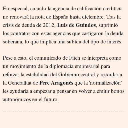
En especial, cuando la agencia de calificación crediticia
no renovará la nota de España hasta diciembre. Tras la
Luis de Guindos
crisis de deuda de 2012,
, suprimió
los contratos con estas agencias que castigaron la deuda
soberana, lo que implica una subida del tipo de interés.
Pese a esto, el comunicado de Fitch se interpreta como
un movimiento de la diplomacia empresarial para
reforzar la estabilidad del Gobierno central y recordar a
Pere
Aragonés
la Generalitat de
que la 'normalización'
les ayudaría a empezar a pensar en volver a emitir bonos
autonómicos en el futuro.