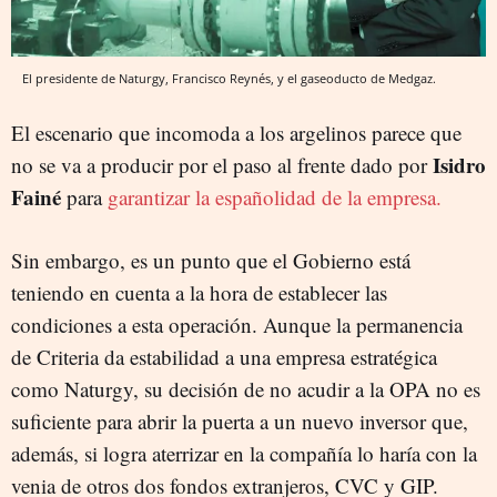
El presidente de Naturgy, Francisco Reynés, y el gaseoducto de Medgaz.
El escenario que incomoda a los argelinos parece que
Isidro
no se va a producir por el paso al frente dado por
Fainé
para
garantizar la españolidad de la empresa.
Sin embargo, es un punto que el Gobierno está
teniendo en cuenta a la hora de establecer las
condiciones a esta operación. Aunque la permanencia
de Criteria da estabilidad a una empresa estratégica
como Naturgy, su decisión de no acudir a la OPA no es
suficiente para abrir la puerta a un nuevo inversor que,
además, si logra aterrizar en la compañía lo haría con la
venia de otros dos fondos extranjeros, CVC y GIP.