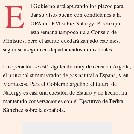
E
l Gobierno está apurando los plazos para
dar su visto bueno con condiciones a la
OPA de IFM sobre Naturgy. Parece que
esta semana tampoco irá a Consejo de
Ministros, pero el asunto quedará zanjado este mes,
según se asegura en departamentos ministeriales.
La operación se está siguiendo muy de cerca en Argelia,
el principal suministrador de gas natural a España, y en
Marruecos. Para el Gobierno argelino el futuro de
Naturgy es casi una cuestión de Estado y de hecho, ha
Pedro
mantenido conversaciones con el Ejecutivo de
Sánchez
sobre la española.