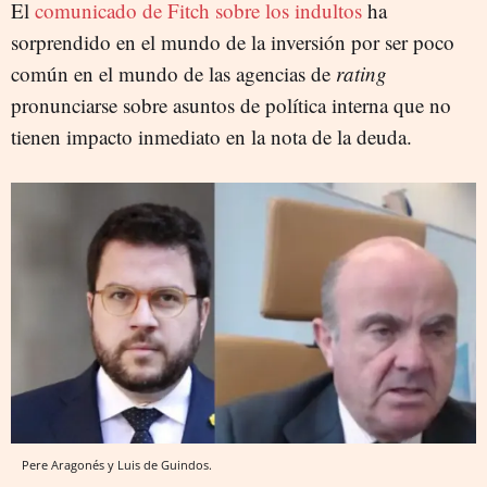
El
comunicado de Fitch sobre los indultos
ha
sorprendido en el mundo de la inversión por ser poco
común en el mundo de las agencias de
rating
pronunciarse sobre asuntos de política interna que no
tienen impacto inmediato en la nota de la deuda.
Pere Aragonés y Luis de Guindos.