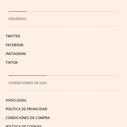
SÍGUENOS
TWITTER
FACEBOOK
INSTAGRAM
TIKTOK
CONDICIONES DE USO
AVISO LEGAL
POLÍTICA DE PRIVACIDAD
CONDICIONES DE COMPRA
POLÍTICA DE COOKIES