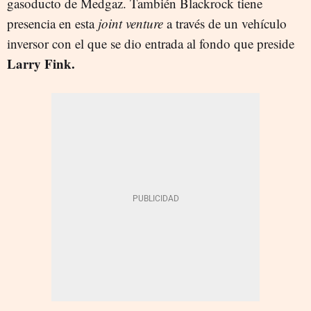
gasoducto de Medgaz. También Blackrock tiene
presencia en esta
joint venture
a través de un vehículo
inversor con el que se dio entrada al fondo que preside
Larry Fink.