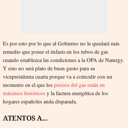
Es por esto por lo que al Gobierno no le quedará más
remedio que poner el énfasis en los tubos de gas
cuando establezca las condiciones a la OPA de Naturgy.
Y esto no será plato de buen gusto para su
vicepresidenta cuarta porque va a coincidir con un
momento en el que los
precios del gas están en
máximos históricos
y la factura energética de los
hogares españoles anda disparada.
ATENTOS A...