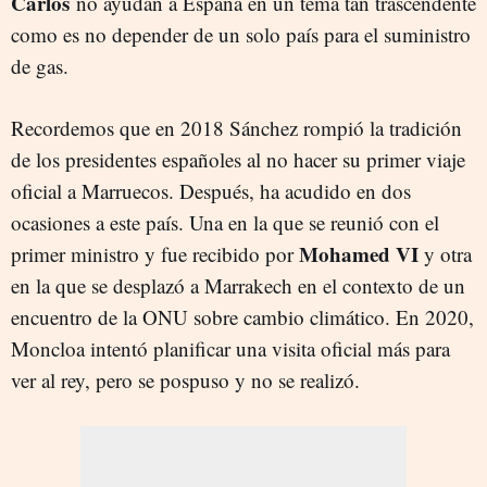
Carlos
no ayudan a España en un tema tan trascendente
como es no depender de un solo país para el suministro
de gas.
Recordemos que en 2018 Sánchez rompió la tradición
de los presidentes españoles al no hacer su primer viaje
oficial a Marruecos. Después, ha acudido en dos
ocasiones a este país. Una en la que se reunió con el
Mohamed VI
primer ministro y fue recibido por
y otra
en la que se desplazó a Marrakech en el contexto de un
encuentro de la ONU sobre cambio climático. En 2020,
Moncloa intentó planificar una visita oficial más para
ver al rey, pero se pospuso y no se realizó.