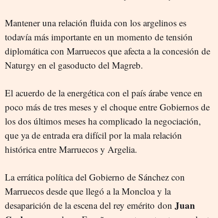
Mantener una relación fluida con los argelinos es
todavía más importante en un momento de tensión
diplomática con Marruecos que afecta a la concesión de
Naturgy en el gasoducto del Magreb.
El acuerdo de la energética con el país árabe vence en
poco más de tres meses y el choque entre Gobiernos de
los dos últimos meses ha complicado la negociación,
que ya de entrada era difícil por la mala relación
histórica entre Marruecos y Argelia.
La errática política del Gobierno de Sánchez con
Marruecos desde que llegó a la Moncloa y la
Juan
desaparición de la escena del rey emérito don