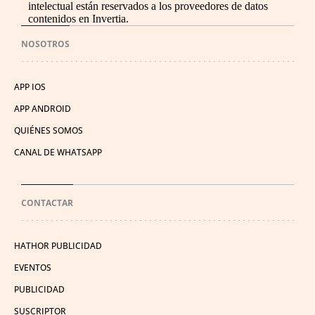
intelectual están reservados a los proveedores de datos
contenidos en Invertia.
NOSOTROS
APP IOS
APP ANDROID
QUIÉNES SOMOS
CANAL DE WHATSAPP
CONTACTAR
HATHOR PUBLICIDAD
EVENTOS
PUBLICIDAD
SUSCRIPTOR