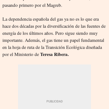
pasando primero por el Magreb.
La dependencia española del gas ya no es lo que era
hace dos décadas por la diversificación de las fuentes de
energía de los últimos años. Pero sigue siendo muy
importante. Además, el gas tiene un papel fundamental
en la hoja de ruta de la Transición Ecológica diseñada
Teresa Ribera.
por el Ministerio de