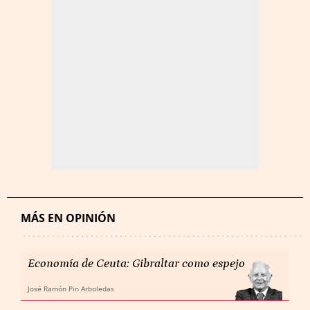
MÁS EN OPINIÓN
Economía de Ceuta: Gibraltar como espejo
José Ramón Pin Arboledas