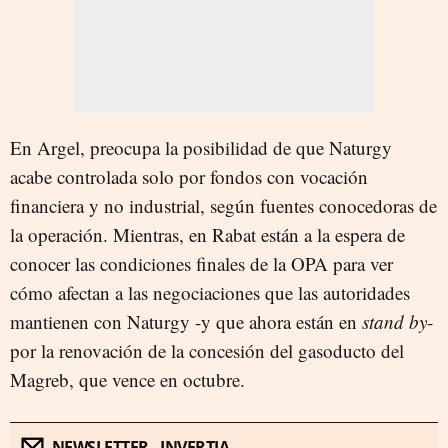
En Argel, preocupa la posibilidad de que Naturgy
acabe controlada solo por fondos con vocación
financiera y no industrial, según fuentes conocedoras de
la operación. Mientras, en Rabat están a la espera de
conocer las condiciones finales de la OPA para ver
cómo afectan a las negociaciones que las autoridades
mantienen con Naturgy -y que ahora están en
stand by
-
por la renovación de la concesión del gasoducto del
Magreb, que vence en octubre.
NEWSLETTER - INVERTIA