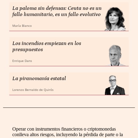
La paloma sin defensas: Ceuta no es un
fallo humanitario, es un fallo evolutivo
María Blanco
Los incendios empiezan en los
presupuestos
Enrique Dans
La piranomanía estatal
Lorenzo Bernaldo de Quirós
Operar con instrumentos financieros o criptomonedas
conlleva altos riesgos, incluyendo la pérdida de parte o la