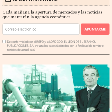
Cada mañana la apertura de mercados y las noticias
que marcarán la agenda económica
APUNTARME
De conformidad con el RGPD y la LOPDGDD, EL LEÓN DE EL ESPAÑOL
PUBLICACIONES, S.A. tratará los datos facilitados con la finalidad de remitirle
noticias de actualidad.