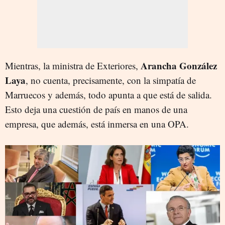
Arancha González
Mientras, la ministra de Exteriores,
Laya
, no cuenta, precisamente, con la simpatía de
Marruecos y además, todo apunta a que está de salida.
Esto deja una cuestión de país en manos de una
empresa, que además, está inmersa en una OPA.