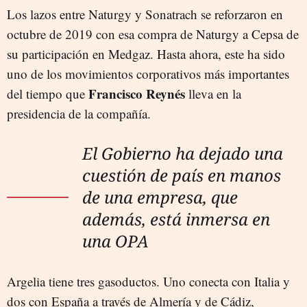
Los lazos entre Naturgy y Sonatrach se reforzaron en
octubre de 2019 con esa compra de Naturgy a Cepsa de
su participación en Medgaz. Hasta ahora, este ha sido
uno de los movimientos corporativos más importantes
Francisco Reynés
del tiempo que
lleva en la
presidencia de la compañía.
El Gobierno ha dejado una
cuestión de país en manos
de una empresa, que
además, está inmersa en
una OPA
Argelia tiene tres gasoductos. Uno conecta con Italia y
dos con España a través de Almería y de Cádiz,