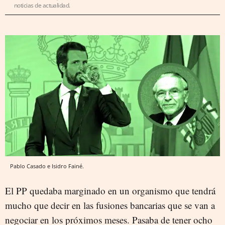
noticias de actualidad.
Pablo Casado e Isidro Fainé.
El PP quedaba marginado en un organismo que tendrá
mucho que decir en las fusiones bancarias que se van a
negociar en los próximos meses. Pasaba de tener ocho