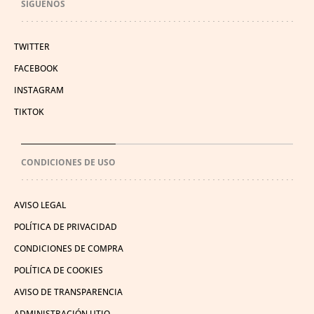
SÍGUENOS
TWITTER
FACEBOOK
INSTAGRAM
TIKTOK
CONDICIONES DE USO
AVISO LEGAL
POLÍTICA DE PRIVACIDAD
CONDICIONES DE COMPRA
POLÍTICA DE COOKIES
AVISO DE TRANSPARENCIA
ADMINISTRACIÓN UTIQ