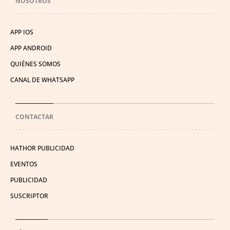
NOSOTROS
APP IOS
APP ANDROID
QUIÉNES SOMOS
CANAL DE WHATSAPP
CONTACTAR
HATHOR PUBLICIDAD
EVENTOS
PUBLICIDAD
SUSCRIPTOR