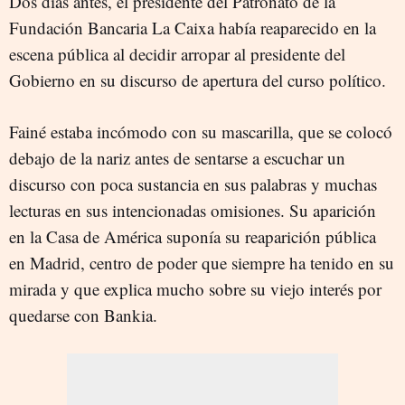
Dos días antes, el presidente del Patronato de la
Fundación Bancaria La Caixa había reaparecido en la
escena pública al decidir arropar al presidente del
Gobierno en su discurso de apertura del curso político.
Fainé estaba incómodo con su mascarilla, que se colocó
debajo de la nariz antes de sentarse a escuchar un
discurso con poca sustancia en sus palabras y muchas
lecturas en sus intencionadas omisiones. Su aparición
en la Casa de América suponía su reaparición pública
en Madrid, centro de poder que siempre ha tenido en su
mirada y que explica mucho sobre su viejo interés por
quedarse con Bankia.