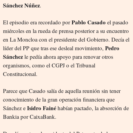
Sánchez Núñez
.
Pablo Casado
El episodio era recordado por
el pasado
miércoles en la rueda de prensa posterior a su encuentro
en La Moncloa con el presidente del Gobierno. Decía el
Pedro
líder del PP que tras ese desleal movimiento,
Sánchez
le pedía ahora apoyo para renovar otros
organismos, como el CGPJ o el Tribunal
Constitucional.
Parece que Casado salía de aquella reunión sin tener
conocimiento de la gran operación financiera que
Isidro Fainé
Sánchez e
habían pactado, la absorción de
Bankia por CaixaBank.