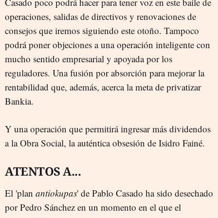
Casado poco podrá hacer para tener voz en este baile de
operaciones, salidas de directivos y renovaciones de
consejos que iremos siguiendo este otoño. Tampoco
podrá poner objeciones a una operación inteligente con
mucho sentido empresarial y apoyada por los
reguladores. Una fusión por absorción para mejorar la
rentabilidad que, además, acerca la meta de privatizar
Bankia.
Y una operación que permitirá ingresar más dividendos
a la Obra Social, la auténtica obsesión de Isidro Fainé.
ATENTOS A...
El 'plan
antiokupas
' de Pablo Casado ha sido desechado
por Pedro Sánchez en un momento en el que el