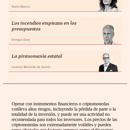
María Blanco
Los incendios empiezan en los
presupuestos
Enrique Dans
La piranomanía estatal
Lorenzo Bernaldo de Quirós
Operar con instrumentos financieros o criptomonedas
conlleva altos riesgos, incluyendo la pérdida de parte o la
totalidad de la inversión, y puede ser una actividad no
recomendada para todos los inversores. Los precios de las
criptomonedas son extremadamente volátiles y pueden
verse afectadas por factores externos como el financiero,