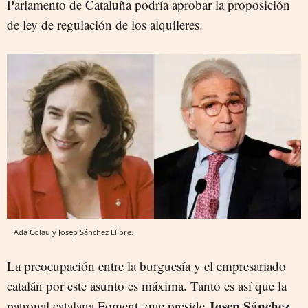
Parlamento de Cataluña podría aprobar la proposición
de ley de regulación de los alquileres.
Ada Colau y Josep Sánchez Llibre.
La preocupación entre la burguesía y el empresariado
catalán por este asunto es máxima. Tanto es así que la
Josep Sánchez
patronal catalana Foment, que preside