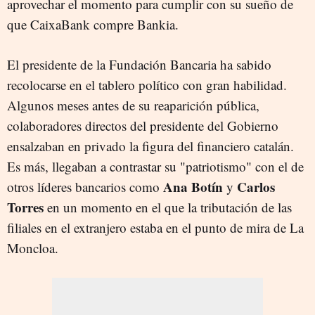
aprovechar el momento para cumplir con su sueño de
que CaixaBank compre Bankia.
El presidente de la Fundación Bancaria ha sabido
recolocarse en el tablero político con gran habilidad.
Algunos meses antes de su reaparición pública,
colaboradores directos del presidente del Gobierno
ensalzaban en privado la figura del financiero catalán.
Es más, llegaban a contrastar su "patriotismo" con el de
Ana Botín
Carlos
otros líderes bancarios como
y
Torres
en un momento en el que la tributación de las
filiales en el extranjero estaba en el punto de mira de La
Moncloa.