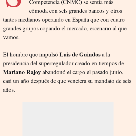
Competencia (CNMC) se sentía más
cómoda con seis grandes bancos y otros
tantos medianos operando en España que con cuatro
grandes grupos copando el mercado, escenario al que
vamos.
Luis de Guindos
El hombre que impulsó
a la
presidencia del superregulador creado en tiempos de
Mariano Rajoy
abandonó el cargo el pasado junio,
casi un año después de que venciera su mandato de seis
años.