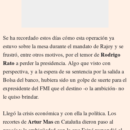
Se ha recordado estos días cómo esta operación ya
estuvo sobre la mesa durante el mandato de Rajoy y se
Rodrigo
frustró, entre otros motivos, por el temor de
Rato
a perder la presidencia. Algo que visto con
perspectiva, y a la espera de su sentencia por la salida a
Bolsa del banco, hubiera sido un golpe de suerte para el
expresidente del FMI que el destino -o la ambición- no
le quiso brindar.
Llegó la crisis económica y con ella la política. Los
Artur Mas
recortes de
en Cataluña dieron paso al
procés
y la ambigüedad con la que Fainé respondió al