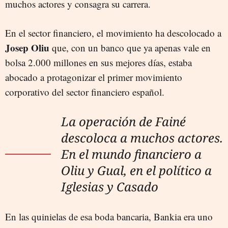
muchos actores y consagra su carrera.
En el sector financiero, el movimiento ha descolocado a
Josep Oliu
que, con un banco que ya apenas vale en
bolsa 2.000 millones en sus mejores días, estaba
abocado a protagonizar el primer movimiento
corporativo del sector financiero español.
La operación de Fainé
descoloca a muchos actores.
En el mundo financiero a
Oliu y Gual, en el político a
Iglesias y Casado
En las quinielas de esa boda bancaria, Bankia era uno