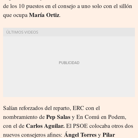
de los 10 puestos en el consejo a uno solo con el sillón
María Ortiz
que ocupa
.
Salían reforzados del reparto, ERC con el
Pep Salas
nombramiento de
y En Comú en Podem,
Carlos Aguilar.
con el de
El PSOE colocaba otros dos
Ángel Torres
Pilar
nuevos consejeros afines:
y