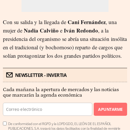
Cani Fernández
Con su salida y la llegada de
, una
Nadia Calviño
Iván Redondo
mujer de
e
, a la
presidencia del organismo se abría una situación insólita
en el tradicional (y bochornoso) reparto de cargos que
solían protagonizar los dos grandes partidos políticos.
NEWSLETTER - INVERTIA
Cada mañana la apertura de mercados y las noticias
que marcarán la agenda económica
APUNTARME
De conformidad con el RGPD y la LOPDGDD, EL LEÓN DE EL ESPAÑOL
PUBLICACIONES, S.A. tratará los datos facilitados con la finalidad de remitirle