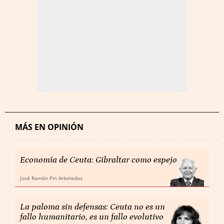
MÁS EN OPINIÓN
Economía de Ceuta: Gibraltar como espejo
José Ramón Pin Arboledas
La paloma sin defensas: Ceuta no es un
fallo humanitario, es un fallo evolutivo