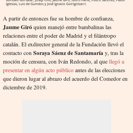
Iglesias, Luis de Guindos y José Ignacio Goirigolzarri.
A partir de entonces fue su hombre de confianza,
Jaume Giró
quien manejó entre bambalinas las
relaciones entre el poder de Madrid y el filántropo
catalán. El exdirector general de la Fundación llevó el
Soraya Sáenz de Santamaría
contacto con
y, tras la
moción de censura, con Iván Redondo, al que
llegó a
presentar en algún acto público
antes de las elecciones
que dieron lugar al abrazo del acuerdo del Comedor en
diciembre de 2019.