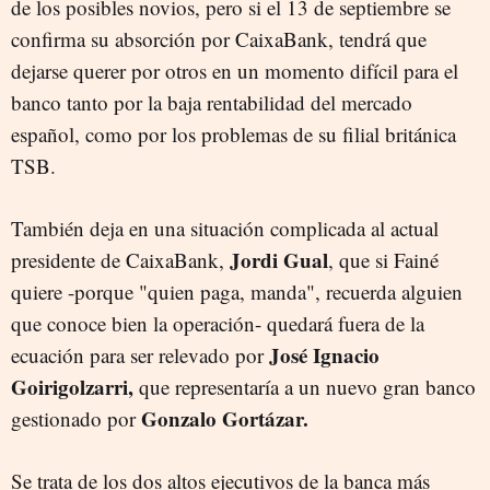
de los posibles novios, pero si el 13 de septiembre se
confirma su absorción por CaixaBank, tendrá que
dejarse querer por otros en un momento difícil para el
banco tanto por la baja rentabilidad del mercado
español, como por los problemas de su filial británica
TSB.
También deja en una situación complicada al actual
Jordi Gual
presidente de CaixaBank,
, que si Fainé
quiere -porque "quien paga, manda", recuerda alguien
que conoce bien la operación- quedará fuera de la
José Ignacio
ecuación para ser relevado por
Goirigolzarri,
que representaría a un nuevo gran banco
Gonzalo Gortázar.
gestionado por
Se trata de los dos altos ejecutivos de la banca más