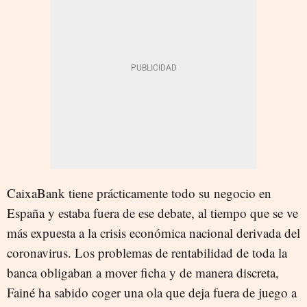
CaixaBank tiene prácticamente todo su negocio en
España y estaba fuera de ese debate, al tiempo que se ve
más expuesta a la crisis económica nacional derivada del
coronavirus. Los problemas de rentabilidad de toda la
banca obligaban a mover ficha y de manera discreta,
Fainé ha sabido coger una ola que deja fuera de juego a