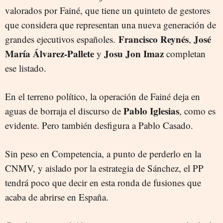
valorados por Fainé, que tiene un quinteto de gestores
que considera que representan una nueva generación de
Francisco Reynés
José
grandes ejecutivos españoles.
,
María Álvarez-Pallete
Josu Jon Imaz
y
completan
ese listado.
En el terreno político, la operación de Fainé deja en
Pablo Iglesias
aguas de borraja el discurso de
, como es
evidente. Pero también desfigura a Pablo Casado.
Sin peso en Competencia, a punto de perderlo en la
CNMV, y aislado por la estrategia de Sánchez, el PP
tendrá poco que decir en esta ronda de fusiones que
acaba de abrirse en España.