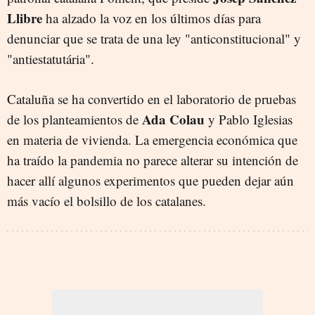
Llibre
ha alzado la voz en los últimos días para
denunciar que se trata de una ley "anticonstitucional" y
"antiestatutária".
Cataluña se ha convertido en el laboratorio de pruebas
Ada Colau
de los planteamientos de
y Pablo Iglesias
en materia de vivienda. La emergencia económica que
ha traído la pandemia no parece alterar su intención de
hacer allí algunos experimentos que pueden dejar aún
más vacío el bolsillo de los catalanes.