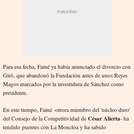
Para esa fecha, Fainé ya había anunciado el divorcio con
Giró, que abandonó la Fundación antes de unos Reyes
Magos marcados por la investidura de Sánchez como
presidente.
En este tiempo, Fainé -otrora miembro del 'núcleo duro'
César Alierta
del Consejo de la Competitividad de
- ha
tendido puentes con La Moncloa y ha sabido