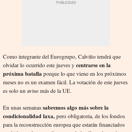
Como integrante del Eurogrupo, Calviño tendrá que
centrarse en la
olvidar lo ocurrido este jueves y
próxima batalla
porque lo que viene en los próximos
meses no es un examen fácil. La votación de este jueves
es solo un aviso más de la UE.
sabremos algo más sobre la
En unas semanas
condicionalidad laxa,
pero obligatoria, de los fondos
para la reconstrucción europea que estarán financiados