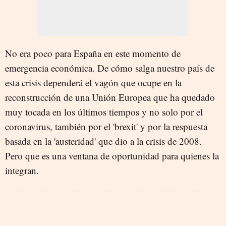
No era poco para España en este momento de
emergencia económica. De cómo salga nuestro país de
esta crisis dependerá el vagón que ocupe en la
reconstrucción de una Unión Europea que ha quedado
muy tocada en los últimos tiempos y no solo por el
coronavirus, también por el 'brexit' y por la respuesta
basada en la 'austeridad' que dio a la crisis de 2008.
Pero que es una ventana de oportunidad para quienes la
integran.