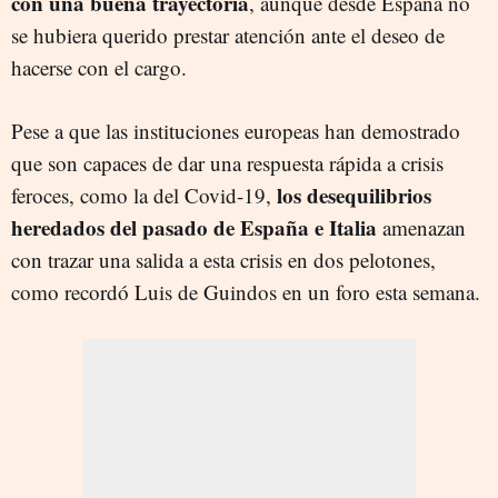
con una buena trayectoria
, aunque desde España no
se hubiera querido prestar atención ante el deseo de
hacerse con el cargo.
Pese a que las instituciones europeas han demostrado
que son capaces de dar una respuesta rápida a crisis
los desequilibrios
feroces, como la del Covid-19,
heredados del pasado de España e Italia
amenazan
con trazar una salida a esta crisis en dos pelotones,
como recordó Luis de Guindos en un foro esta semana.