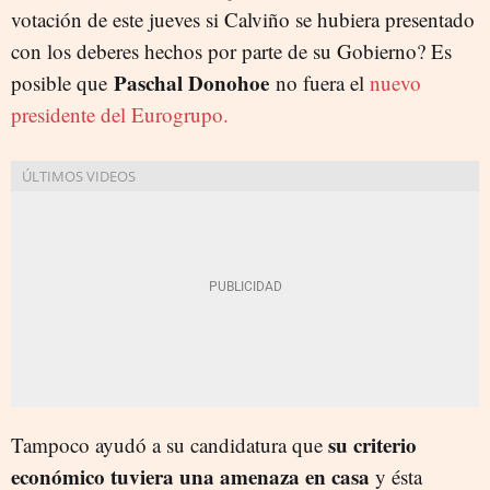
votación de este jueves si Calviño se hubiera presentado
con los deberes hechos por parte de su Gobierno? Es
Paschal Donohoe
posible que
no fuera el
nuevo
presidente del Eurogrupo.
su criterio
Tampoco ayudó a su candidatura que
económico tuviera una amenaza en casa
y ésta