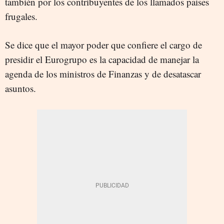
también por los contribuyentes de los llamados países
frugales.
Se dice que el mayor poder que confiere el cargo de
presidir el Eurogrupo es la capacidad de manejar la
agenda de los ministros de Finanzas y de desatascar
asuntos.