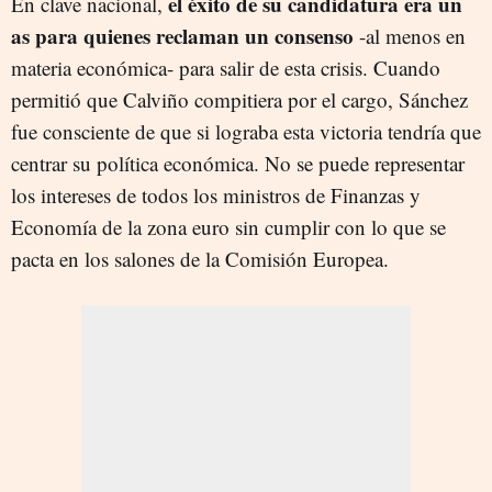
el éxito de su candidatura era un
En clave nacional,
as para quienes reclaman un consenso
-al menos en
materia económica- para salir de esta crisis. Cuando
permitió que Calviño compitiera por el cargo, Sánchez
fue consciente de que si lograba esta victoria tendría que
centrar su política económica. No se puede representar
los intereses de todos los ministros de Finanzas y
Economía de la zona euro sin cumplir con lo que se
pacta en los salones de la Comisión Europea.