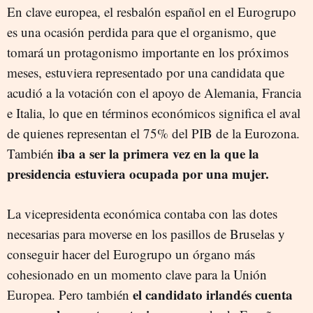
En clave europea, el resbalón español en el Eurogrupo
es una ocasión perdida para que el organismo, que
tomará un protagonismo importante en los próximos
meses, estuviera representado por una candidata que
acudió a la votación con el apoyo de Alemania, Francia
e Italia, lo que en términos económicos significa el aval
de quienes representan el 75% del PIB de la Eurozona.
iba a ser la primera vez en la que la
También
presidencia estuviera ocupada por una mujer.
La vicepresidenta económica contaba con las dotes
necesarias para moverse en los pasillos de Bruselas y
conseguir hacer del Eurogrupo un órgano más
cohesionado en un momento clave para la Unión
el candidato irlandés cuenta
Europea. Pero también