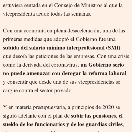
estuviera sentada en el Consejo de Ministros al que la
vicepresidenta acude todas las semanas.
Con una economía en plena desaceleración, una de las
primeras medidas que adoptó el Gobierno fue una
subida del salario mínimo interprofesional (SMI)
que desoía las peticiones de las empresas. Con una crisis
un Gobierno serio
como la derivada del coronavirus,
no puede amenazar con derogar la reforma laboral
y consentir que desde una de sus vicepresidencias se
cargue contra el sector privado.
Y en materia presupuestaria, a principios de 2020 se
subir las pensiones, el
siguió adelante con el plan de
sueldo de los funcionarios y de los guardias civiles
,