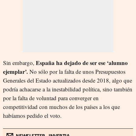
España ha dejado de ser ese ‘alumno
Sin embargo,
ejemplar’.
No sólo por la falta de unos Presupuestos
Generales del Estado actualizados desde 2018, algo que
podría achacarse a la inestabilidad política, sino también
por la falta de voluntad para converger en
competitividad con muchos de los países a los que
habíamos pedido el voto.