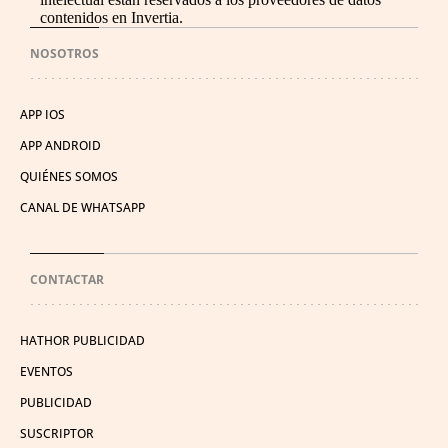
contenidos en Invertia.
NOSOTROS
APP IOS
APP ANDROID
QUIÉNES SOMOS
CANAL DE WHATSAPP
CONTACTAR
HATHOR PUBLICIDAD
EVENTOS
PUBLICIDAD
SUSCRIPTOR