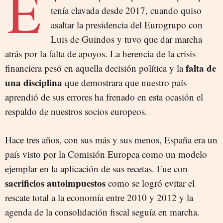
E
tenía clavada desde 2017, cuando quiso
asaltar la presidencia del Eurogrupo con
Luis de Guindos y tuvo que dar marcha
atrás por la falta de apoyos. La herencia de la crisis
falta de
financiera pesó en aquella decisión política y la
una disciplina
que demostrara que nuestro país
aprendió de sus errores ha frenado en esta ocasión el
respaldo de nuestros socios europeos.
Hace tres años, con sus más y sus menos, España era un
país visto por la Comisión Europea como un modelo
ejemplar en la aplicación de sus recetas. Fue con
sacrificios autoimpuestos
como se logró evitar el
rescate total a la economía entre 2010 y 2012 y la
agenda de la consolidación fiscal seguía en marcha.