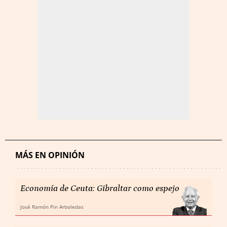
MÁS EN OPINIÓN
Economía de Ceuta: Gibraltar como espejo
José Ramón Pin Arboledas