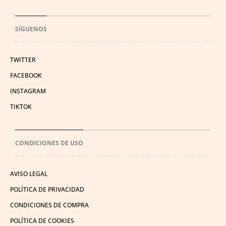
SÍGUENOS
TWITTER
FACEBOOK
INSTAGRAM
TIKTOK
CONDICIONES DE USO
AVISO LEGAL
POLÍTICA DE PRIVACIDAD
CONDICIONES DE COMPRA
POLÍTICA DE COOKIES