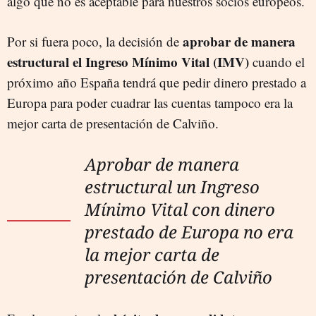
algo que no es aceptable para nuestros socios europeos.
aprobar de manera
Por si fuera poco, la decisión de
estructural el Ingreso Mínimo Vital (IMV)
cuando el
próximo año España tendrá que pedir dinero prestado a
Europa para poder cuadrar las cuentas tampoco era la
mejor carta de presentación de Calviño.
Aprobar de manera
estructural un Ingreso
Mínimo Vital con dinero
prestado de Europa no era
la mejor carta de
presentación de Calviño