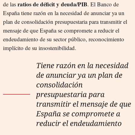
ratios de déficit y deuda/PIB
de las
. El Banco de
España tiene razón en la necesidad de anunciar ya un
plan de consolidación presupuestaria para transmitir el
mensaje de que España se compromete a reducir el
endeudamiento de su sector público, reconocimiento
implícito de su insostenibilidad.
Tiene razón en la necesidad
de anunciar ya un plan de
consolidación
presupuestaria para
transmitir el mensaje de que
España se compromete a
reducir el endeudamiento