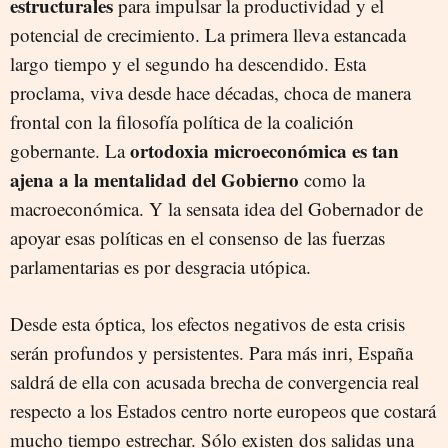
estructurales
para impulsar la productividad y el
potencial de crecimiento. La primera lleva estancada
largo tiempo y el segundo ha descendido. Esta
proclama, viva desde hace décadas, choca de manera
frontal con la filosofía política de la coalición
ortodoxia microeconómica es tan
gobernante. La
ajena a la mentalidad del Gobierno
como la
macroeconómica. Y la sensata idea del Gobernador de
apoyar esas políticas en el consenso de las fuerzas
parlamentarias es por desgracia utópica.
Desde esta óptica, los efectos negativos de esta crisis
serán profundos y persistentes. Para más inri, España
saldrá de ella con acusada brecha de convergencia real
respecto a los Estados centro norte europeos que costará
mucho tiempo estrechar. Sólo existen dos salidas una