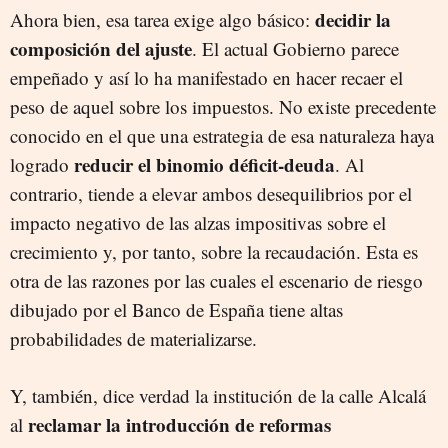
decidir la
Ahora bien, esa tarea exige algo básico:
composición del ajuste
. El actual Gobierno parece
empeñado y así lo ha manifestado en hacer recaer el
peso de aquel sobre los impuestos. No existe precedente
conocido en el que una estrategia de esa naturaleza haya
reducir el binomio déficit-deuda
logrado
. Al
contrario, tiende a elevar ambos desequilibrios por el
impacto negativo de las alzas impositivas sobre el
crecimiento y, por tanto, sobre la recaudación. Esta es
otra de las razones por las cuales el escenario de riesgo
dibujado por el Banco de España tiene altas
probabilidades de materializarse.
Y, también, dice verdad la institución de la calle Alcalá
reclamar la introducción de reformas
al