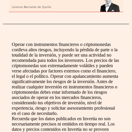
Lorenzo Bernaldo de Quirós
Operar con instrumentos financieros o criptomonedas
conlleva altos riesgos, incluyendo la pérdida de parte o la
totalidad de la inversión, y puede ser una actividad no
recomendada para todos los inversores. Los precios de las
criptomonedas son extremadamente volátiles y pueden
verse afectadas por factores externos como el financiero,
el legal o el político. Operar con apalancamiento aumenta
significativamente los riesgos de la inversión. Antes de
realizar cualquier inversión en instrumentos financieros o
criptomonedas debes estar informado de los riesgos
asociados de operar en los mercados financieros,
considerando tus objetivos de inversión, nivel de
experiencia, riesgo y solicitar asesoramiento profesional
en el caso de necesitarlo.
Recuerda que los datos publicados en Invertia no son
necesariamente precisos ni emitidos en tiempo real. Los
datos y precios contenidos en Invertia no se proveen