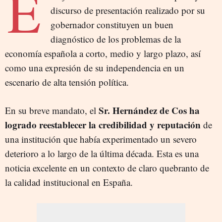
E
discurso de presentación realizado por su
gobernador constituyen un buen
diagnóstico de los problemas de la
economía española a corto, medio y largo plazo, así
como una expresión de su independencia en un
escenario de alta tensión política.
Sr. Hernández de Cos ha
En su breve mandato, el
logrado reestablecer la credibilidad y reputación
de
una institución que había experimentado un severo
deterioro a lo largo de la última década. Esta es una
noticia excelente en un contexto de claro quebranto de
la calidad institucional en España.