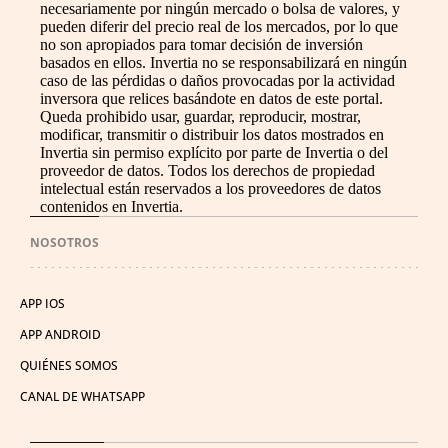
necesariamente por ningún mercado o bolsa de valores, y
pueden diferir del precio real de los mercados, por lo que
no son apropiados para tomar decisión de inversión
basados en ellos. Invertia no se responsabilizará en ningún
caso de las pérdidas o daños provocadas por la actividad
inversora que relices basándote en datos de este portal.
Queda prohibido usar, guardar, reproducir, mostrar,
modificar, transmitir o distribuir los datos mostrados en
Invertia sin permiso explícito por parte de Invertia o del
proveedor de datos. Todos los derechos de propiedad
intelectual están reservados a los proveedores de datos
contenidos en Invertia.
NOSOTROS
APP IOS
APP ANDROID
QUIÉNES SOMOS
CANAL DE WHATSAPP