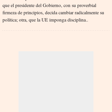
que el presidente del Gobierno, con su proverbial
firmeza de principios, decida cambiar radicalmente su
política; otra, que la UE imponga disciplina..