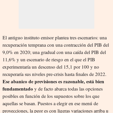
El antiguo instituto emisor plantea tres escenarios: una
recuperación temprana con una contracción del PIB del
9,0% en 2020; una gradual con una caída del PIB del
11,6% y un escenario de riesgo en el que el PIB
experimentaría un descenso del 15,1 por 100 y no
recuperaría sus niveles pre-crisis hasta finales de 2022.
Ese abanico de previsiones es razonable, está bien
fundamentado
y de facto abarca todas las opciones
posibles en función de los supuestos sobre los que
aquellas se basan. Puestos a elegir en ese menú de
proyecciones, la peor es con ligeras variaciones arriba u