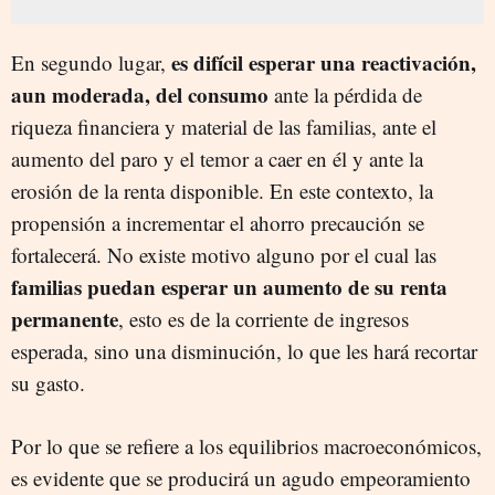
es difícil esperar una reactivación,
En segundo lugar,
aun moderada, del consumo
ante la pérdida de
riqueza financiera y material de las familias, ante el
aumento del paro y el temor a caer en él y ante la
erosión de la renta disponible. En este contexto, la
propensión a incrementar el ahorro precaución se
fortalecerá. No existe motivo alguno por el cual las
familias puedan esperar un aumento de su renta
permanente
, esto es de la corriente de ingresos
esperada, sino una disminución, lo que les hará recortar
su gasto.
Por lo que se refiere a los equilibrios macroeconómicos,
es evidente que se producirá un agudo empeoramiento