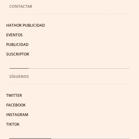
CONTACTAR
HATHOR PUBLICIDAD
EVENTOS
PUBLICIDAD
SUSCRIPTOR
SÍGUENOS
TWITTER
FACEBOOK
INSTAGRAM
TIKTOK