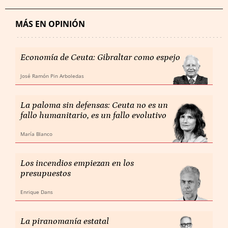
MÁS EN OPINIÓN
Economía de Ceuta: Gibraltar como espejo
José Ramón Pin Arboledas
La paloma sin defensas: Ceuta no es un
fallo humanitario, es un fallo evolutivo
María Blanco
Los incendios empiezan en los
presupuestos
Enrique Dans
La piranomanía estatal