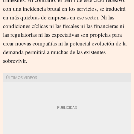
con una incidencia brutal en los servicios, se traducirá
en más quiebras de empresas en ese sector. Ni las
condiciones cíclicas ni las fiscales ni las financieras ni
las regulatorias ni las expectativas son propicias para
crear nuevas compañías ni la potencial evolución de la
demanda permitirá a muchas de las existentes
sobrevivir.