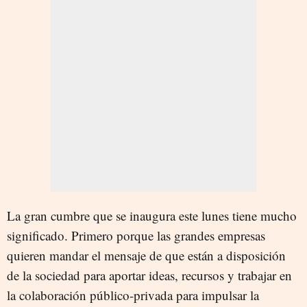
La gran cumbre que se inaugura este lunes tiene mucho
significado. Primero porque las grandes empresas
quieren mandar el mensaje de que están a disposición
de la sociedad para aportar ideas, recursos y trabajar en
la colaboración público-privada para impulsar la