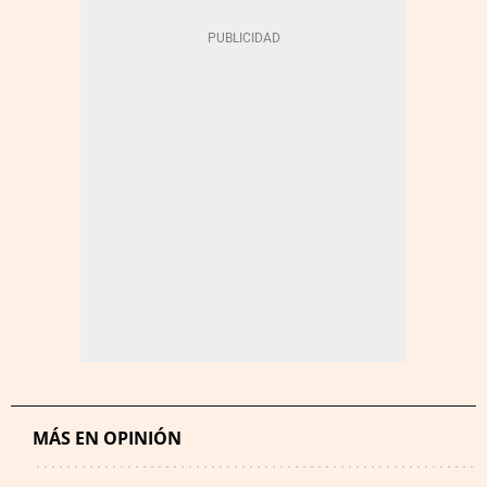
MÁS EN OPINIÓN