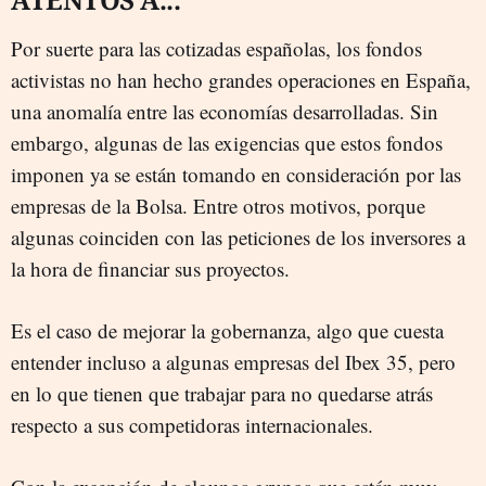
Por suerte para las cotizadas españolas, los fondos
activistas no han hecho grandes operaciones en España,
una anomalía entre las economías desarrolladas. Sin
embargo, algunas de las exigencias que estos fondos
imponen ya se están tomando en consideración por las
empresas de la Bolsa. Entre otros motivos, porque
algunas coinciden con las peticiones de los inversores a
la hora de financiar sus proyectos.
Es el caso de mejorar la gobernanza, algo que cuesta
entender incluso a algunas empresas del Ibex 35, pero
en lo que tienen que trabajar para no quedarse atrás
respecto a sus competidoras internacionales.