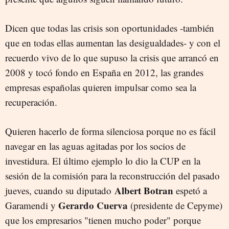
Dicen que todas las crisis son oportunidades -también
que en todas ellas aumentan las desigualdades- y con el
recuerdo vivo de lo que supuso la crisis que arrancó en
2008 y tocó fondo en España en 2012, las grandes
empresas españolas quieren impulsar como sea la
recuperación.
Quieren hacerlo de forma silenciosa porque no es fácil
navegar en las aguas agitadas por los socios de
investidura. El último ejemplo lo dio la CUP en la
sesión de la comisión para la reconstrucción del pasado
Albert Botran
jueves, cuando su diputado
espetó a
Gerardo Cuerva
Garamendi y
(presidente de Cepyme)
que los empresarios "tienen mucho poder" porque