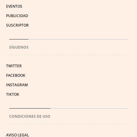
EVENTOS
PUBLICIDAD
SUSCRIPTOR
SÍGUENOS
TWITTER
FACEBOOK
INSTAGRAM
TIKTOK
CONDICIONES DE USO
AVISO LEGAL