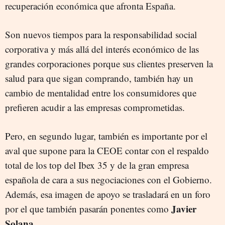
recuperación económica que afronta España.
Son nuevos tiempos para la responsabilidad social
corporativa y más allá del interés económico de las
grandes corporaciones porque sus clientes preserven la
salud para que sigan comprando, también hay un
cambio de mentalidad entre los consumidores que
prefieren acudir a las empresas comprometidas.
Pero, en segundo lugar, también es importante por el
aval que supone para la CEOE contar con el respaldo
total de los top del Ibex 35 y de la gran empresa
española de cara a sus negociaciones con el Gobierno.
Además, esa imagen de apoyo se trasladará en un foro
Javier
por el que también pasarán ponentes como
Solana
.