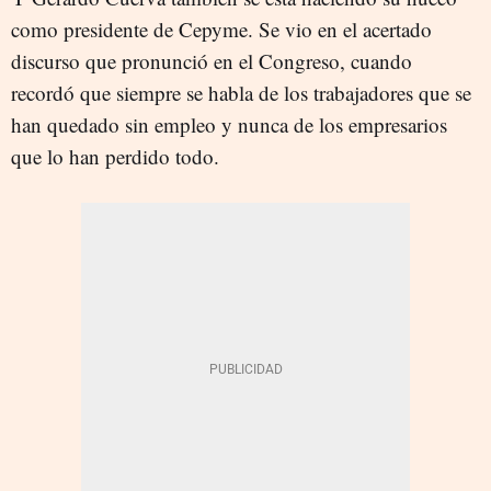
como presidente de Cepyme. Se vio en el acertado
discurso que pronunció en el Congreso, cuando
recordó que siempre se habla de los trabajadores que se
han quedado sin empleo y nunca de los empresarios
que lo han perdido todo.