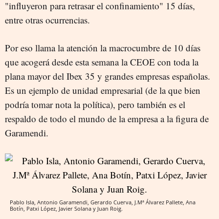
"influyeron para retrasar el confinamiento" 15 días,
entre otras ocurrencias.
Por eso llama la atención la macrocumbre de 10 días
que acogerá desde esta semana la CEOE con toda la
plana mayor del Ibex 35 y grandes empresas españolas.
Es un ejemplo de unidad empresarial (de la que bien
podría tomar nota la política), pero también es el
respaldo de todo el mundo de la empresa a la figura de
Garamendi.
Pablo Isla, Antonio Garamendi, Gerardo Cuerva, J.Mª Álvarez Pallete, Ana
Botín, Patxi López, Javier Solana y Juan Roig.