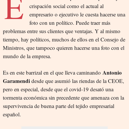
E
crispación social como el actual al
empresario o ejecutivo le cuesta hacerse una
foto con un político. Puede traer más
problemas entre sus clientes que ventajas. Y al mismo
tiempo, hay políticos, muchos de ellos en el Consejo de
Ministros, que tampoco quieren hacerse una foto con el
mundo de la empresa.
Antonio
Es en este barrizal en el que lleva caminando
Garamendi
desde que asumió las riendas de la CEOE,
pero en especial, desde que el covid-19 desató una
tormenta económica sin precedente que amenaza con la
supervivencia de buena parte del tejido empresarial
español.