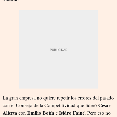
La gran empresa no quiere repetir los errores del pasado
César
con el Consejo de la Competitividad que lideró
Alierta
Emilio Botín
Isidro Fainé
con
e
. Pero eso no