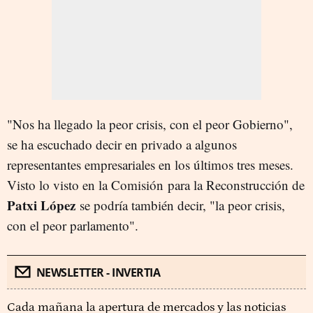
"Nos ha llegado la peor crisis, con el peor Gobierno",
se ha escuchado decir en privado a algunos
representantes empresariales en los últimos tres meses.
Visto lo visto en la Comisión para la Reconstrucción de
Patxi López
se podría también decir, "la peor crisis,
con el peor parlamento".
NEWSLETTER - INVERTIA
Cada mañana la apertura de mercados y las noticias