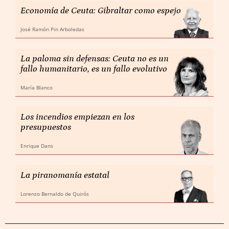
Economía de Ceuta: Gibraltar como espejo
José Ramón Pin Arboledas
La paloma sin defensas: Ceuta no es un
fallo humanitario, es un fallo evolutivo
María Blanco
Los incendios empiezan en los
presupuestos
Enrique Dans
La piranomanía estatal
Lorenzo Bernaldo de Quirós