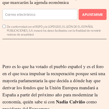
que marcarán la agenda económica
APUNTARME
De conformidad con el RGPD y la LOPDGDD, EL LEÓN DE EL ESPAÑOL
PUBLICACIONES, S.A. tratará los datos facilitados con la finalidad de remitirle
noticias de actualidad.
Pero es lo que ha votado el pueblo español y es el foro
en el que toca impulsar la recuperación porque será una
mayoría parlamentaria la que decida a dónde hay que
derivar los fondos que la Unión Europea mandará a
España a partir del próximo año para modernizar la
Nadia Calviño
economía, quién sabe si con
como
presidenta del Eurogrupo.