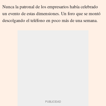
Nunca la patronal de los empresarios había celebrado
un evento de estas dimensiones. Un foro que se montó
descolgando el teléfono en poco más de una semana.