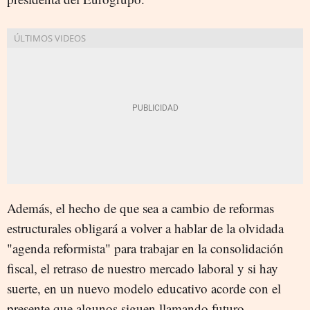
Además, el hecho de que sea a cambio de reformas
estructurales obligará a volver a hablar de la olvidada
"agenda reformista" para trabajar en la consolidación
fiscal, el retraso de nuestro mercado laboral y si hay
suerte, en un nuevo modelo educativo acorde con el
presente que algunos siguen llamando futuro.