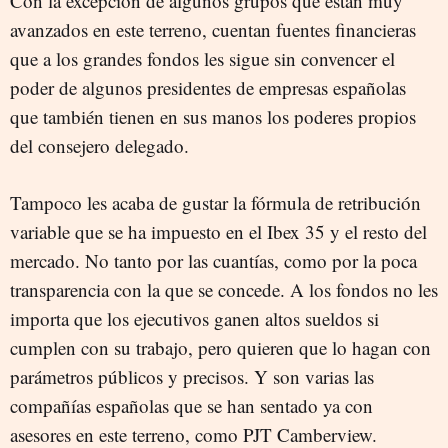
Con la excepción de algunos grupos que están muy
avanzados en este terreno, cuentan fuentes financieras
que a los grandes fondos les sigue sin convencer el
poder de algunos presidentes de empresas españolas
que también tienen en sus manos los poderes propios
del consejero delegado.
Tampoco les acaba de gustar la fórmula de retribución
variable que se ha impuesto en el Ibex 35 y el resto del
mercado. No tanto por las cuantías, como por la poca
transparencia con la que se concede. A los fondos no les
importa que los ejecutivos ganen altos sueldos si
cumplen con su trabajo, pero quieren que lo hagan con
parámetros públicos y precisos. Y son varias las
compañías españolas que se han sentado ya con
asesores en este terreno, como PJT Camberview.