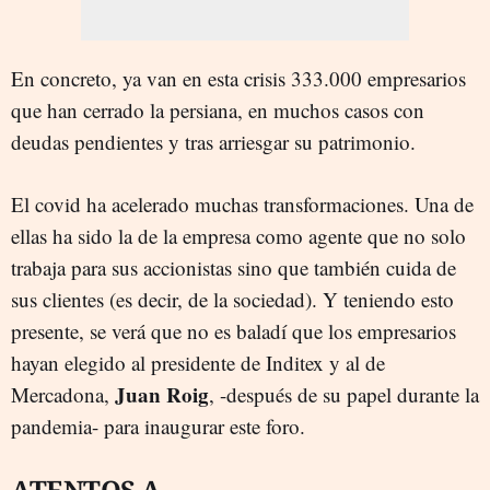
En concreto, ya van en esta crisis 333.000 empresarios
que han cerrado la persiana, en muchos casos con
deudas pendientes y tras arriesgar su patrimonio.
El covid ha acelerado muchas transformaciones. Una de
ellas ha sido la de la empresa como agente que no solo
trabaja para sus accionistas sino que también cuida de
sus clientes (es decir, de la sociedad). Y teniendo esto
presente, se verá que no es baladí que los empresarios
hayan elegido al presidente de Inditex y al de
Juan Roig
Mercadona,
, -después de su papel durante la
pandemia- para inaugurar este foro.
ATENTOS A...