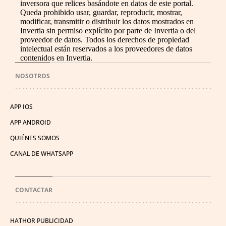
inversora que relices basándote en datos de este portal.
Queda prohibido usar, guardar, reproducir, mostrar,
modificar, transmitir o distribuir los datos mostrados en
Invertia sin permiso explícito por parte de Invertia o del
proveedor de datos. Todos los derechos de propiedad
intelectual están reservados a los proveedores de datos
contenidos en Invertia.
NOSOTROS
APP IOS
APP ANDROID
QUIÉNES SOMOS
CANAL DE WHATSAPP
CONTACTAR
HATHOR PUBLICIDAD