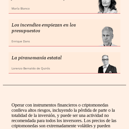
María Blanco
Los incendios empiezan en los
presupuestos
Enrique Dans
La piranomanía estatal
Lorenzo Bernaldo de Quirós
Operar con instrumentos financieros o criptomonedas
conlleva altos riesgos, incluyendo la pérdida de parte o la
totalidad de la inversión, y puede ser una actividad no
recomendada para todos los inversores. Los precios de las
criptomonedas son extremadamente volátiles y pueden