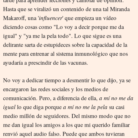
Hasta que se viralizó un contenido de una tal Miranda
Makaroff, una '
influencer
' que empieza un vídeo
diciendo cosas como "Lo voy a decir porque me da
igual" y "ya me la pela todo". Lo que sigue es una
delirante sarta de estupideces sobre la capacidad de la
mente para entrenar al sistema inmunológico que nos
ayudaría a prescindir de las vacunas.
No voy a dedicar tiempo a desmentir lo que dijo, ya se
encargaron las redes sociales y los medios de
comunicación. Pero, a diferencia de ella,
a mí no me da
igual
lo que diga porque
a mí
no me la pela
su casi
medio millón de seguidores. Del mismo modo que no
me dan igual los amigos a los que mi querido familiar
renvió aquel audio falso. Puede que ambos tuvieran