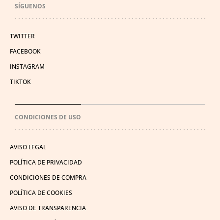
SÍGUENOS
TWITTER
FACEBOOK
INSTAGRAM
TIKTOK
CONDICIONES DE USO
AVISO LEGAL
POLÍTICA DE PRIVACIDAD
CONDICIONES DE COMPRA
POLÍTICA DE COOKIES
AVISO DE TRANSPARENCIA