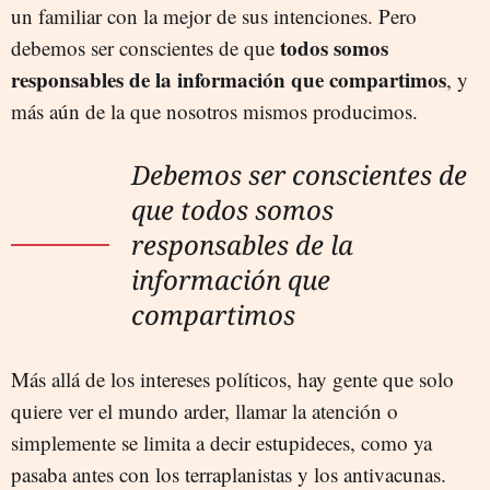
un familiar con la mejor de sus intenciones. Pero
todos somos
debemos ser conscientes de que
responsables de la información que compartimos
, y
más aún de la que nosotros mismos producimos.
Debemos ser conscientes de
que todos somos
responsables de la
información que
compartimos
Más allá de los intereses políticos, hay gente que solo
quiere ver el mundo arder, llamar la atención o
simplemente se limita a decir estupideces, como ya
pasaba antes con los terraplanistas y los antivacunas.