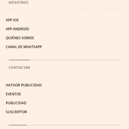
NOSOTROS
APP IOS
APP ANDROID
QUIÉNES SOMOS
CANAL DE WHATSAPP
CONTACTAR
HATHOR PUBLICIDAD
EVENTOS
PUBLICIDAD
SUSCRIPTOR