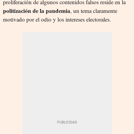
proliferación de algunos contenidos falsos reside en la
politización de la pandemia
, un tema claramente
motivado por el odio y los intereses electorales.