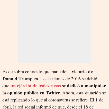
victoria de
Es de sobra conocido que parte de la
Donald Trump
en las elecciones de 2016 se debió a
un ejército de troles rusos
se dedicó a manipular
que
la opinión pública en Twitter
. Ahora, esta situación se
está replicando lo que al coronavirus se refiere. El 1 de
abril, la red social informó de que, desde el 18 de