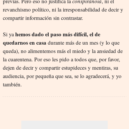
previas. Pero eso no justifica la
conspiranoia
, ni el
revanchismo político, ni la irresponsabilidad de decir y
compartir información sin contrastar.
hemos dado el paso más difícil, el de
Si ya
quedarnos en casa
durante más de un mes (y lo que
queda), no alimentemos más el miedo y la ansiedad de
la cuarentena. Por eso les pido a todos que, por favor,
dejen de decir y compartir estupideces y mentiras, su
audiencia, por pequeña que sea, se lo agradecerá, y yo
también.