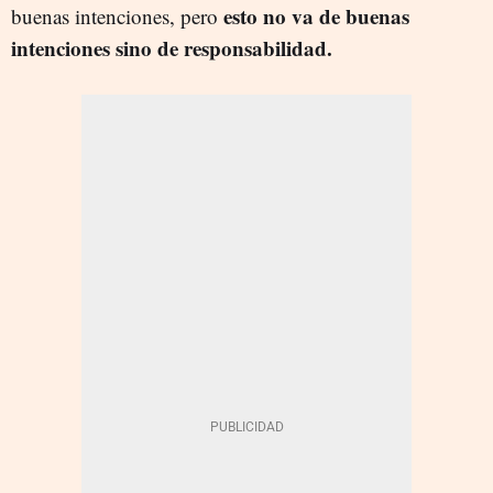
esto no va de buenas
buenas intenciones, pero
intenciones sino de responsabilidad.