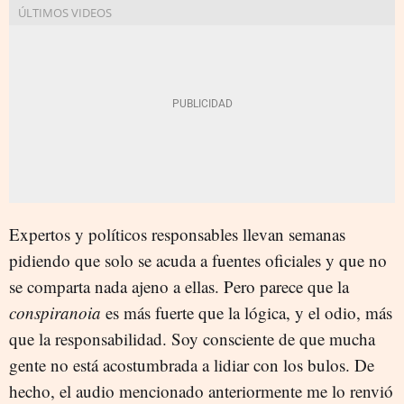
Expertos y políticos responsables llevan semanas
pidiendo que solo se acuda a fuentes oficiales y que no
se comparta nada ajeno a ellas. Pero parece que la
conspiranoia
es más fuerte que la lógica, y el odio, más
que la responsabilidad. Soy consciente de que mucha
gente no está acostumbrada a lidiar con los bulos. De
hecho, el audio mencionado anteriormente me lo renvió