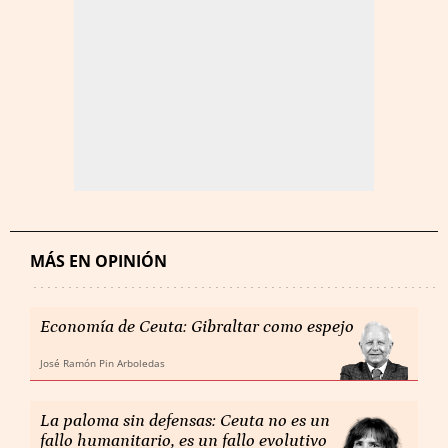
MÁS EN OPINIÓN
Economía de Ceuta: Gibraltar como espejo
José Ramón Pin Arboledas
La paloma sin defensas: Ceuta no es un
fallo humanitario, es un fallo evolutivo