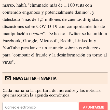
marzo, había "eliminado más de 1.100 tuits con
contenido engañoso y potencialmente dañino", y
detectado "más de 1,5 millones de cuentas dirigidas a
discusiones sobre COVID-19 con comportamientos de
manipulación o
spam
". De hecho, Twitter se ha unido a
Facebook, Google, Microsoft, Reddit, LinkedIn y
YouTube para lanzar un anuncio sobre sus esfuerzos
para "combatir el fraude y la desinformación en torno al
virus".
NEWSLETTER - INVERTIA
Cada mañana la apertura de mercados y las noticias
que marcarán la agenda económica
APUNTARME