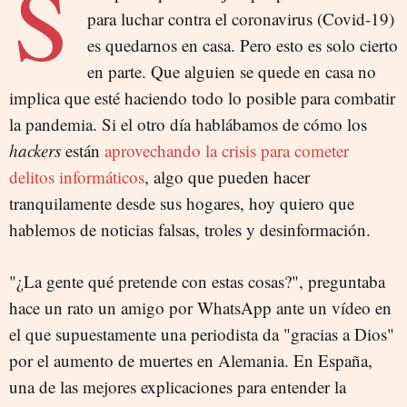
S
para luchar contra el coronavirus (Covid-19)
es quedarnos en casa. Pero esto es solo cierto
en parte. Que alguien se quede en casa no
implica que esté haciendo todo lo posible para combatir
la pandemia. Si el otro día hablábamos de cómo los
hackers
están
aprovechando la crisis para cometer
delitos informáticos
, algo que pueden hacer
tranquilamente desde sus hogares, hoy quiero que
hablemos de noticias falsas, troles y desinformación.
"¿La gente qué pretende con estas cosas?", preguntaba
hace un rato un amigo por WhatsApp ante un vídeo en
el que supuestamente una periodista da "gracias a Dios"
por el aumento de muertes en Alemania. En España,
una de las mejores explicaciones para entender la