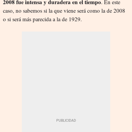
2008 fue intensa y duradera en el tiempo
. En este
caso, no sabemos si la que viene será como la de 2008
o si será más parecida a la de 1929.