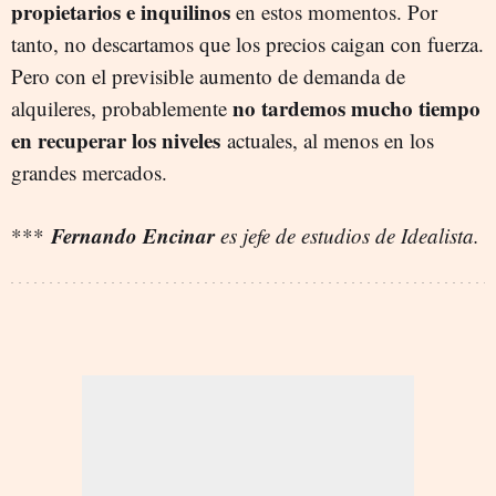
propietarios e inquilinos
en estos momentos. Por
tanto, no descartamos que los precios caigan con fuerza.
Pero con el previsible aumento de demanda de
no tardemos mucho tiempo
alquileres, probablemente
en recuperar los niveles
actuales, al menos en los
grandes mercados.
Fernando Encinar
***
es jefe de estudios de Idealista.