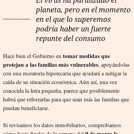
planeta, pero en el momento
en el que lo superemos
podría haber un fuerte
repunte del consumo
tomar medidas que
Hace bien el Gobierno en
protejan a las familias más vulnerables
, apoyándolas
con una moratoria hipotecaria que ayudará a mitigar la
caída de su situación económica. Aún así, una vez
conocida la letra pequeña, parece que posiblemente
habrá que reforzarlas para que sean más las familias que
puedan beneficiarse.
Si revisamos los datos inmobiliarios, comprobamos
9 de marzo la
cómo hasta finales de la semana del