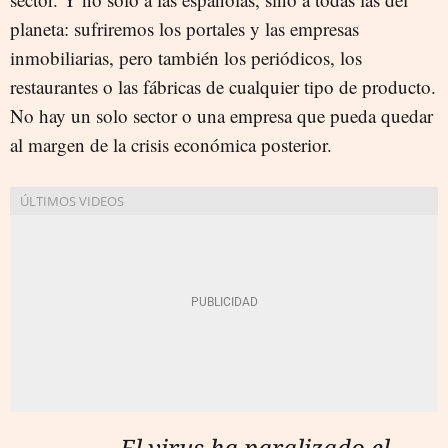
planeta: sufriremos los portales y las empresas
inmobiliarias, pero también los periódicos, los
restaurantes o las fábricas de cualquier tipo de producto.
No hay un solo sector o una empresa que pueda quedar
al margen de la crisis económica posterior.
El virus ha paralizado el