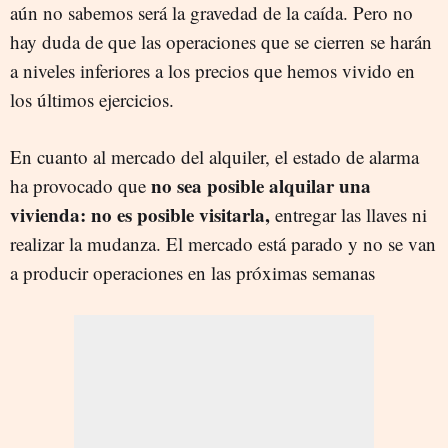
aún no sabemos será la gravedad de la caída. Pero no
hay duda de que las operaciones que se cierren se harán
a niveles inferiores a los precios que hemos vivido en
los últimos ejercicios.
En cuanto al mercado del alquiler, el estado de alarma
no sea posible alquilar una
ha provocado que
vivienda: no es posible visitarla,
entregar las llaves ni
realizar la mudanza. El mercado está parado y no se van
a producir operaciones en las próximas semanas