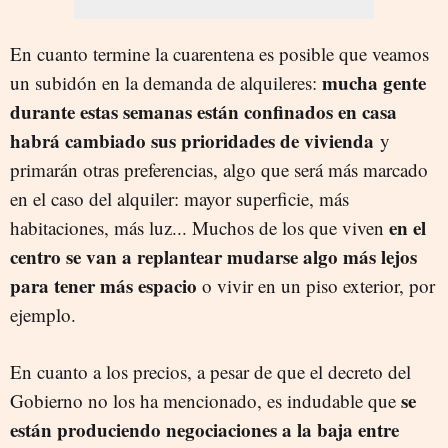
En cuanto termine la cuarentena es posible que veamos
mucha gente
un subidón en la demanda de alquileres:
durante estas semanas están confinados en casa
habrá cambiado sus prioridades de vivienda
y
primarán otras preferencias, algo que será más marcado
en el caso del alquiler: mayor superficie, más
en el
habitaciones, más luz... Muchos de los que viven
centro se van a replantear mudarse algo más lejos
para tener más espacio
o vivir en un piso exterior, por
ejemplo.
En cuanto a los precios, a pesar de que el decreto del
se
Gobierno no los ha mencionado, es indudable que
están produciendo negociaciones a la baja entre