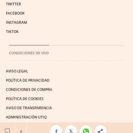
TWITTER
FACEBOOK
INSTAGRAM
TIKTOK
CONDICIONES DE USO
AVISO LEGAL
POLÍTICA DE PRIVACIDAD
CONDICIONES DE COMPRA
POLÍTICA DE COOKIES
AVISO DE TRANSPARENCIA
ADMINISTRACIÓN UTIQ