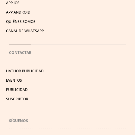
APP IOS
APP ANDROID
QUIÉNES SOMOS
CANAL DE WHATSAPP
CONTACTAR
HATHOR PUBLICIDAD
EVENTOS
PUBLICIDAD
SUSCRIPTOR
SÍGUENOS