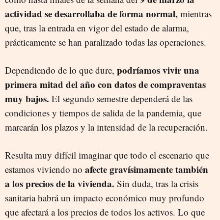
actividad se desarrollaba de forma normal,
mientras
que, tras la entrada en vigor del estado de alarma,
prácticamente se han paralizado todas las operaciones.
podríamos vivir una
Dependiendo de lo que dure,
primera mitad del año con datos de compraventas
muy bajos.
El segundo semestre dependerá de las
condiciones y tiempos de salida de la pandemia, que
marcarán los plazos y la intensidad de la recuperación.
Resulta muy difícil imaginar que todo el escenario que
afecte gravísimamente también
estamos viviendo no
a los precios de la vivienda.
Sin duda, tras la crisis
sanitaria habrá un impacto económico muy profundo
que afectará a los precios de todos los activos. Lo que