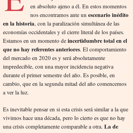
en absoluto ajeno a él. En estos momentos
escenario inédito
nos encontramos ante un
en la historia
, con la paralización simultánea de las
economías occidentales y el cierre literal de los países.
incertidumbre total en el
Estamos en un momento de
que no hay referentes anteriores
. El comportamiento
del mercado en 2020 es y será absolutamente
impredecible, con una mayor incidencia negativa
durante el primer semestre del año. Es posible, en
cambio, que en la segunda mitad del año comencemos
a ver la luz.
Es inevitable pensar en si esta crisis será similar a la que
vivimos hace una década, pero lo cierto es que no hay
La de
una crisis completamente comparable a otra.