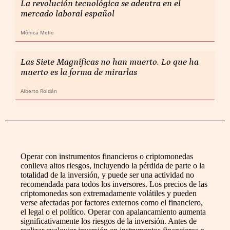
La revolución tecnológica se adentra en el
mercado laboral español
Mónica Melle
Las Siete Magníficas no han muerto. Lo que ha
muerto es la forma de mirarlas
Alberto Roldán
Operar con instrumentos financieros o criptomonedas
conlleva altos riesgos, incluyendo la pérdida de parte o la
totalidad de la inversión, y puede ser una actividad no
recomendada para todos los inversores. Los precios de las
criptomonedas son extremadamente volátiles y pueden
verse afectadas por factores externos como el financiero,
el legal o el político. Operar con apalancamiento aumenta
significativamente los riesgos de la inversión. Antes de