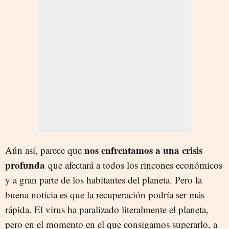
nos enfrentamos a una crisis
Aún así, parece que
profunda
que afectará a todos los rincones económicos
y a gran parte de los habitantes del planeta. Pero la
buena noticia es que la recuperación podría ser más
rápida. El virus ha paralizado literalmente el planeta,
pero en el momento en el que consigamos superarlo, a