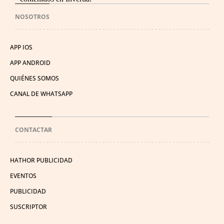
NOSOTROS
APP IOS
APP ANDROID
QUIÉNES SOMOS
CANAL DE WHATSAPP
CONTACTAR
HATHOR PUBLICIDAD
EVENTOS
PUBLICIDAD
SUSCRIPTOR