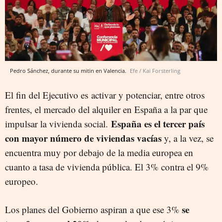
Pedro Sánchez, durante su mitin en Valencia.
Efe / Kai Forsterling
El fin del Ejecutivo es
activar y potenciar, entre otros
frentes, el mercado del alquiler en España a la par que
España es el tercer país
impulsar la vivienda social.
con mayor número de viviendas vacías
y, a la vez, se
encuentra muy por debajo de la media europea en
cuanto a tasa de vivienda pública. El 3% contra el 9%
europeo.
se
Los planes del Gobierno aspiran a que ese 3%