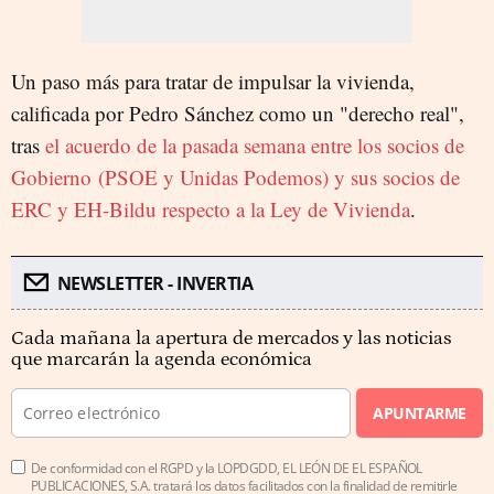
Un paso más para tratar de impulsar la vivienda,
calificada por Pedro Sánchez como un "derecho real",
tras
el acuerdo de la pasada semana entre los socios de
Gobierno
(PSOE y Unidas Podemos) y sus socios de
ERC y EH-Bildu respecto a la Ley de Vivienda
.
NEWSLETTER - INVERTIA
Cada mañana la apertura de mercados y las noticias
que marcarán la agenda económica
APUNTARME
De conformidad con el RGPD y la LOPDGDD, EL LEÓN DE EL ESPAÑOL
PUBLICACIONES, S.A. tratará los datos facilitados con la finalidad de remitirle