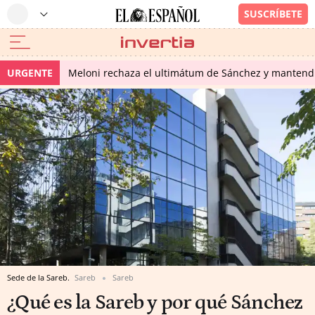
URGENTE
Meloni rechaza el ultimátum de Sánchez y mantendr
Sede de la Sareb.
Sareb
Sareb
¿Qué es la Sareb y por qué Sánchez