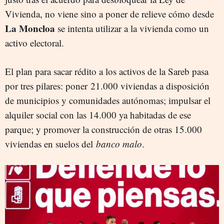
Vivienda, no viene sino a poner de relieve cómo desde
La Moncloa
se intenta utilizar a la vivienda como un
activo electoral.
El plan para sacar rédito a los activos de la Sareb pasa
por tres pilares: poner
21.000 viviendas a disposición
de municipios y comunidades autónomas; impulsar el
alquiler social con las 14.000 ya habitadas de ese
parque; y promover la construcción de otras 15.000
viviendas en suelos del
banco malo
.