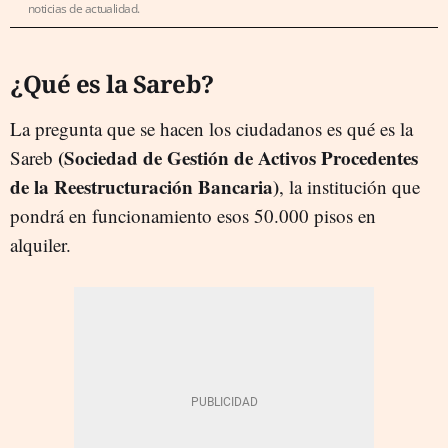
noticias de actualidad.
¿Qué es la Sareb?
La pregunta que se hacen los ciudadanos es qué es la
(Sociedad de Gestión de Activos Procedentes
Sareb
de la Reestructuración Bancaria)
, la institución que
pondrá en funcionamiento esos 50.000 pisos en
alquiler.