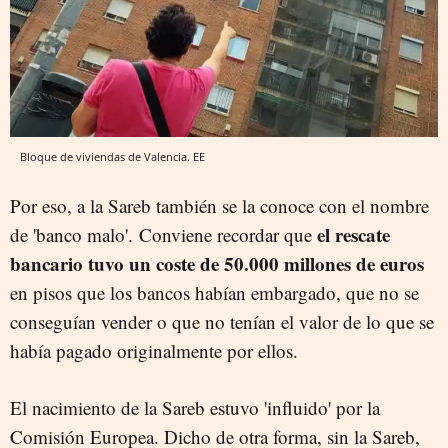
Bloque de viviendas de Valencia. EE
Por eso, a la Sareb también se la conoce con
el nombre
el rescate
de 'banco malo'. Conviene recordar que
bancario tuvo un coste de 50.000 millones de euros
en pisos que los bancos habían embargado, que no se
conseguían vender o que no tenían el valor de lo que se
había pagado originalmente por ellos.
El nacimiento de la Sareb estuvo 'influido' por la
Comisión Europea. Dicho de otra forma, sin la Sareb,