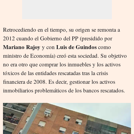
Retrocediendo en el tiempo, su origen se remonta a
2012 cuando el Gobierno del PP (presidido por
Mariano Rajoy
Luis de Guindos
y con
como
ministro de Economía) creó esta sociedad. Su objetivo
no era otro que comprar los inmuebles y los activos
tóxicos de las entidades rescatadas tras la crisis
financiera de 2008. Es decir, gestionar los activos
inmobiliarios problemáticos de los bancos rescatados.