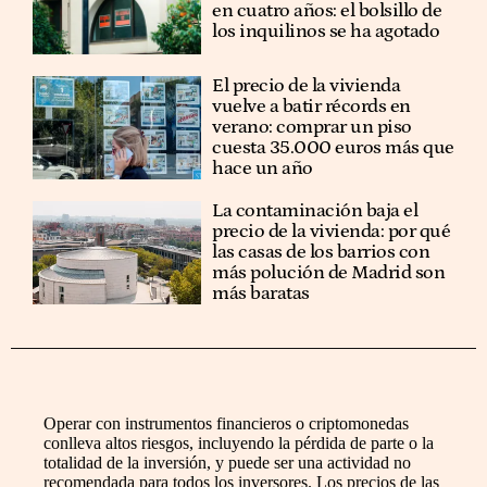
en cuatro años: el bolsillo de
los inquilinos se ha agotado
El precio de la vivienda
vuelve a batir récords en
verano: comprar un piso
cuesta 35.000 euros más que
hace un año
La contaminación baja el
precio de la vivienda: por qué
las casas de los barrios con
más polución de Madrid son
más baratas
Operar con instrumentos financieros o criptomonedas
conlleva altos riesgos, incluyendo la pérdida de parte o la
totalidad de la inversión, y puede ser una actividad no
recomendada para todos los inversores. Los precios de las