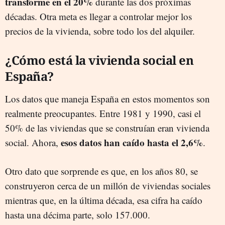
transforme en el 20%
durante las dos próximas
décadas. Otra meta es llegar a controlar mejor los
precios de la vivienda, sobre todo los del alquiler.
¿Cómo está la vivienda social en
España?
Los datos que maneja España en estos momentos son
realmente preocupantes. Entre 1981 y 1990, casi el
50% de las viviendas que se construían eran vivienda
esos datos han caído hasta el 2,6%
social. Ahora,
.
Otro dato que sorprende es que, en los años 80, se
construyeron cerca de un millón de viviendas sociales
mientras que, en la última década, esa cifra ha caído
hasta una décima parte, solo 157.000.