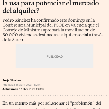
la usa para potenciar el mercado
del alquiler?
Pedro Sánchez ha confirmado este domingo en la
Conferencia Municipal del PSOE en Valencia que el
Consejo de Ministros aprobará la movilización de
50.000 viviendas destinadas a alquiler social a través
de la Sareb.
Borja Sánchez
Publicada
16 abril 2023
18:29h
Actualizada
17 abril 2023
13:01h
En un intento más por solucionar el "problemón" del