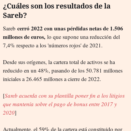
¿Cuáles son los resultados de la
Sareb?
cerró 2022 con unas pérdidas netas de 1.506
Sareb
millones de euros,
lo que supone una reducción del
7,4% respecto a los 'números rojos' de 2021.
Desde sus orígenes, la cartera total de activos se ha
reducido en un 48%, pasando de los 50.781 millones
iniciales a 26.465 millones a cierre de 2022.
[
Sareb acuerda con su plantilla poner fin a los litigios
que mantenía sobre el pago de bonus entre 2017 y
2020
]
Actualmente, el 59% de la cartera está constituido por