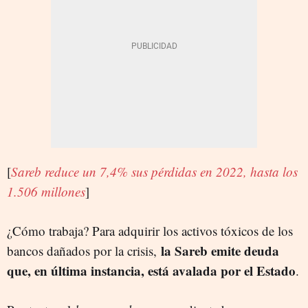
[
Sareb reduce un 7,4% sus pérdidas en 2022, hasta los
1.506 millones
]
¿Cómo trabaja? Para adquirir los activos tóxicos de los
la Sareb emite deuda
bancos dañados por la crisis,
que, en última instancia, está avalada por el Estado
.