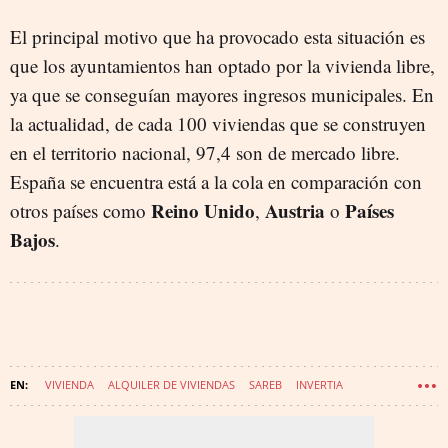
El principal motivo que ha provocado esta situación es
que los ayuntamientos han optado por la vivienda libre,
ya que se conseguían mayores ingresos municipales. En
la actualidad, de cada 100 viviendas que se construyen
en el territorio nacional, 97,4 son de mercado libre.
España se encuentra está a la cola en comparación con
Reino Unido
Austria
Países
otros países como
,
o
Bajos
.
VIVIENDA
ALQUILER DE VIVIENDAS
SAREB
INVERTIA
TENDENCIAS