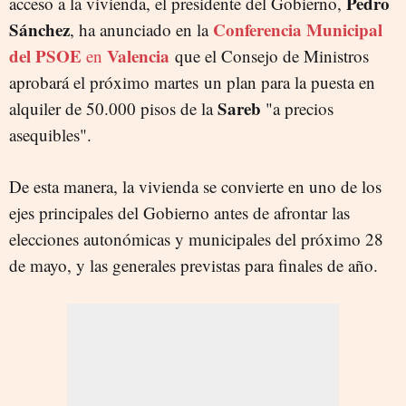
Pedro
acceso a la vivienda, el presidente del Gobierno,
Sánchez
Conferencia Municipal
, ha anunciado en la
del PSOE
Valencia
en
que el Consejo de Ministros
aprobará el próximo martes un plan para la puesta en
Sareb
alquiler de 50.000 pisos de la
"a precios
asequibles".
De esta manera, la vivienda se convierte en uno de los
ejes principales del Gobierno antes de afrontar las
elecciones autonómicas y municipales del próximo 28
de mayo, y las generales previstas para finales de año.