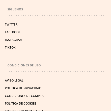
SÍGUENOS
TWITTER
FACEBOOK
INSTAGRAM
TIKTOK
CONDICIONES DE USO
AVISO LEGAL
POLÍTICA DE PRIVACIDAD
CONDICIONES DE COMPRA
POLÍTICA DE COOKIES