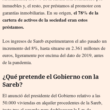
inmuebles y, el resto, por préstamos al promotor con
el 78% de la
garantías inmobiliarias. En su origen,
cartera de activos de la sociedad eran estos
préstamos.
Los ingresos de Sareb experimentaron el año pasado un
incremento del 8%, hasta situarse en 2.361 millones de
euros, ligeramente por encima del dato de 2019, antes
de la pandemia.
¿Qué pretende el Gobierno con la
Sareb?
El anunció del presidente del Gobierno relativo a las
50.000 viviendas en alquiler procedentes de la Sareb,
justo tras el acuerdo para desbloquear la Ley de