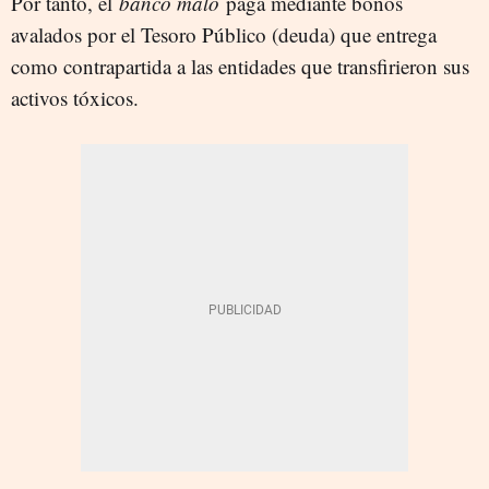
Por tanto, el
banco malo
paga mediante bonos
avalados por el Tesoro Público (deuda) que entrega
como contrapartida a las entidades que transfirieron sus
activos tóxicos.