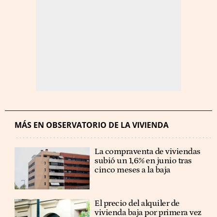
MÁS EN OBSERVATORIO DE LA VIVIENDA
La compraventa de viviendas
subió un 1,6% en junio tras
cinco meses a la baja
El precio del alquiler de
vivienda baja por primera vez