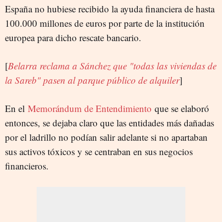
España no hubiese recibido la ayuda financiera de hasta
100.000 millones de euros por parte de la institución
europea para dicho rescate bancario.
[
Belarra reclama a Sánchez que "todas las viviendas de
la Sareb" pasen al parque público de alquiler
]
En el
Memorándum de Entendimiento
que se elaboró
entonces, se dejaba claro que las entidades más dañadas
por el ladrillo no podían salir adelante si no apartaban
sus activos tóxicos y se centraban en sus negocios
financieros.