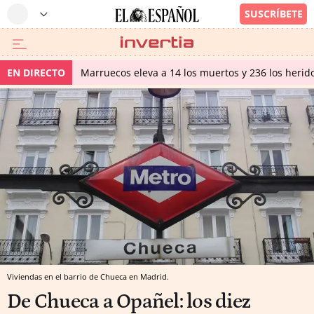
EN DIRECTO
Marruecos eleva a 14 los muertos y 236 los herido
Viviendas en el barrio de Chueca en Madrid.
De Chueca a Opañel: los diez