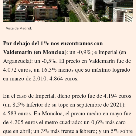
Vista de Madrid.
Por debajo del 1% nos encontramos con
Valdemarín (en Moncloa)
: un -0,9%; e Imperial (en
Arganzuela): un -0,5%. El precio en Valdemarín fue de
4.072 euros, un 16,3% menos que su máximo logrado
en marzo de 2.010: 4.864 euros.
En el caso de Imperial, dicho precio fue de 4.194 euros
(un 8,5% inferior de su tope en septiembre de 2021):
4.583 euros. En Moncloa, el precio medio en mayo fue
de 4.205 euros el metro cuadrado: un 0,6% más caro
que en abril; un 3% más frente a febrero; y un 5% sobre