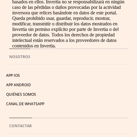
basados en ellos. Invertia no se responsabilizará en ningún
caso de las pérdidas o daños provocadas por la actividad
inversora que relices basándote en datos de este portal.
Queda prohibido usar, guardar, reproducir, mostrar,
modificar, transmitir o distribuir los datos mostrados en
Invertia sin permiso explícito por parte de Invertia o del
proveedor de datos. Todos los derechos de propiedad
intelectual están reservados a los proveedores de datos
contenidos en Invertia.
NOSOTROS
APP IOS
APP ANDROID
QUIÉNES SOMOS
CANAL DE WHATSAPP
CONTACTAR