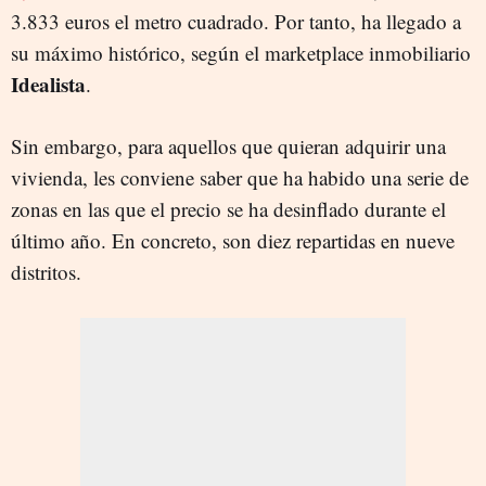
3.833 euros el metro cuadrado. Por tanto, ha llegado a
su máximo histórico, según el marketplace inmobiliario
Idealista
.
Sin embargo, para aquellos que quieran adquirir una
vivienda, les conviene saber que ha habido una serie de
zonas en las que el precio se ha desinflado durante el
último año. En concreto, son diez repartidas en nueve
distritos.