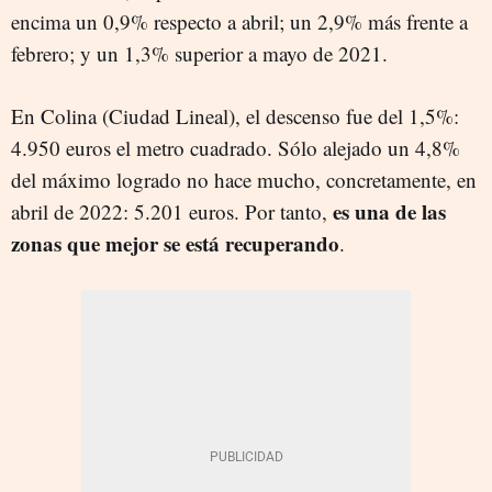
encima un 0,9% respecto a abril; un 2,9% más frente a
febrero; y un 1,3% superior a mayo de 2021.
En Colina (Ciudad Lineal), el descenso fue del 1,5%:
4.950 euros el metro cuadrado. Sólo alejado un 4,8%
del máximo logrado no hace mucho, concretamente, en
es una de las
abril de 2022: 5.201 euros. Por tanto,
zonas que mejor se está recuperando
.