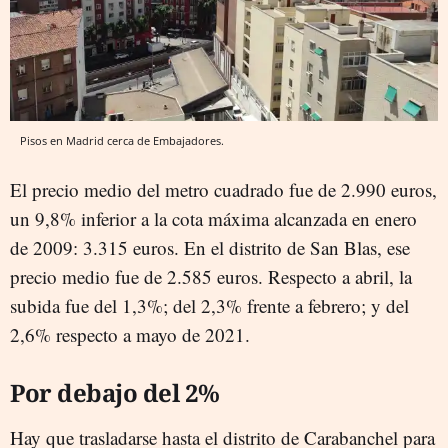
Pisos en Madrid cerca de Embajadores.
El precio medio del metro cuadrado fue de 2.990 euros,
un 9,8% inferior a la cota máxima alcanzada en enero
de 2009: 3.315 euros. En el distrito de San Blas, ese
precio medio fue de 2.585 euros. Respecto a abril, la
subida fue del 1,3%; del 2,3% frente a febrero; y del
2,6% respecto a mayo de 2021.
Por debajo del 2%
Hay que trasladarse hasta el distrito de Carabanchel para