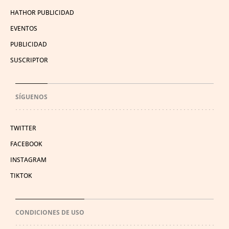
HATHOR PUBLICIDAD
EVENTOS
PUBLICIDAD
SUSCRIPTOR
SÍGUENOS
TWITTER
FACEBOOK
INSTAGRAM
TIKTOK
CONDICIONES DE USO