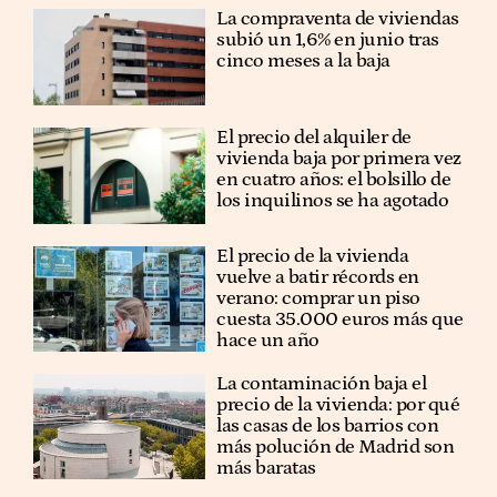
La compraventa de viviendas
subió un 1,6% en junio tras
cinco meses a la baja
El precio del alquiler de
vivienda baja por primera vez
en cuatro años: el bolsillo de
los inquilinos se ha agotado
El precio de la vivienda
vuelve a batir récords en
verano: comprar un piso
cuesta 35.000 euros más que
hace un año
La contaminación baja el
precio de la vivienda: por qué
las casas de los barrios con
más polución de Madrid son
más baratas