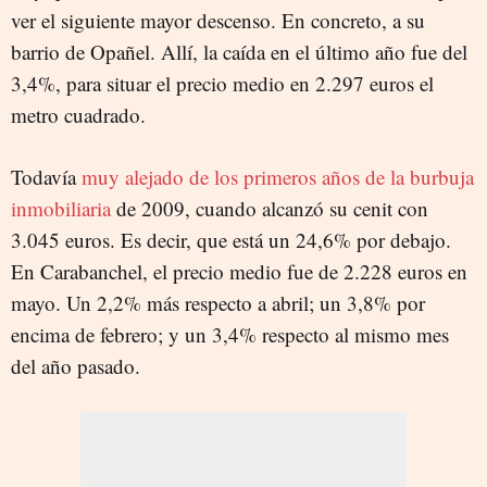
ver el siguiente mayor descenso. En concreto, a su
barrio de Opañel. Allí, la caída en el último año fue del
3,4%, para situar el precio medio en 2.297 euros el
metro cuadrado.
Todavía
muy alejado de los primeros años de la burbuja
inmobiliaria
de 2009, cuando alcanzó su cenit con
3.045 euros. Es decir, que está un 24,6% por debajo.
En Carabanchel, el precio medio fue de 2.228 euros en
mayo. Un 2,2% más respecto a abril; un 3,8% por
encima de febrero; y un 3,4% respecto al mismo mes
del año pasado.