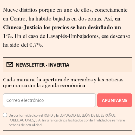
Nueve distritos porque en uno de ellos, concretamente
en
en Centro, ha habido bajadas en dos zonas. Así,
Chueca-Justicia los precios se han desinflado un
1%
. En el caso de Lavapiés-Embajadores, ese descenso
ha sido del 0,7%.
NEWSLETTER - INVERTIA
Cada mañana la apertura de mercados y las noticias
que marcarán la agenda económica
APUNTARME
De conformidad con el RGPD y la LOPDGDD, EL LEÓN DE EL ESPAÑOL
PUBLICACIONES, S.A. tratará los datos facilitados con la finalidad de remitirle
noticias de actualidad.