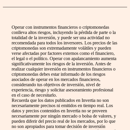
Operar con instrumentos financieros o criptomonedas
conlleva altos riesgos, incluyendo la pérdida de parte o la
totalidad de la inversión, y puede ser una actividad no
recomendada para todos los inversores. Los precios de las
criptomonedas son extremadamente volátiles y pueden
verse afectadas por factores externos como el financiero,
el legal o el político. Operar con apalancamiento aumenta
significativamente los riesgos de la inversión. Antes de
realizar cualquier inversión en instrumentos financieros o
criptomonedas debes estar informado de los riesgos
asociados de operar en los mercados financieros,
considerando tus objetivos de inversión, nivel de
experiencia, riesgo y solicitar asesoramiento profesional
en el caso de necesitarlo.
Recuerda que los datos publicados en Invertia no son
necesariamente precisos ni emitidos en tiempo real. Los
datos y precios contenidos en Invertia no se proveen
necesariamente por ningún mercado o bolsa de valores, y
pueden diferir del precio real de los mercados, por lo que
no son apropiados para tomar decisión de inversión