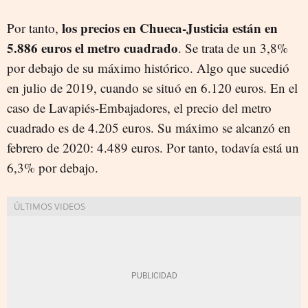
los precios en Chueca-Justicia están en
Por tanto,
5.886 euros el metro cuadrado
. Se trata de un 3,8%
por debajo de su máximo histórico. Algo que sucedió
en julio de 2019, cuando se situó en 6.120 euros. En el
caso de Lavapiés-Embajadores, el precio del metro
cuadrado es de 4.205 euros. Su máximo se alcanzó en
febrero de 2020: 4.489 euros. Por tanto, todavía está un
6,3% por debajo.