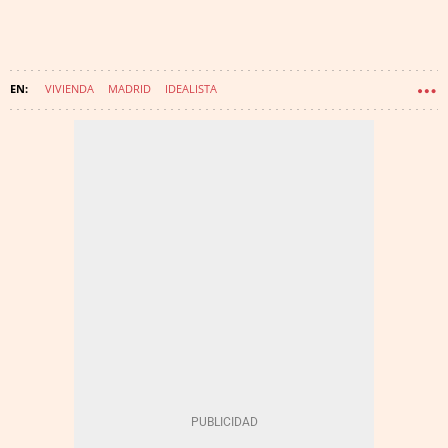
VIVIENDA
MADRID
IDEALISTA