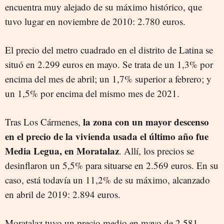
encuentra muy alejado de su máximo histórico, que
tuvo lugar en noviembre de 2010: 2.780 euros.
El precio del metro cuadrado en el distrito de Latina se
situó en 2.299 euros en mayo. Se trata de un 1,3% por
encima del mes de abril; un 1,7% superior a febrero; y
un 1,5% por encima del mismo mes de 2021.
la zona con un mayor descenso
Tras Los Cármenes,
en el precio de la vivienda usada el último año fue
Media Legua, en Moratalaz
. Allí, los precios se
desinflaron un 5,5% para situarse en 2.569 euros. En su
caso, está todavía un 11,2% de su máximo, alcanzado
en abril de 2019: 2.894 euros.
Moratalaz tuvo un precio medio en mayo de 2.581