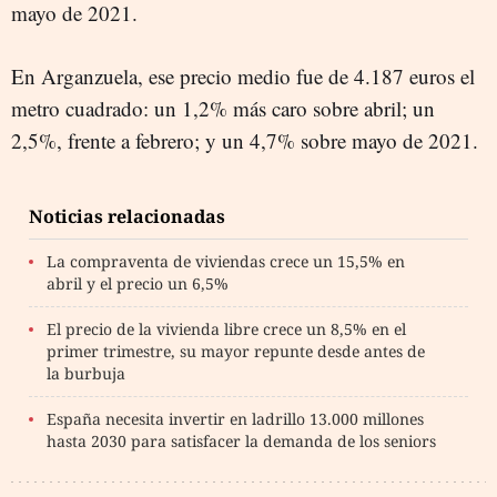
mayo de 2021.
En Arganzuela, ese precio medio fue de 4.187 euros el
metro cuadrado: un 1,2% más caro sobre abril; un
2,5%, frente a febrero; y un 4,7% sobre mayo de 2021.
Noticias relacionadas
La compraventa de viviendas crece un 15,5% en
abril y el precio un 6,5%
El precio de la vivienda libre crece un 8,5% en el
primer trimestre, su mayor repunte desde antes de
la burbuja
España necesita invertir en ladrillo 13.000 millones
hasta 2030 para satisfacer la demanda de los seniors