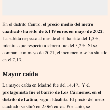
el precio medio del metro
En el distrito Centro,
cuadrado ha sido de 5.149 euros en mayo de 2022
.
La subida respecto al mes de abril ha sido del 1,3%,
mientras que respecto a febrero fue del 3,2%. Si se
compara con mayo de 2021, el incremento se ha situado
en el 7,1%.
Mayor caída
el
La mayor caída en Madrid fue del 14,4%. Y
protagonista fue el barrio de Los Cármenes, en el
distrito de Latina
, según Idealista. El precio del metro
cuadrado se situó en 2.066 euros. Por tanto, se