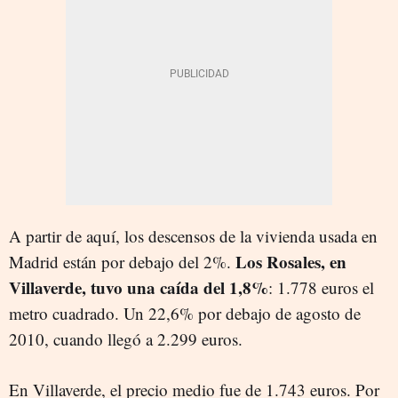
A partir de aquí, los descensos de la vivienda usada en
Los Rosales, en
Madrid están por debajo del 2%.
Villaverde, tuvo una caída del 1,8%
: 1.778 euros el
metro cuadrado. Un 22,6% por debajo de agosto de
2010, cuando llegó a 2.299 euros.
En Villaverde, el precio medio fue de 1.743 euros. Por