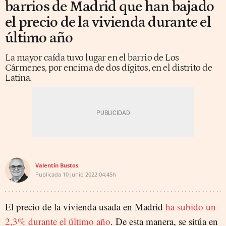
barrios de Madrid que han bajado
el precio de la vivienda durante el
último año
La mayor caída tuvo lugar en el barrio de Los
Cármenes, por encima de dos dígitos, en el distrito de
Latina.
Valentín Bustos
Publicada
10 junio 2022
04:45h
El precio de la vivienda usada en Madrid
ha subido un
2,3% durante el último año
. De esta manera, se sitúa en