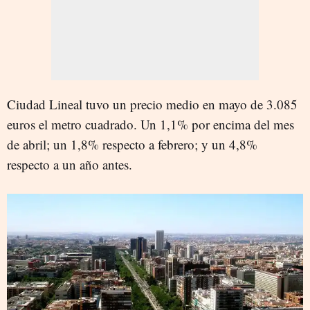
Ciudad Lineal tuvo un precio medio en mayo de 3.085
euros el metro cuadrado. Un 1,1% por encima del mes
de abril; un 1,8% respecto a febrero; y un 4,8%
respecto a un año antes.