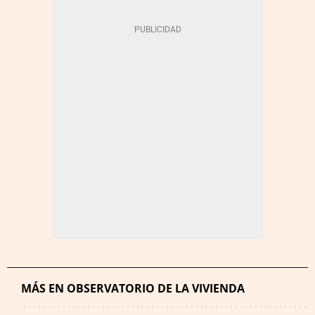
MÁS EN OBSERVATORIO DE LA VIVIENDA