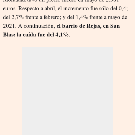
euros. Respecto a abril, el incremento fue sólo del 0,4;
del 2,7% frente a febrero; y del 1,4% frente a mayo de
el barrio de Rejas, en San
2021. A continuación,
Blas: la caída fue del 4,1%
.