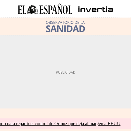
do para repartir el control de Ormuz que deja al margen a EEUU