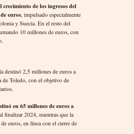
 crecimiento de los ingresos del
 de euros
, impulsado especialmente
onia y Suecia. En el resto del
sumando 10 millones de euros, con
o.
ía destinó 2,5 millones de euros a
ta de Toledo, con el objetivo de
arios.
situó en 65 millones de euros a
al finalizar 2024, mientras que la
de euros, en línea con el cierre de