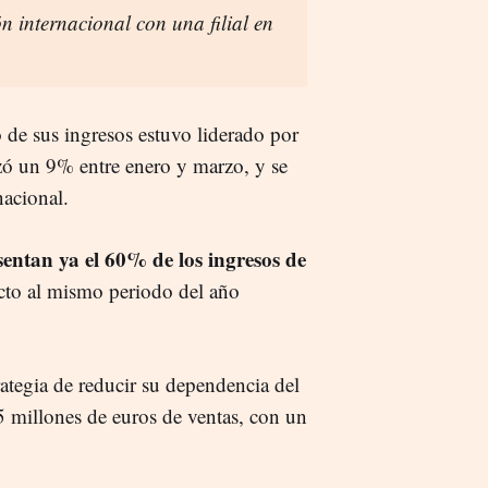
n internacional con una filial en
 de sus ingresos estuvo liderado por
zó un 9% entre enero y marzo, y se
acional.
entan ya el 60% de los ingresos de
cto al mismo periodo del año
trategia de reducir su dependencia del
 millones de euros de ventas, con un