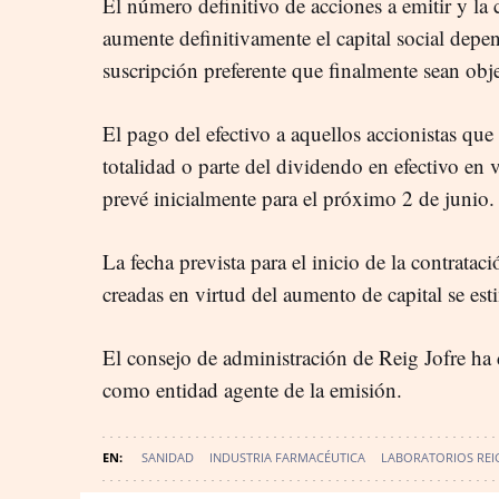
El número definitivo de acciones a emitir y la 
aumente definitivamente el capital social dep
suscripción preferente que finalmente sean obj
El pago del efectivo a aquellos accionistas que
totalidad o parte del dividendo en efectivo e
prevé inicialmente para el próximo 2 de junio.
La fecha prevista para el inicio de la contratac
creadas en virtud del aumento de capital se est
El consejo de administración de Reig Jofre ha
como entidad agente de la emisión.
SANIDAD
INDUSTRIA FARMACÉUTICA
LABORATORIOS REI