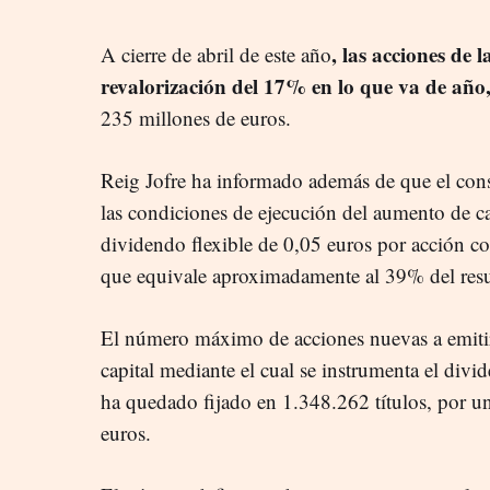
, las acciones de
A cierre de abril de este año
revalorización del 17% en lo que va de año
235 millones de euros.
Reig Jofre ha informado además de que el cons
las condiciones de ejecución del aumento de ca
dividendo flexible de 0,05 euros por acción con
que equivale aproximadamente al 39% del resu
El número máximo de acciones nuevas a emitir
capital mediante el cual se instrumenta el divi
ha quedado fijado en 1.348.262 títulos, por u
euros.