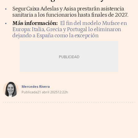
SegurCaixa Adeslas y Asisa prestarán asistencia
sanitaria a los funcionarios hasta finales de 2027.
Más información:
El fin del modelo Muface en
Europa: Italia, Grecia y Portugal lo eliminaron
dejando a España como la excepción
Mercedes Rivera
Publicada
21 abril 2025
12:22h