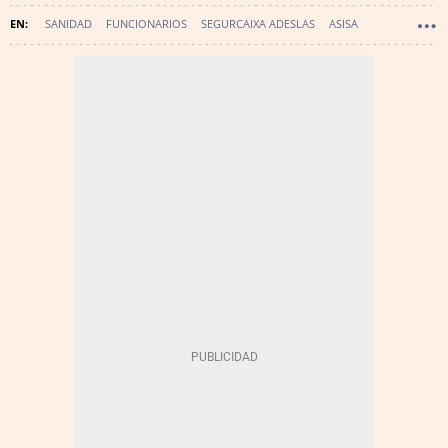
SANIDAD
FUNCIONARIOS
SEGURCAIXA ADESLAS
ASISA
MUFACE