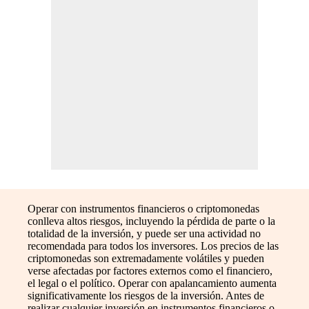
Operar con instrumentos financieros o criptomonedas
conlleva altos riesgos, incluyendo la pérdida de parte o la
totalidad de la inversión, y puede ser una actividad no
recomendada para todos los inversores. Los precios de las
criptomonedas son extremadamente volátiles y pueden
verse afectadas por factores externos como el financiero,
el legal o el político. Operar con apalancamiento aumenta
significativamente los riesgos de la inversión. Antes de
realizar cualquier inversión en instrumentos financieros o