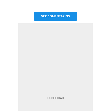
VER
COMENTARIOS