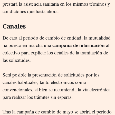
prestará la asistencia sanitaria en los mismos términos y
condiciones que hasta ahora.
Canales
De cara al periodo de cambio de entidad, la mutualidad
campaña de información
ha puesto en marcha una
al
colectivo para explicar los detalles de la tramitación de
las solicitudes.
Será posible la presentación de solicitudes por los
canales habituales, tanto electrónicos como
convencionales, si bien se recomienda la vía electrónica
para realizar los trámites sin esperas.
Tras la campaña de cambio de mayo se abrirá el periodo