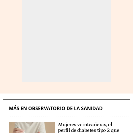
MÁS EN OBSERVATORIO DE LA SANIDAD
Mujeres veinteañeras, el
perfil de diabetes tipo 2 que