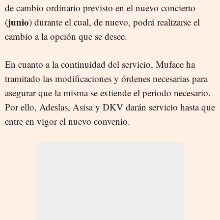
de cambio ordinario previsto en el nuevo concierto
junio
(
) durante el cual, de nuevo, podrá realizarse el
cambio a la opción que se desee.
En cuanto a la continuidad del servicio, Muface ha
tramitado las modificaciones y órdenes necesarias para
asegurar que la misma se extiende el periodo necesario.
Por ello, Adeslas, Asisa y DKV darán servicio hasta que
entre en vigor el nuevo convenio.