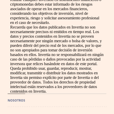
criptomonedas debes estar informado de los riesgos
asociados de operar en los mercados financieros,
considerando tus objetivos de inversión, nivel de
experiencia, riesgo y solicitar asesoramiento profesional
en el caso de necesitarlo.
Recuerda que los datos publicados en Invertia no son
necesariamente precisos ni emitidos en tiempo real. Los
datos y precios contenidos en Invertia no se proveen
necesariamente por ningún mercado o bolsa de valores, y
pueden diferir del precio real de los mercados, por lo que
no son apropiados para tomar decisión de inversión
basados en ellos. Invertia no se responsabilizará en ningún
caso de las pérdidas o daños provocadas por la actividad
inversora que relices basándote en datos de este portal.
Queda prohibido usar, guardar, reproducir, mostrar,
modificar, transmitir o distribuir los datos mostrados en
Invertia sin permiso explícito por parte de Invertia o del
proveedor de datos. Todos los derechos de propiedad
intelectual están reservados a los proveedores de datos
contenidos en Invertia.
NOSOTROS