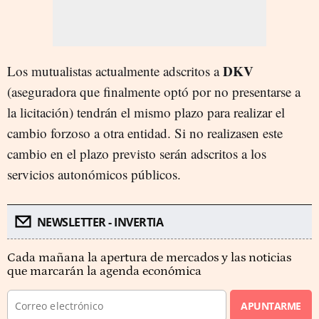
DKV
Los mutualistas actualmente adscritos a
(aseguradora que finalmente optó por no presentarse a
la licitación) tendrán el mismo plazo para realizar el
cambio forzoso a otra entidad. Si no realizasen este
cambio en el plazo previsto serán adscritos a los
servicios autonómicos públicos.
NEWSLETTER - INVERTIA
Cada mañana la apertura de mercados y las noticias
que marcarán la agenda económica
APUNTARME