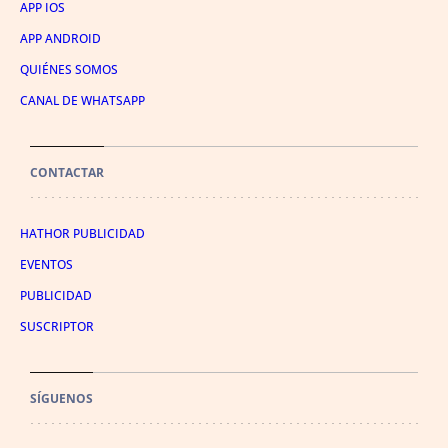
APP IOS
APP ANDROID
QUIÉNES SOMOS
CANAL DE WHATSAPP
CONTACTAR
HATHOR PUBLICIDAD
EVENTOS
PUBLICIDAD
SUSCRIPTOR
SÍGUENOS