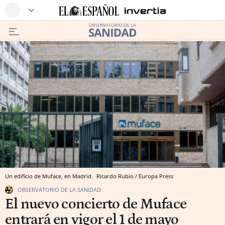
Un edificio de Muface, en Madrid.
Ricardo Rubio / Europa Press
OBSERVATORIO DE LA SANIDAD
El nuevo concierto de Muface
entrará en vigor el 1 de mayo