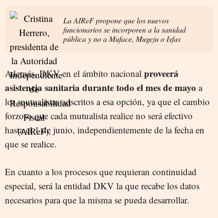
La AIReF propone que los nuevos
funcionarios se incorporen a la sanidad
pública y no a Muface, Mugeju o Isfas
proveerá
Además, DKV en el ámbito nacional
asistencia sanitaria durante todo el mes de mayo
a
los mutualistas adscritos a esa opción, ya que el cambio
forzoso que cada mutualista realice no será efectivo
hasta el 1 de junio, independientemente de la fecha en
que se realice.
En cuanto a los procesos que requieran continuidad
especial, será la entidad DKV la que recabe los datos
necesarios para que la misma se pueda desarrollar.