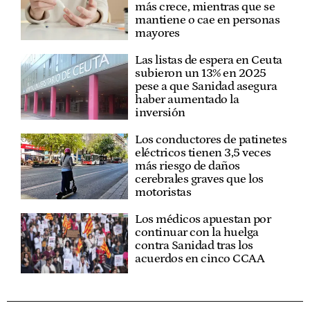
más crece, mientras que se
mantiene o cae en personas
mayores
Las listas de espera en Ceuta
subieron un 13% en 2025
pese a que Sanidad asegura
haber aumentado la
inversión
Los conductores de patinetes
eléctricos tienen 3,5 veces
más riesgo de daños
cerebrales graves que los
motoristas
Los médicos apuestan por
continuar con la huelga
contra Sanidad tras los
acuerdos en cinco CCAA