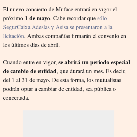
El nuevo concierto de Muface entrará en vigor el
1 de mayo
próximo
. Cabe recordar que
sólo
SegurCaixa Adeslas y Asisa se presentaron a la
licitación
. Ambas compañías firmarán el convenio en
los últimos días de abril.
se abrirá un periodo especial
Cuando entre en vigor,
de cambio de entidad
, que durará un mes. Es decir,
del 1 al 31 de mayo. De esta forma, los mutualistas
podrán optar a cambiar de entidad, sea pública o
concertada.