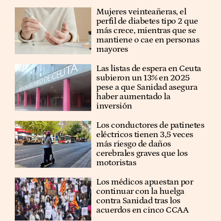
Mujeres veinteañeras, el
perfil de diabetes tipo 2 que
más crece, mientras que se
mantiene o cae en personas
mayores
Las listas de espera en Ceuta
subieron un 13% en 2025
pese a que Sanidad asegura
haber aumentado la
inversión
Los conductores de patinetes
eléctricos tienen 3,5 veces
más riesgo de daños
cerebrales graves que los
motoristas
Los médicos apuestan por
continuar con la huelga
contra Sanidad tras los
acuerdos en cinco CCAA