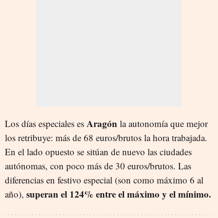
Aragón
Los días especiales es
la autonomía que mejor
los retribuye: más de 68 euros/brutos la hora trabajada.
En el lado opuesto se sitúan de nuevo las ciudades
autónomas, con poco más de 30 euros/brutos. Las
diferencias en festivo especial (son como máximo 6 al
superan el 124% entre el máximo y el mínimo.
año),