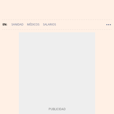
SANIDAD
MÉDICOS
SALARIOS