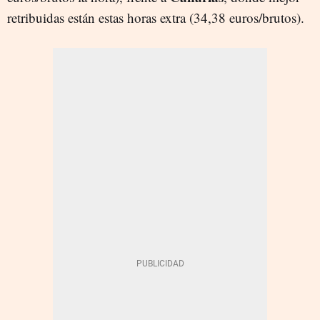
retribuidas están estas horas extra (34,38 euros/brutos).