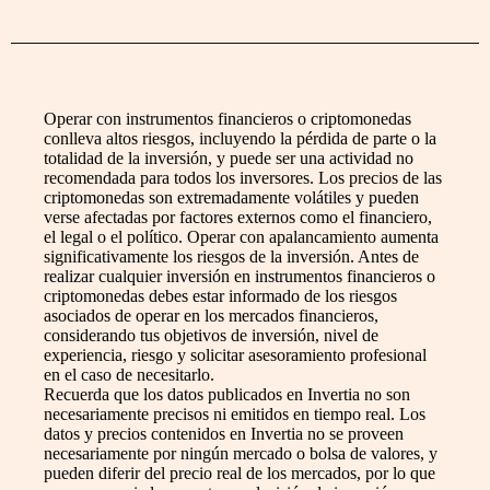
Operar con instrumentos financieros o criptomonedas
conlleva altos riesgos, incluyendo la pérdida de parte o la
totalidad de la inversión, y puede ser una actividad no
recomendada para todos los inversores. Los precios de las
criptomonedas son extremadamente volátiles y pueden
verse afectadas por factores externos como el financiero,
el legal o el político. Operar con apalancamiento aumenta
significativamente los riesgos de la inversión. Antes de
realizar cualquier inversión en instrumentos financieros o
criptomonedas debes estar informado de los riesgos
asociados de operar en los mercados financieros,
considerando tus objetivos de inversión, nivel de
experiencia, riesgo y solicitar asesoramiento profesional
en el caso de necesitarlo.
Recuerda que los datos publicados en Invertia no son
necesariamente precisos ni emitidos en tiempo real. Los
datos y precios contenidos en Invertia no se proveen
necesariamente por ningún mercado o bolsa de valores, y
pueden diferir del precio real de los mercados, por lo que