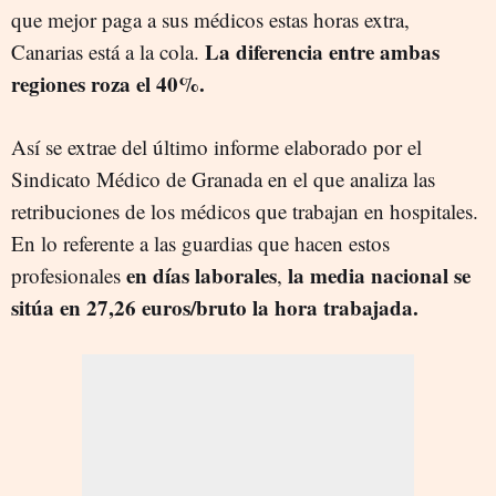
que mejor paga a sus médicos estas horas extra,
La diferencia entre ambas
Canarias está a la cola.
regiones roza el 40%.
Así se extrae del último informe elaborado por el
Sindicato Médico de Granada en el que analiza las
retribuciones de los médicos que trabajan en hospitales.
En lo referente a las guardias que hacen estos
en días laborales
la media nacional se
profesionales
,
sitúa en 27,26 euros/bruto la hora trabajada.