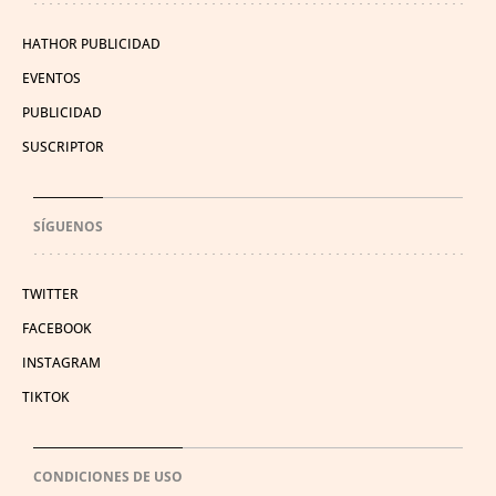
HATHOR PUBLICIDAD
EVENTOS
PUBLICIDAD
SUSCRIPTOR
SÍGUENOS
TWITTER
FACEBOOK
INSTAGRAM
TIKTOK
CONDICIONES DE USO