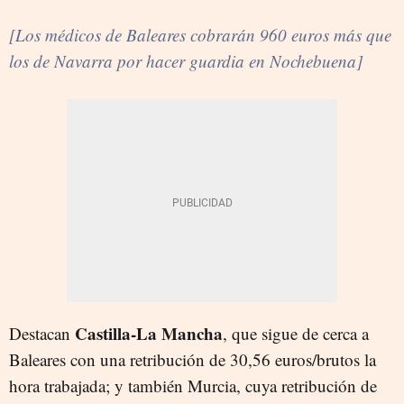
[Los médicos de Baleares cobrarán 960 euros más que
los de Navarra por hacer guardia en Nochebuena]
Castilla-La Mancha
Destacan
, que sigue de cerca a
Baleares con una retribución de 30,56 euros/brutos la
hora trabajada; y también Murcia, cuya retribución de