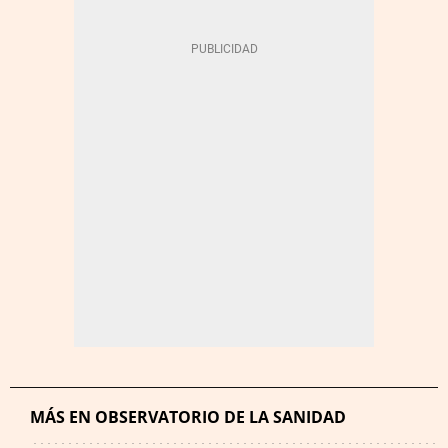
MÁS EN OBSERVATORIO DE LA SANIDAD