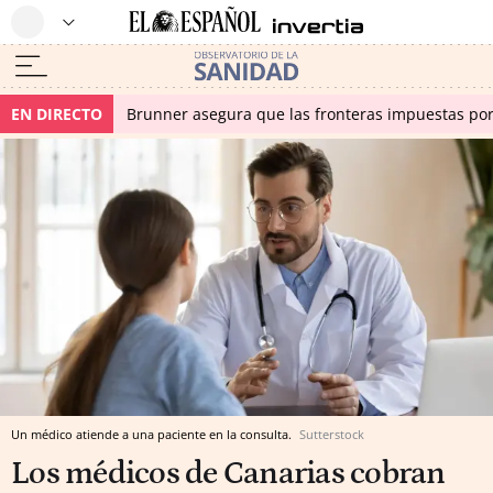
EN DIRECTO
Brunner asegura que las fronteras impuestas por I
Un médico atiende a una paciente en la consulta.
Sutterstock
Los médicos de Canarias cobran