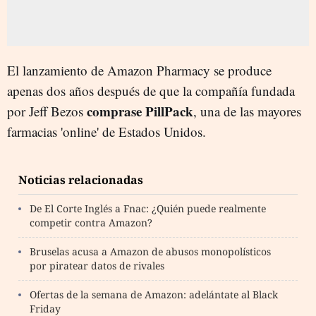
El lanzamiento de Amazon Pharmacy se produce
apenas dos años después de que la compañía fundada
comprase PillPack
por Jeff Bezos
, una de las mayores
farmacias 'online' de Estados Unidos.
Noticias relacionadas
De El Corte Inglés a Fnac: ¿Quién puede realmente
competir contra Amazon?
Bruselas acusa a Amazon de abusos monopolísticos
por piratear datos de rivales
Ofertas de la semana de Amazon: adelántate al Black
Friday