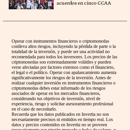
acuerdos en cinco CCAA
Operar con instrumentos financieros o criptomonedas
conlleva altos riesgos, incluyendo la pérdida de parte o la
totalidad de la inversión, y puede ser una actividad no
recomendada para todos los inversores. Los precios de las
criptomonedas son extremadamente volátiles y pueden
verse afectadas por factores externos como el financiero,
el legal o el político. Operar con apalancamiento aumenta
significativamente los riesgos de la inversión. Antes de
realizar cualquier inversión en instrumentos financieros o
criptomonedas debes estar informado de los riesgos
asociados de operar en los mercados financieros,
considerando tus objetivos de inversión, nivel de
experiencia, riesgo y solicitar asesoramiento profesional
en el caso de necesitarlo.
Recuerda que los datos publicados en Invertia no son
necesariamente precisos ni emitidos en tiempo real. Los
datos y precios contenidos en Invertia no se proveen
necesariamente por ningún mercado o bolsa de valores, y