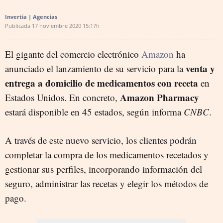
Invertia | Agencias
Publicada
17 noviembre 2020
15:17h
El gigante del comercio electrónico
Amazon
ha
venta y
anunciado el lanzamiento de su servicio para la
entrega a domicilio de medicamentos con receta
en
Amazon Pharmacy
Estados Unidos. En concreto,
estará disponible en 45 estados, según informa
CNBC
.
A través de este nuevo servicio, los clientes podrán
completar la compra de los medicamentos recetados y
gestionar sus perfiles, incorporando información del
seguro, administrar las recetas y elegir los métodos de
pago.