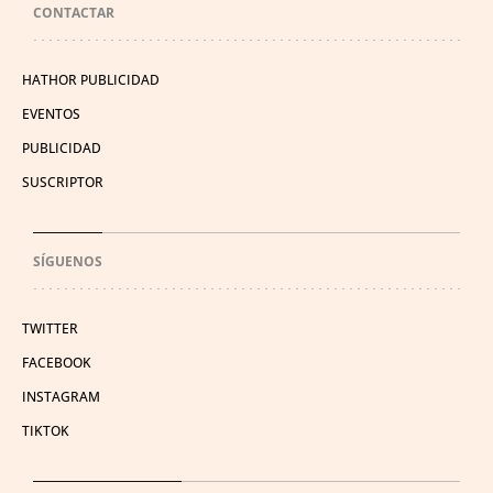
CONTACTAR
HATHOR PUBLICIDAD
EVENTOS
PUBLICIDAD
SUSCRIPTOR
SÍGUENOS
TWITTER
FACEBOOK
INSTAGRAM
TIKTOK