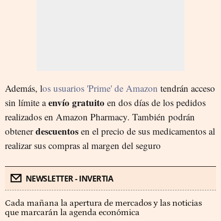
Además, l
os usuarios 'Prime' de Amazon
tendrán acceso
envío gratuito
sin límite a
en dos días de los pedidos
realizados en Amazon Pharmacy. También podrán
descuentos
obtener
en el precio de sus medicamentos al
realizar sus compras al margen del seguro
NEWSLETTER - INVERTIA
Cada mañana la apertura de mercados y las noticias
que marcarán la agenda económica