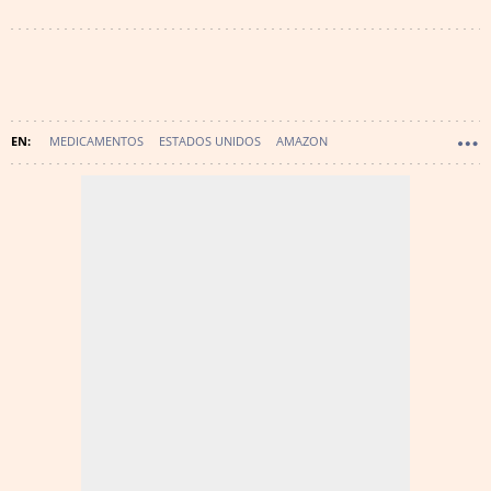
MEDICAMENTOS
ESTADOS UNIDOS
AMAZON