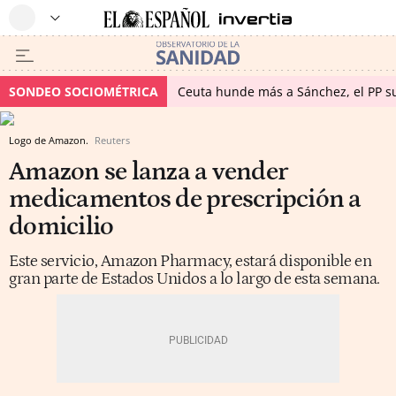
SONDEO SOCIOMÉTRICA
Ceuta hunde más a Sánchez, el PP su
Logo de Amazon.
Reuters
Amazon se lanza a vender
medicamentos de prescripción a
domicilio
Este servicio, Amazon Pharmacy, estará disponible en
gran parte de Estados Unidos a lo largo de esta semana.