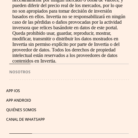
pueden diferir del precio real de los mercados, por lo que
no son apropiados para tomar decisión de inversión
basados en ellos. Invertia no se responsabilizará en ningún
caso de las pérdidas o daños provocadas por la actividad
inversora que relices basándote en datos de este portal.
Queda prohibido usar, guardar, reproducir, mostrar,
modificar, transmitir o distribuir los datos mostrados en
Invertia sin permiso explícito por parte de Invertia o del
proveedor de datos. Todos los derechos de propiedad
intelectual están reservados a los proveedores de datos
contenidos en Invertia.
NOSOTROS
APP IOS
APP ANDROID
QUIÉNES SOMOS
CANAL DE WHATSAPP