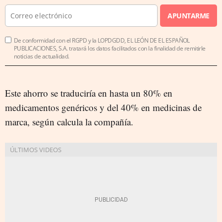
APUNTARME
De conformidad con el RGPD y la LOPDGDD, EL LEÓN DE EL ESPAÑOL
PUBLICACIONES, S.A. tratará los datos facilitados con la finalidad de remitirle
noticias de actualidad.
Este ahorro se traduciría en hasta un 80% en
medicamentos genéricos y del 40% en medicinas de
marca, según calcula la compañía.