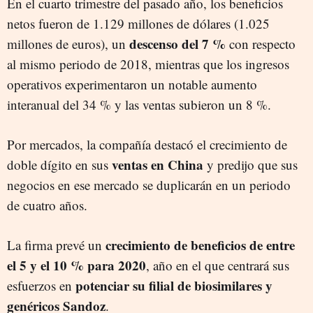
En el cuarto trimestre del pasado año, los beneficios
netos fueron de 1.129 millones de dólares (1.025
descenso del 7 %
millones de euros), un
con respecto
al mismo periodo de 2018, mientras que los ingresos
operativos experimentaron un notable aumento
interanual del 34 % y las ventas subieron un 8 %.
Por mercados, la compañía destacó el crecimiento de
ventas en China
doble dígito en sus
y predijo que sus
negocios en ese mercado se duplicarán en un periodo
de cuatro años.
crecimiento de beneficios de entre
La firma prevé un
el 5 y el 10 % para 2020
, año en el que centrará sus
potenciar su filial de biosimilares y
esfuerzos en
genéricos Sandoz
.