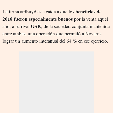
beneficios de
La firma atribuyó esta caída a que los
2018 fueron especialmente buenos
por la venta aquel
GSK
año, a su rival
, de la sociedad conjunta mantenida
entre ambas, una operación que permitió a Novartis
lograr un aumento interanual del 64 % en ese ejercicio.