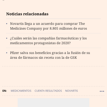
Noticias relacionadas
Novartis llega a un acuerdo para comprar The
Medicines Company por 8.805 millones de euros
¿Cuáles serán las compañías farmacéuticas y los
medicamentos protagonistas de 2020?
Pfizer salva sus beneficios gracias a la fusión de su
área de fármacos sin receta con la de GSK
MEDICAMENTOS
CUENTA RESULTADOS
NOVARTIS
RESULTADOS EMPRESARIALES
OBSERVATORIO DE LA SANIDAD