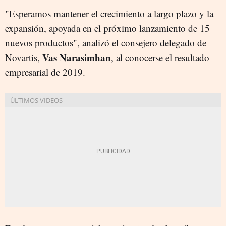
"Esperamos mantener el crecimiento a largo plazo y la
expansión, apoyada en el próximo lanzamiento de 15
nuevos productos", analizó el consejero delegado de
Vas Narasimhan
Novartis,
, al conocerse el resultado
empresarial de 2019.