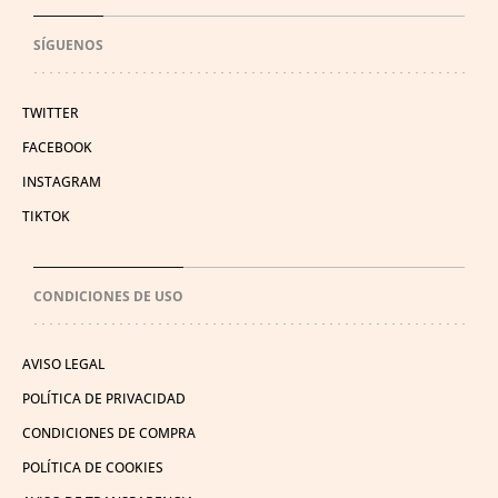
SÍGUENOS
TWITTER
FACEBOOK
INSTAGRAM
TIKTOK
CONDICIONES DE USO
AVISO LEGAL
POLÍTICA DE PRIVACIDAD
CONDICIONES DE COMPRA
POLÍTICA DE COOKIES