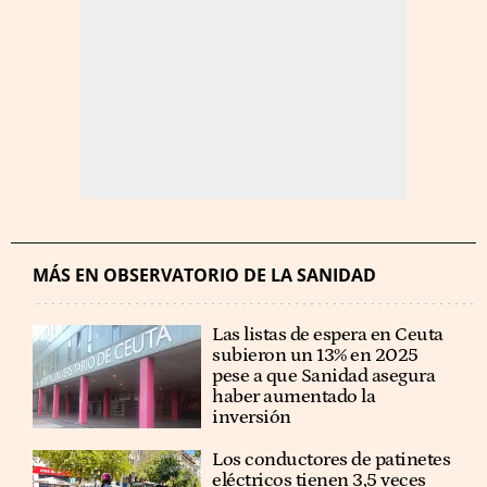
MÁS EN OBSERVATORIO DE LA SANIDAD
Las listas de espera en Ceuta
subieron un 13% en 2025
pese a que Sanidad asegura
haber aumentado la
inversión
Los conductores de patinetes
eléctricos tienen 3,5 veces