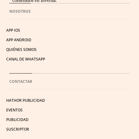
contenidos en Invertia.
NOSOTROS
APP IOS
APP ANDROID
QUIÉNES SOMOS
CANAL DE WHATSAPP
CONTACTAR
HATHOR PUBLICIDAD
EVENTOS
PUBLICIDAD
SUSCRIPTOR