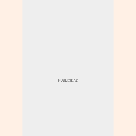
INDUSTRIA FARMACÉUTICA