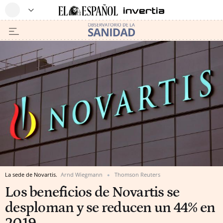
La sede de Novartis.
Arnd Wiegmann
Thomson Reuters
Los beneficios de Novartis se
desploman y se reducen un 44% en