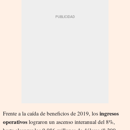
ingresos
Frente a la caída de beneficios de 2019, los
operativos
lograron un ascenso interanual del 8%,