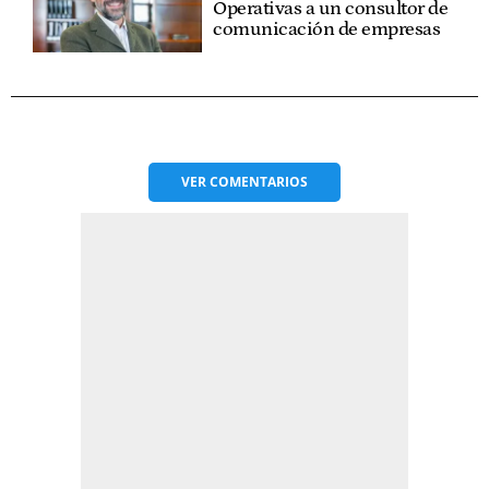
Operativas a un consultor de
comunicación de empresas
VER
COMENTARIOS