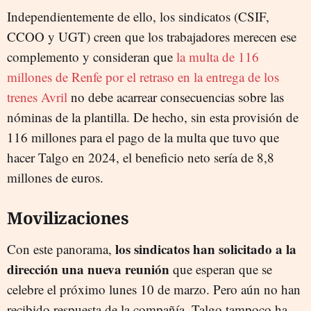
Independientemente de ello, los sindicatos (CSIF,
CCOO y UGT) creen que los trabajadores merecen ese
complemento y consideran que
la multa de 116
millones de Renfe por el retraso en la entrega de los
trenes Avril
no debe acarrear consecuencias sobre las
nóminas de la plantilla. De hecho, sin esta provisión de
116 millones para el pago de la multa que tuvo que
hacer Talgo en 2024, el beneficio neto sería de 8,8
millones de euros.
Movilizaciones
los sindicatos han solicitado a la
Con este panorama,
dirección una nueva reunión
que esperan que se
celebre el próximo lunes 10 de marzo. Pero aún no han
recibido respuesta de la compañía. Talgo tampoco ha