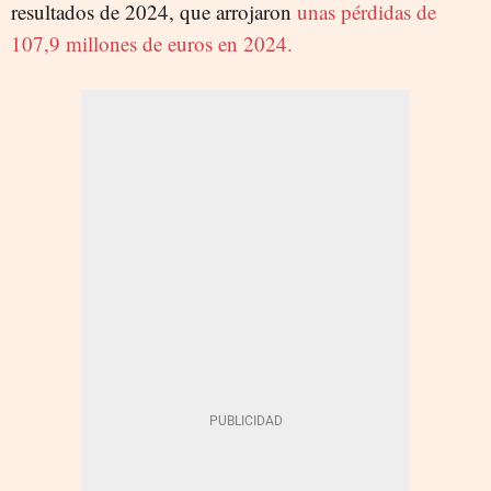
resultados de 2024, que arrojaron
unas pérdidas de
107,9 millones de euros en 2024.