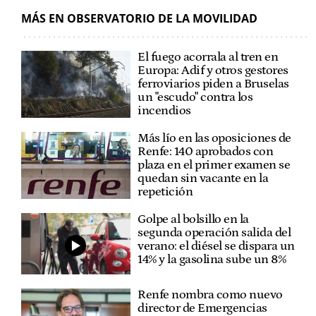
MÁS EN OBSERVATORIO DE LA MOVILIDAD
El fuego acorrala al tren en
Europa: Adif y otros gestores
ferroviarios piden a Bruselas
un "escudo" contra los
incendios
Más lío en las oposiciones de
Renfe: 140 aprobados con
plaza en el primer examen se
quedan sin vacante en la
repetición
Golpe al bolsillo en la
segunda operación salida del
verano: el diésel se dispara un
14% y la gasolina sube un 8%
Renfe nombra como nuevo
director de Emergencias