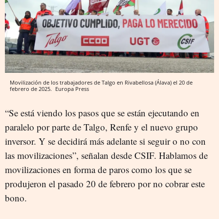
Movilización de los trabajadores de Talgo en Rivabellosa (Álava) el 20 de
febrero de 2025.
Europa Press
“Se está viendo los pasos que se están ejecutando en
paralelo por parte de Talgo, Renfe y el nuevo grupo
inversor. Y se decidirá más adelante si seguir o no con
las movilizaciones”, señalan desde CSIF. Hablamos de
movilizaciones en forma de paros como los que se
produjeron el pasado 20 de febrero por no cobrar este
bono.