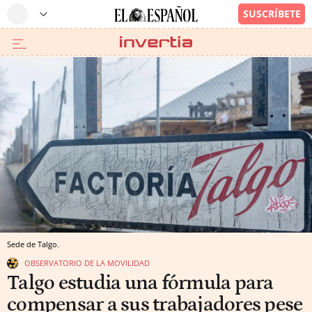
Sede de Talgo.
OBSERVATORIO DE LA MOVILIDAD
Talgo estudia una fórmula para
compensar a sus trabajadores pese