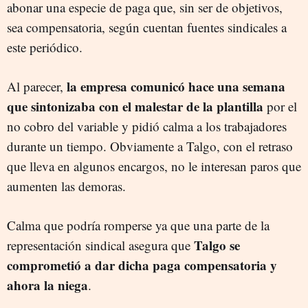
abonar una especie de paga que, sin ser de objetivos,
sea compensatoria, según cuentan fuentes sindicales a
este periódico.
la empresa comunicó hace una semana
Al parecer,
que sintonizaba con el malestar de la plantilla
por el
no cobro del variable y pidió calma a los trabajadores
durante un tiempo. Obviamente a Talgo, con el retraso
que lleva en algunos encargos, no le interesan paros que
aumenten las demoras.
Calma que podría romperse ya que una parte de la
Talgo se
representación sindical asegura que
comprometió a dar dicha paga compensatoria y
ahora la niega
.