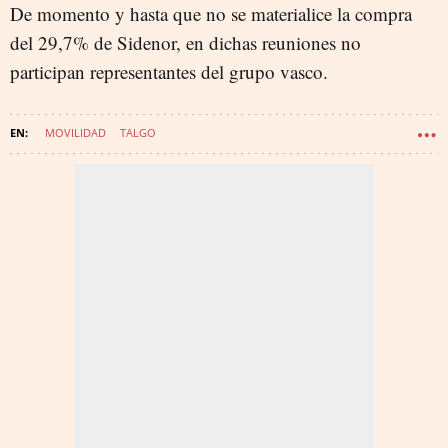
De momento y hasta que no se materialice la compra
del 29,7% de Sidenor, en dichas reuniones no
participan representantes del grupo vasco.
MOVILIDAD
TALGO