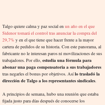
Talgo quiere calma y paz social en
un año en el que
Sidenor tomará el control tras anunciar la compra del
29,7%
y en el que tiene que hacer frente a la mayor
cartera de pedidos de su historia. Con este panorama, al
fabricante no le interesan paros ni movilizaciones de sus
estudia una fórmula para
trabajadores. Por ello,
abonar una paga compensatoria a sus trabajadores
lo trasladó la
tras negarles el bonus por objetivos. Así
dirección de Talgo a los representantes sindicales
.
A principios de semana, hubo una reunión que estaba
fijada justo para días después de conocerse los