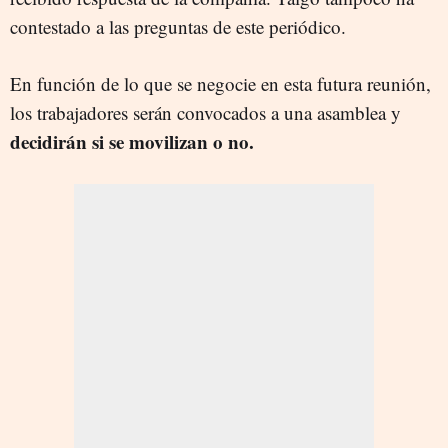
contestado a las preguntas de este periódico.
En función de lo que se negocie en esta futura reunión,
los trabajadores serán convocados a una asamblea y
decidirán si se movilizan o no.