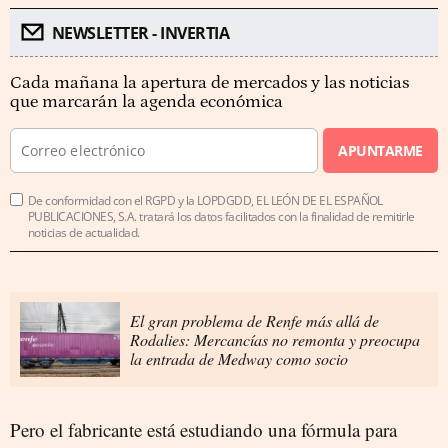
NEWSLETTER - INVERTIA
Cada mañana la apertura de mercados y las noticias
que marcarán la agenda económica
APUNTARME
De conformidad con el RGPD y la LOPDGDD, EL LEÓN DE EL ESPAÑOL
PUBLICACIONES, S.A. tratará los datos facilitados con la finalidad de remitirle
noticias de actualidad.
El gran problema de Renfe más allá de
Rodalies: Mercancías no remonta y preocupa
la entrada de Medway como socio
Pero el fabricante está estudiando una fórmula para