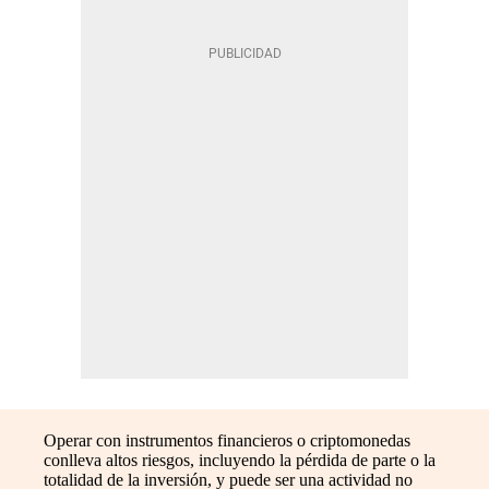
Operar con instrumentos financieros o criptomonedas
conlleva altos riesgos, incluyendo la pérdida de parte o la
totalidad de la inversión, y puede ser una actividad no