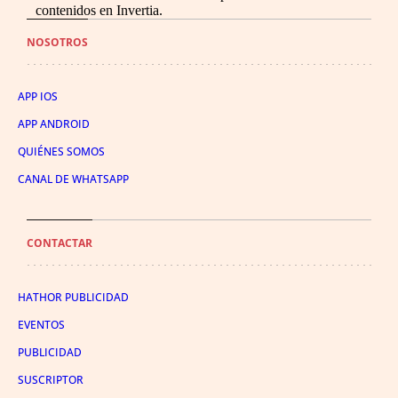
contenidos en Invertia.
NOSOTROS
APP IOS
APP ANDROID
QUIÉNES SOMOS
CANAL DE WHATSAPP
CONTACTAR
HATHOR PUBLICIDAD
EVENTOS
PUBLICIDAD
SUSCRIPTOR