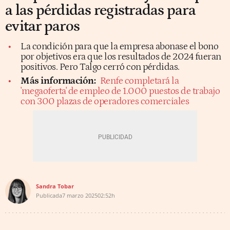
a las pérdidas registradas para
evitar paros
La condición para que la empresa abonase el bono
por objetivos era que los resultados de 2024 fueran
positivos. Pero Talgo cerró con pérdidas.
Más información:
Renfe completará la
'megaoferta' de empleo de 1.000 puestos de trabajo
con 300 plazas de operadores comerciales
Sandra Tobar
Publicada
7 marzo 2025
02:52h