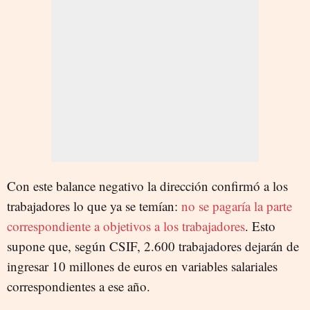
Con este balance negativo la dirección confirmó a los
trabajadores lo que ya se temían:
no se pagaría la parte
correspondiente a objetivos a los trabajadores
. Esto
supone que, según CSIF, 2.600 trabajadores dejarán de
ingresar 10 millones de euros en variables salariales
correspondientes a ese año.