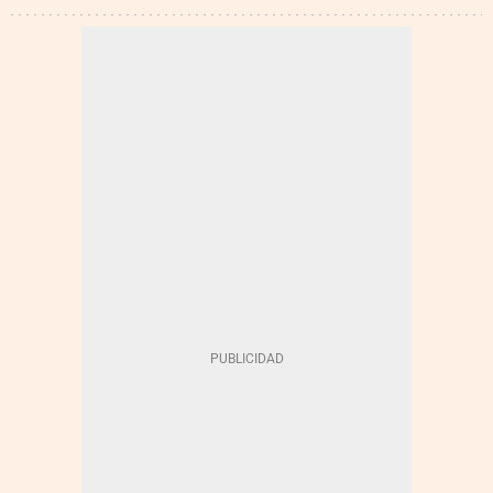
RAQUEL SÁNCHEZ