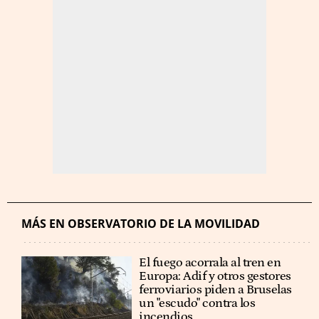
MÁS EN OBSERVATORIO DE LA MOVILIDAD
El fuego acorrala al tren en
Europa: Adif y otros gestores
ferroviarios piden a Bruselas
un "escudo" contra los
incendios