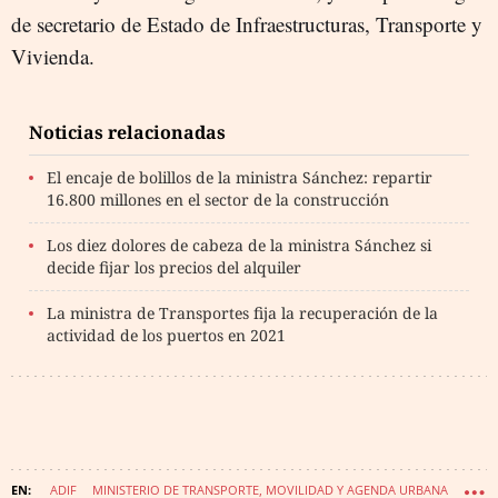
de secretario de Estado de Infraestructuras, Transporte y
Vivienda.
Noticias relacionadas
El encaje de bolillos de la ministra Sánchez: repartir
16.800 millones en el sector de la construcción
Los diez dolores de cabeza de la ministra Sánchez si
decide fijar los precios del alquiler
La ministra de Transportes fija la recuperación de la
actividad de los puertos en 2021
ADIF
MINISTERIO DE TRANSPORTE, MOVILIDAD Y AGENDA URBANA