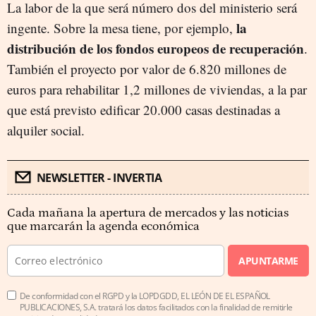
La labor de la que será número dos del ministerio será
la
ingente. Sobre la mesa tiene, por ejemplo,
distribución de los fondos europeos de recuperación
.
También el proyecto por valor de 6.820 millones de
euros para rehabilitar 1,2 millones de viviendas, a la par
que está previsto edificar 20.000 casas destinadas a
alquiler social.
NEWSLETTER - INVERTIA
Cada mañana la apertura de mercados y las noticias
que marcarán la agenda económica
APUNTARME
De conformidad con el RGPD y la LOPDGDD, EL LEÓN DE EL ESPAÑOL
PUBLICACIONES, S.A. tratará los datos facilitados con la finalidad de remitirle