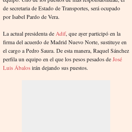
de secretaria de Estado de Transportes, será ocupado
por Isabel Pardo de Vera.
La actual presidenta de
Adif
, que ayer participó en la
firma del acuerdo de Madrid Nuevo Norte, sustituye en
el cargo a Pedro Saura. De esta manera, Raquel Sánchez
perfila un equipo en el que los pesos pesados de
José
Luis Ábalos
irán dejando sus puestos.