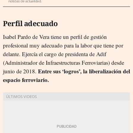
noticias de actualidad.
Perfil adecuado
Isabel Pardo de Vera tiene un perfil de gestión
profesional muy adecuado para la labor que tiene por
delante. Ejercía el cargo de presidenta de Adif
(Administrador de Infraestructuras Ferroviarias) desde
Entre sus ‘logros’, la liberalización del
junio de 2018.
espacio ferroviario.