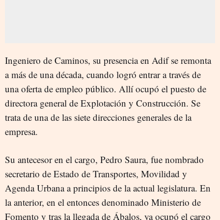
Ingeniero
de Caminos,
su presencia en Adif se remonta
a más de una década, cuando logró entrar a través de
una oferta de empleo público. Allí o
cupó el puesto de
directora general de Explotación y Construcción.
Se
trata de
una de las siete direcciones generales de la
empresa.
Su antecesor en el cargo,
Pedro Saura, fue nombrado
secretario de Estado de Transportes, Movilidad y
Agenda Urbana a principios de la actual legislatura. En
la anterior, en el entonces denominado Ministerio de
Fomento y tras la llegada de Ábalos, ya ocupó el cargo