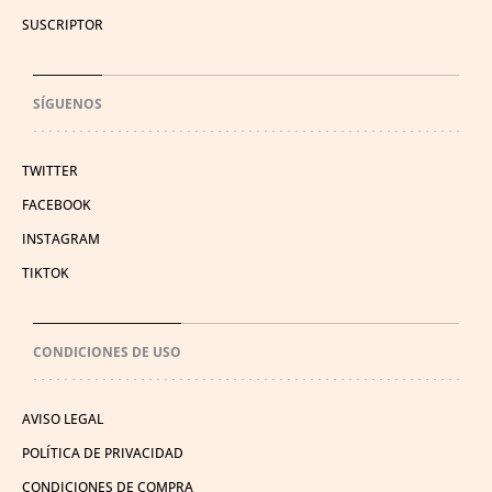
SUSCRIPTOR
SÍGUENOS
TWITTER
FACEBOOK
INSTAGRAM
TIKTOK
CONDICIONES DE USO
AVISO LEGAL
POLÍTICA DE PRIVACIDAD
CONDICIONES DE COMPRA