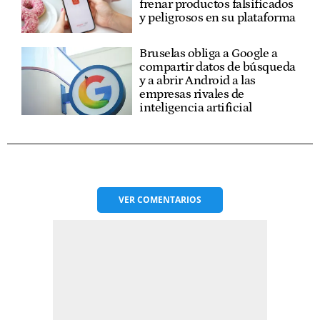
frenar productos falsificados
y peligrosos en su plataforma
Bruselas obliga a Google a
compartir datos de búsqueda
y a abrir Android a las
empresas rivales de
inteligencia artificial
VER
COMENTARIOS