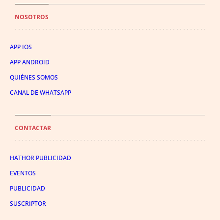
NOSOTROS
APP IOS
APP ANDROID
QUIÉNES SOMOS
CANAL DE WHATSAPP
CONTACTAR
HATHOR PUBLICIDAD
EVENTOS
PUBLICIDAD
SUSCRIPTOR