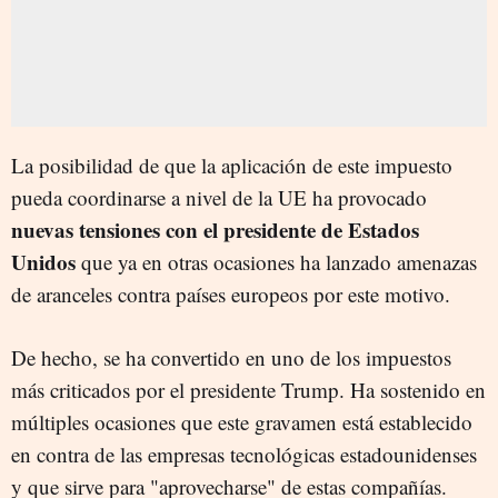
La posibilidad de que la aplicación de este impuesto
pueda coordinarse a nivel de la UE ha provocado
nuevas tensiones con el presidente de Estados
Unidos
que ya en otras ocasiones ha lanzado amenazas
de aranceles contra países europeos por este motivo.
De hecho, se ha convertido en uno de los impuestos
más criticados por el presidente Trump. Ha sostenido en
múltiples ocasiones que este gravamen está establecido
en contra de las empresas tecnológicas estadounidenses
y que sirve para "aprovecharse" de estas compañías.