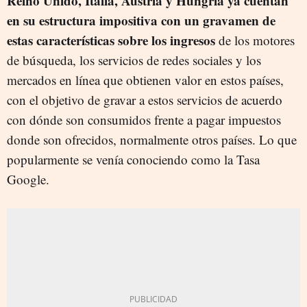
Reino Unido, Italia, Austria y Hungría ya cuentan
en su estructura impositiva con un gravamen de
estas características sobre los ingresos
de los motores
de búsqueda, los servicios de redes sociales y los
mercados en línea que obtienen valor en estos países,
con el objetivo de gravar a estos servicios de acuerdo
con dónde son consumidos frente a pagar impuestos
donde son ofrecidos, normalmente otros países. Lo que
popularmente se venía conociendo como la Tasa
Google.