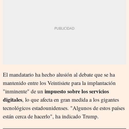
El mandatario ha hecho alusión al debate que se ha
mantenido entre los Veintisiete para la implantación
impuesto sobre los servicios
"inminente" de un
digitales
, lo que afecta en gran medida a los gigantes
tecnológicos estadounidenses. "Algunos de estos países
están cerca de hacerlo", ha indicado Trump.