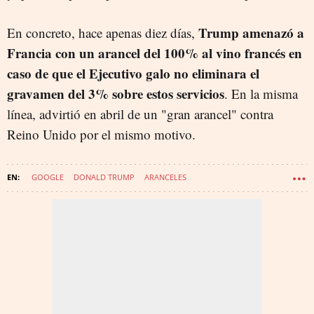
Trump amenazó a
En concreto, hace apenas diez días,
Francia con un arancel del 100% al vino francés en
caso de que el Ejecutivo galo no eliminara el
gravamen del 3% sobre estos servicios
. En la misma
línea, advirtió en abril de un "gran arancel" contra
Reino Unido por el mismo motivo.
GOOGLE
DONALD TRUMP
ARANCELES