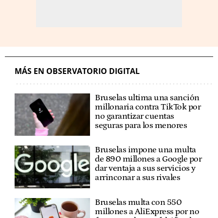
MÁS EN OBSERVATORIO DIGITAL
Bruselas ultima una sanción
millonaria contra TikTok por
no garantizar cuentas
seguras para los menores
Bruselas impone una multa
de 890 millones a Google por
dar ventaja a sus servicios y
arrinconar a sus rivales
Bruselas multa con 550
millones a AliExpress por no