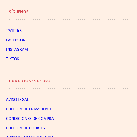
SÍGUENOS
TWITTER
FACEBOOK
INSTAGRAM
TIKTOK
CONDICIONES DE USO
AVISO LEGAL
POLÍTICA DE PRIVACIDAD
CONDICIONES DE COMPRA
POLÍTICA DE COOKIES