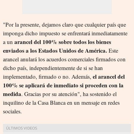
"Por la presente, dejamos claro que cualquier país que
imponga dicho impuesto se enfrentará inmediatamente
arancel del 100% sobre todos los bienes
a un
enviados a los Estados Unidos de América.
Este
arancel anulará los acuerdos comerciales firmados con
dicho país, independientemente de si se han
el arancel del
implementado, firmado o no. Además,
100% se aplicará de inmediato si proceden con la
medida
. Gracias por su atención", ha sostenido el
inquilino de la Casa Blanca en un mensaje en redes
sociales.