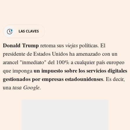
LAS CLAVES
Donald Trump
retoma sus
viejas
políticas. El
presidente de Estados Unidos ha amenazado con un
arancel "inmediato" del 100% a cualquier país europeo
un impuesto sobre los servicios digitales
que imponga
gestionados por empresas estadounidenses
. Es decir,
una
tasa Google
.