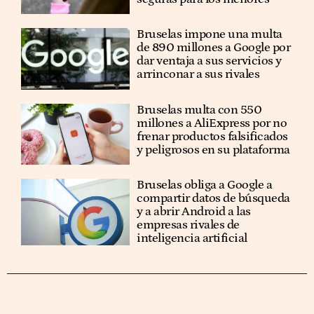
Bruselas impone una multa
de 890 millones a Google por
dar ventaja a sus servicios y
arrinconar a sus rivales
Bruselas multa con 550
millones a AliExpress por no
frenar productos falsificados
y peligrosos en su plataforma
Bruselas obliga a Google a
compartir datos de búsqueda
y a abrir Android a las
empresas rivales de
inteligencia artificial