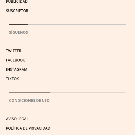
PUBLICIDAD
SUSCRIPTOR
SÍGUENOS
TWITTER
FACEBOOK
INSTAGRAM
TIKTOK
CONDICIONES DE USO
AVISO LEGAL
POLÍTICA DE PRIVACIDAD