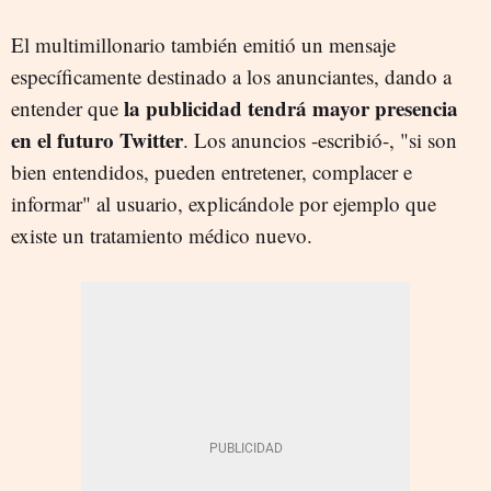
El multimillonario también emitió un mensaje
específicamente destinado a los anunciantes, dando a
la publicidad tendrá mayor presencia
entender que
en el futuro Twitter
. Los anuncios -escribió-, "si son
bien entendidos, pueden entretener, complacer e
informar" al usuario, explicándole por ejemplo que
existe un tratamiento médico nuevo.