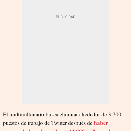
El multimillonario busca eliminar alrededor de 3.700
haber
puestos de trabajo de Twitter después de