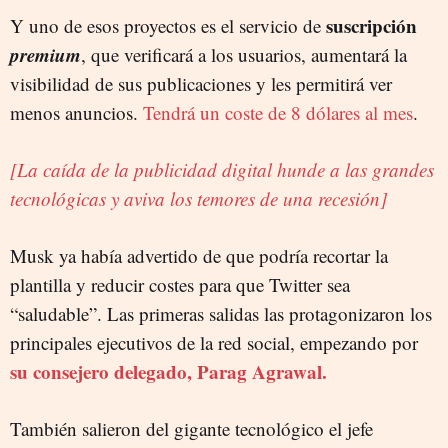
suscripción
Y uno de esos proyectos es el servicio de
premium
, que verificará a los usuarios, aumentará la
visibilidad de sus publicaciones y les permitirá ver
menos anuncios.
Tendrá un coste de 8 dólares al mes
.
[La caída de la publicidad digital hunde a las grandes
tecnológicas y aviva los temores de una recesión]
Musk ya había advertido de que podría recortar la
plantilla y reducir costes para que Twitter sea
“saludable”. Las primeras salidas las protagonizaron los
principales ejecutivos de la red social, empezando por
su consejero delegado, Parag Agrawal.
También salieron del gigante tecnológico el jefe