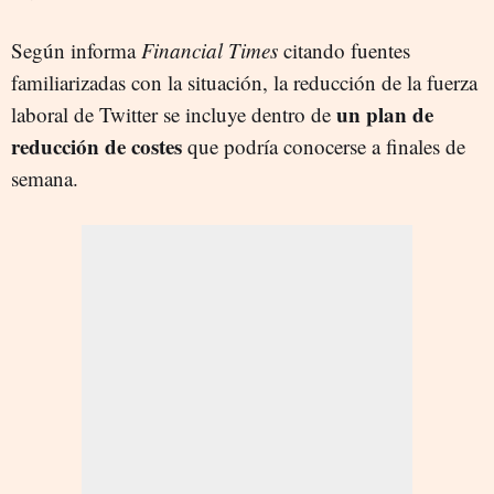
Según informa
Financial Times
citando fuentes
familiarizadas con la situación, la reducción de la fuerza
un plan de
laboral de Twitter se incluye dentro de
reducción de costes
que podría conocerse a finales de
semana.