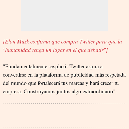
[Elon Musk confirma que compra Twitter para que la
"humanidad tenga un lugar en el que debatir"]
"Fundamentalmente -explicó- Twitter aspira a
convertirse en la plataforma de publicidad más respetada
del mundo que fortalecerá tus marcas y hará crecer tu
empresa. Construyamos juntos algo extraordinario".