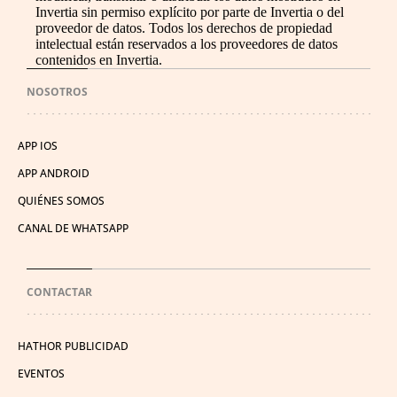
Invertia sin permiso explícito por parte de Invertia o del
proveedor de datos. Todos los derechos de propiedad
intelectual están reservados a los proveedores de datos
contenidos en Invertia.
NOSOTROS
APP IOS
APP ANDROID
QUIÉNES SOMOS
CANAL DE WHATSAPP
CONTACTAR
HATHOR PUBLICIDAD
EVENTOS