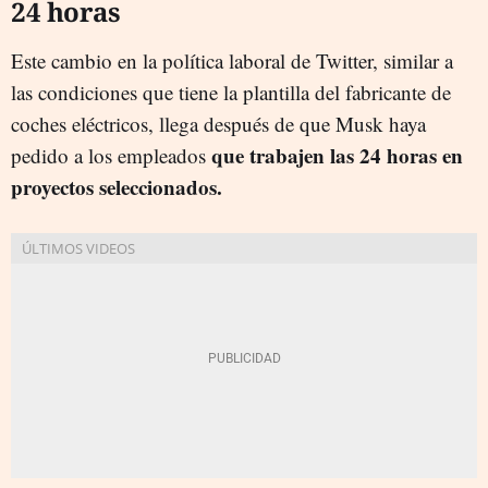
24 horas
Este cambio en la política laboral de Twitter, similar a
las condiciones que tiene la plantilla del fabricante de
coches eléctricos, llega después de que Musk haya
que trabajen las 24 horas en
pedido a los empleados
proyectos seleccionados.