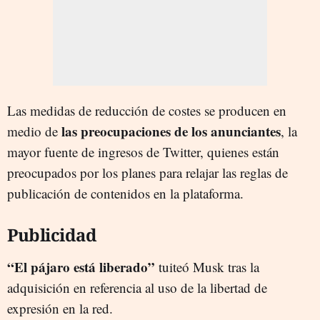
Las medidas de reducción de costes se producen en
las preocupaciones de los anunciantes
medio de
, la
mayor fuente de ingresos de Twitter, quienes están
preocupados por los planes para relajar las reglas de
publicación de contenidos en la plataforma.
Publicidad
“El pájaro está liberado”
tuiteó Musk tras la
adquisición en referencia al uso de la libertad de
expresión en la red.