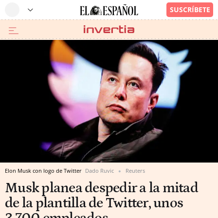
Elon Musk con logo de Twitter
Dado Ruvic
Reuters
Musk planea despedir a la mitad
de la plantilla de Twitter, unos