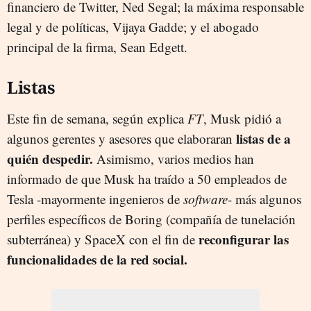
financiero de Twitter, Ned Segal; la máxima responsable
legal y de políticas, Vijaya Gadde; y el abogado
principal de la firma, Sean Edgett.
Listas
Este fin de semana, según explica
FT
, Musk pidió a
listas de a
algunos gerentes y asesores que elaboraran
quién despedir.
Asimismo, varios medios han
informado de que Musk ha traído a 50 empleados de
Tesla -mayormente ingenieros de
software
- más algunos
perfiles específicos de Boring (compañía de tunelación
reconfigurar las
subterránea) y SpaceX con el fin de
funcionalidades de la red social.