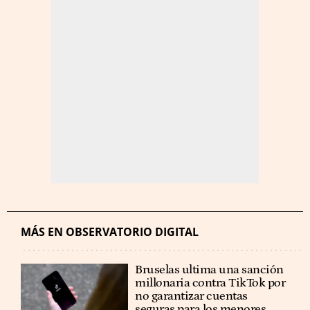
MÁS EN OBSERVATORIO DIGITAL
Bruselas ultima una sanción
millonaria contra TikTok por
no garantizar cuentas
seguras para los menores