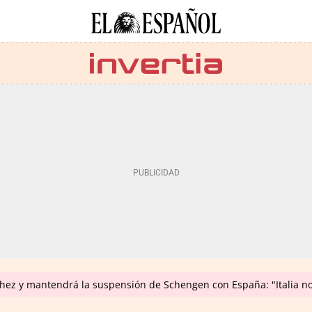
hez y mantendrá la suspensión de Schengen con España: "Italia n