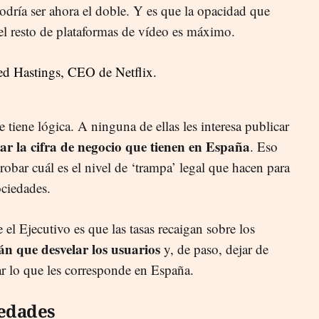
odría ser ahora el doble. Y es que la opacidad que
 el resto de plataformas de vídeo es máximo.
 tiene lógica. A ninguna de ellas les interesa publicar
ar la cifra de negocio que tienen en España
. Eso
obar cuál es el nivel de ‘trampa’ legal que hacen para
ociedades.
e el Ejecutivo es que las tasas recaigan sobre los
n que desvelar los usuarios
y, de paso, dejar de
gar lo que les corresponde en España.
iedades