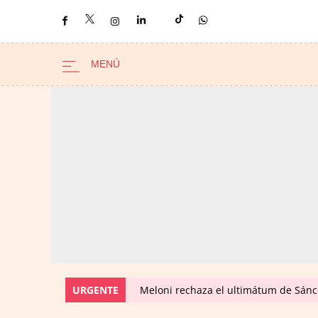
URGENTE
Meloni rechaza el ultimátum de Sánc