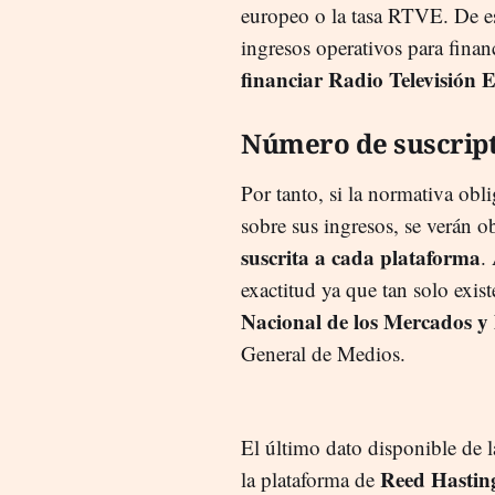
europeo o la tasa RTVE. De e
ingresos operativos para finan
financiar Radio Televisión
Número de suscrip
Por tanto, si la normativa obl
sobre sus ingresos, se verán o
suscrita a cada plataforma
.
exactitud ya que tan solo exist
Nacional de los Mercados y
General de Medios.
El último dato disponible de 
Reed Hastin
la plataforma de