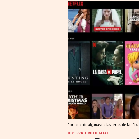
Portadas de algunas de las series de Netflix.
OBSERVATORIO DIGITAL