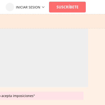
o acepta imposiciones"