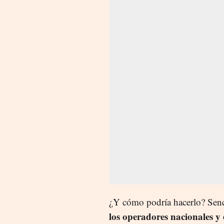
¿Y cómo podría hacerlo? Senci
los operadores nacionales y 