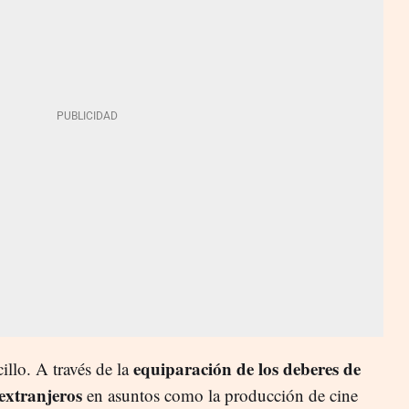
equiparación de los deberes de
llo. A través de la
extranjeros
en asuntos como la producción de cine