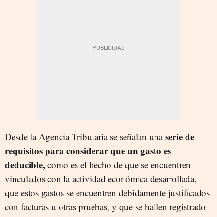
serie de
Desde la Agencia Tributaria se señalan una
requisitos para considerar que un gasto es
deducible,
como es el hecho de que se encuentren
vinculados con la actividad económica desarrollada,
que estos gastos se encuentren debidamente justificados
con facturas u otras pruebas, y que se hallen registrado