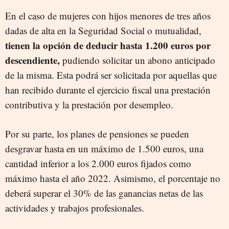
En el caso de mujeres con hijos menores de tres años
dadas de alta en la Seguridad Social o mutualidad,
tienen la opción de deducir hasta 1.200 euros por
descendiente,
pudiendo solicitar un abono anticipado
de la misma. Esta podrá ser solicitada por aquellas que
han recibido durante el ejercicio fiscal una prestación
contributiva y la prestación por desempleo.
Por su parte, los planes de pensiones se pueden
desgravar hasta en un máximo de 1.500 euros, una
cantidad inferior a los 2.000 euros fijados como
máximo hasta el año 2022. Asimismo, el porcentaje no
deberá superar el 30% de las ganancias netas de las
actividades y trabajos profesionales.