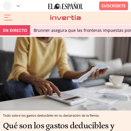
EN DIRECTO
Brunner asegura que las fronteras impuestas por I
Todo sobre los gastos deducibles en tu declaración de la Renta.
Qué son los gastos deducibles y