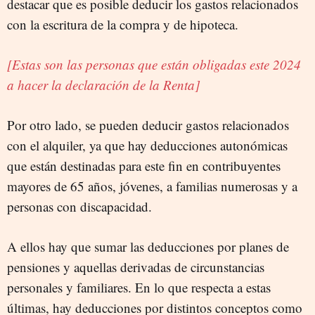
destacar que es posible deducir los gastos relacionados
con la escritura de la compra y de hipoteca.
[Estas son las personas que están obligadas este 2024
a hacer la declaración de la Renta]
Por otro lado, se pueden deducir gastos relacionados
con el alquiler, ya que hay deducciones autonómicas
que están destinadas para este fin en contribuyentes
mayores de 65 años, jóvenes, a familias numerosas y a
personas con discapacidad.
A ellos hay que sumar las deducciones por planes de
pensiones y aquellas derivadas de circunstancias
personales y familiares. En lo que respecta a estas
últimas, hay deducciones por distintos conceptos como