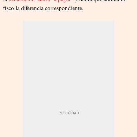
fisco la diferencia correspondiente.