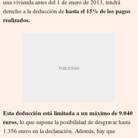
una vivienda antes del 1 de enero de 2013, tendrá
hasta el 15% de los pagos
derecho a la deducción de
realizados.
Esta deducción está limitada a un máximo de 9.040
euros,
lo que supone la posibilidad de desgravar hasta
1.356 euros en la declaración. Además, hay que