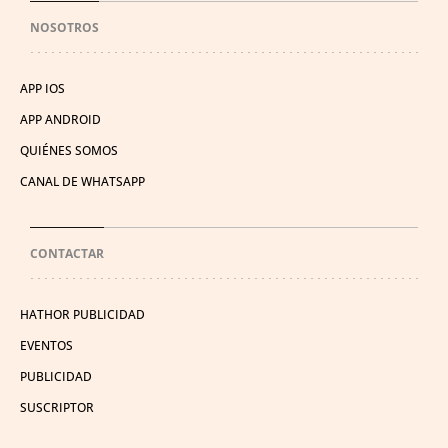
NOSOTROS
APP IOS
APP ANDROID
QUIÉNES SOMOS
CANAL DE WHATSAPP
CONTACTAR
HATHOR PUBLICIDAD
EVENTOS
PUBLICIDAD
SUSCRIPTOR