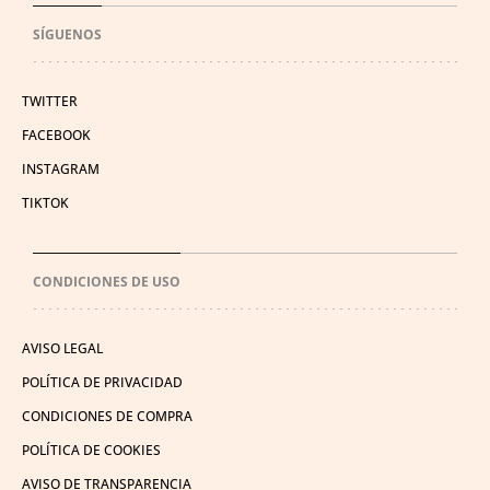
SÍGUENOS
TWITTER
FACEBOOK
INSTAGRAM
TIKTOK
CONDICIONES DE USO
AVISO LEGAL
POLÍTICA DE PRIVACIDAD
CONDICIONES DE COMPRA
POLÍTICA DE COOKIES
AVISO DE TRANSPARENCIA