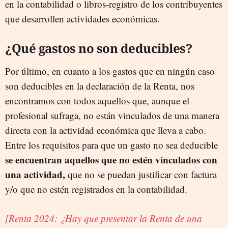
en la contabilidad o libros-registro de los contribuyentes
que desarrollen actividades económicas.
¿Qué gastos no son deducibles?
Por último, en cuanto a los gastos que en ningún caso
son deducibles en la declaración de la Renta, nos
encontramos con todos aquellos que, aunque el
profesional sufraga, no están vinculados de una manera
directa con la actividad económica que lleva a cabo.
Entre los requisitos para que un gasto no sea deducible
se
encuentran aquellos que no estén vinculados con
una actividad,
que no se puedan justificar con factura
y/o que no estén registrados en la contabilidad.
[Renta 2024: ¿Hay que presentar la Renta de una