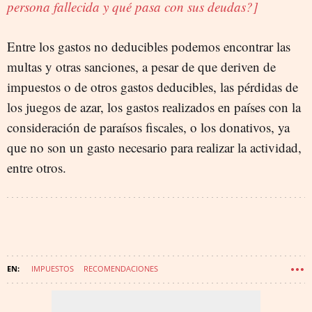
persona fallecida y qué pasa con sus deudas?]
Entre los gastos no deducibles podemos encontrar las
multas y otras sanciones, a pesar de que deriven de
impuestos o de otros gastos deducibles, las pérdidas de
los juegos de azar, los gastos realizados en países con la
consideración de paraísos fiscales, o los donativos, ya
que no son un gasto necesario para realizar la actividad,
entre otros.
IMPUESTOS
RECOMENDACIONES
DECLARACIÓN DE LA RENTA 2024