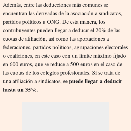
Además, entre las deducciones más comunes se
encuentran las derivadas de la asociación a sindicatos,
partidos políticos u ONG. De esta manera, los
contribuyentes pueden llegar a deducir el 20% de las
cuotas de afiliación, así como las aportaciones a
federaciones, partidos políticos, agrupaciones electorales
o coaliciones, en este caso con un límite máximo fijado
en 600 euros, que se reduce a 500 euros en el caso de
las cuotas de los colegios profesionales. Si se trata de
se puede llegar a deducir
una afiliación a sindicatos,
hasta un 35%.