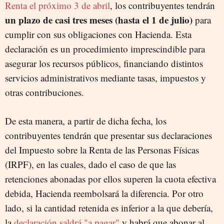
Renta el próximo 3 de abril
, los contribuyentes tendrán
un
plazo de casi tres meses (hasta el 1 de julio)
para
cumplir con sus obligaciones con Hacienda. Esta
declaración es un procedimiento imprescindible para
asegurar los recursos públicos, financiando distintos
servicios administrativos mediante tasas, impuestos y
otras contribuciones.
De esta manera, a partir de dicha fecha, los
contribuyentes tendrán que presentar sus declaraciones
del Impuesto sobre la Renta de las Personas Físicas
(IRPF), en las cuales, dado el caso de que las
retenciones abonadas por ellos superen la cuota efectiva
debida, Hacienda reembolsará la diferencia. Por otro
lado, si la cantidad retenida es inferior a la que debería,
la
declaración saldrá "a pagar"
y habrá que abonar al