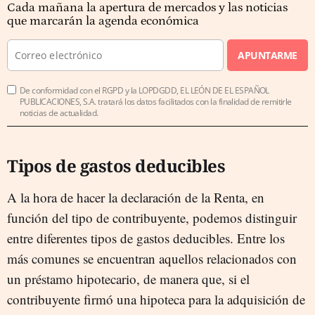
Cada mañana la apertura de mercados y las noticias
que marcarán la agenda económica
APUNTARME
De conformidad con el RGPD y la LOPDGDD, EL LEÓN DE EL ESPAÑOL
PUBLICACIONES, S.A. tratará los datos facilitados con la finalidad de remitirle
noticias de actualidad.
Tipos de gastos deducibles
A la hora de hacer la declaración de la Renta, en
función del tipo de contribuyente, podemos distinguir
entre diferentes tipos de gastos deducibles. Entre los
más comunes se encuentran aquellos relacionados con
un préstamo hipotecario, de manera que, si el
contribuyente firmó una hipoteca para la adquisición de