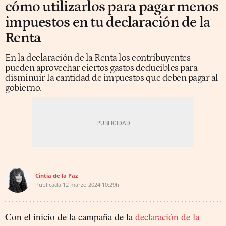
cómo utilizarlos para pagar menos
impuestos en tu declaración de la
Renta
En la declaración de la Renta los contribuyentes
pueden aprovechar ciertos gastos deducibles para
disminuir la cantidad de impuestos que deben pagar al
gobierno.
Cintia de la Paz
Publicada
12 marzo 2024
10:29h
Con el inicio de la campaña de la
declaración de la