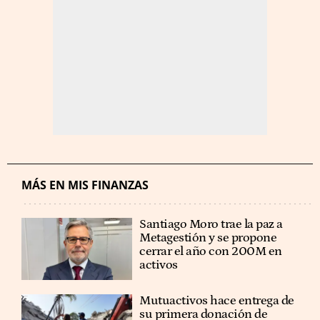
MÁS EN MIS FINANZAS
Santiago Moro trae la paz a
Metagestión y se propone
cerrar el año con 200M en
activos
Mutuactivos hace entrega de
su primera donación de