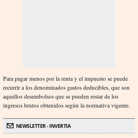
Para pagar menos por la renta y el impuesto se puede
recurrir a los denominados gastos deducibles, que son
aquellos desembolsos que se pueden restar de los
ingresos brutos obtenidos según la normativa vigente.
NEWSLETTER - INVERTIA