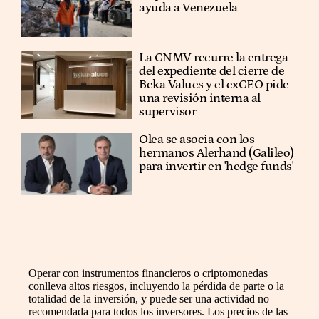
ayuda a Venezuela
La CNMV recurre la entrega
del expediente del cierre de
Beka Values y el exCEO pide
una revisión interna al
supervisor
Olea se asocia con los
hermanos Alerhand (Galileo)
para invertir en 'hedge funds'
Operar con instrumentos financieros o criptomonedas
conlleva altos riesgos, incluyendo la pérdida de parte o la
totalidad de la inversión, y puede ser una actividad no
recomendada para todos los inversores. Los precios de las