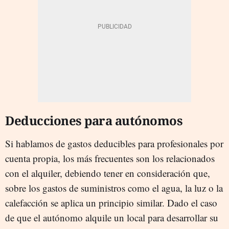
Deducciones para autónomos
Si hablamos de gastos deducibles para profesionales por
cuenta propia, los más frecuentes son los relacionados
con el alquiler, debiendo tener en consideración que,
sobre los gastos de suministros como el agua, la luz o la
calefacción se aplica un principio similar. Dado el caso
de que el autónomo alquile un local para desarrollar su