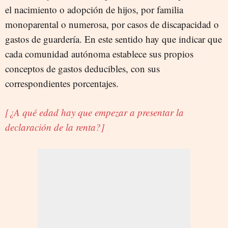
el nacimiento o adopción de hijos, por familia
monoparental o numerosa, por casos de discapacidad o
gastos de guardería. En este sentido hay que indicar que
cada comunidad autónoma establece sus propios
conceptos de gastos deducibles, con sus
correspondientes porcentajes.
[¿A qué edad hay que empezar a presentar la
declaración de la renta?]