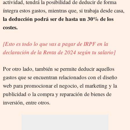
actividad, tendrá la posibilidad de deducir de forma
íntegra estos gastos, mientras que, si trabaja desde casa,
la deducción podrá ser de hasta un 30% de los
costes.
[Esto es todo lo que vas a pagar de IRPF en la
declaración de la Renta de 2024 según tu salario]
Por otro lado, también se permite deducir aquellos
gastos que se encuentran relacionados con el diseño
web para promocionar el negocio, el marketing y la
publicidad o la compra y reparación de bienes de
inversión, entre otros.