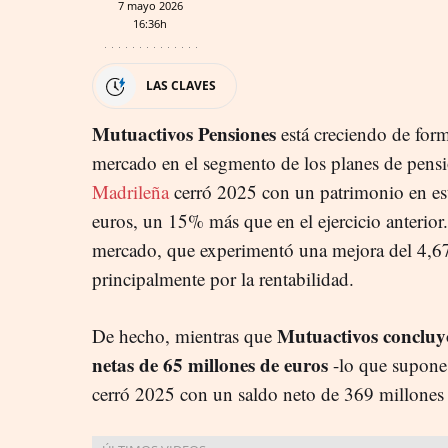
7 mayo 2026
16:36h
LAS CLAVES
Mutuactivos Pensiones
está creciendo de for
mercado en el segmento de los planes de pens
Madrileña
cerró 2025 con un patrimonio en es
euros, un 15% más que en el ejercicio anterior. 
mercado, que experimentó una mejora del 4,
principalmente por la rentabilidad.
Mutuactivos concluyó
De hecho, mientras que
netas de 65 millones de euros
-lo que supone
cerró 2025 con un saldo neto de 369 millones 