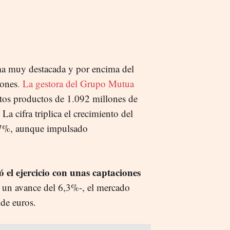
ma muy destacada y por encima del
iones
. La gestora del Grupo Mutua
tos productos de 1.092 millones de
La cifra triplica el crecimiento del
67%, aunque impulsado
 el ejercicio con unas captaciones
 un avance del 6,3%-, el mercado
de euros.