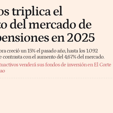
 triplica el
o del mercado de
pensiones en 2025
ora creció un 15% el pasado año, hasta los 1.092
ue contrasta con el aumento del 4,67% del mercado.
uactivos venderá sus fondos de inversión en El Corte
lao