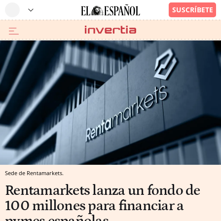
Sede de Rentamarkets.
Rentamarkets lanza un fondo de
100 millones para financiar a