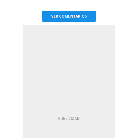
VER
COMENTARIOS