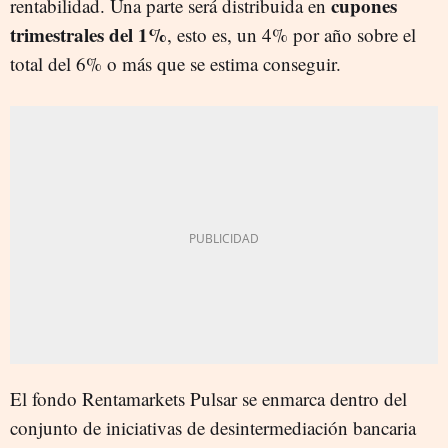
cupones
rentabilidad. Una parte será distribuida en
trimestrales del 1%
, esto es, un 4% por año sobre el
total del 6% o más que se estima conseguir.
El fondo Rentamarkets Pulsar se enmarca dentro del
conjunto de iniciativas de desintermediación bancaria