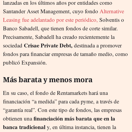
lanzadas en los últimos años por entidades como
Santander Asset Management, cuyo fondo
Alternative
Leasing fue adelantado por este periódico,
Solventis o
Banco Sabadell, que tienen fondos de corte similar.
Precisamente, Sabadell ha creado recientemente la
Crisae Private Debt,
sociedad
destinada a promover
fondos para financiar empresas de tamaño medio, como
publicó Expansión.
Más barata y menos mora
En su caso, el fondo de Rentamarkets hará una
financiación “a medida” para cada pyme, a través de
“garantía real”. Con este tipo de fondos, las empresas
financiación más barata que en la
obtienen una
banca tradicional
y, en última instancia, tienen la