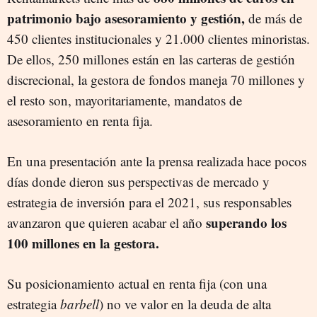
patrimonio bajo asesoramiento y gestión,
de más de
450 clientes institucionales y 21.000 clientes minoristas.
De ellos, 250 millones están en las carteras de gestión
discrecional, la gestora de fondos maneja 70 millones y
el resto son, mayoritariamente, mandatos de
asesoramiento en renta fija.
En una presentación ante la prensa realizada hace pocos
días donde dieron sus perspectivas de mercado y
estrategia de inversión para el 2021, sus responsables
superando los
avanzaron que quieren acabar el año
100 millones en la gestora.
Su posicionamiento actual en renta fija (con una
estrategia
barbell
) no ve valor en la deuda de alta