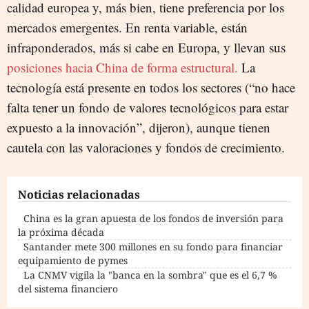
calidad europea y, más bien, tiene preferencia por los
mercados emergentes. En renta variable, están
infraponderados, más si cabe en Europa, y llevan sus
posiciones hacia China de forma estructural.
La
tecnología está presente en todos los sectores (“
no hace
falta tener un fondo de valores tecnológicos para estar
expuesto a la innovación”, dijeron), aunque tienen
cautela con las valoraciones y fondos de crecimiento.
Noticias relacionadas
China es la gran apuesta de los fondos de inversión para
la próxima década
Santander mete 300 millones en su fondo para financiar
equipamiento de pymes
La CNMV vigila la "banca en la sombra" que es el 6,7 %
del sistema financiero