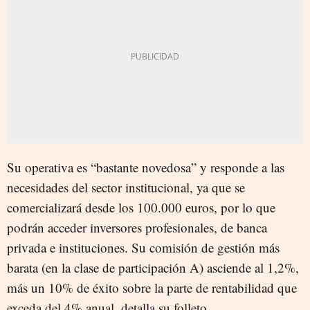
Su operativa es “bastante novedosa” y responde a las
necesidades del sector institucional, ya que se
comercializará desde los 100.000 euros, por lo que
podrán acceder inversores profesionales, de banca
privada e instituciones. Su comisión de gestión más
barata (en la clase de participación A) asciende al 1,2%,
más un 10% de éxito sobre la parte de rentabilidad que
exceda del 4% anual, detalla su folleto.