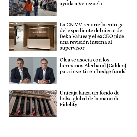
ayuda a Venezuela
La CNMV recurre la entrega
del expediente del cierre de
Beka Values y el exCEO pide
una revisión interna al
supervisor
Olea se asocia con los
hermanos Alerhand (Galileo)
para invertir en 'hedge funds'
Unicaja lanza un fondo de
bolsa global de la mano de
Fidelity