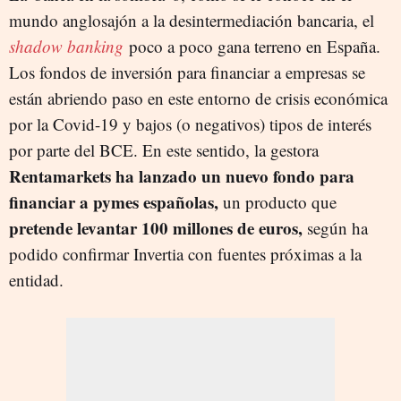
mundo anglosajón a la desintermediación bancaria, el
shadow banking
poco a poco gana terreno en España.
Los fondos de inversión para financiar a empresas se
están abriendo paso en este entorno de crisis económica
por la Covid-19 y bajos (o negativos) tipos de interés
por parte del BCE. En este sentido, la gestora
Rentamarkets ha lanzado un nuevo fondo para
financiar a pymes españolas,
un producto que
pretende levantar 100 millones de euros,
según ha
podido confirmar Invertia con fuentes próximas a la
entidad.