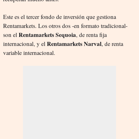
Este es el tercer fondo de inversión que gestiona
Rentamarkets. Los otros dos -en formato tradicional-
Rentamarkets Sequoia
son el
, de renta fija
Rentamarkets Narval
internacional, y el
, de renta
variable internacional.