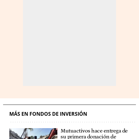
MÁS EN FONDOS DE INVERSIÓN
Mutuactivos hace entrega de
su primera donación de