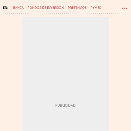
BANCA
FONDOS DE INVERSIÓN
PRÉSTAMOS
PYMES
RENTA FIJA