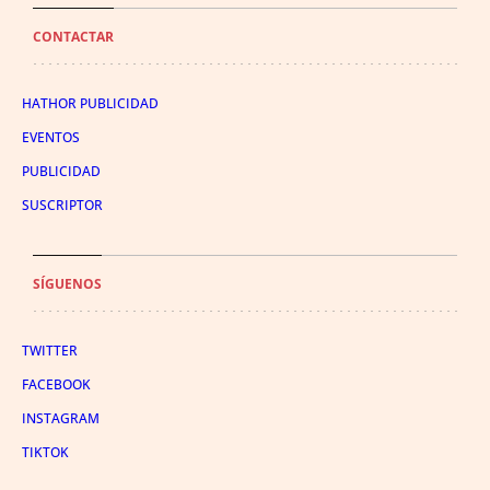
CONTACTAR
HATHOR PUBLICIDAD
EVENTOS
PUBLICIDAD
SUSCRIPTOR
SÍGUENOS
TWITTER
FACEBOOK
INSTAGRAM
TIKTOK