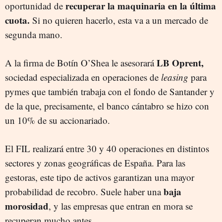
recuperar la maquinaria en la última
oportunidad de
cuota.
Si no quieren hacerlo, esta va a un mercado de
segunda mano.
LB Oprent,
A la firma de Botín O’Shea le asesorará
sociedad especializada en operaciones de
leasing
para
pymes que también trabaja con el fondo de Santander y
de la que, precisamente, el banco cántabro se hizo con
un 10% de su accionariado.
El FIL realizará entre 30 y 40 operaciones en distintos
sectores y zonas geográficas de España. Para las
gestoras, este tipo de activos garantizan una mayor
baja
probabilidad de recobro. Suele haber una
morosidad
, y las empresas que entran en mora se
recuperan mucho antes.