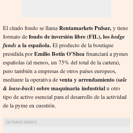
Rentamarkets Pulsar,
El citado fondo se llama
y tiene
fondo de inversión libre (FIL), los
hedge
formato de
funds
a la española.
El producto de la boutique
Emilio Botín O’Shea
presidida por
financiará a pymes
españolas (al menos, un 75% del total de la cartera),
pero también a empresas de otros países europeos,
venta y arrendamiento
(
sale
mediante la operativa de
& lease-back
)
sobre maquinaria
industrial
u otro
tipo de activo esencial para el desarrollo de la actividad
de la pyme en cuestión.