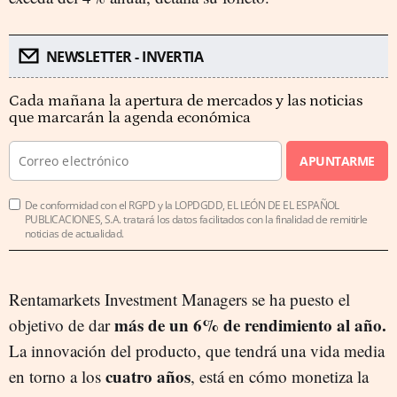
NEWSLETTER - INVERTIA
Cada mañana la apertura de mercados y las noticias
que marcarán la agenda económica
APUNTARME
De conformidad con el RGPD y la LOPDGDD, EL LEÓN DE EL ESPAÑOL
PUBLICACIONES, S.A. tratará los datos facilitados con la finalidad de remitirle
noticias de actualidad.
Rentamarkets Investment Managers se ha puesto el
más de un 6% de rendimiento al año.
objetivo de dar
La innovación del producto, que tendrá una vida media
cuatro años
en torno a los
, está en cómo monetiza la