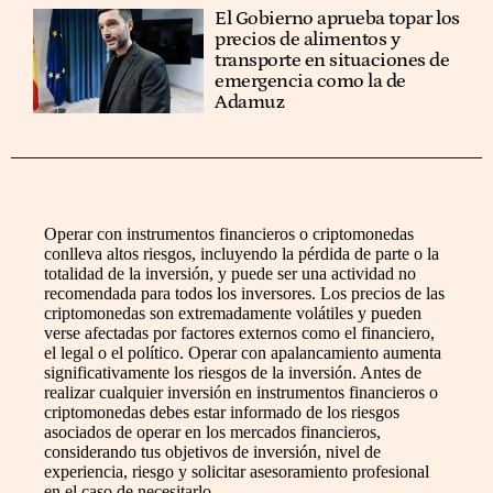
El Gobierno aprueba topar los
precios de alimentos y
transporte en situaciones de
emergencia como la de
Adamuz
Operar con instrumentos financieros o criptomonedas
conlleva altos riesgos, incluyendo la pérdida de parte o la
totalidad de la inversión, y puede ser una actividad no
recomendada para todos los inversores. Los precios de las
criptomonedas son extremadamente volátiles y pueden
verse afectadas por factores externos como el financiero,
el legal o el político. Operar con apalancamiento aumenta
significativamente los riesgos de la inversión. Antes de
realizar cualquier inversión en instrumentos financieros o
criptomonedas debes estar informado de los riesgos
asociados de operar en los mercados financieros,
considerando tus objetivos de inversión, nivel de
experiencia, riesgo y solicitar asesoramiento profesional
en el caso de necesitarlo.