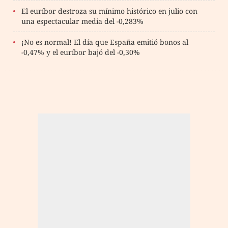
El euríbor destroza su mínimo histórico en julio con
una espectacular media del -0,283%
¡No es normal! El día que España emitió bonos al
-0,47% y el euríbor bajó del -0,30%