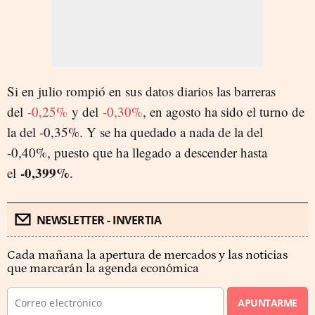
Si en julio rompió en sus datos diarios las barreras
del
-0,25%
y del
-0,30%
, en agosto ha sido el turno de
la del -0,35%. Y se ha quedado a nada de la del
-0,40%, puesto que ha llegado a descender hasta
-0,399%
el
.
NEWSLETTER - INVERTIA
Cada mañana la apertura de mercados y las noticias
que marcarán la agenda económica
APUNTARME