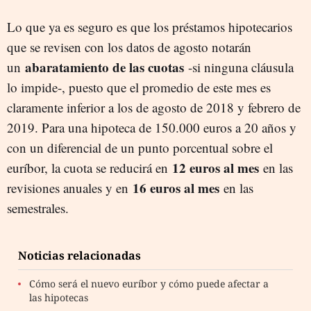
Lo que ya es seguro es que los préstamos hipotecarios
que se revisen con los datos de agosto notarán
abaratamiento de las cuotas
un
-si ninguna cláusula
lo impide-, puesto que el promedio de este mes es
claramente inferior a los de agosto de 2018 y febrero de
2019. Para una hipoteca de 150.000 euros a 20 años y
con un diferencial de un punto porcentual sobre el
12 euros al mes
euríbor, la cuota se reducirá en
en las
16 euros al mes
revisiones anuales y en
en las
semestrales.
Noticias relacionadas
Cómo será el nuevo euríbor y cómo puede afectar a
las hipotecas