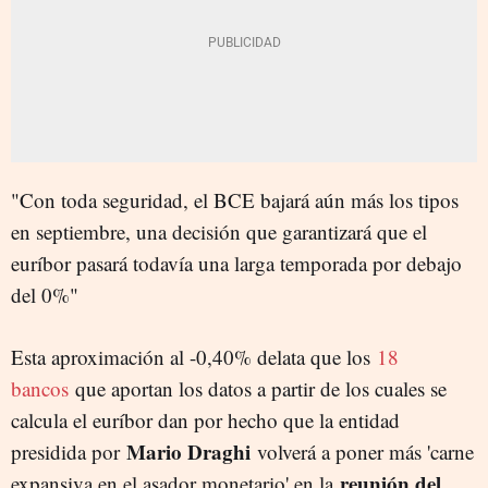
"Con toda seguridad, el BCE bajará aún más los tipos
en septiembre, una decisión que garantizará que el
euríbor pasará todavía una larga temporada por debajo
del 0%"
Esta aproximación al -0,40% delata que los
18
bancos
que aportan los datos a partir de los cuales se
calcula el euríbor dan por hecho que la entidad
Mario Draghi
presidida por
volverá a poner más 'carne
reunión del
expansiva en el asador monetario' en la