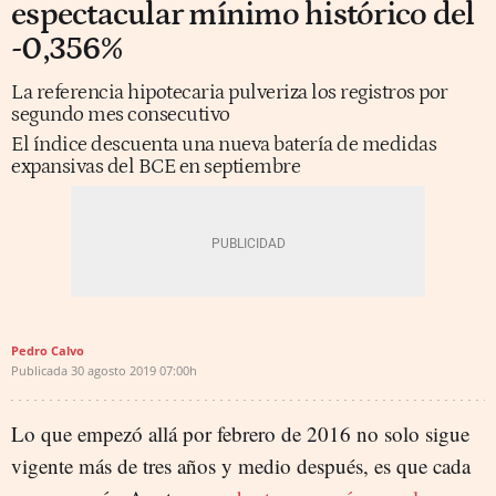
espectacular mínimo histórico del
-0,356%
La referencia hipotecaria pulveriza los registros por
segundo mes consecutivo
El índice descuenta una nueva batería de medidas
expansivas del BCE en septiembre
Pedro Calvo
Publicada
30 agosto 2019
07:00h
Lo que empezó allá por febrero de 2016 no solo sigue
vigente más de tres años y medio después, es que cada