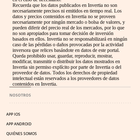
Recuerda que los datos publicados en Invertia no son
necesariamente precisos ni emitidos en tiempo real. Los
datos y precios contenidos en Invertia no se proveen
necesariamente por ningún mercado o bolsa de valores, y
pueden diferir del precio real de los mercados, por lo que
no son apropiados para tomar decisión de inversión
basados en ellos. Invertia no se responsabilizará en ningún
caso de las pérdidas o daños provocadas por la actividad
inversora que relices basándote en datos de este portal.
Queda prohibido usar, guardar, reproducir, mostrar,
modificar, transmitir o distribuir los datos mostrados en
Invertia sin permiso explícito por parte de Invertia o del
proveedor de datos. Todos los derechos de propiedad
intelectual están reservados a los proveedores de datos
contenidos en Invertia.
NOSOTROS
APP IOS
APP ANDROID
QUIÉNES SOMOS