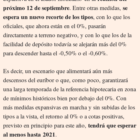
próximo 12 de septiembre
se
. Entre otras medidas,
espera un nuevo recorte de los tipos
, con lo que los
oficiales, que ahora están en el 0%, pasarán
directamente a terreno negativo, y con lo que los de la
facilidad de depósito todavía se alejarán más del 0%
para descender hasta el -0,50% o el -0,60%.
Es decir, un escenario que alimentará aún más
descensos del euríbor o que, como poco, garantizará
una larga temporada de la referencia hipotecaria en zona
de mínimos históricos bien por debajo del 0%. Con
más medidas expansivas en marcha y sin subidas de los
tipos a la vista, el retorno al 0% o a cotas positivas,
tendrá que esperar
previsto en principio para este año,
al menos hasta 2021
.