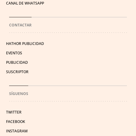
CANAL DE WHATSAPP
CONTACTAR
HATHOR PUBLICIDAD
EVENTOS
PUBLICIDAD
SUSCRIPTOR
SÍGUENOS
TWITTER
FACEBOOK
INSTAGRAM