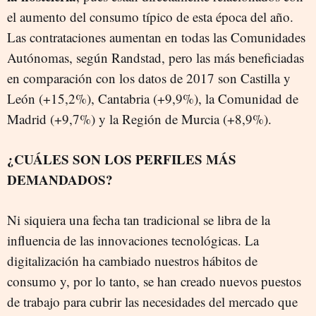
el aumento del consumo típico de esta época del año.
Las contrataciones aumentan en todas las Comunidades
Autónomas, según Randstad, pero las más beneficiadas
en comparación con los datos de 2017 son Castilla y
León (+15,2%), Cantabria (+9,9%), la Comunidad de
Madrid (+9,7%) y la Región de Murcia (+8,9%).
¿CUÁLES SON LOS PERFILES MÁS
DEMANDADOS?
Ni siquiera una fecha tan tradicional se libra de la
influencia de las innovaciones tecnológicas. La
digitalización ha cambiado nuestros hábitos de
consumo y, por lo tanto, se han creado nuevos puestos
de trabajo para cubrir las necesidades del mercado que