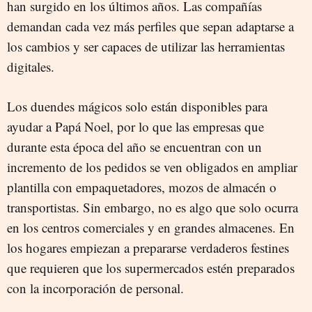
han surgido en los últimos años. Las compañías
demandan cada vez más perfiles que sepan adaptarse a
los cambios y ser capaces de utilizar las herramientas
digitales.
Los duendes mágicos solo están disponibles para
ayudar a Papá Noel, por lo que las empresas que
durante esta época del año se encuentran con un
incremento de los pedidos se ven obligados en ampliar
plantilla con empaquetadores, mozos de almacén o
transportistas. Sin embargo, no es algo que solo ocurra
en los centros comerciales y en grandes almacenes. En
los hogares empiezan a prepararse verdaderos festines
que requieren que los supermercados estén preparados
con la incorporación de personal.