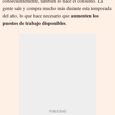
consecuentemente, también lo hace el consumo. La
gente sale y compra mucho más durante esta temporada
aumenten los
del año, lo que hace necesario que
puestos de trabajo disponibles
.