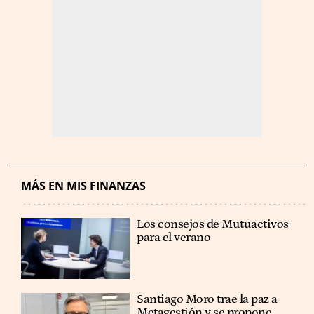
MÁS EN MIS FINANZAS
Los consejos de Mutuactivos
para el verano
Santiago Moro trae la paz a
Metagestión y se propone