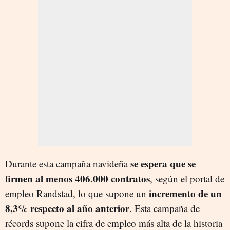
se espera que se
Durante esta campaña navideña
firmen al menos 406.000 contratos
, según el portal de
incremento de un
empleo Randstad, lo que supone un
8,3% respecto al año anterior
. Esta campaña de
récords supone la cifra de empleo más alta de la historia