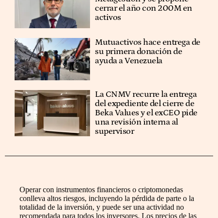
cerrar el año con 200M en
activos
Mutuactivos hace entrega de
su primera donación de
ayuda a Venezuela
La CNMV recurre la entrega
del expediente del cierre de
Beka Values y el exCEO pide
una revisión interna al
supervisor
Operar con instrumentos financieros o criptomonedas
conlleva altos riesgos, incluyendo la pérdida de parte o la
totalidad de la inversión, y puede ser una actividad no
recomendada para todos los inversores. Los precios de las