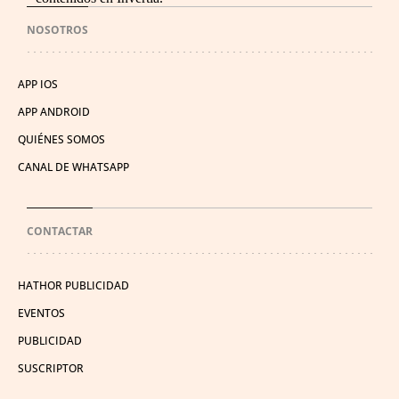
NOSOTROS
APP IOS
APP ANDROID
QUIÉNES SOMOS
CANAL DE WHATSAPP
CONTACTAR
HATHOR PUBLICIDAD
EVENTOS
PUBLICIDAD
SUSCRIPTOR