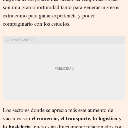
son una gran oportunidad tanto para generar ingresos
extra como para ganar experiencia y poder
compaginarlo con los estudios.
Los sectores donde se aprecia más este aumento de
el comercio, el transporte, la logística y
vacantes son
la hostelería
, pues están directamente relacionados con