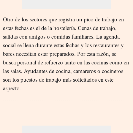
Otro de los sectores que registra un pico de trabajo en
estas fechas es el de la hostelería. Cenas de trabajo,
salidas con amigos o comidas familiares. La agenda
social se llena durante estas fechas y los restaurantes y
bares necesitan estar preparados. Por esta razón, se
busca personal de refuerzo tanto en las cocinas como en
las salas. Ayudantes de cocina, camareros o cocineros
son los puestos de trabajo más solicitados en este
aspecto.