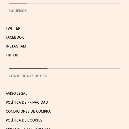
SÍGUENOS
TWITTER
FACEBOOK
INSTAGRAM
TIKTOK
CONDICIONES DE USO
AVISO LEGAL
POLÍTICA DE PRIVACIDAD
CONDICIONES DE COMPRA
POLÍTICA DE COOKIES