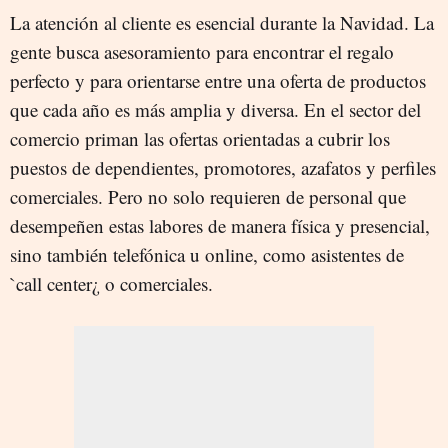
La atención al cliente es esencial durante la Navidad. La
gente busca asesoramiento para encontrar el regalo
perfecto y para orientarse entre una oferta de productos
que cada año es más amplia y diversa. En el sector del
comercio priman las ofertas orientadas a cubrir los
puestos de dependientes, promotores, azafatos y perfiles
comerciales. Pero no solo requieren de personal que
desempeñen estas labores de manera física y presencial,
sino también telefónica u online, como asistentes de
`call center¿ o comerciales.