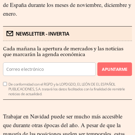
de España durante los meses de noviembre, diciembre y
enero.
NEWSLETTER - INVERTIA
Cada mañana la apertura de mercados y las noticias
que marcarán la agenda económica
APUNTARME
De conformidad con el RGPD y la LOPDGDD, EL LEÓN DE EL ESPAÑOL
PUBLICACIONES, S.A. tratará los datos facilitados con la finalidad de remitirle
noticias de actualidad.
Trabajar en Navidad puede ser mucho más accesible
que durante otras épocas del año. A pesar de que la
mayoría de las posiciones suelen ser temporales, estas