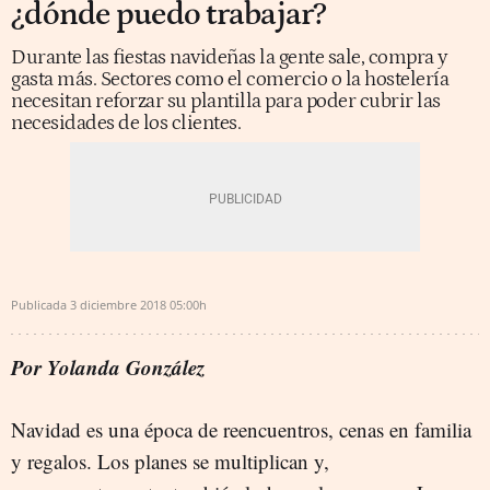
¿dónde puedo trabajar?
Durante las fiestas navideñas la gente sale, compra y
gasta más. Sectores como el comercio o la hostelería
necesitan reforzar su plantilla para poder cubrir las
necesidades de los clientes.
Publicada
3 diciembre 2018
05:00h
Por Yolanda González
Navidad es una época de reencuentros, cenas en familia
y regalos. Los planes se multiplican y,