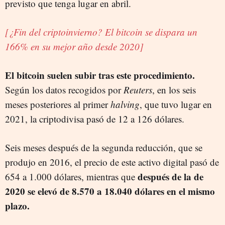
previsto que tenga lugar en abril.
[¿Fin del criptoinvierno? El bitcoin se dispara un
166% en su mejor año desde 2020]
El bitcoin suelen subir tras este procedimiento.
Según los datos recogidos por
Reuters
, en los seis
meses posteriores al primer
halving
, que tuvo lugar en
2021, la criptodivisa pasó de 12 a 126 dólares.
Seis meses después de la segunda reducción, que se
produjo en 2016, el precio de este activo digital pasó de
después de la de
654 a 1.000 dólares, mientras que
2020 se elevó de 8.570 a 18.040 dólares en el mismo
plazo.