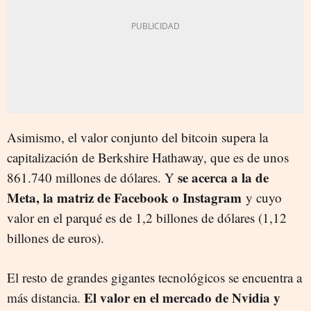
Asimismo, el valor conjunto del bitcoin supera la
capitalización de Berkshire Hathaway, que es de unos
se acerca a la de
861.740 millones de dólares. Y
Meta, la matriz de Facebook o Instagram
y cuyo
valor en el parqué es de 1,2 billones de dólares (1,12
billones de euros).
El resto de grandes gigantes tecnológicos se encuentra a
El valor en el mercado de Nvidia y
más distancia.