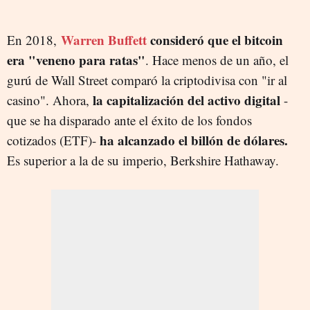
Warren Buffett
consideró que el bitcoin
En 2018,
era "veneno para ratas"
. Hace menos de un año, el
gurú de Wall Street comparó la criptodivisa con "ir al
la capitalización del activo digital
casino". Ahora,
-
que se ha disparado ante el éxito de los fondos
ha alcanzado el billón de dólares.
cotizados (ETF)-
Es superior a la de su imperio, Berkshire Hathaway.