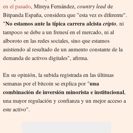
en el pasado
, Mireya Fernández,
country lead
de
Bitpanda España, considera que "esta vez es diferente".
No estamos ante la típica carrera alcista
cripto
"
,
ni
tampoco se debe a un frenesí en el mercado, ni al
alboroto en las redes sociales, sino que estamos
asistiendo al resultado de un aumento constante de la
demanda de activos digitales", afirma.
En su opinión, la subida registrada en las últimas
una
semanas por el bitcoin se explica por "
combinación de inversión minorista e institucional
,
una mayor regulación y confianza y un mejor acceso a
este activo".