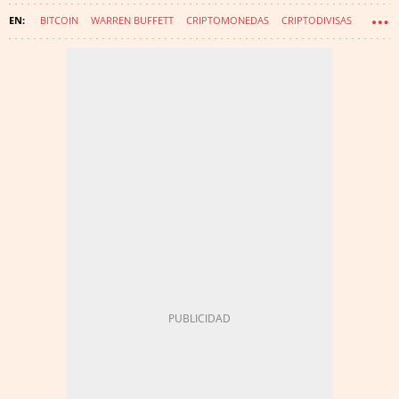
BITCOIN
WARREN BUFFETT
CRIPTOMONEDAS
CRIPTODIVISAS