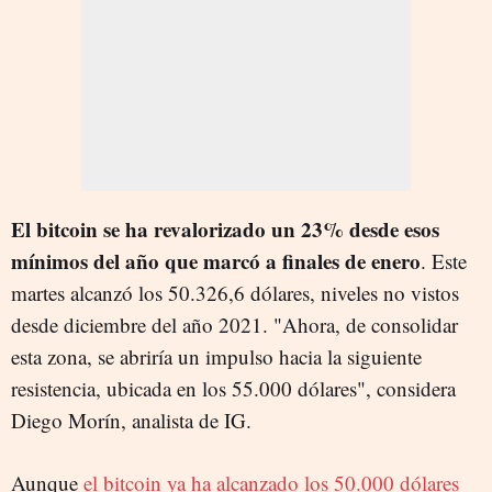
El bitcoin se ha revalorizado un 23% desde esos
mínimos del año que marcó a finales de enero
. Este
martes alcanzó los 50.326,6 dólares, niveles no vistos
desde diciembre del año 2021. "Ahora, de consolidar
esta zona, se abriría un impulso hacia la siguiente
resistencia, ubicada en los 55.000 dólares", considera
Diego Morín, analista de IG.
Aunque
el bitcoin ya ha alcanzado los 50.000 dólares