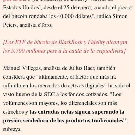
Estados Unidos], desde el 25 de enero, cuando el precio
del bitcoin rondaba los 40.000 dólares", indica Simon
Peters, analista eToro.
[Los ETF de bitcoin de BlackRock y Fidelity alcanzan
los 5.700 millones pese a la caída de la criptodivisa]
Manuel Villegas, analista de Julius Baer, también
considera que "últimamente, el factor que más ha
influido en los mercados de activos digitales" ha sido el
visto bueno de la SEC a los fondos cotizados. "Los
volúmenes son mayores, los diferenciales son más
las entradas netas siguen superando la
estrechos y
presión vendedora de los productos tradicionales"
,
subraya.