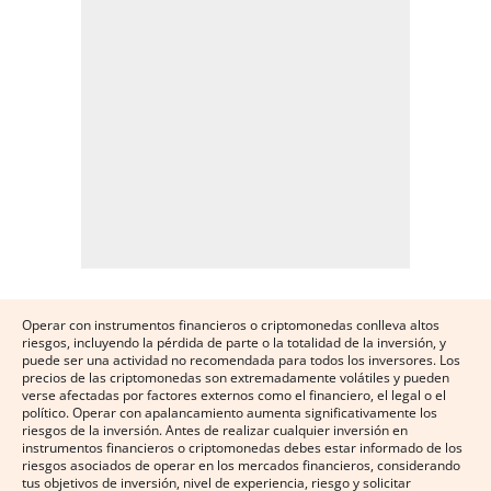
Operar con instrumentos financieros o criptomonedas conlleva altos
riesgos, incluyendo la pérdida de parte o la totalidad de la inversión, y
puede ser una actividad no recomendada para todos los inversores. Los
precios de las criptomonedas son extremadamente volátiles y pueden
verse afectadas por factores externos como el financiero, el legal o el
político. Operar con apalancamiento aumenta significativamente los
riesgos de la inversión. Antes de realizar cualquier inversión en
instrumentos financieros o criptomonedas debes estar informado de los
riesgos asociados de operar en los mercados financieros, considerando
tus objetivos de inversión, nivel de experiencia, riesgo y solicitar