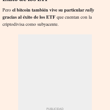
el bitcoin también vive su particular
rally
Pero
gracias al éxito de los ETF
que cuentan con la
criptodivisa como subyacente.