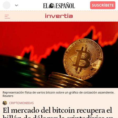
Representación física de varios bitcoin sobre un gráfico de cotización ascendente.
Reuters
CRIPTOMONEDAS
El mercado del bitcoin recupera el