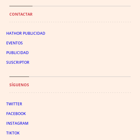
CONTACTAR
HATHOR PUBLICIDAD
EVENTOS
PUBLICIDAD
SUSCRIPTOR
SÍGUENOS
TWITTER
FACEBOOK
INSTAGRAM
TIKTOK