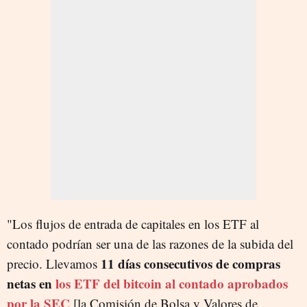
"Los flujos de entrada de capitales en los ETF al
contado podrían ser una de las razones de la subida del
11 días consecutivos de compras
precio. Llevamos
netas en
los ETF del bitcoin al contado aprobados
por la SEC
[la Comisión de Bolsa y Valores de