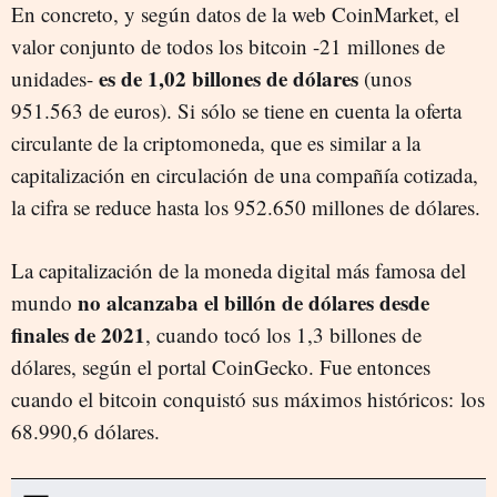
En concreto, y según datos de la web CoinMarket, el
valor conjunto de todos los bitcoin -21 millones de
es de 1,02 billones de dólares
unidades-
(unos
951.563 de euros). Si sólo se tiene en cuenta la oferta
circulante de la criptomoneda, que es similar a la
capitalización en circulación de una compañía cotizada,
la cifra se reduce hasta los 952.650 millones de dólares.
La capitalización de la moneda digital más famosa del
no alcanzaba el billón de dólares desde
mundo
finales de 2021
, cuando tocó los 1,3 billones de
dólares, según el portal CoinGecko. Fue entonces
cuando el bitcoin conquistó sus máximos históricos: los
68.990,6 dólares.