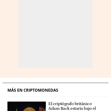
MÁS EN CRIPTOMONEDAS
El criptógrafo británico
Adam Back estaría bajo el