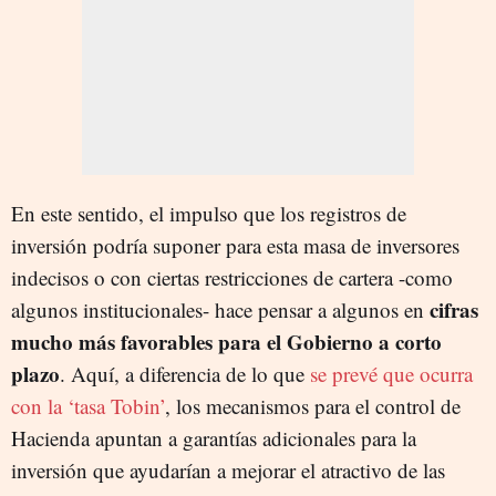
En este sentido, el impulso que los registros de
inversión podría suponer para esta masa de inversores
indecisos o con ciertas restricciones de cartera -como
cifras
algunos institucionales- hace pensar a algunos en
mucho más favorables para el Gobierno a corto
plazo
. Aquí, a diferencia de lo que
se prevé que ocurra
con la ‘tasa Tobin’
, los mecanismos para el control de
Hacienda apuntan a garantías adicionales para la
inversión que ayudarían a mejorar el atractivo de las