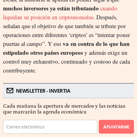
muchos inversores ya están tributando
cuando
liquidan su posición en criptomonedas
. Después,
señalan que el objetivo de que también se tribute por
operaciones entre diferentes ‘criptos’ es “intentar poner
va
en contra de lo que han
puertas al campo”. Y eso
estipulado otros países europeos
y además exige un
control muy exhaustivo, continuado y costoso de cada
contribuyente.
NEWSLETTER - INVERTIA
Cada mañana la apertura de mercados y las noticias
que marcarán la agenda económica
APUNTARME