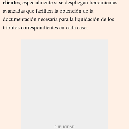
clientes
, especialmente si se despliegan herramientas
avanzadas que faciliten la obtención de la
documentación necesaria para la liquidación de los
tributos correspondientes en cada caso.