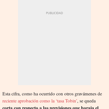
Esta cifra, como ha ocurrido con otros gravámenes de
reciente aprobación como la ‘tasa Tobin’
, se queda
corta con respecto a las previsiones que baraja el