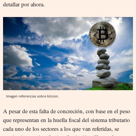
detallar por ahora.
Imagen referencias sobre bitcoin.
A pesar de esta falta de concreción, con base en el peso
que representan en la huella fiscal del sistema tributario
cada uno de los sectores a los que van referidas, se