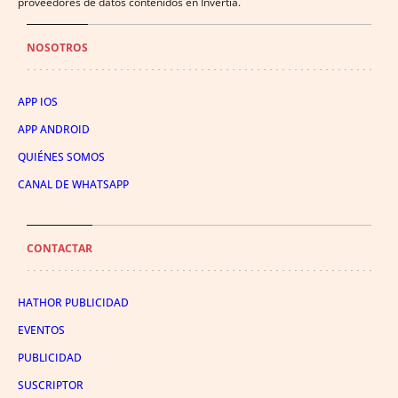
proveedores de datos contenidos en Invertia.
NOSOTROS
APP IOS
APP ANDROID
QUIÉNES SOMOS
CANAL DE WHATSAPP
CONTACTAR
HATHOR PUBLICIDAD
EVENTOS
PUBLICIDAD
SUSCRIPTOR