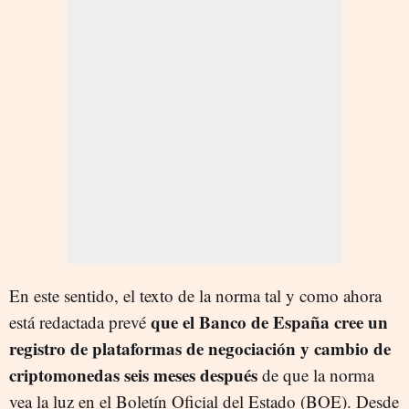
En este sentido, el texto de la norma tal y como ahora
que el Banco de España cree un
está redactada prevé
registro de plataformas de negociación y cambio de
criptomonedas seis meses después
de que la norma
vea la luz en el Boletín Oficial del Estado (BOE). Desde