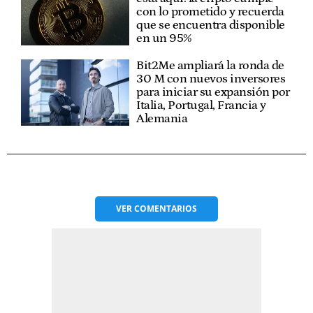
con lo prometido y recuerda
que se encuentra disponible
en un 95%
Bit2Me ampliará la ronda de
30 M con nuevos inversores
para iniciar su expansión por
Italia, Portugal, Francia y
Alemania
VER
COMENTARIOS