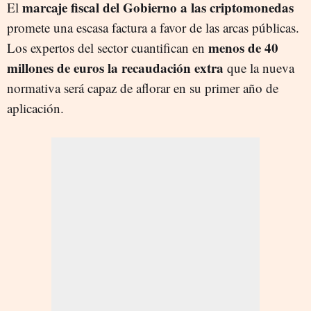
marcaje fiscal del Gobierno a las criptomonedas
El
promete una escasa factura a favor de las arcas públicas.
menos de 40
Los expertos del sector cuantifican en
millones de euros la recaudación extra
que la nueva
normativa será capaz de aflorar en su primer año de
aplicación.