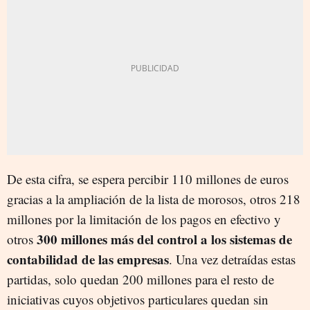
De esta cifra, se espera percibir 110 millones de euros
gracias a la ampliación de la lista de morosos, otros 218
millones por la limitación de los pagos en efectivo y
300 millones más del control a los sistemas de
otros
contabilidad de las empresas
. Una vez detraídas estas
partidas, solo quedan 200 millones para el resto de
iniciativas cuyos objetivos particulares quedan sin