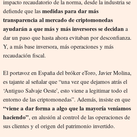
impacto recaudatorio de la norma, desde la industria se
medidas para dar más
defiende que las
transparencia al mercado de criptomonedas
ayudarán a que más y más inversores se decidan
a
dar un paso que hasta ahora evitaban por desconfianza.
Y, a más base inversora, más operaciones y más
recaudación fiscal.
El portavoz en España del bróker eToro, Javier Molina,
es tajante al señalar que “una vez que dejamos atrás el
‘Antiguo Salvaje Oeste’, esto viene a legitimar todo el
entorno de las criptomonedas”. Además, insiste en que
“viene a dar forma a algo que la mayoría veníamos
haciendo”
, en alusión al control de las operaciones de
sus clientes y el origen del patrimonio invertido.