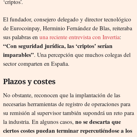
‘criptos’.
El fundador, consejero delegado y director tecnológico
de Eurocoinpay, Herminio Fernández de Blas, reiteraba
sus palabras en
una reciente entrevista con Invertia
:
“Con seguridad jurídica, las ‘criptos’ serían
imparables”
. Una percepción que muchos colegas del
sector comparten en España.
Plazos y costes
No obstante, reconocen que la implantación de las
necesarias herramientas de registro de operaciones para
su remisión al supervisor también supondrá un reto para
no se descarta que
la industria. En algunos casos,
ciertos costes puedan terminar repercutiéndose a los