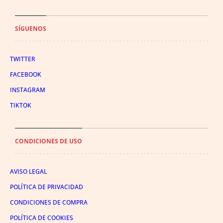
SÍGUENOS
TWITTER
FACEBOOK
INSTAGRAM
TIKTOK
CONDICIONES DE USO
AVISO LEGAL
POLÍTICA DE PRIVACIDAD
CONDICIONES DE COMPRA
POLÍTICA DE COOKIES