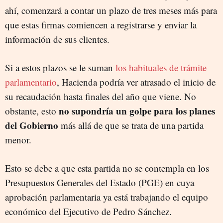
ahí, comenzará a contar un plazo de tres meses más para
que estas firmas comiencen a registrarse y enviar la
información de sus clientes.
Si a estos plazos se le suman
los habituales de trámite
parlamentario
, Hacienda podría ver atrasado el inicio de
su recaudación hasta finales del año que viene. No
no supondría un golpe para los planes
obstante, esto
del Gobierno
más allá de que se trata de una partida
menor.
Esto se debe a que esta partida no se contempla en los
Presupuestos Generales del Estado (PGE) en cuya
aprobación parlamentaria ya está trabajando el equipo
económico del Ejecutivo de Pedro Sánchez.