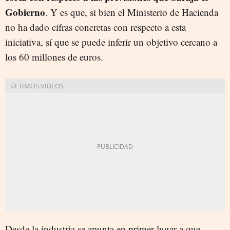
Gobierno
. Y es que, si bien el Ministerio de Hacienda
no ha dado cifras concretas con respecto a esta
iniciativa, sí que se puede inferir un objetivo cercano a
los 60 millones de euros.
Desde la industria se apunta en primer lugar a que