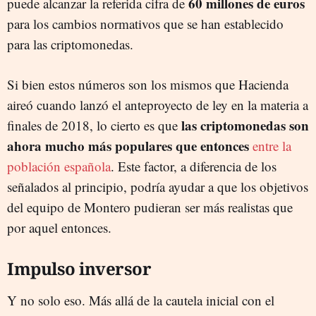
60 millones de euros
puede alcanzar la referida cifra de
para los cambios normativos que se han establecido
para las criptomonedas.
Si bien estos números son los mismos que Hacienda
aireó cuando lanzó el anteproyecto de ley en la materia a
las criptomonedas son
finales de 2018, lo cierto es que
ahora mucho más populares que entonces
entre la
población española
. Este factor, a diferencia de los
señalados al principio, podría ayudar a que los objetivos
del equipo de Montero pudieran ser más realistas que
por aquel entonces.
Impulso inversor
Y no solo eso. Más allá de la cautela inicial con el