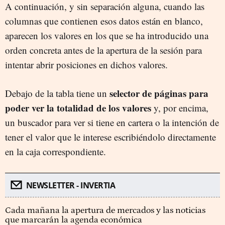
A continuación, y sin separación alguna, cuando las
columnas que contienen esos datos están en blanco,
aparecen los valores en los que se ha introducido una
orden concreta antes de la apertura de la sesión para
intentar abrir posiciones en dichos valores.
selector de páginas para
Debajo de la tabla tiene un
poder ver la totalidad de los valores
y, por encima,
un buscador para ver si tiene en cartera o la intención de
tener el valor que le interese escribiéndolo directamente
en la caja correspondiente.
NEWSLETTER - INVERTIA
Cada mañana la apertura de mercados y las noticias
que marcarán la agenda económica