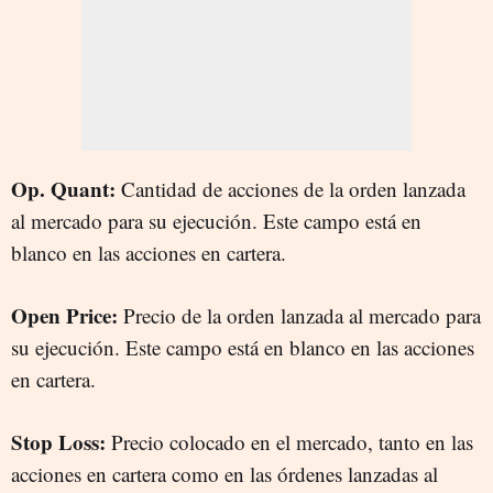
Op. Quant:
Cantidad de acciones de la orden lanzada
al mercado para su ejecución. Este campo está en
blanco en las acciones en cartera.
Open Price:
Precio de la orden lanzada al mercado para
su ejecución. Este campo está en blanco en las acciones
en cartera.
Stop Loss:
Precio colocado en el mercado, tanto en las
acciones en cartera como en las órdenes lanzadas al