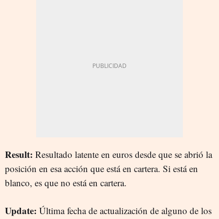
Result:
Resultado latente en euros desde que se abrió la
posición en esa acción que está en cartera. Si está en
blanco, es que no está en cartera.
Update:
Última fecha de actualización de alguno de los