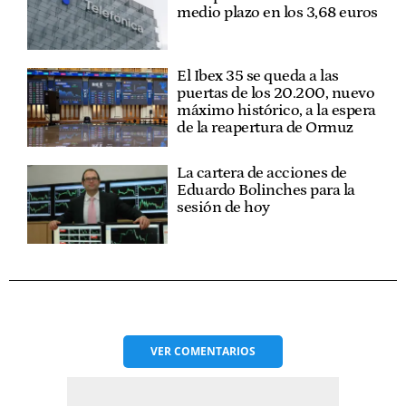
medio plazo en los 3,68 euros
El Ibex 35 se queda a las
puertas de los 20.200, nuevo
máximo histórico, a la espera
de la reapertura de Ormuz
La cartera de acciones de
Eduardo Bolinches para la
sesión de hoy
VER
COMENTARIOS