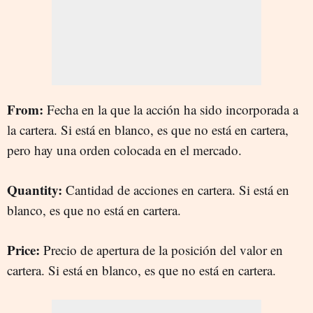
From:
Fecha en la que la acción ha sido incorporada a
la cartera. Si está en blanco, es que no está en cartera,
pero hay una orden colocada en el mercado.
Quantity:
Cantidad de acciones en cartera. Si está en
blanco, es que no está en cartera.
Price:
Precio de apertura de la posición del valor en
cartera. Si está en blanco, es que no está en cartera.