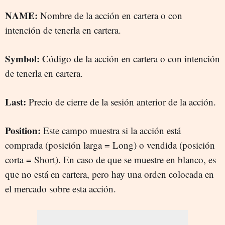
NAME:
Nombre de la acción en cartera o con
intención de tenerla en cartera.
Symbol:
Código de la acción en cartera o con intención
de tenerla en cartera.
Last:
Precio de cierre de la sesión anterior de la acción.
Position:
Este campo muestra si la acción está
comprada (posición larga = Long) o vendida (posición
corta = Short). En caso de que se muestre en blanco, es
que no está en cartera, pero hay una orden colocada en
el mercado sobre esta acción.