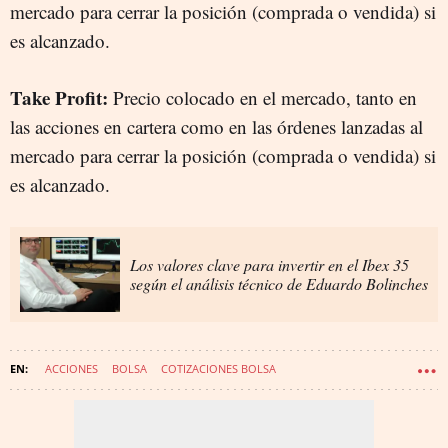
mercado para cerrar la posición (comprada o vendida) si
es alcanzado.
Take Profit:
Precio colocado en el mercado, tanto en
las acciones en cartera como en las órdenes lanzadas al
mercado para cerrar la posición (comprada o vendida) si
es alcanzado.
Los valores clave para invertir en el Ibex 35
según el análisis técnico de Eduardo Bolinches
ACCIONES
BOLSA
COTIZACIONES BOLSA