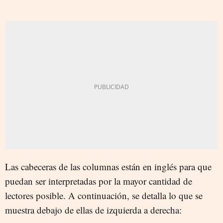
Las cabeceras de las columnas están en inglés para que
puedan ser interpretadas por la mayor cantidad de
lectores posible. A continuación, se detalla lo que se
muestra debajo de ellas de izquierda a derecha: