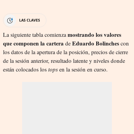
LAS CLAVES
mostrando los valores
La siguiente tabla comienza
que componen la cartera
Eduardo Bolinches
de
con
los datos de la apertura de la posición, precios de cierre
de la sesión anterior, resultado latente y niveles donde
están colocados los
tops
en la sesión en curso.