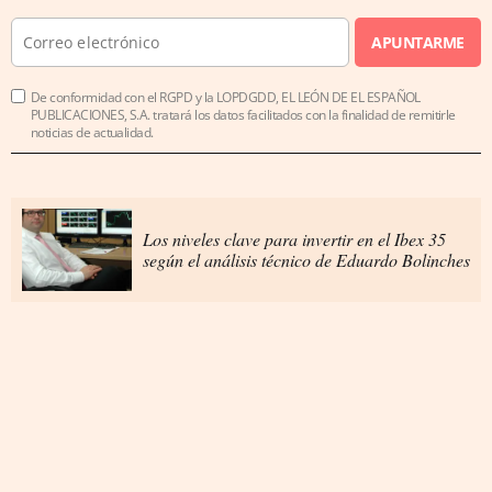
APUNTARME
De conformidad con el RGPD y la LOPDGDD, EL LEÓN DE EL ESPAÑOL
PUBLICACIONES, S.A. tratará los datos facilitados con la finalidad de remitirle
noticias de actualidad.
Los niveles clave para invertir en el Ibex 35
según el análisis técnico de Eduardo Bolinches