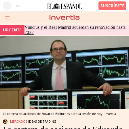
Vinicius y el Real Madrid acuerdan su renovación hasta
URGENTE
2032
La cartera de acciones de Eduardo Bolinches para la sesión de hoy
Invertia
MERCADOS
IDEAS DE TRADING