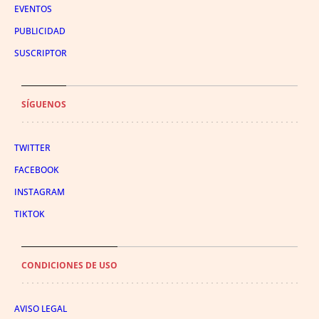
EVENTOS
PUBLICIDAD
SUSCRIPTOR
SÍGUENOS
TWITTER
FACEBOOK
INSTAGRAM
TIKTOK
CONDICIONES DE USO
AVISO LEGAL