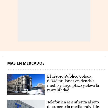
MÁS EN MERCADOS
El Tesoro Público coloca
6.043 millones en deuda a
medio y largo plazo y eleva la
rentabilidad
Telefónica se enfrenta al reto
de superar la media móvil de