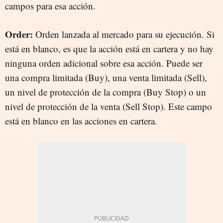
campos para esa acción.
Order:
Orden lanzada al mercado para su ejecución. Si
está en blanco, es que la acción está en cartera y no hay
ninguna orden adicional sobre esa acción. Puede ser
una compra limitada (Buy), una venta limitada (Sell),
un nivel de protección de la compra (Buy Stop) o un
nivel de protección de la venta (Sell Stop). Este campo
está en blanco en las acciones en cartera.