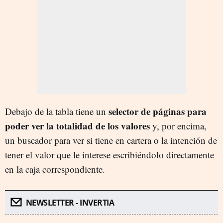
selector de páginas para
Debajo de la tabla tiene un
poder ver la totalidad de los valores
y, por encima,
un buscador para ver si tiene en cartera o la intención de
tener el valor que le interese escribiéndolo directamente
en la caja correspondiente.
NEWSLETTER - INVERTIA