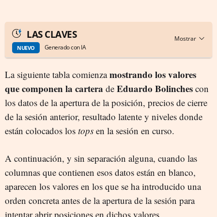
LAS CLAVES
Generado con IA
NUEVO
mostrando los valores
La siguiente tabla comienza
que componen la cartera
Eduardo Bolinches
de
con
los datos de la apertura de la posición, precios de cierre
de la sesión anterior, resultado latente y niveles donde
están colocados los
tops
en la sesión en curso.
A continuación, y sin separación alguna, cuando las
columnas que contienen esos datos están en blanco,
aparecen los valores en los que se ha introducido una
orden concreta antes de la apertura de la sesión para
intentar abrir posiciones en dichos valores.