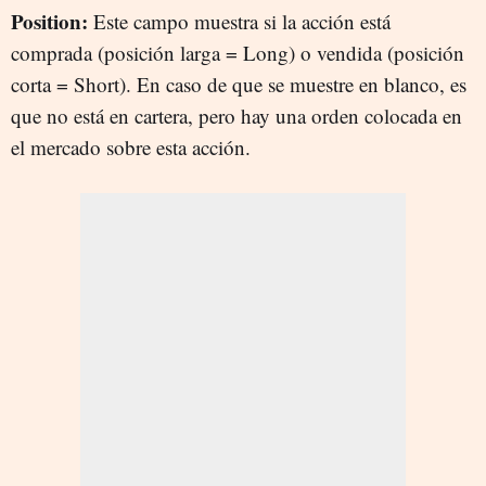
Position:
Este campo muestra si la acción está
comprada (posición larga = Long) o vendida (posición
corta = Short). En caso de que se muestre en blanco, es
que no está en cartera, pero hay una orden colocada en
el mercado sobre esta acción.