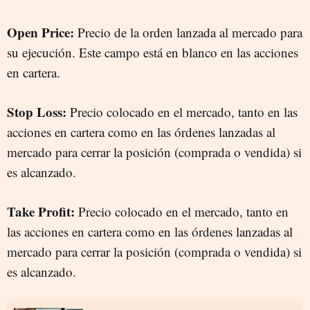
Open Price:
Precio de la orden lanzada al mercado para
su ejecución. Este campo está en blanco en las acciones
en cartera.
Stop Loss:
Precio colocado en el mercado, tanto en las
acciones en cartera como en las órdenes lanzadas al
mercado para cerrar la posición (comprada o vendida) si
es alcanzado.
Take Profit:
Precio colocado en el mercado, tanto en
las acciones en cartera como en las órdenes lanzadas al
mercado para cerrar la posición (comprada o vendida) si
es alcanzado.