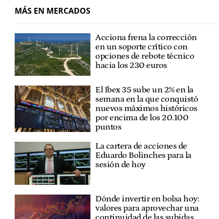
MÁS EN MERCADOS
Acciona frena la corrección
en un soporte crítico con
opciones de rebote técnico
hacia los 230 euros
El Ibex 35 sube un 2% en la
semana en la que conquistó
nuevos máximos históricos
por encima de los 20.100
puntos
La cartera de acciones de
Eduardo Bolinches para la
sesión de hoy
Dónde invertir en bolsa hoy:
valores para aprovechar una
continuidad de las subidas