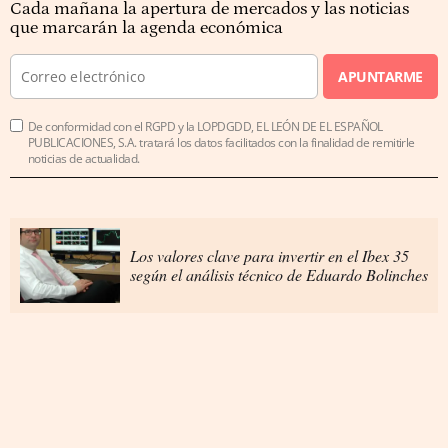
Cada mañana la apertura de mercados y las noticias
que marcarán la agenda económica
APUNTARME
De conformidad con el RGPD y la LOPDGDD, EL LEÓN DE EL ESPAÑOL
PUBLICACIONES, S.A. tratará los datos facilitados con la finalidad de remitirle
noticias de actualidad.
Los valores clave para invertir en el Ibex 35
según el análisis técnico de Eduardo Bolinches