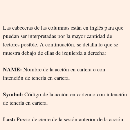
Las cabeceras de las columnas están en inglés para que
puedan ser interpretadas por la mayor cantidad de
lectores posible. A continuación, se detalla lo que se
muestra debajo de ellas de izquierda a derecha:
NAME:
Nombre de la acción en cartera o con
intención de tenerla en cartera.
Symbol:
Código de la acción en cartera o con intención
de tenerla en cartera.
Last:
Precio de cierre de la sesión anterior de la acción.