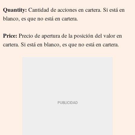
Quantity:
Cantidad de acciones en cartera. Si está en
blanco, es que no está en cartera.
Price:
Precio de apertura de la posición del valor en
cartera. Si está en blanco, es que no está en cartera.