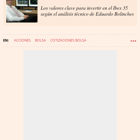
Los valores clave para invertir en el Ibex 35
según el análisis técnico de Eduardo Bolinches
ACCIONES
BOLSA
COTIZACIONES BOLSA