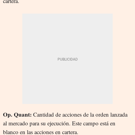
cartera.
Op. Quant:
Cantidad de acciones de la orden lanzada
al mercado para su ejecución. Este campo está en
blanco en las acciones en cartera.