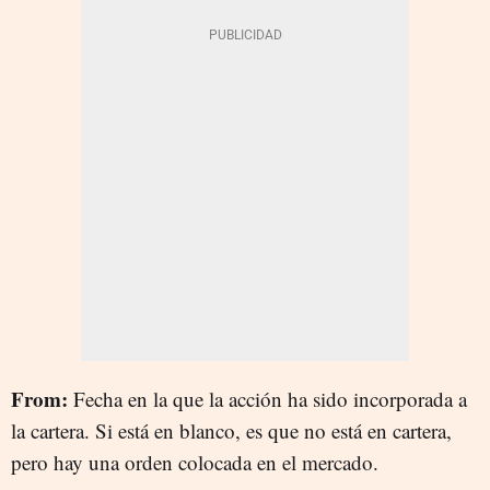
From:
Fecha en la que la acción ha sido incorporada a
la cartera. Si está en blanco, es que no está en cartera,
pero hay una orden colocada en el mercado.