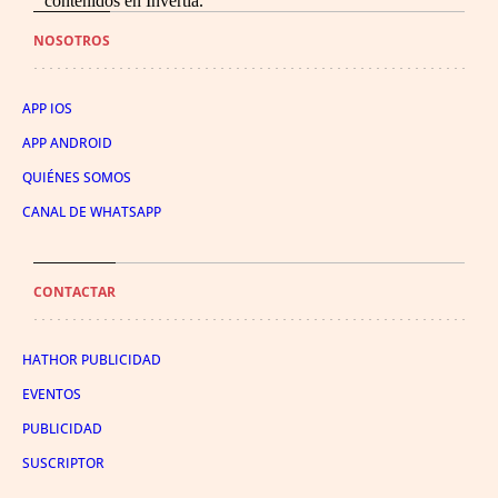
contenidos en Invertia.
NOSOTROS
APP IOS
APP ANDROID
QUIÉNES SOMOS
CANAL DE WHATSAPP
CONTACTAR
HATHOR PUBLICIDAD
EVENTOS
PUBLICIDAD
SUSCRIPTOR