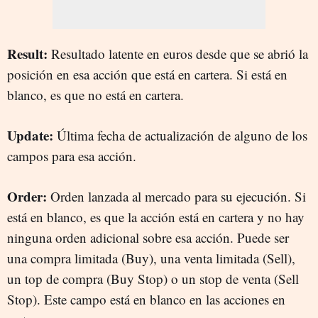
Result:
Resultado latente en euros desde que se abrió la
posición en esa acción que está en cartera. Si está en
blanco, es que no está en cartera.
Update:
Última fecha de actualización de alguno de los
campos para esa acción.
Order:
Orden lanzada al mercado para su ejecución. Si
está en blanco, es que la acción está en cartera y no hay
ninguna orden adicional sobre esa acción. Puede ser
una compra limitada (Buy), una venta limitada (Sell),
un top de compra (Buy Stop) o un stop de venta (Sell
Stop). Este campo está en blanco en las acciones en