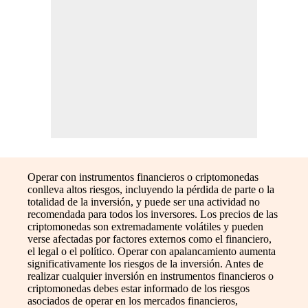
Operar con instrumentos financieros o criptomonedas
conlleva altos riesgos, incluyendo la pérdida de parte o la
totalidad de la inversión, y puede ser una actividad no
recomendada para todos los inversores. Los precios de las
criptomonedas son extremadamente volátiles y pueden
verse afectadas por factores externos como el financiero,
el legal o el político. Operar con apalancamiento aumenta
significativamente los riesgos de la inversión. Antes de
realizar cualquier inversión en instrumentos financieros o
criptomonedas debes estar informado de los riesgos
asociados de operar en los mercados financieros,