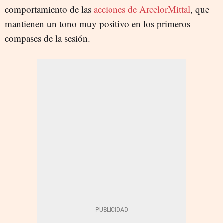
comportamiento de las
acciones de ArcelorMittal
, que
mantienen un tono muy positivo en los primeros
compases de la sesión.