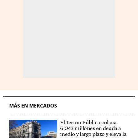
MÁS EN MERCADOS
El Tesoro Público coloca
6.043 millones en deuda a
medio y largo plazo y eleva la