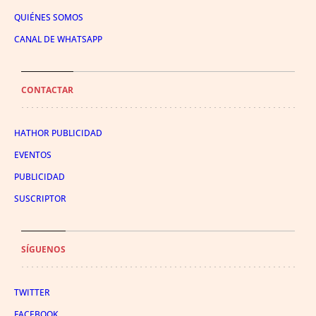
QUIÉNES SOMOS
CANAL DE WHATSAPP
CONTACTAR
HATHOR PUBLICIDAD
EVENTOS
PUBLICIDAD
SUSCRIPTOR
SÍGUENOS
TWITTER
FACEBOOK