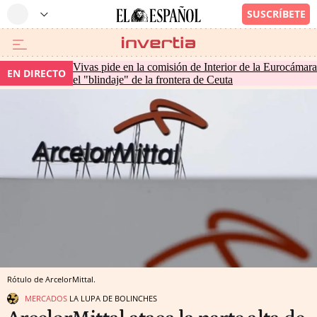
Vivas pide en la comisión de Interior de la Eurocámara
EN DIRECTO
el "blindaje" de la frontera de Ceuta
Rótulo de ArcelorMittal.
MERCADOS
LA LUPA DE BOLINCHES