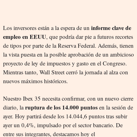
informe clave de
Los inversores están a la espera de un
empleo en EEUU
, que podría dar pie a futuros recortes
de tipos por parte de la Reserva Federal. Además, tienen
la vista puesta en la posible aprobación de un ambicioso
proyecto de ley de impuestos y gasto en el Congreso.
Mientras tanto, Wall Street cerró la jornada al alza con
nuevos máximos históricos.
Nuestro Ibex 35 necesita confirmar, con un nuevo cierre
ruptura de los 14.000 puntos
diario, la
en la sesión de
ayer. Hoy partirá desde los 14.044,6 puntos tras subir
ayer un 0,4%, impulsado por el sector bancario. De
entre sus integrantes, destacamos hoy el