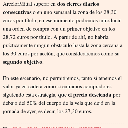
dos cierres diarios
ArcelorMittal superar en
consecutivos
o en uno semanal la zona de los 28,30
euros por título, en ese momento podremos introducir
una orden de compra con un primer objetivo en los
28,72 euros por título. A partir de ahí, no habría
prácticamente ningún obstáculo hasta la zona cercana a
los 30 euros por acción, que consideraremos como su
segundo objetivo
.
En este escenario, no permitiremos, tanto si tenemos el
valor ya en cartera como si entramos compradores
que el precio descienda
siguiendo esta estrategia,
por
debajo del 50% del cuerpo de la vela que dejó en la
jornada de ayer, es decir, los 27,30 euros.