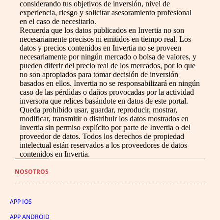
considerando tus objetivos de inversión, nivel de
experiencia, riesgo y solicitar asesoramiento profesional
en el caso de necesitarlo.
Recuerda que los datos publicados en Invertia no son
necesariamente precisos ni emitidos en tiempo real. Los
datos y precios contenidos en Invertia no se proveen
necesariamente por ningún mercado o bolsa de valores, y
pueden diferir del precio real de los mercados, por lo que
no son apropiados para tomar decisión de inversión
basados en ellos. Invertia no se responsabilizará en ningún
caso de las pérdidas o daños provocadas por la actividad
inversora que relices basándote en datos de este portal.
Queda prohibido usar, guardar, reproducir, mostrar,
modificar, transmitir o distribuir los datos mostrados en
Invertia sin permiso explícito por parte de Invertia o del
proveedor de datos. Todos los derechos de propiedad
intelectual están reservados a los proveedores de datos
contenidos en Invertia.
NOSOTROS
APP IOS
APP ANDROID