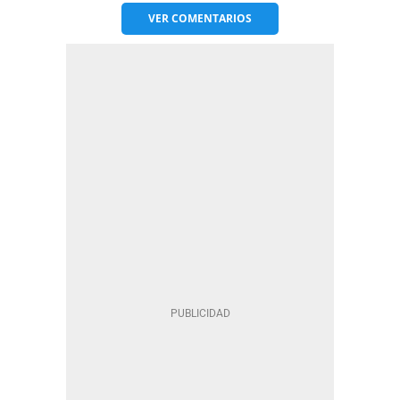
VER
COMENTARIOS