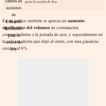
para la sesión de hoy
aumento
En su gráfico también se aprecia un
significativo del volumen
de contratación
correspondiente a la jornada de ayer, y especialmente en
la vela tan alcista que dejó al cierre, con una ganancia
cercana al 6%.