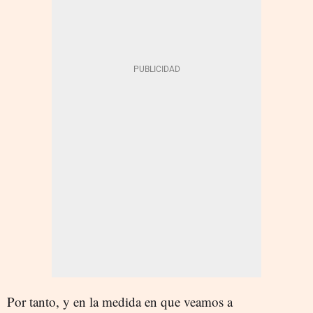
Por tanto, y en la medida en que veamos a