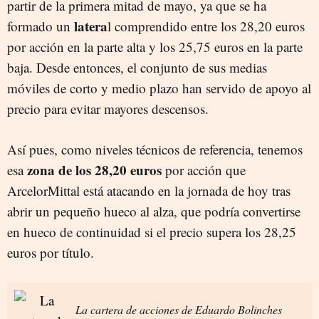
partir de la primera mitad de mayo, ya que se ha
latera
formado un
l comprendido entre los 28,20 euros
por acción en la parte alta y los 25,75 euros en la parte
baja. Desde entonces, el conjunto de sus medias
móviles de corto y medio plazo han servido de apoyo al
precio para evitar mayores descensos.
Así pues, como niveles técnicos de referencia, tenemos
zona de los 28,20 euros
esa
por acción que
ArcelorMittal está atacando en la jornada de hoy tras
abrir un pequeño hueco al alza, que podría convertirse
en hueco de continuidad si el precio supera los 28,25
euros por título.
La cartera de acciones de Eduardo Bolinches