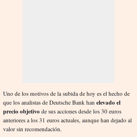
Uno de los motivos de la subida de hoy es el hecho de
elevado el
que los analistas de Deutsche Bank han
precio objetivo
de sus acciones desde los 30 euros
anteriores a los 31 euros actuales, aunque han dejado al
valor sin recomendación.