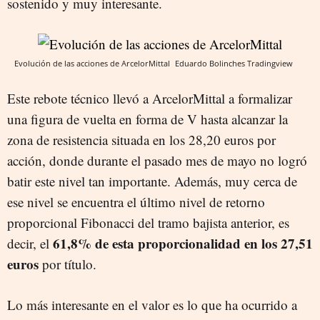
sostenido y muy interesante.
Evolución de las acciones de ArcelorMittal
Eduardo Bolinches
Tradingview
Este rebote técnico llevó a ArcelorMittal a formalizar
una figura de vuelta en forma de V hasta alcanzar la
zona de resistencia situada en los 28,20 euros por
acción, donde durante el pasado mes de mayo no logró
batir este nivel tan importante. Además, muy cerca de
ese nivel se encuentra el último nivel de retorno
proporcional Fibonacci del tramo bajista anterior, es
61,8% de esta proporcionalidad en los 27,51
decir, el
euros
por título.
Lo más interesante en el valor es lo que ha ocurrido a