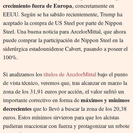
crecimiento fuera de Europa
, concretamente en
EEUU. Según se ha sabido recientemente, Trump ha
aceptado la compra de US Steel por parte de Nippon
Steel. Una buena noticia para ArcelorMittal, que ahora
puede comprar la participación de Nippon Steel en la
siderúrgica estadounidense Calvert, pasando a poseer el
100%.
Si analizamos los
títulos de ArcelorMittal
bajo el punto
de vista técnico, veremos que, tras alcanzar en marzo la
zona de los 31,91 euros por acción, el valor sufrió un
máximos y mínimos
importante correctivo en forma de
decrecientes
que lo llevó a buscar la zona de los 20,38
euros. Estos mínimos sirvieron para que los alcistas
pudieran reaccionar con fuerza y protagonizar un rebote