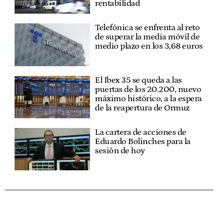
rentabilidad
Telefónica se enfrenta al reto
de superar la media móvil de
medio plazo en los 3,68 euros
El Ibex 35 se queda a las
puertas de los 20.200, nuevo
máximo histórico, a la espera
de la reapertura de Ormuz
La cartera de acciones de
Eduardo Bolinches para la
sesión de hoy