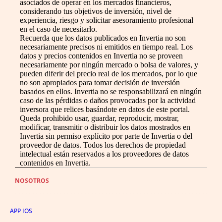
asociados de operar en los mercados financieros,
considerando tus objetivos de inversión, nivel de
experiencia, riesgo y solicitar asesoramiento profesional
en el caso de necesitarlo.
Recuerda que los datos publicados en Invertia no son
necesariamente precisos ni emitidos en tiempo real. Los
datos y precios contenidos en Invertia no se proveen
necesariamente por ningún mercado o bolsa de valores, y
pueden diferir del precio real de los mercados, por lo que
no son apropiados para tomar decisión de inversión
basados en ellos. Invertia no se responsabilizará en ningún
caso de las pérdidas o daños provocadas por la actividad
inversora que relices basándote en datos de este portal.
Queda prohibido usar, guardar, reproducir, mostrar,
modificar, transmitir o distribuir los datos mostrados en
Invertia sin permiso explícito por parte de Invertia o del
proveedor de datos. Todos los derechos de propiedad
intelectual están reservados a los proveedores de datos
contenidos en Invertia.
NOSOTROS
APP IOS