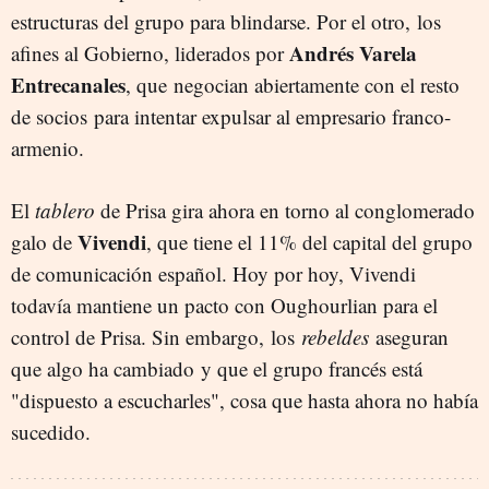
estructuras del grupo para blindarse. Por el otro, los
Andrés Varela
afines al Gobierno, liderados por
Entrecanales
, que negocian abiertamente con el resto
de socios para intentar expulsar al empresario franco-
armenio.
El
tablero
de Prisa gira ahora en torno al conglomerado
Vivendi
galo de
, que tiene el 11% del capital del grupo
de comunicación español. Hoy por hoy, Vivendi
todavía mantiene un pacto con Oughourlian para el
control de Prisa. Sin embargo, los
rebeldes
aseguran
que algo ha cambiado y que el grupo francés está
"dispuesto a escucharles", cosa que hasta ahora no había
sucedido.