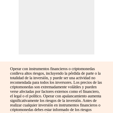
Operar con instrumentos financieros o criptomonedas
conlleva altos riesgos, incluyendo la pérdida de parte o la
totalidad de la inversión, y puede ser una actividad no
recomendada para todos los inversores. Los precios de las
criptomonedas son extremadamente volátiles y pueden
verse afectadas por factores externos como el financiero,
el legal o el político. Operar con apalancamiento aumenta
significativamente los riesgos de la inversión. Antes de
realizar cualquier inversión en instrumentos financieros o
criptomonedas debes estar informado de los riesgos