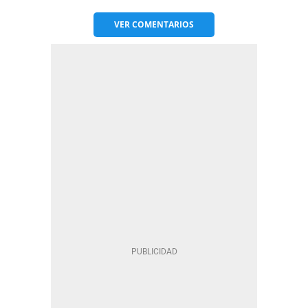
VER
COMENTARIOS