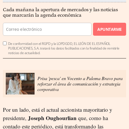
Cada mañana la apertura de mercados y las noticias
que marcarán la agenda económica
APUNTARME
De conformidad con el RGPD y la LOPDGDD, EL LEÓN DE EL ESPAÑOL
PUBLICACIONES, S.A. tratará los datos facilitados con la finalidad de remitirle
noticias de actualidad.
Prisa 'pesca' en Vocento a Paloma Bravo para
reforzar el área de comunicación y estrategia
corporativa
Por un lado, está el actual accionista mayoritario y
Joseph Oughourlian
presidente,
que, como ha
contado este periódico, está transformando las