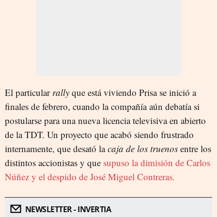
El particular
rally
que está viviendo Prisa se inició a
finales de febrero, cuando la compañía aún debatía si
postularse para una nueva licencia televisiva en abierto
de la TDT. Un proyecto que acabó siendo frustrado
internamente, que desató la
caja de los truenos
entre los
distintos accionistas y que
supuso la dimisión de Carlos
Núñez y el despido de José Miguel Contreras.
NEWSLETTER - INVERTIA