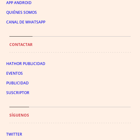
APP ANDROID
QUIÉNES SOMOS
CANAL DE WHATSAPP
CONTACTAR
HATHOR PUBLICIDAD
EVENTOS
PUBLICIDAD
SUSCRIPTOR
SÍGUENOS
TWITTER