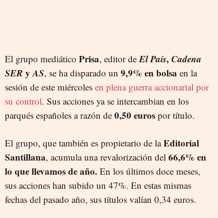
Prisa
El País
,
Cadena
El grupo mediático
, editor de
SER
y
AS
9,9% en bolsa
, se ha disparado un
en la
sesión de este miércoles
en plena guerra accionarial por
su control
. Sus acciones ya se intercambian en los
0,50 euros
parqués españoles a razón de
por título.
Editorial
El grupo, que también es propietario de la
Santillana
66,6% en
, acumula una revalorización del
lo que llevamos de año.
En los últimos doce meses,
sus acciones han subido un 47%. En estas mismas
fechas del pasado año, sus títulos valían 0,34 euros.