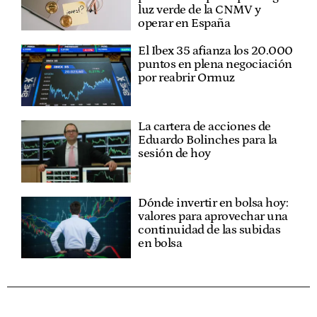
luz verde de la CNMV y
operar en España
El Ibex 35 afianza los 20.000
puntos en plena negociación
por reabrir Ormuz
La cartera de acciones de
Eduardo Bolinches para la
sesión de hoy
Dónde invertir en bolsa hoy:
valores para aprovechar una
continuidad de las subidas
en bolsa