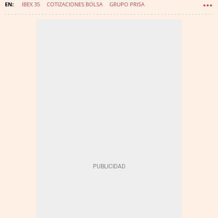
IBEX 35
COTIZACIONES BOLSA
GRUPO PRISA