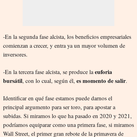
-En la segunda fase alcista, los beneficios empresariales
comienzan a crecer, y entra ya un mayor volumen de
inversores.
euforia
-En la tercera fase alcista, se produce la
bursátil
es momento de salir
, con lo cual, según él,
.
Identificar en qué fase estamos puede darnos el
principal argumento para ser toro, para apostar a
subidas. Si miramos lo que ha pasado en 2020 y 2021,
podríamos equiparar como una primera fase, si miramos
Wall Street, el primer gran rebote de la primavera de