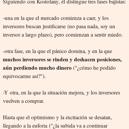
Siguiendo con Kostolany, él distingue tres fases bajistas:
-una en la que el mercado comienza a caer, y los
inversores buscan justificarse (no pasa nada, soy un
inversor a largo plazo), pero comienzan a sentir miedo.
-otra fase, en la que el pánico domina, y en la que
muchos inversores se rinden y deshacen posiciones,
aún perdiendo mucho dinero
("¿cómo he podido
equivocarme así?").
-Y otra, en la que la situación mejora, y los inversores
vuelven a comprar.
Hasta que el optimismo y la excitación se desatan,
llegando a la euforia ("¿la subida va a continuar