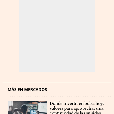
MÁS EN MERCADOS
Dónde invertir en bolsa hoy:
valores para aprovechar una
continuidad de las subidas