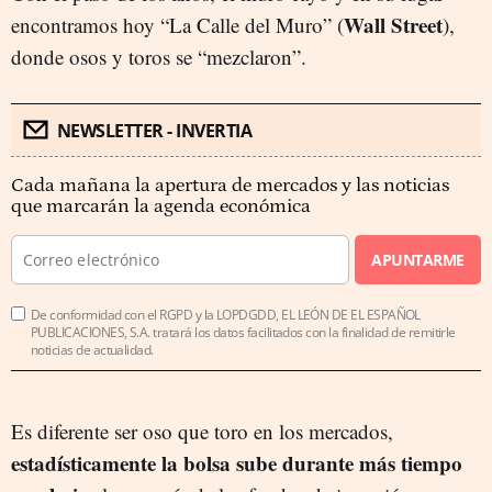
Wall Street
encontramos hoy “La Calle del Muro” (
),
donde osos y toros se “mezclaron”.
NEWSLETTER - INVERTIA
Cada mañana la apertura de mercados y las noticias
que marcarán la agenda económica
APUNTARME
De conformidad con el RGPD y la LOPDGDD, EL LEÓN DE EL ESPAÑOL
PUBLICACIONES, S.A. tratará los datos facilitados con la finalidad de remitirle
noticias de actualidad.
Es diferente ser oso que toro en los mercados,
estadísticamente la bolsa sube durante más tiempo