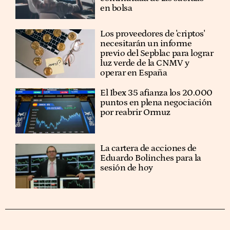
en bolsa
Los proveedores de 'criptos'
necesitarán un informe
previo del Sepblac para lograr
luz verde de la CNMV y
operar en España
El Ibex 35 afianza los 20.000
puntos en plena negociación
por reabrir Ormuz
La cartera de acciones de
Eduardo Bolinches para la
sesión de hoy