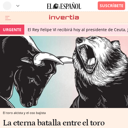
URGENTE
El Rey Felipe VI recibirá hoy al presidente de Ceuta,
El toro alcista y el oso bajista
La eterna batalla entre el toro