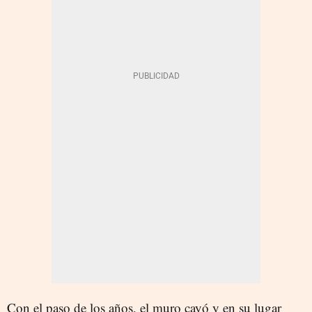
Con el paso de los años, el muro cayó y en su lugar