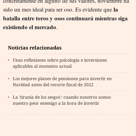
concretamente en alguno de sus valores, noviembre ha
la
sido un mes ideal para ser oso. Es evidente que
batalla entre toros y osos continuará mientras siga
existiendo el mercado
.
Noticias relacionadas
Unas reflexiones sobre psicología e inversiones
aplicables al momento actual
Los mejores planes de pensiones para invertir en
Navidad antes del recorte fiscal de 2022
La 'tiranía de los sesgos': cuando nosotros somos
nuestro peor enemigo a la hora de invertir