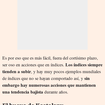
Es por eso que es más fácil, fuera del cortísimo plazo,
Los índices siempre
ser oso en acciones que en índices.
tienden a subir
, y hay muy pocos ejemplos mundiales
sin
de índices que no se hayan comportado así, y
embargo hay numerosas acciones que mantienen
una tendencia bajista
durante años.