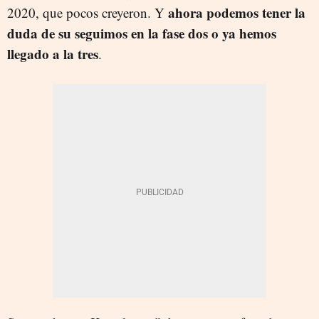
ahora podemos tener la
2020, que pocos creyeron. Y
duda de su seguimos en la fase dos o ya hemos
llegado a la tres
.