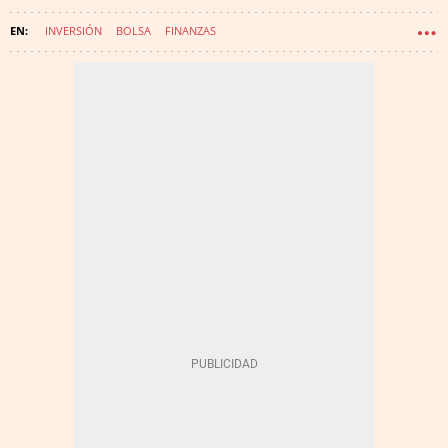
INVERSIÓN
BOLSA
FINANZAS