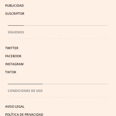
PUBLICIDAD
SUSCRIPTOR
SÍGUENOS
TWITTER
FACEBOOK
INSTAGRAM
TIKTOK
CONDICIONES DE USO
AVISO LEGAL
POLÍTICA DE PRIVACIDAD