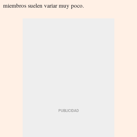
miembros suelen variar muy poco.