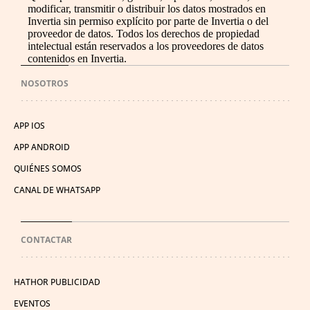
modificar, transmitir o distribuir los datos mostrados en
Invertia sin permiso explícito por parte de Invertia o del
proveedor de datos. Todos los derechos de propiedad
intelectual están reservados a los proveedores de datos
contenidos en Invertia.
NOSOTROS
APP IOS
APP ANDROID
QUIÉNES SOMOS
CANAL DE WHATSAPP
CONTACTAR
HATHOR PUBLICIDAD
EVENTOS