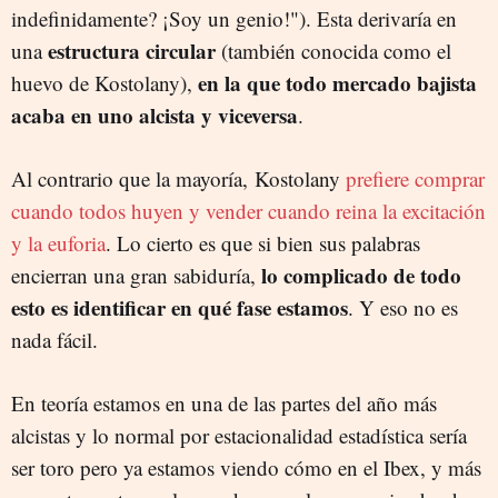
indefinidamente? ¡Soy un genio!"). Esta derivaría en
estructura circular
una
(también conocida como el
en la que todo mercado bajista
huevo de Kostolany),
acaba en uno alcista y viceversa
.
Al contrario que la mayoría, Kostolany
prefiere comprar
cuando todos huyen y vender cuando reina la excitación
y la euforia
. Lo cierto es que si bien sus palabras
lo complicado de todo
encierran una gran sabiduría,
esto es identificar en qué fase estamos
. Y eso no es
nada fácil.
En teoría estamos en una de las partes del año más
alcistas y lo normal por estacionalidad estadística sería
ser toro pero ya estamos viendo cómo en el Ibex, y más