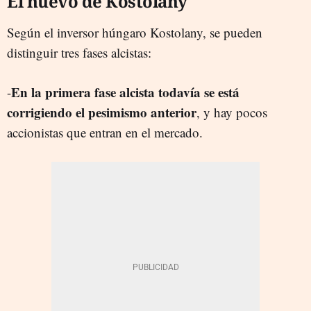
El huevo de Kostolany
Según el inversor húngaro Kostolany, se pueden
distinguir tres fases alcistas:
En la primera fase alcista todavía se está
-
corrigiendo el pesimismo anterior
, y hay pocos
accionistas que entran en el mercado.