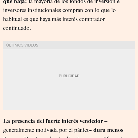
que baja:
la mayoría de los fondos de inversión e
inversores institucionales compran con lo que lo
habitual es que haya más interés comprador
continuado.
La presencia del fuerte interés vendedor
–
dura menos
generalmente motivada por el pánico-