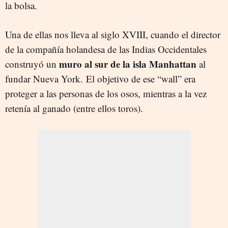
la bolsa.
Una de ellas nos lleva al siglo XVIII, cuando el director
de la compañía holandesa de las Indias Occidentales
muro al sur de la isla Manhattan
construyó un
al
fundar Nueva York. El objetivo de ese “wall” era
proteger a las personas de los osos, mientras a la vez
retenía al ganado (entre ellos toros).