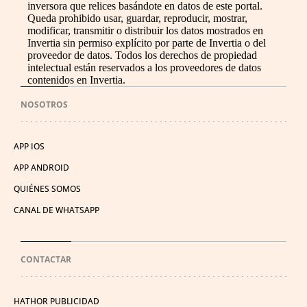
inversora que relices basándote en datos de este portal.
Queda prohibido usar, guardar, reproducir, mostrar,
modificar, transmitir o distribuir los datos mostrados en
Invertia sin permiso explícito por parte de Invertia o del
proveedor de datos. Todos los derechos de propiedad
intelectual están reservados a los proveedores de datos
contenidos en Invertia.
NOSOTROS
APP IOS
APP ANDROID
QUIÉNES SOMOS
CANAL DE WHATSAPP
CONTACTAR
HATHOR PUBLICIDAD