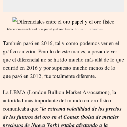
Diferenciales entre el oro papel y el oro físico
Eduardo Bolinches
También pasó en 2016, tal y como podemos ver en el
gráfico anterior. Pero lo de este martes, a pesar de ver
que el diferencial no se ha ido mucho más allá de lo que
ocurrió en 2016 y por supuesto mucho menos de lo
que pasó en 2012, fue totalmente diferente.
La LBMA (London Bullion Market Association), la
autoridad más importante del mundo en oro físico
la extrema volatilidad de los precios
comunicaba que "
de los futuros del oro en el Comex (bolsa de metales
preciosos de Nueva York) estaba afectando a la