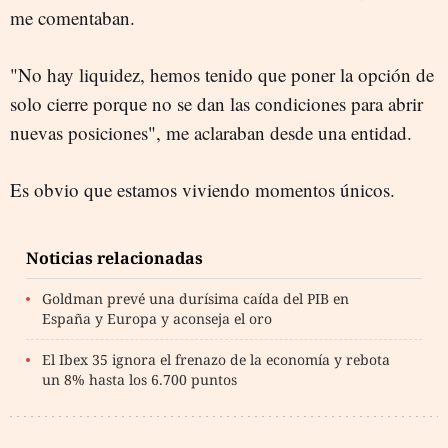
me comentaban.
"No hay liquidez, hemos tenido que poner la opción de
solo cierre porque no se dan las condiciones para abrir
nuevas posiciones", me aclaraban desde una entidad.
Es obvio que estamos viviendo momentos únicos.
Noticias relacionadas
Goldman prevé una durísima caída del PIB en
España y Europa y aconseja el oro
El Ibex 35 ignora el frenazo de la economía y rebota
un 8% hasta los 6.700 puntos