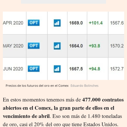
Precios de los futuros del oro en el Comex
Eduardo Bolinches
477.000 contratos
En estos momentos tenemos más de
abiertos en el Comex, la gran parte de ellos en el
vencimiento de abril
. Eso son más de 1.480 toneladas
de oro, casi el 20% del oro que tiene Estados Unidos.