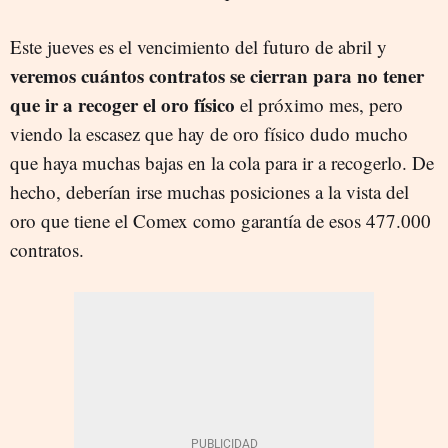
Este jueves es el vencimiento del futuro de abril y
veremos cuántos contratos se cierran para no tener
que ir a recoger el oro físico
el próximo mes, pero
viendo la escasez que hay de oro físico dudo mucho
que haya muchas bajas en la cola para ir a recogerlo. De
hecho, deberían irse muchas posiciones a la vista del
oro que tiene el Comex como garantía de esos 477.000
contratos.