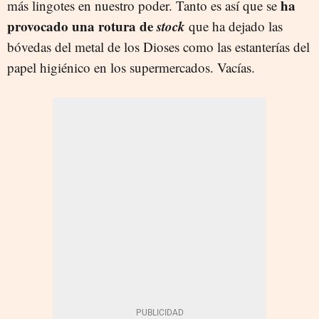
ha
más lingotes en nuestro poder. Tanto es así que se
provocado una rotura de
stock
que ha dejado las
bóvedas del metal de los Dioses como las estanterías del
papel higiénico en los supermercados. Vacías.