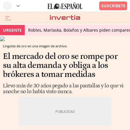
URGENTE
Robles, Marlaska, Bolaños y Albares piden comparece
Lingotes de oro en una imagen de archivo.
El mercado del oro se rompe por
su alta demanda y obliga a los
brókeres a tomar medidas
Llevo más de 30 años pegado a las pantallas y lo que vi
anoche no lo había visto nunca.