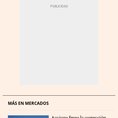
MÁS EN MERCADOS
Acciona frena la corrección