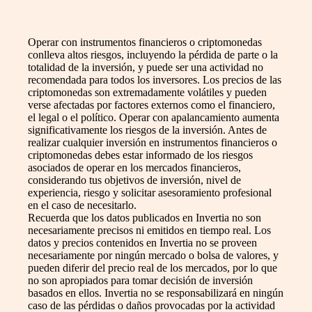
Operar con instrumentos financieros o criptomonedas
conlleva altos riesgos, incluyendo la pérdida de parte o la
totalidad de la inversión, y puede ser una actividad no
recomendada para todos los inversores. Los precios de las
criptomonedas son extremadamente volátiles y pueden
verse afectadas por factores externos como el financiero,
el legal o el político. Operar con apalancamiento aumenta
significativamente los riesgos de la inversión. Antes de
realizar cualquier inversión en instrumentos financieros o
criptomonedas debes estar informado de los riesgos
asociados de operar en los mercados financieros,
considerando tus objetivos de inversión, nivel de
experiencia, riesgo y solicitar asesoramiento profesional
en el caso de necesitarlo.
Recuerda que los datos publicados en Invertia no son
necesariamente precisos ni emitidos en tiempo real. Los
datos y precios contenidos en Invertia no se proveen
necesariamente por ningún mercado o bolsa de valores, y
pueden diferir del precio real de los mercados, por lo que
no son apropiados para tomar decisión de inversión
basados en ellos. Invertia no se responsabilizará en ningún
caso de las pérdidas o daños provocadas por la actividad