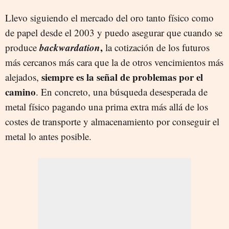
Llevo siguiendo el mercado del oro tanto físico como
de papel desde el 2003 y puedo asegurar que cuando se
backwardation
,
produce
la cotización de los futuros
más cercanos más cara que la de otros vencimientos más
siempre es la señal de problemas por el
alejados,
camino
. En concreto, una búsqueda desesperada de
metal físico pagando una prima extra más allá de los
costes de transporte y almacenamiento por conseguir el
metal lo antes posible.