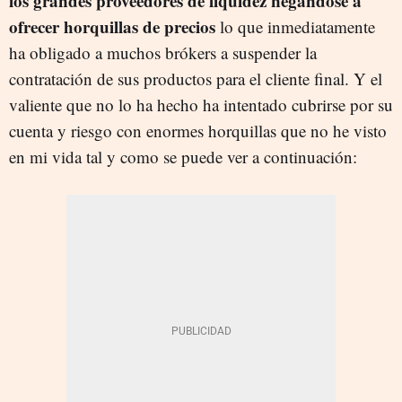
los grandes proveedores de liquidez negándose a
ofrecer horquillas de precios
lo que inmediatamente
ha obligado a muchos brókers a suspender la
contratación de sus productos para el cliente final. Y el
valiente que no lo ha hecho ha intentado cubrirse por su
cuenta y riesgo con enormes horquillas que no he visto
en mi vida tal y como se puede ver a continuación: