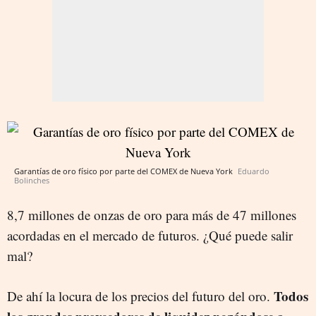
Garantías de oro físico por parte del COMEX de Nueva York
Eduardo
Bolinches
8,7 millones de onzas de oro para más de 47 millones
acordadas en el mercado de futuros. ¿Qué puede salir
mal?
Todos
De ahí la locura de los precios del futuro del oro.