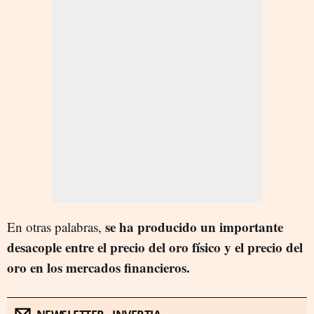
se ha producido un importante
En otras palabras,
desacople entre el precio del oro físico y el precio del
oro en los mercados financieros.