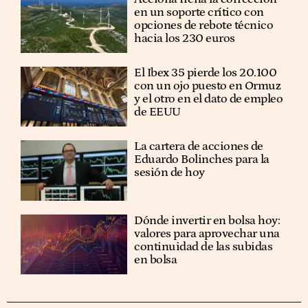
en un soporte crítico con
opciones de rebote técnico
hacia los 230 euros
El Ibex 35 pierde los 20.100
con un ojo puesto en Ormuz
y el otro en el dato de empleo
de EEUU
La cartera de acciones de
Eduardo Bolinches para la
sesión de hoy
Dónde invertir en bolsa hoy:
valores para aprovechar una
continuidad de las subidas
en bolsa