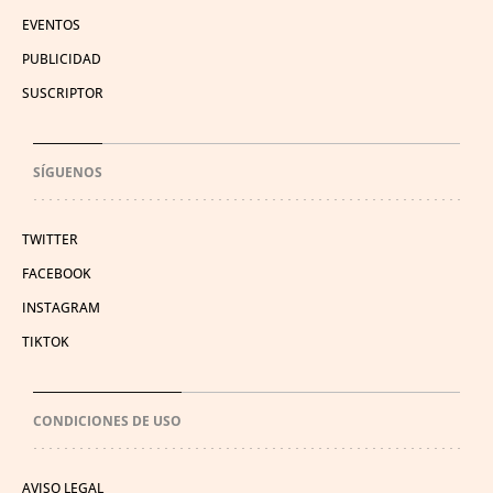
EVENTOS
PUBLICIDAD
SUSCRIPTOR
SÍGUENOS
TWITTER
FACEBOOK
INSTAGRAM
TIKTOK
CONDICIONES DE USO
AVISO LEGAL