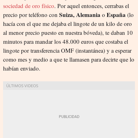
sociedad de oro físico
. Por aquel entonces, cerrabas el
Suiza, Alemania
España
precio por teléfono con
o
(lo
hacía con el que me dejaba el lingote de un kilo de oro
al menor precio puesto en nuestra bóveda), te daban 10
minutos para mandar los 48.000 euros que costaba el
lingote por transferencia OMF (instantánea) y a esperar
como mes y medio a que te llamasen para decirte que lo
habían enviado.