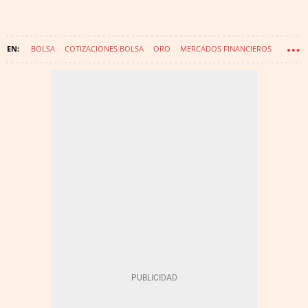
BOLSA
COTIZACIONES BOLSA
ORO
MERCADOS FINANCIEROS