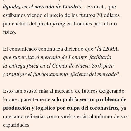
liquidez en el mercado de Londres
".
Es decir, que
estábamos viendo el precio de los futuros 70 dólares
por encima del precio
fixing
en Londres para el oro
físico.
El comunicado continuaba diciendo que "
la LBMA,
que supervisa
el mercado de Londres, facilitaría
la entrega física en el Comex de Nueva York para
garantizar el funcionamiento eficiente del mercado
".
Esto aún asustó más al mercado de futuros exagerando
solo podría ser un pro
blema de
lo que aparentemente
producción y logístico por culpa del coronavirus,
ya
que tanto refinerías como vuelos están al mínimo de sus
capacidades.