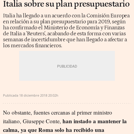
Italia sobre su plan presupuestario
Italia ha llegado a un acuerdo con la Comisión Europea
en relación a su plan presupuestario para 2019, según
ha confirmado el Ministerio de Economía y Finanzas
de Italia a 'Reuters', acabando de esta forma con varias
semanas de incertidumbre que han llegado a afectar a
los mercados financieros.
Publicada
18 diciembre 2018
20:02h
No obstante, fuentes cercanas al primer ministro
han instado a mantener la
italiano, Giuseppe Conte,
calma, ya que Roma solo ha recibido una