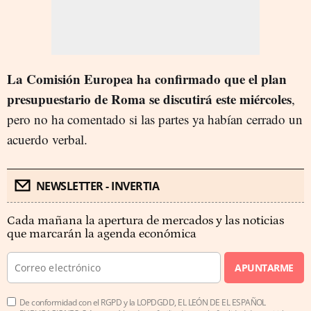
La Comisión Europea ha confirmado que el plan
presupuestario de Roma se discutirá este miércoles
,
pero no ha comentado si las partes ya habían cerrado un
acuerdo verbal.
NEWSLETTER - INVERTIA
Cada mañana la apertura de mercados y las noticias
que marcarán la agenda económica
APUNTARME
De conformidad con el RGPD y la LOPDGDD, EL LEÓN DE EL ESPAÑOL