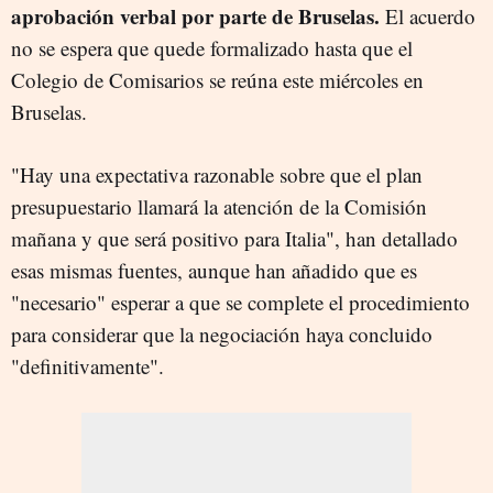
aprobación verbal por parte de Bruselas.
El acuerdo
no se espera que quede formalizado hasta que el
Colegio de Comisarios se reúna este miércoles en
Bruselas.
"Hay una expectativa razonable sobre que el plan
presupuestario llamará la atención de la Comisión
mañana y que será positivo para Italia", han detallado
esas mismas fuentes, aunque han añadido que es
"necesario" esperar a que se complete el procedimiento
para considerar que la negociación haya concluido
"definitivamente".