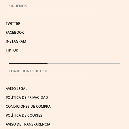
SÍGUENOS
TWITTER
FACEBOOK
INSTAGRAM
TIKTOK
CONDICIONES DE USO
AVISO LEGAL
POLÍTICA DE PRIVACIDAD
CONDICIONES DE COMPRA
POLÍTICA DE COOKIES
AVISO DE TRANSPARENCIA