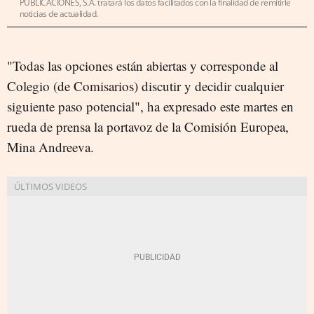
PUBLICACIONES, S.A. tratará los datos facilitados con la finalidad de remitirle
noticias de actualidad.
"Todas las opciones están abiertas y corresponde al
Colegio (de Comisarios) discutir y decidir cualquier
siguiente paso potencial", ha expresado este martes en
rueda de prensa la portavoz de la Comisión Europea,
Mina Andreeva.