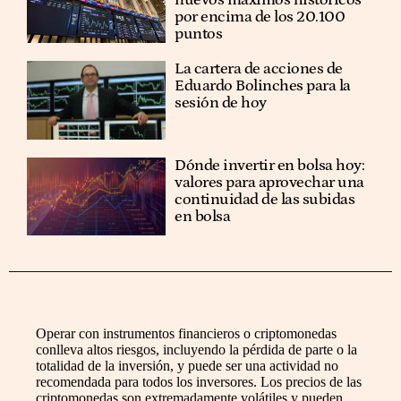
nuevos máximos históricos
por encima de los 20.100
puntos
La cartera de acciones de
Eduardo Bolinches para la
sesión de hoy
Dónde invertir en bolsa hoy:
valores para aprovechar una
continuidad de las subidas
en bolsa
Operar con instrumentos financieros o criptomonedas
conlleva altos riesgos, incluyendo la pérdida de parte o la
totalidad de la inversión, y puede ser una actividad no
recomendada para todos los inversores. Los precios de las
criptomonedas son extremadamente volátiles y pueden