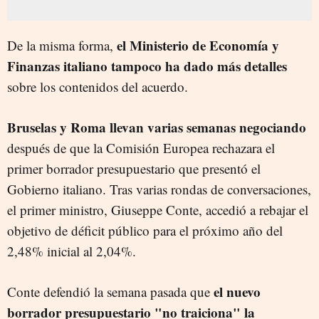
el Ministerio de Economía y
De la misma forma,
Finanzas italiano tampoco ha dado más detalles
sobre los contenidos del acuerdo.
Bruselas y Roma llevan varias semanas negociando
después de que la Comisión Europea rechazara el
primer borrador presupuestario que presentó el
Gobierno italiano. Tras varias rondas de conversaciones,
el primer ministro, Giuseppe Conte, accedió a rebajar el
objetivo de déficit público para el próximo año del
2,48% inicial al 2,04%.
el nuevo
Conte defendió la semana pasada que
borrador presupuestario "no traiciona" la