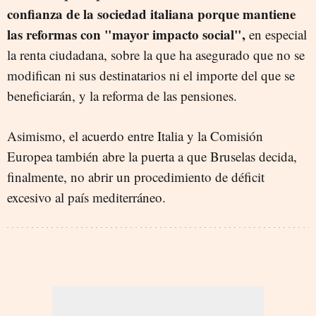
confianza de la sociedad italiana porque mantiene
las reformas con "mayor impacto social",
en especial
la renta ciudadana, sobre la que ha asegurado que no se
modifican ni sus destinatarios ni el importe del que se
beneficiarán, y la reforma de las pensiones.
Asimismo, el acuerdo entre Italia y la Comisión
Europea también abre la puerta a que Bruselas decida,
finalmente, no abrir un procedimiento de déficit
excesivo al país mediterráneo.