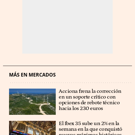
MÁS EN MERCADOS
Acciona frena la corrección
en un soporte crítico con
opciones de rebote técnico
hacia los 230 euros
El Ibex 35 sube un 2% en la
semana en la que conquistó