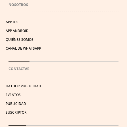
NOSOTROS
APP IOS
APP ANDROID
QUIÉNES SOMOS
CANAL DE WHATSAPP
CONTACTAR
HATHOR PUBLICIDAD
EVENTOS
PUBLICIDAD
SUSCRIPTOR