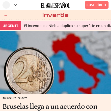
URGENTE
El incendio de Niebla duplica su superficie en un dí
italia+euro+reuters
Bruselas llega a un acuerdo con