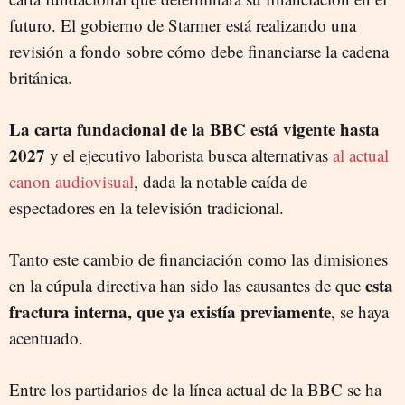
futuro. El gobierno de Starmer está realizando una
revisión a fondo sobre cómo debe financiarse la cadena
británica.
La carta fundacional de la BBC está vigente hasta
2027
y el ejecutivo laborista busca alternativas
al actual
canon audiovisual
, dada la notable caída de
espectadores en la televisión tradicional.
Tanto este cambio de financiación como las dimisiones
esta
en la cúpula directiva han sido las causantes de que
fractura interna, que ya existía previamente
, se haya
acentuado.
Entre los partidarios de la línea actual de la BBC se ha