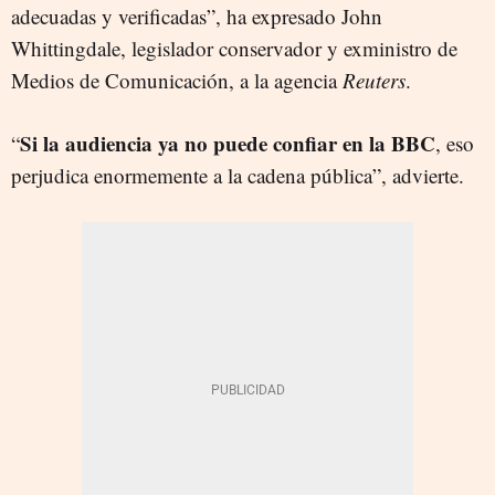
adecuadas y verificadas”, ha expresado John
Whittingdale, legislador conservador y exministro de
Medios de Comunicación, a la agencia
Reuters
.
Si la audiencia ya no puede confiar en la BBC
“
, eso
perjudica enormemente a la cadena pública”, advierte.