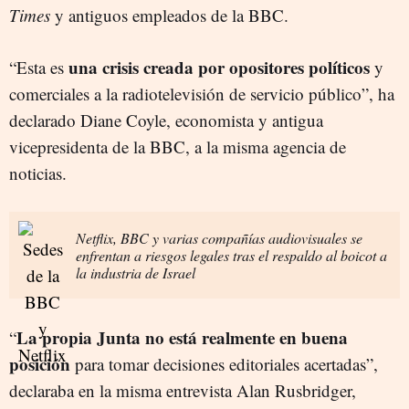
Times
y antiguos empleados de la BBC.
una crisis creada por opositores políticos
“Esta es
y
comerciales a la radiotelevisión de servicio público”, ha
declarado Diane Coyle, economista y antigua
vicepresidenta de la BBC, a la misma agencia de
noticias.
Netflix, BBC y varias compañías audiovisuales se
enfrentan a riesgos legales tras el respaldo al boicot a
la industria de Israel
La propia Junta no está realmente en buena
“
posición
para tomar decisiones editoriales acertadas”,
declaraba en la misma entrevista Alan Rusbridger,