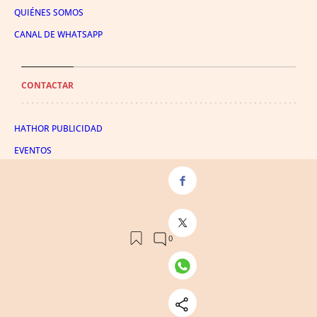
QUIÉNES SOMOS
CANAL DE WHATSAPP
CONTACTAR
HATHOR PUBLICIDAD
EVENTOS
PUBLICIDAD
SUSCRIPTOR
SÍGUENOS
TWITTER
FACEBOOK