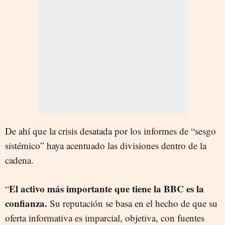
De ahí que la crisis desatada por los informes de “sesgo
sistémico” haya acentuado las divisiones dentro de la
cadena.
El activo más importante que tiene la BBC es la
“
confianza.
Su reputación se basa en el hecho de que su
oferta informativa es imparcial, objetiva, con fuentes