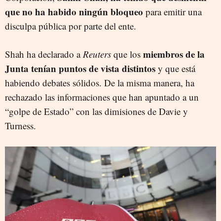
que no ha habido ningún bloqueo
para emitir una
disculpa pública por parte del ente.
miembros de la
Shah ha declarado a
Reuters
que los
Junta tenían puntos de vista distintos
y que está
habiendo debates sólidos. De la misma manera, ha
rechazado las informaciones que han apuntado a un
“golpe de Estado” con las dimisiones de Davie y
Turness.