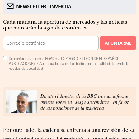
NEWSLETTER - INVERTIA
Cada mañana la apertura de mercados y las noticias
que marcarán la agenda económica
APUNTARME
De conformidad con el RGPD y la LOPDGDD, EL LEÓN DE EL ESPAÑOL
PUBLICACIONES, S.A. tratará los datos facilitados con la finalidad de remitirle
noticias de actualidad.
Dimite el director de la BBC tras un informe
interno sobre su "sesgo sistemático" en favor
de las posiciones de la izquierda
Por otro lado, la cadena se enfrenta a una revisión de su
carta fundacional que determinará su financiación en el