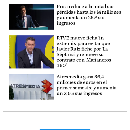
Prisa reduce a la mitad sus
pérdidas hasta los 14 millones
y aumenta un 26% sus
ingresos
RTVE mueve ficha 'in
extremis' para evitar que
Javier Ruiz fiche por 'La
Séptima' y renueve su
contrato con 'Mañaneros
360'
Atresmedia gana 56,4
millones de euros en el
primer semestre y aumenta
un 2,6% sus ingresos