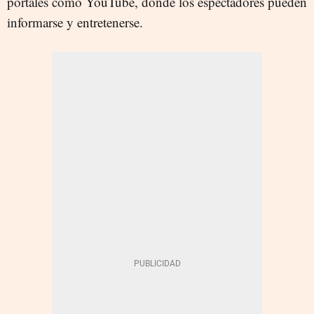
portales como YouTube, donde los espectadores pueden
informarse y entretenerse.