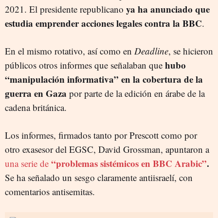
ya ha anunciado que
2021. El presidente republicano
estudia emprender acciones legales contra la BBC
.
En el mismo rotativo, así como en
Deadline
, se hicieron
hubo
públicos otros informes que señalaban que
“manipulación informativa” en la cobertura de la
guerra en Gaza
por parte de la edición en árabe de la
cadena británica.
Los informes, firmados tanto por Prescott como por
otro exasesor del EGSC, David Grossman, apuntaron a
“problemas sistémicos en BBC Arabic”
.
una serie de
Se ha señalado un sesgo claramente antiisraelí, con
comentarios antisemitas.