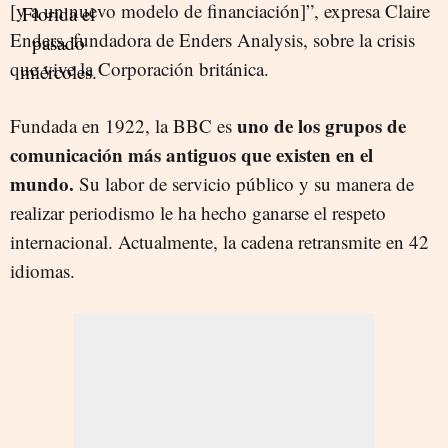
[y a un nuevo modelo de financiación]”, expresa Claire
Enders, fundadora de Enders Analysis, sobre la crisis
que vive la Corporación británica.
uno de los grupos de
Fundada en 1922, la BBC es
comunicación más antiguos que existen en el
mundo.
Su labor de servicio público y su manera de
realizar periodismo le ha hecho ganarse el respeto
internacional. Actualmente, la cadena retransmite en 42
idiomas.