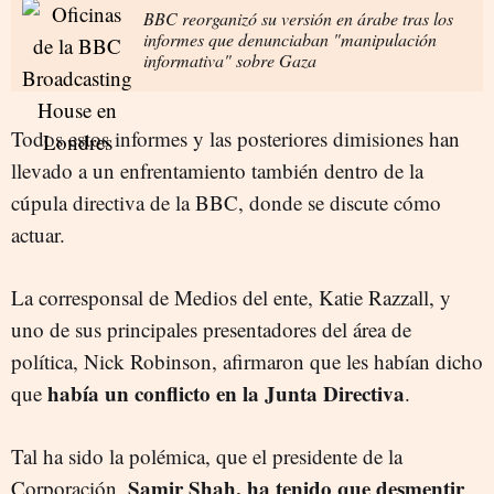
BBC reorganizó su versión en árabe tras los
informes que denunciaban "manipulación
informativa" sobre Gaza
Todos estos informes y las posteriores dimisiones han
llevado a un enfrentamiento también dentro de la
cúpula directiva de la BBC, donde se discute cómo
actuar.
La corresponsal de Medios del ente, Katie Razzall, y
uno de sus principales presentadores del área de
política, Nick Robinson, afirmaron que les habían dicho
había un conflicto en la Junta Directiva
que
.
Tal ha sido la polémica, que el presidente de la
Samir Shah, ha tenido que desmentir
Corporación,