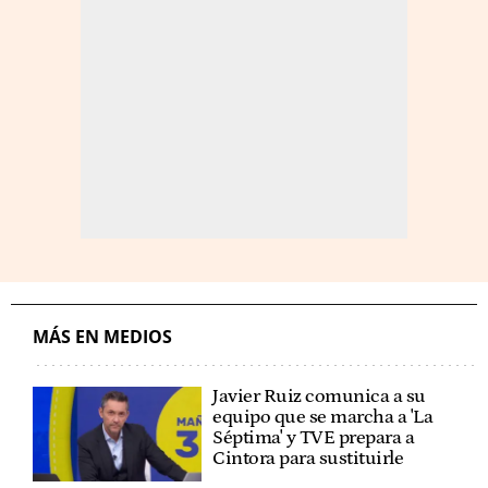
MÁS EN MEDIOS
Javier Ruiz comunica a su
equipo que se marcha a 'La
Séptima' y TVE prepara a
Cintora para sustituirle