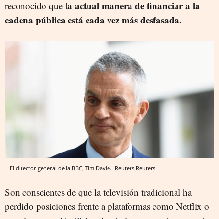
la actual manera de financiar a la
reconocido que
cadena pública está cada vez más desfasada.
El director general de la BBC, Tim Davie.
Reuters
Reuters
Son conscientes de que la televisión tradicional ha
perdido posiciones frente a plataformas como Netflix o