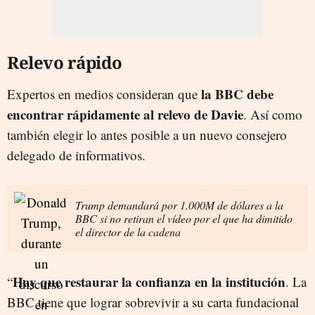
Relevo rápido
la BBC debe
Expertos en medios consideran que
encontrar rápidamente al relevo de Davie
. Así como
también elegir lo antes posible a un nuevo consejero
delegado de informativos.
Trump demandará por 1.000M de dólares a la
BBC si no retiran el vídeo por el que ha dimitido
el director de la cadena
Hay que restaurar la confianza en la institución
“
. La
BBC tiene que lograr sobrevivir a su carta fundacional