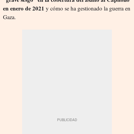
en enero de 2021
y cómo se ha gestionado la guerra en
Gaza.