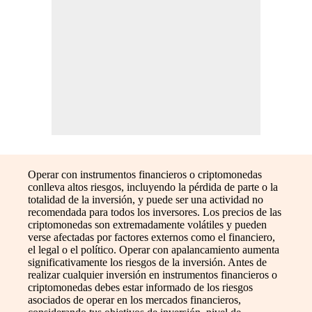
Operar con instrumentos financieros o criptomonedas
conlleva altos riesgos, incluyendo la pérdida de parte o la
totalidad de la inversión, y puede ser una actividad no
recomendada para todos los inversores. Los precios de las
criptomonedas son extremadamente volátiles y pueden
verse afectadas por factores externos como el financiero,
el legal o el político. Operar con apalancamiento aumenta
significativamente los riesgos de la inversión. Antes de
realizar cualquier inversión en instrumentos financieros o
criptomonedas debes estar informado de los riesgos
asociados de operar en los mercados financieros,