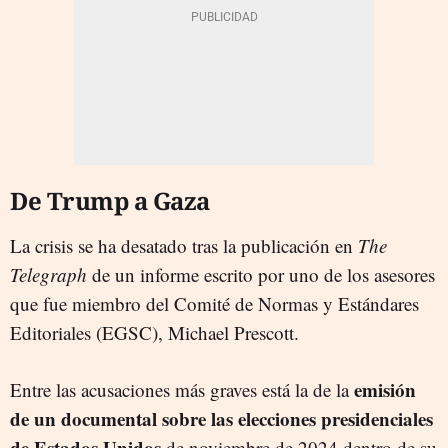
De Trump a Gaza
La crisis se ha desatado tras la publicación en
The
Telegraph
de un informe escrito por uno de los asesores
que fue miembro del Comité de Normas y Estándares
Editoriales (EGSC), Michael Prescott.
emisión
Entre las acusaciones más graves está la de la
de un documental sobre las elecciones presidenciales
de Estados Unidos
de noviembre de 2024 dentro de su