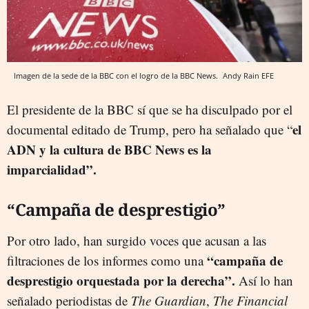
Imagen de la sede de la BBC con el logro de la BBC News.
Andy Rain
EFE
El presidente de la BBC sí que se ha disculpado por el
el
documental editado de Trump, pero ha señalado que “
ADN y la cultura de BBC News es la
imparcialidad”.
“Campaña de desprestigio”
Por otro lado, han surgido voces que acusan a las
“campaña de
filtraciones de los informes como una
desprestigio orquestada por la derecha”.
Así lo han
señalado periodistas de
The Guardian
,
The Financial