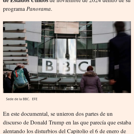
programa
Panorama
.
Sede de la BBC.
EFE
En este documental, se unieron dos partes de un
discurso de Donald Trump en las que parecía que estaba
alentando los disturbios del Capitolio el 6 de enero de