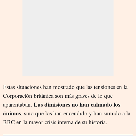
Estas situaciones han mostrado que las tensiones en la
Corporación británica son más graves de lo que
Las dimisiones no han calmado los
aparentaban.
ánimos
, sino que los han encendido y han sumido a la
BBC en la mayor crisis interna de su historia.