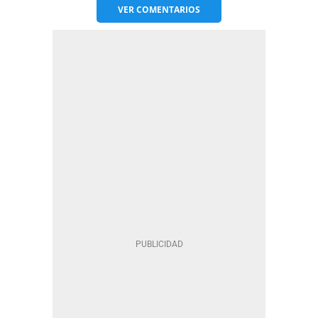
VER
COMENTARIOS