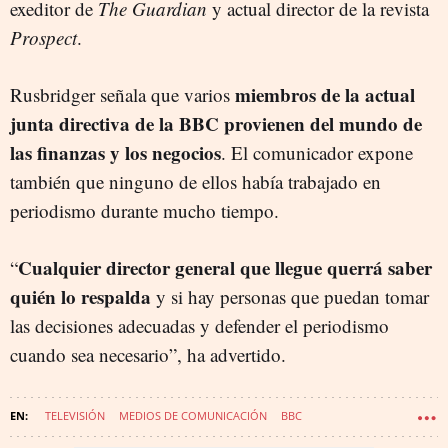
exeditor de
The Guardian
y actual director de la revista
Prospect
.
miembros de la actual
Rusbridger señala que varios
junta directiva de la BBC provienen del mundo de
las finanzas y los negocios
. El comunicador expone
también que ninguno de ellos había trabajado en
periodismo durante mucho tiempo.
Cualquier director general que llegue querrá saber
“
quién lo respalda
y si hay personas que puedan tomar
las decisiones adecuadas y defender el periodismo
cuando sea necesario”, ha advertido.
TELEVISIÓN
MEDIOS DE COMUNICACIÓN
BBC