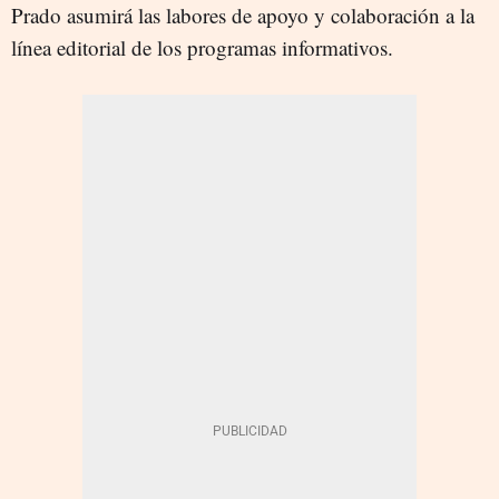
Prado asumirá las labores de apoyo y colaboración a la
línea editorial de los programas informativos.