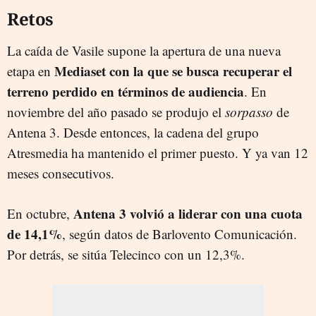
Retos
La caída de Vasile supone la apertura de una nueva
Mediaset con la que se busca recuperar el
etapa en
terreno perdido en términos de audiencia
. En
noviembre del año pasado se produjo el
sorpasso
de
Antena 3. Desde entonces, la cadena del grupo
Atresmedia ha mantenido el primer puesto. Y ya van 12
meses consecutivos.
Antena 3 volvió a liderar con una cuota
En octubre,
de 14,1%
, según datos de Barlovento Comunicación.
Por detrás, se sitúa Telecinco con un 12,3%.