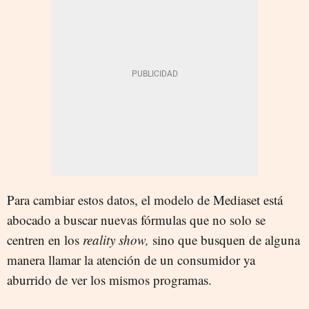
Para cambiar estos datos, el modelo de Mediaset está
abocado a buscar nuevas fórmulas que no solo se
centren en los
reality show,
sino que busquen de alguna
manera llamar la atención de un consumidor ya
aburrido de ver los mismos programas.