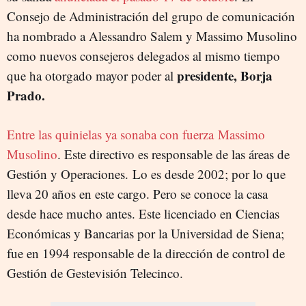
Consejo de Administración del grupo de comunicación
ha nombrado a Alessandro Salem y Massimo Musolino
como nuevos consejeros delegados al mismo tiempo
presidente, Borja
que ha otorgado mayor poder al
Prado.
Entre las quinielas ya sonaba con fuerza Massimo
Musolino
. Este directivo es responsable de las áreas de
Gestión y Operaciones. Lo es desde 2002; por lo que
lleva 20 años en este cargo. Pero se conoce la casa
desde hace mucho antes. Este licenciado en Ciencias
Económicas y Bancarias por la Universidad de Siena;
fue en 1994 responsable de la dirección de control de
Gestión de Gestevisión Telecinco.