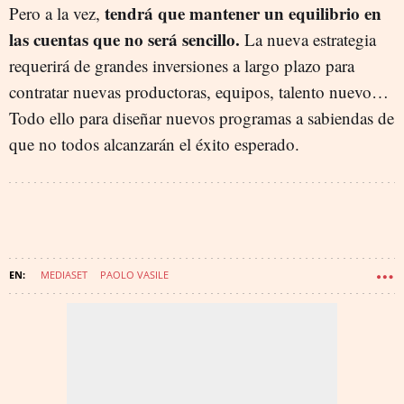
tendrá que mantener un equilibrio en
Pero a la vez,
las cuentas que no será sencillo.
La nueva estrategia
requerirá de grandes inversiones a largo plazo para
contratar nuevas productoras, equipos, talento nuevo…
Todo ello para diseñar nuevos programas a sabiendas de
que no todos alcanzarán el éxito esperado.
MEDIASET
PAOLO VASILE