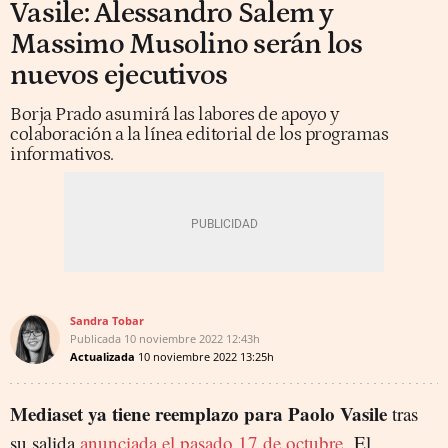
Vasile: Alessandro Salem y
Massimo Musolino serán los
nuevos ejecutivos
Borja Prado asumirá las labores de apoyo y
colaboración a la línea editorial de los programas
informativos.
Sandra Tobar
Publicada
10 noviembre 2022
12:43h
Actualizada
10 noviembre 2022
13:25h
Mediaset ya tiene reemplazo para Paolo Vasile
tras
su salida
anunciada el pasado 17 de octubre
. El