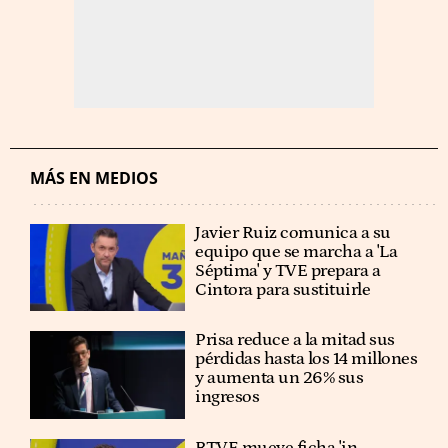
MÁS EN MEDIOS
Javier Ruiz comunica a su
equipo que se marcha a 'La
Séptima' y TVE prepara a
Cintora para sustituirle
Prisa reduce a la mitad sus
pérdidas hasta los 14 millones
y aumenta un 26% sus
ingresos
RTVE mueve ficha 'in