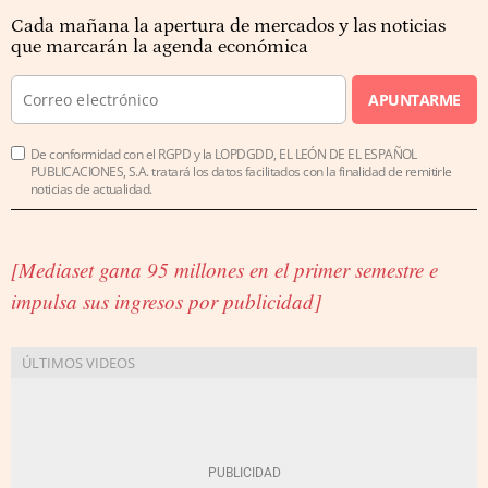
Cada mañana la apertura de mercados y las noticias
que marcarán la agenda económica
APUNTARME
De conformidad con el RGPD y la LOPDGDD, EL LEÓN DE EL ESPAÑOL
PUBLICACIONES, S.A. tratará los datos facilitados con la finalidad de remitirle
noticias de actualidad.
[Mediaset gana 95 millones en el primer semestre e
impulsa sus ingresos por publicidad]