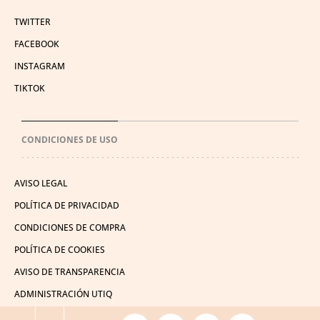
TWITTER
FACEBOOK
INSTAGRAM
TIKTOK
CONDICIONES DE USO
AVISO LEGAL
POLÍTICA DE PRIVACIDAD
CONDICIONES DE COMPRA
POLÍTICA DE COOKIES
AVISO DE TRANSPARENCIA
ADMINISTRACIÓN UTIQ