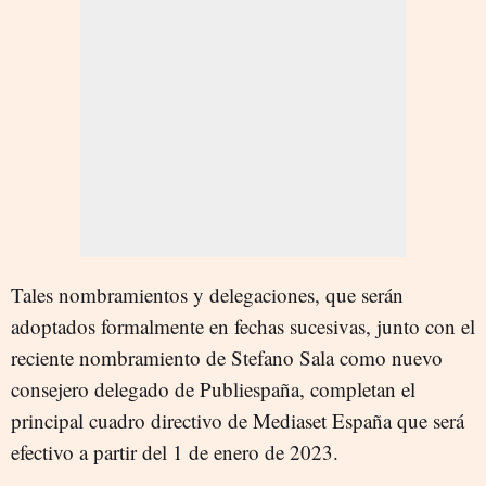
Tales nombramientos y delegaciones, que serán
adoptados formalmente en fechas sucesivas, junto con el
reciente nombramiento de Stefano Sala como nuevo
consejero delegado de Publiespaña, completan el
principal cuadro directivo de Mediaset España que será
efectivo a partir del 1 de enero de 2023.