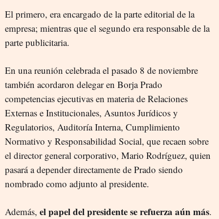
El primero, era encargado de la parte editorial de la
empresa; mientras que el segundo era responsable de la
parte publicitaria.
En una reunión celebrada el pasado 8 de noviembre
también acordaron delegar en Borja Prado
competencias ejecutivas en materia de Relaciones
Externas e Institucionales, Asuntos Jurídicos y
Regulatorios, Auditoría Interna, Cumplimiento
Normativo y Responsabilidad Social, que recaen sobre
el director general corporativo, Mario Rodríguez, quien
pasará a depender directamente de Prado siendo
nombrado como adjunto al presidente.
el papel del presidente se refuerza aún más
Además,
.