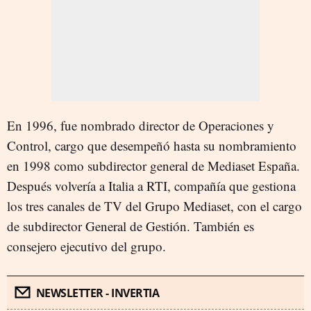
En 1996, fue nombrado director de Operaciones y
Control, cargo que desempeñó hasta su nombramiento
en 1998 como subdirector general de Mediaset España.
Después volvería a Italia a RTI, compañía que gestiona
los tres canales de TV del Grupo Mediaset, con el cargo
de subdirector General de Gestión. También es
consejero ejecutivo del grupo.
NEWSLETTER - INVERTIA