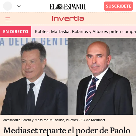
EN DIRECTO
Robles, Marlaska, Bolaños y Albares piden compare
Alessandro Salem y Massimo Musolino, nuevos CEO de Mediaset.
Mediaset reparte el poder de Paolo