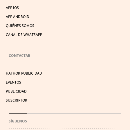
APP IOS
APP ANDROID
QUIÉNES SOMOS
CANAL DE WHATSAPP
CONTACTAR
HATHOR PUBLICIDAD
EVENTOS
PUBLICIDAD
SUSCRIPTOR
SÍGUENOS