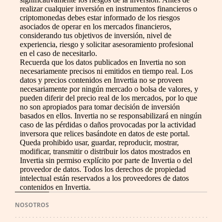
realizar cualquier inversión en instrumentos financieros o
criptomonedas debes estar informado de los riesgos
asociados de operar en los mercados financieros,
considerando tus objetivos de inversión, nivel de
experiencia, riesgo y solicitar asesoramiento profesional
en el caso de necesitarlo.
Recuerda que los datos publicados en Invertia no son
necesariamente precisos ni emitidos en tiempo real. Los
datos y precios contenidos en Invertia no se proveen
necesariamente por ningún mercado o bolsa de valores, y
pueden diferir del precio real de los mercados, por lo que
no son apropiados para tomar decisión de inversión
basados en ellos. Invertia no se responsabilizará en ningún
caso de las pérdidas o daños provocadas por la actividad
inversora que relices basándote en datos de este portal.
Queda prohibido usar, guardar, reproducir, mostrar,
modificar, transmitir o distribuir los datos mostrados en
Invertia sin permiso explícito por parte de Invertia o del
proveedor de datos. Todos los derechos de propiedad
intelectual están reservados a los proveedores de datos
contenidos en Invertia.
NOSOTROS