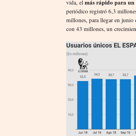
más rápido para un 
vida, el
periódico registró 6,3 millone
millones, para llegar en junio
con 43 millones, un crecimien