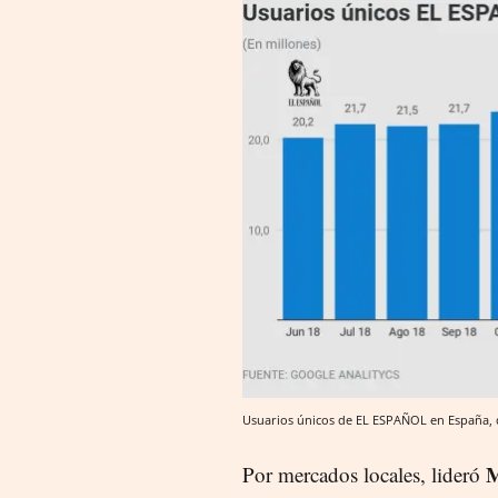
Usuarios únicos de EL ESPAÑOL en España, d
M
Por mercados locales, lideró