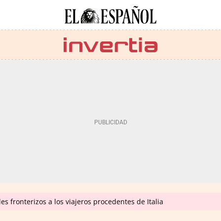
es fronterizos a los viajeros procedentes de Italia