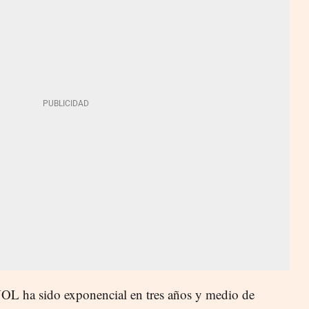
 ha sido exponencial en tres años y medio de