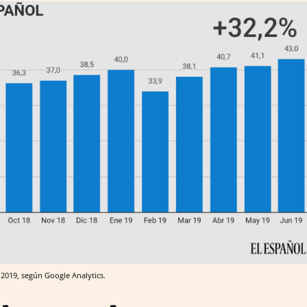
2019, según Google Analytics.