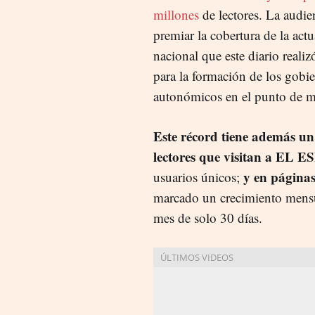
millones
de lectores. La audie
premiar la cobertura de la actu
nacional que este diario reali
para la formación de los gobie
autonómicos en el punto de m
Este récord tiene además un 
lectores que visitan a EL
y en páginas
usuarios únicos;
marcado un crecimiento mensua
mes de solo 30 días.