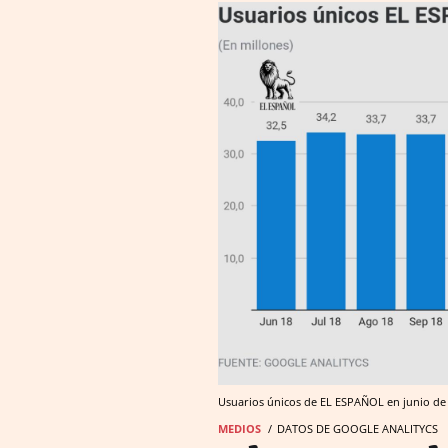
Usuarios únicos de EL ESPAÑOL en junio de 
MEDIOS
DATOS DE GOOGLE ANALITYCS