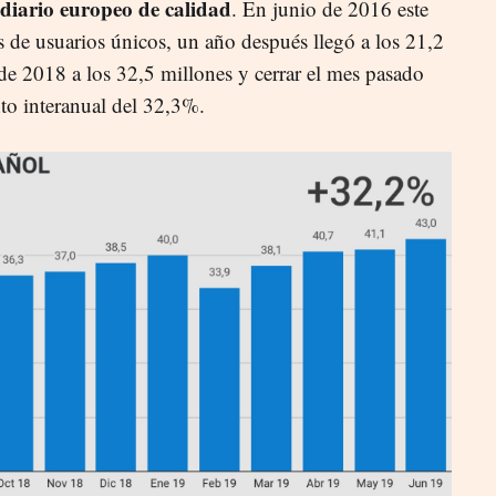
diario europeo de calidad
. En junio de 2016 este
s de usuarios únicos, un año después llegó a los 21,2
 de 2018 a los 32,5 millones y cerrar el mes pasado
to interanual del 32,3%.