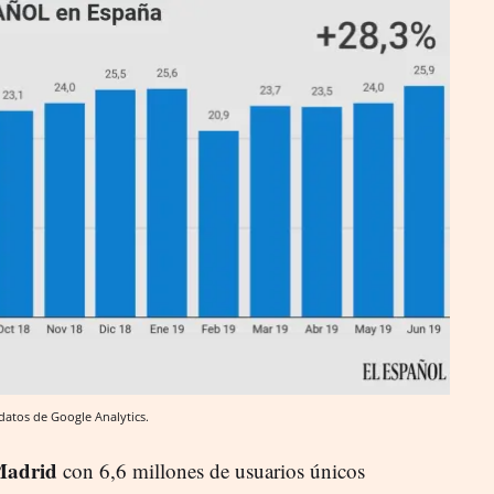
atos de Google Analytics.
adrid
con 6,6 millones de usuarios únicos