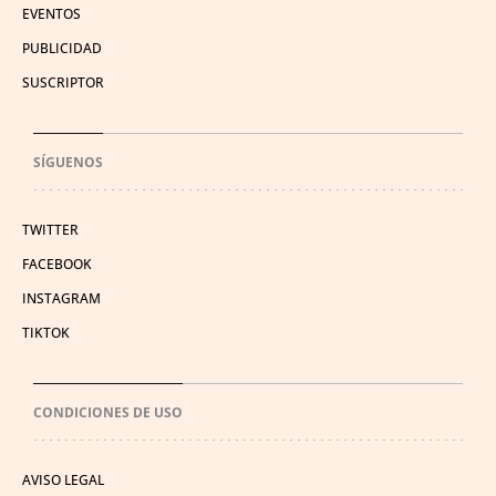
EVENTOS
PUBLICIDAD
SUSCRIPTOR
SÍGUENOS
TWITTER
FACEBOOK
INSTAGRAM
TIKTOK
CONDICIONES DE USO
AVISO LEGAL