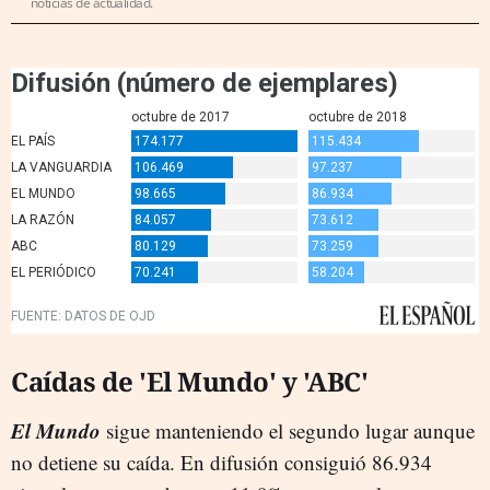
noticias de actualidad.
Caídas de 'El Mundo' y 'ABC'
El Mundo
sigue manteniendo el segundo lugar aunque
no detiene su caída. En difusión consiguió 86.934