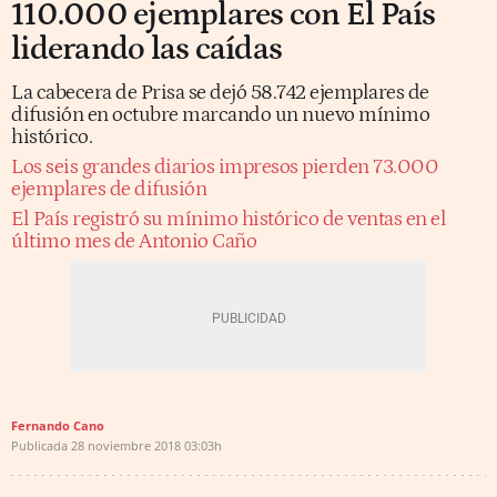
110.000 ejemplares con El País
liderando las caídas
La cabecera de Prisa se dejó 58.742 ejemplares de
difusión en octubre marcando un nuevo mínimo
histórico.
Los seis grandes diarios impresos pierden 73.000
ejemplares de difusión
El País registró su mínimo histórico de ventas en el
último mes de Antonio Caño
Fernando Cano
Publicada
28 noviembre 2018
03:03h