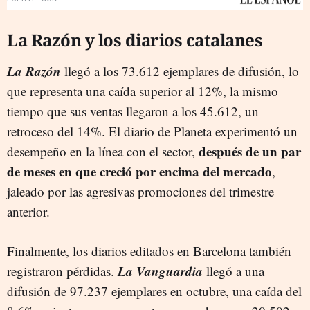
La Razón y los diarios catalanes
La Razón
llegó a los 73.612 ejemplares de difusión, lo
que representa una caída superior al 12%, la mismo
tiempo que sus ventas llegaron a los 45.612, un
retroceso del 14%. El diario de Planeta experimentó un
después de un par
desempeño en la línea con el sector,
de meses en que creció por encima del mercado
,
jaleado por las agresivas promociones del trimestre
anterior.
Finalmente, los diarios editados en Barcelona también
La Vanguardia
registraron pérdidas.
llegó a una
difusión de 97.237 ejemplares en octubre, una caída del