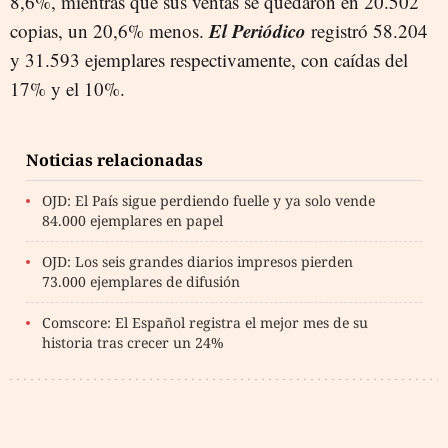
8,6%, mientras que sus ventas se quedaron en 20.502
El Periódico
copias, un 20,6% menos.
registró 58.204
y 31.593 ejemplares respectivamente, con caídas del
17% y el 10%.
Noticias relacionadas
OJD: El País sigue perdiendo fuelle y ya solo vende
84.000 ejemplares en papel
OJD: Los seis grandes diarios impresos pierden
73.000 ejemplares de difusión
Comscore: El Español registra el mejor mes de su
historia tras crecer un 24%