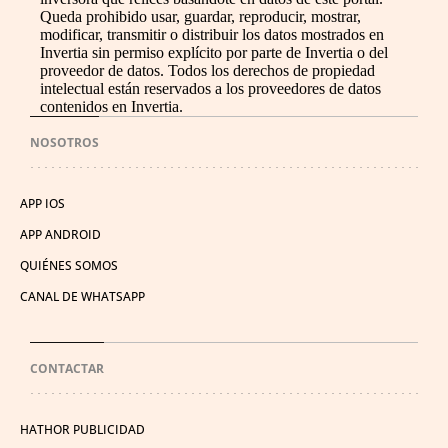
Queda prohibido usar, guardar, reproducir, mostrar,
modificar, transmitir o distribuir los datos mostrados en
Invertia sin permiso explícito por parte de Invertia o del
proveedor de datos. Todos los derechos de propiedad
intelectual están reservados a los proveedores de datos
contenidos en Invertia.
NOSOTROS
APP IOS
APP ANDROID
QUIÉNES SOMOS
CANAL DE WHATSAPP
CONTACTAR
HATHOR PUBLICIDAD