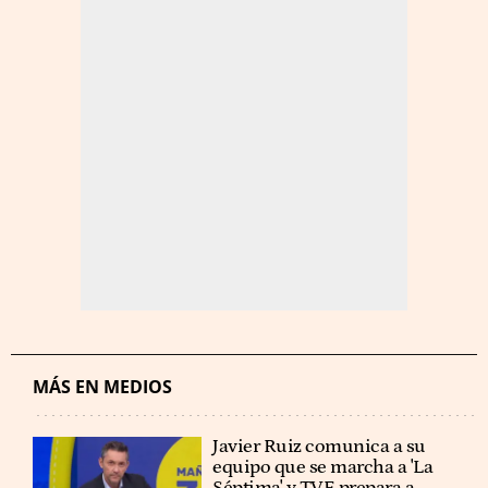
MÁS EN MEDIOS
Javier Ruiz comunica a su
equipo que se marcha a 'La