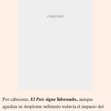
El País
sigue liderando,
Por cabeceras,
aunque
agudiza su desplome sufriendo todavía el impacto del