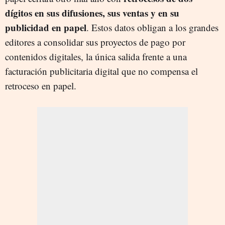
dígitos en sus difusiones, sus ventas y en su
publicidad en papel
. Estos datos obligan a los grandes
editores a consolidar sus proyectos de pago por
contenidos digitales, la única salida frente a una
facturación publicitaria digital que no compensa el
retroceso en papel.