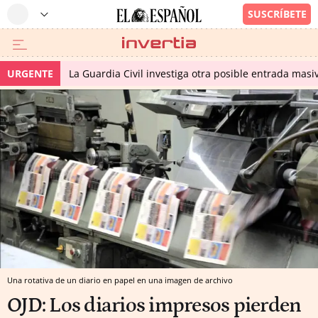
URGENTE
La Guardia Civil investiga otra posible entrada masiv
Una rotativa de un diario en papel en una imagen de archivo
OJD: Los diarios impresos pierden