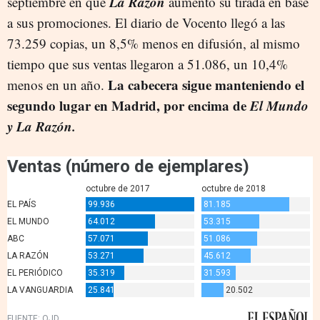
La Razón
septiembre en que
aumentó su tirada en base
a sus promociones. El diario de Vocento llegó a las
73.259 copias, un 8,5% menos en difusión, al mismo
tiempo que sus ventas llegaron a 51.086, un 10,4%
La cabecera sigue manteniendo el
menos en un año.
segundo lugar en Madrid, por encima de
El Mundo
y La Razón.