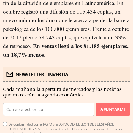
fin de la difusión de ejemplares en Latinoamérica. En
octubre registró una difusión de 115.434 copias, un
nuevo mínimo histórico que le acerca a perder la barrera
psicológica de los 100.000 ejemplares. Frente a octubre
de 2017 pierde 58.743 copias, que equivale a un 33%
En ventas llegó a los 81.185 ejemplares,
de retroceso.
un 18,7% menos.
NEWSLETTER - INVERTIA
Cada mañana la apertura de mercados y las noticias
que marcarán la agenda económica
APUNTARME
De conformidad con el RGPD y la LOPDGDD, EL LEÓN DE EL ESPAÑOL
PUBLICACIONES, S.A. tratará los datos facilitados con la finalidad de remitirle