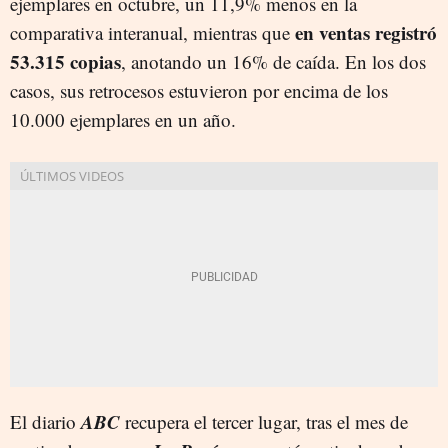
ejemplares en octubre, un 11,9% menos en la
en ventas registró
comparativa interanual, mientras que
53.315 copias
, anotando un 16% de caída. En los dos
casos, sus retrocesos estuvieron por encima de los
10.000 ejemplares en un año.
ABC
El diario
recupera el tercer lugar, tras el mes de