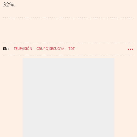
32%.
TELEVISIÓN
GRUPO SECUOYA
TDT