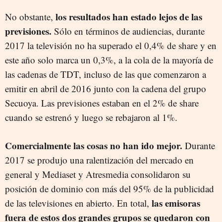
los resultados han estado lejos de las
No obstante,
previsiones.
Sólo en términos de audiencias, durante
2017 la televisión no ha superado el 0,4% de share y en
este año solo marca un 0,3%, a la cola de la mayoría de
las cadenas de TDT, incluso de las que comenzaron a
emitir en abril de 2016 junto con la cadena del grupo
Secuoya. Las previsiones estaban en el 2% de share
cuando se estrenó y luego se rebajaron al 1%.
Comercialmente las cosas no han ido mejor.
Durante
2017 se produjo una ralentización del mercado en
general y Mediaset y Atresmedia consolidaron su
posición de dominio con más del 95% de la publicidad
las emisoras
de las televisiones en abierto. En total,
fuera de estos dos grandes grupos se quedaron con