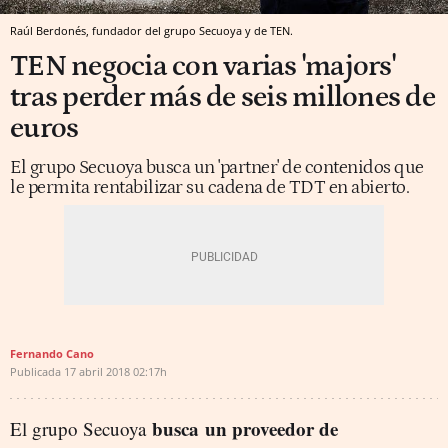
Raúl Berdonés, fundador del grupo Secuoya y de TEN.
TEN negocia con varias 'majors'
tras perder más de seis millones de
euros
El grupo Secuoya busca un 'partner' de contenidos que
le permita rentabilizar su cadena de TDT en abierto.
Fernando Cano
Publicada
17 abril 2018
02:17h
busca un proveedor de
El grupo Secuoya