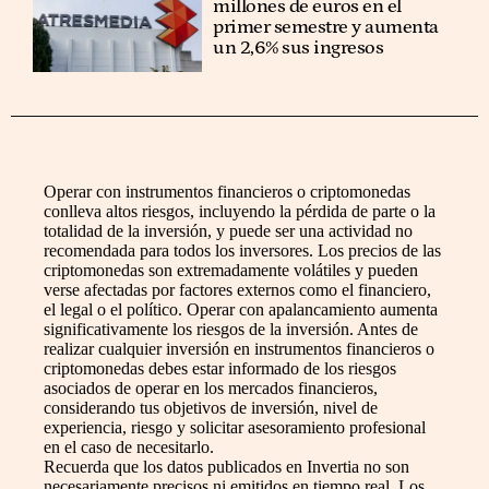
millones de euros en el
primer semestre y aumenta
un 2,6% sus ingresos
Operar con instrumentos financieros o criptomonedas
conlleva altos riesgos, incluyendo la pérdida de parte o la
totalidad de la inversión, y puede ser una actividad no
recomendada para todos los inversores. Los precios de las
criptomonedas son extremadamente volátiles y pueden
verse afectadas por factores externos como el financiero,
el legal o el político. Operar con apalancamiento aumenta
significativamente los riesgos de la inversión. Antes de
realizar cualquier inversión en instrumentos financieros o
criptomonedas debes estar informado de los riesgos
asociados de operar en los mercados financieros,
considerando tus objetivos de inversión, nivel de
experiencia, riesgo y solicitar asesoramiento profesional
en el caso de necesitarlo.
Recuerda que los datos publicados en Invertia no son
necesariamente precisos ni emitidos en tiempo real. Los