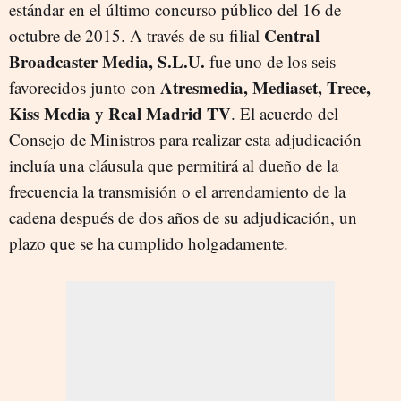
estándar en el último concurso público del 16 de
Central
octubre de 2015. A través de su filial
Broadcaster Media, S.L.U.
fue uno de los seis
Atresmedia, Mediaset, Trece,
favorecidos junto con
Kiss Media y Real Madrid TV
. El acuerdo del
Consejo de Ministros para realizar esta adjudicación
incluía una cláusula que permitirá al dueño de la
frecuencia la transmisión o el arrendamiento de la
cadena después de dos años de su adjudicación, un
plazo que se ha cumplido holgadamente.