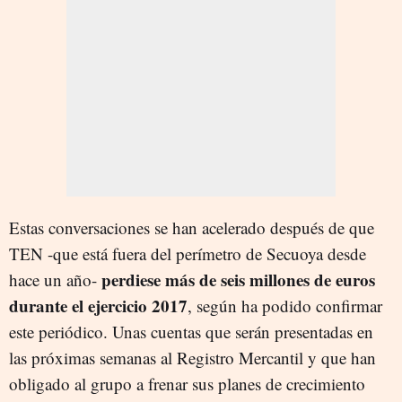
Estas conversaciones se han acelerado después de que
TEN -que está fuera del perímetro de Secuoya desde
perdiese más de seis millones de euros
hace un año-
durante el ejercicio 2017
, según ha podido confirmar
este periódico. Unas cuentas que serán presentadas en
las próximas semanas al Registro Mercantil y que han
obligado al grupo a frenar sus planes de crecimiento