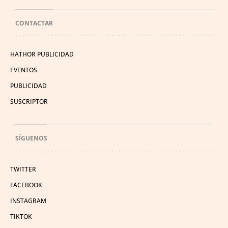
CONTACTAR
HATHOR PUBLICIDAD
EVENTOS
PUBLICIDAD
SUSCRIPTOR
SÍGUENOS
TWITTER
FACEBOOK
INSTAGRAM
TIKTOK