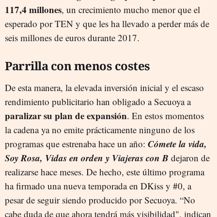
117,4 millones
, un crecimiento mucho menor que el
esperado por TEN y que les ha llevado a perder más de
seis millones de euros durante 2017.
Parrilla con menos costes
De esta manera, la elevada inversión inicial y el escaso
rendimiento publicitario han obligado a Secuoya a
paralizar su plan de expansión
. En estos momentos
la cadena ya no emite prácticamente ninguno de los
Cómete la vida,
programas que estrenaba hace un año:
Soy Rosa, Vidas en orden y Viajeras con B
dejaron de
realizarse hace meses. De hecho, este último programa
ha firmado una nueva temporada en DKiss y #0, a
pesar de seguir siendo producido por Secuoya. “No
cabe duda de que ahora tendrá más visibilidad", indican