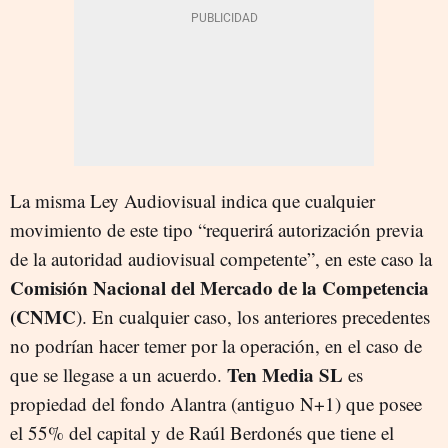
La misma Ley Audiovisual indica que cualquier
movimiento de este tipo “requerirá autorización previa
de la autoridad audiovisual competente”, en este caso la
Comisión Nacional del Mercado de la Competencia
(CNMC
). En cualquier caso, los anteriores precedentes
no podrían hacer temer por la operación, en el caso de
Ten Media SL
que se llegase a un acuerdo.
es
propiedad del fondo Alantra (antiguo N+1) que posee
el 55% del capital y de Raúl Berdonés que tiene el