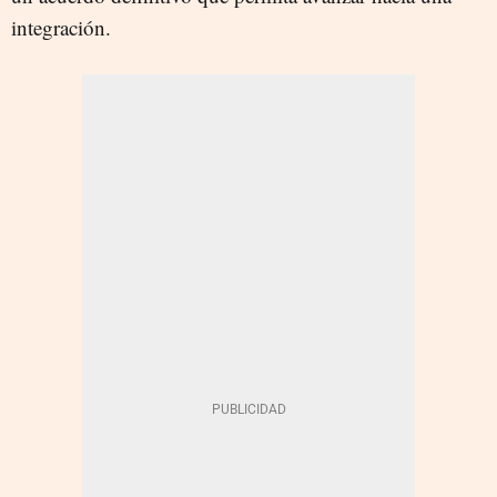
integración.