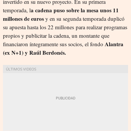
invertido en su nuevo proyecto. En su primera
a cadena puso sobre la mesa unos 11
temporada, l
millones de euros
y en su segunda temporada duplicó
su apuesta hasta los 22 millones para realizar programas
propios y publicitar la cadena, un montante que
Alantra
financiaron íntegramente sus socios, el fondo
(ex N+1) y Raúl Berdonés.