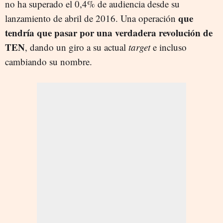
no ha superado el 0,4% de audiencia desde su
que
lanzamiento de abril de 2016. Una operación
tendría que pasar por una verdadera revolución de
TEN
, dando un giro a su actual
target
e incluso
cambiando su nombre.