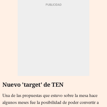
Nuevo 'target' de TEN
Una de las propuestas que estuvo sobre la mesa hace
algunos meses fue la posibilidad de poder convertir a