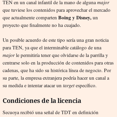
TEN en un canal infantil de la mano de alguna
major
que tuviese los contenidos para aprovechar el mercado
Boing y Disney,
que actualmente comparten
un
proyecto que finalmente no ha cuajado.
Un posible acuerdo de este tipo sería una gran noticia
para TEN, ya que el interminable catálogo de una
major
le permitiría tener que olvidarse de la parrilla y
centrarse solo en la producción de contenidos para otras
cadenas, que ha sido su histórica línea de negocio. Por
su parte, la empresa extranjera podría hacer un canal a
su medida e intentar atacar un
target
específico.
Condiciones de la licencia
Secuoya recibió una señal de TDT en definición