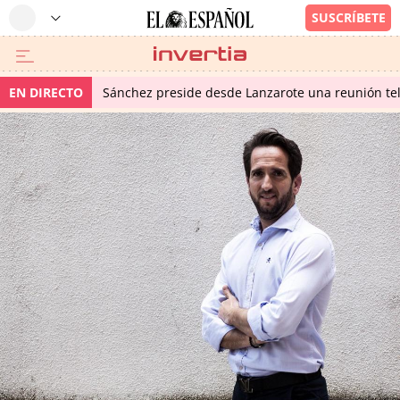
EN DIRECTO
Sánchez preside desde Lanzarote una reunión tel