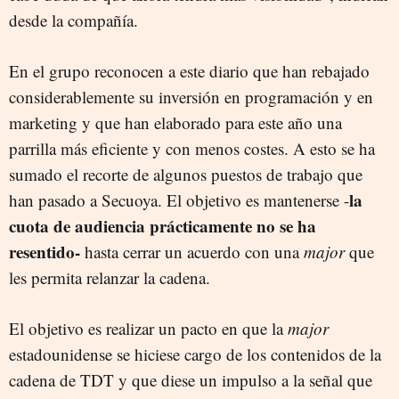
desde la compañía.
En el grupo reconocen a este diario que han rebajado
considerablemente su inversión en programación y en
marketing y que han elaborado para este año una
parrilla más eficiente y con menos costes. A esto se ha
sumado el recorte de algunos puestos de trabajo que
la
han pasado a Secuoya. El objetivo es mantenerse -
cuota de audiencia prácticamente no se ha
resentido-
hasta cerrar un acuerdo con una
major
que
les permita relanzar la cadena.
El objetivo es realizar un pacto en que la
major
estadounidense se hiciese cargo de los contenidos de la
cadena de TDT y que diese un impulso a la señal que