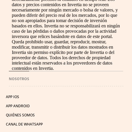
datos y precios contenidos en Invertia no se proveen
necesariamente por ningún mercado o bolsa de valores, y
pueden diferir del precio real de los mercados, por lo que
no son apropiados para tomar decisión de inversión
basados en ellos. Invertia no se responsabilizará en ningún
caso de las pérdidas o daños provocadas por la actividad
inversora que relices basándote en datos de este portal.
Queda prohibido usar, guardar, reproducir, mostrar,
modificar, transmitir o distribuir los datos mostrados en
Invertia sin permiso explícito por parte de Invertia o del
proveedor de datos. Todos los derechos de propiedad
intelectual están reservados a los proveedores de datos
contenidos en Invertia.
NOSOTROS
APP IOS
APP ANDROID
QUIÉNES SOMOS
CANAL DE WHATSAPP