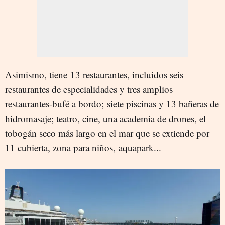
Asimismo, tiene 13 restaurantes, incluidos seis
restaurantes de especialidades y tres amplios
restaurantes-bufé a bordo; siete piscinas y 13 bañeras de
hidromasaje; teatro, cine, una academia de drones, el
tobogán seco más largo en el mar que se extiende por
11 cubierta, zona para niños, aquapark...