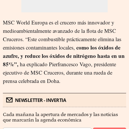
MSC World Europa es el crucero más innovador y
medioambientalmente avanzado de la flota de MSC
Cruceros. “Este combustible prácticamente elimina las
como los óxidos de
emisiones contaminantes locales,
azufre, y reduce los óxidos de nitrógeno hasta en un
85%”,
ha explicado Pierfrancesco Vago, presidente
ejecutivo de MSC Cruceros, durante una rueda de
prensa celebrada en Doha.
NEWSLETTER - INVERTIA
Cada mañana la apertura de mercados y las noticias
que marcarán la agenda económica