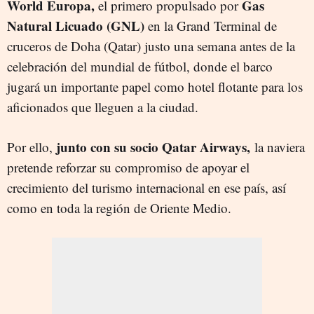
World Europa,
Gas
el primero propulsado por
Natural Licuado (GNL)
en la Grand Terminal de
cruceros de Doha (Qatar) justo una semana antes de la
celebración del mundial de fútbol, donde el barco
jugará un importante papel como hotel flotante para los
aficionados que lleguen a la ciudad.
junto con su socio Qatar Airways,
Por ello,
la naviera
pretende reforzar su compromiso de apoyar el
crecimiento del turismo internacional en ese país, así
como en toda la región de Oriente Medio.