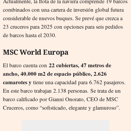
Actualmente, la flota de la naviera comprende 19 barcos
combinados con una cartera de inversión global futura
considerable de nuevos buques. Se prevé que crezca a
23 cruceros para 2025 con opciones para seis pedidos
de barcos hasta el 2030.
MSC World Europa
22 cubiertas, 47 metros de
El barco cuenta con
ancho, 40.000 m2 de espacio público, 2.626
camarotes y
tiene una capacidad para 6.762 pasajeros.
En este barco trabajan 2.138 personas. Se trata de un
barco calificado por Gianni Onorato, CEO de MSC
Cruceros, como “sofisticado, elegante y glamuroso”.