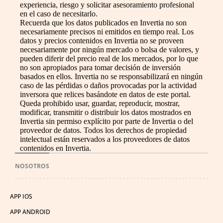
experiencia, riesgo y solicitar asesoramiento profesional
en el caso de necesitarlo.
Recuerda que los datos publicados en Invertia no son
necesariamente precisos ni emitidos en tiempo real. Los
datos y precios contenidos en Invertia no se proveen
necesariamente por ningún mercado o bolsa de valores, y
pueden diferir del precio real de los mercados, por lo que
no son apropiados para tomar decisión de inversión
basados en ellos. Invertia no se responsabilizará en ningún
caso de las pérdidas o daños provocadas por la actividad
inversora que relices basándote en datos de este portal.
Queda prohibido usar, guardar, reproducir, mostrar,
modificar, transmitir o distribuir los datos mostrados en
Invertia sin permiso explícito por parte de Invertia o del
proveedor de datos. Todos los derechos de propiedad
intelectual están reservados a los proveedores de datos
contenidos en Invertia.
NOSOTROS
APP IOS
APP ANDROID