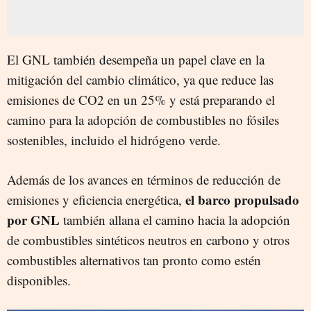
El GNL también desempeña un papel clave en la
mitigación del cambio climático, ya que reduce las
emisiones de CO2 en un 25% y está preparando el
camino para la adopción de combustibles no fósiles
sostenibles, incluido el hidrógeno verde.
Además de los avances en términos de reducción de
el barco propulsado
emisiones y eficiencia energética,
por GNL
también allana el camino hacia la adopción
de combustibles sintéticos neutros en carbono y otros
combustibles alternativos tan pronto como estén
disponibles.