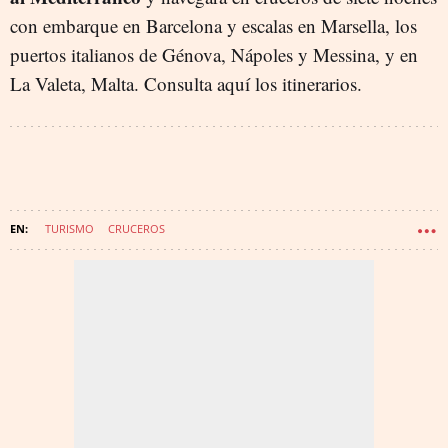
con embarque en Barcelona y escalas en Marsella, los
puertos italianos de Génova, Nápoles y Messina, y en
La Valeta, Malta. Consulta aquí los itinerarios.
TURISMO
CRUCEROS