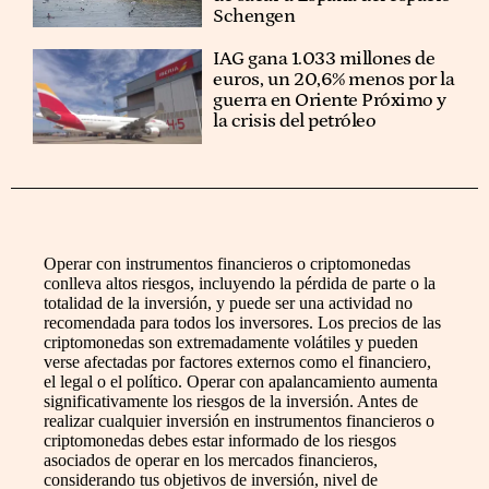
Schengen
IAG gana 1.033 millones de
euros, un 20,6% menos por la
guerra en Oriente Próximo y
la crisis del petróleo
Operar con instrumentos financieros o criptomonedas
conlleva altos riesgos, incluyendo la pérdida de parte o la
totalidad de la inversión, y puede ser una actividad no
recomendada para todos los inversores. Los precios de las
criptomonedas son extremadamente volátiles y pueden
verse afectadas por factores externos como el financiero,
el legal o el político. Operar con apalancamiento aumenta
significativamente los riesgos de la inversión. Antes de
realizar cualquier inversión en instrumentos financieros o
criptomonedas debes estar informado de los riesgos
asociados de operar en los mercados financieros,
considerando tus objetivos de inversión, nivel de