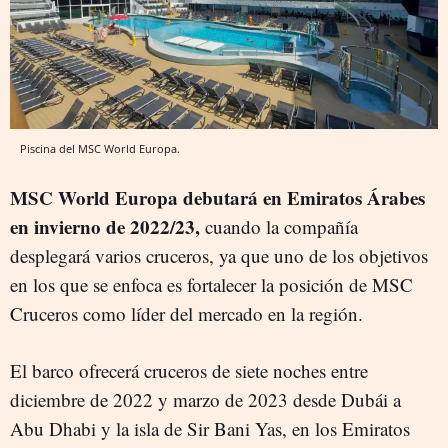
Piscina del MSC World Europa.
MSC World Europa debutará en Emiratos Árabes
en invierno de 2022/23,
cuando la compañía
desplegará varios cruceros, ya que uno de los objetivos
en los que se enfoca es fortalecer la posición de MSC
Cruceros como líder del mercado en la región.
El barco ofrecerá cruceros de siete noches entre
diciembre de 2022 y marzo de 2023 desde Dubái a
Abu Dhabi y la isla de Sir Bani Yas, en los Emiratos