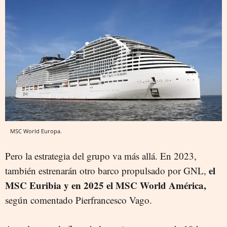
MSC World Europa.
Pero la estrategia del grupo va más allá. En 2023,
el
también estrenarán otro barco propulsado por GNL,
MSC Euribia y en 2025 el MSC World América,
según comentado Pierfrancesco Vago.