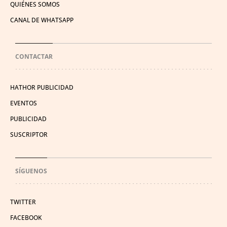
QUIÉNES SOMOS
CANAL DE WHATSAPP
CONTACTAR
HATHOR PUBLICIDAD
EVENTOS
PUBLICIDAD
SUSCRIPTOR
SÍGUENOS
TWITTER
FACEBOOK