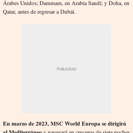
Árabes Unidos; Dammam, en Arabia Saudí; y Doha, en
Qatar, antes de regresar a Dubái.
En marzo de 2023, MSC World Europa se dirigirá
al Mediterráneo
y navegará en cruceros de siete noches