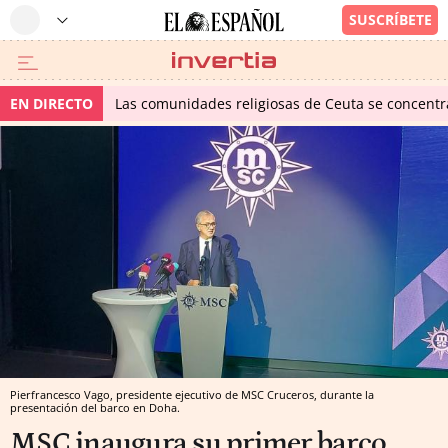
EN DIRECTO
Las comunidades religiosas de Ceuta se concentra
Pierfrancesco Vago, presidente ejecutivo de MSC Cruceros, durante la
presentación del barco en Doha.
MSC inaugura su primer barco