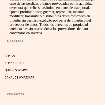
caso de las pérdidas o daños provocadas por la actividad
inversora que relices basándote en datos de este portal.
Queda prohibido usar, guardar, reproducir, mostrar,
modificar, transmitir o distribuir los datos mostrados en
Invertia sin permiso explícito por parte de Invertia o del
proveedor de datos. Todos los derechos de propiedad
intelectual están reservados a los proveedores de datos
contenidos en Invertia.
NOSOTROS
APP IOS
APP ANDROID
QUIÉNES SOMOS
CANAL DE WHATSAPP
CONTACTAR