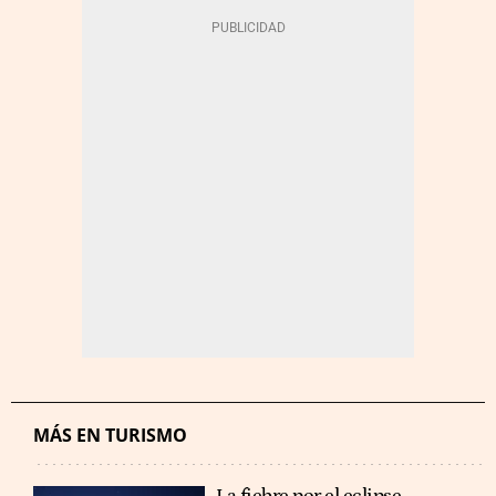
MÁS EN TURISMO