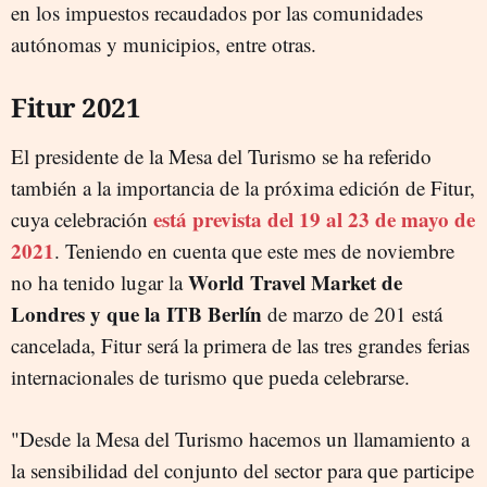
en los impuestos recaudados por las comunidades
autónomas y municipios, entre otras.
Fitur 2021
El presidente de la Mesa del Turismo se ha referido
también a la importancia de la próxima edición de Fitur,
está prevista del 19 al 23 de mayo de
cuya celebración
2021
. Teniendo en cuenta que este mes de noviembre
World Travel Market de
no ha tenido lugar la
Londres y que la ITB Berlín
de marzo de 201 está
cancelada, Fitur será la primera de las tres grandes ferias
internacionales de turismo que pueda celebrarse.
"Desde la Mesa del Turismo hacemos un llamamiento a
la sensibilidad del conjunto del sector para que participe