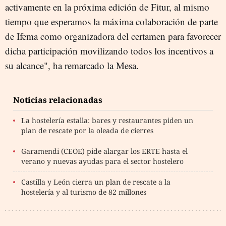
activamente en la próxima edición de Fitur, al mismo
tiempo que esperamos la máxima colaboración de parte
de Ifema como organizadora del certamen para favorecer
dicha participación movilizando todos los incentivos a
su alcance", ha remarcado la Mesa.
Noticias relacionadas
La hostelería estalla: bares y restaurantes piden un
plan de rescate por la oleada de cierres
Garamendi (CEOE) pide alargar los ERTE hasta el
verano y nuevas ayudas para el sector hostelero
Castilla y León cierra un plan de rescate a la
hostelería y al turismo de 82 millones