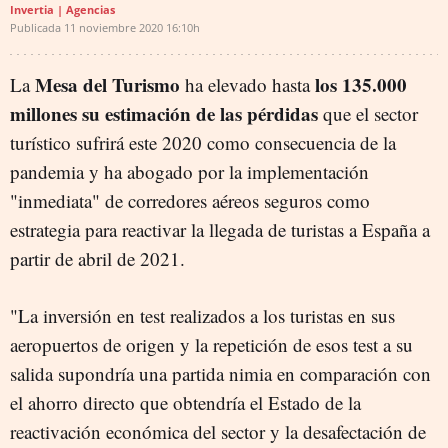
Invertia | Agencias
Publicada
11 noviembre 2020
16:10h
Mesa del Turismo
los 135.000
La
ha elevado hasta
millones su estimación de las pérdidas
que el sector
turístico sufrirá este 2020 como consecuencia de la
pandemia y ha abogado por la implementación
"inmediata" de corredores aéreos seguros como
estrategia para reactivar la llegada de turistas a España a
partir de abril de 2021.
"La inversión en test realizados a los turistas en sus
aeropuertos de origen y la repetición de esos test a su
salida supondría una partida nimia en comparación con
el ahorro directo que obtendría el Estado de la
reactivación económica del sector y la desafectación de