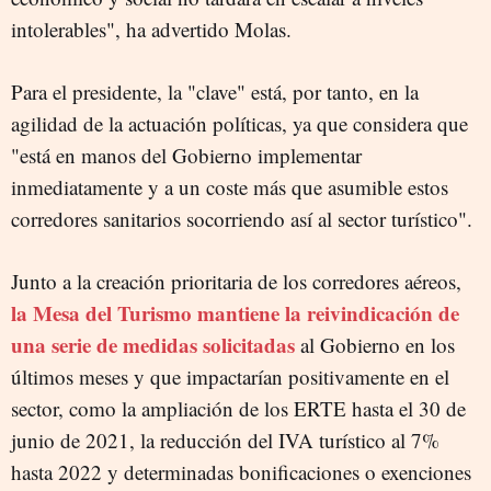
intolerables", ha advertido Molas.
Para el presidente, la "clave" está, por tanto, en la
agilidad de la actuación políticas, ya que considera que
"está en manos del Gobierno implementar
inmediatamente y a un coste más que asumible estos
corredores sanitarios socorriendo así al sector turístico".
Junto a la creación prioritaria de los corredores aéreos,
la Mesa del Turismo mantiene la reivindicación de
una serie de medidas solicitadas
al Gobierno en los
últimos meses y que impactarían positivamente en el
sector, como la ampliación de los ERTE hasta el 30 de
junio de 2021, la reducción del IVA turístico al 7%
hasta 2022 y determinadas bonificaciones o exenciones