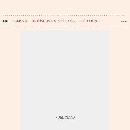
TURISMO
ENFERMEDADES INFECCIOSAS
INFECCIONES
CORONAVIRUS