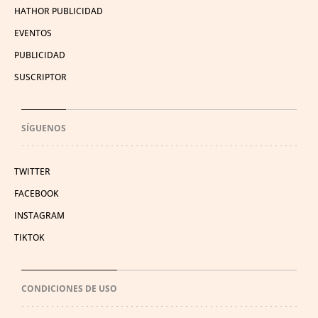
HATHOR PUBLICIDAD
EVENTOS
PUBLICIDAD
SUSCRIPTOR
SÍGUENOS
TWITTER
FACEBOOK
INSTAGRAM
TIKTOK
CONDICIONES DE USO