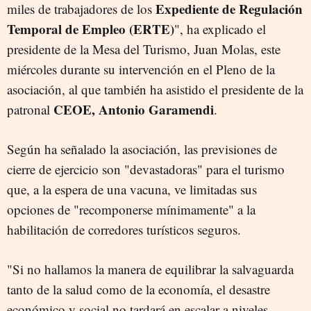
Expediente de Regulación
miles de trabajadores de los
Temporal de Empleo (ERTE)
", ha explicado el
presidente de la Mesa del Turismo, Juan Molas, este
miércoles durante su intervención en el Pleno de la
asociación, al que también ha asistido el presidente de la
CEOE, Antonio Garamendi
patronal
.
Según ha señalado la asociación, las previsiones de
cierre de ejercicio son "devastadoras" para el turismo
que, a la espera de una vacuna, ve limitadas sus
opciones de "recomponerse mínimamente" a la
habilitación de corredores turísticos seguros.
"Si no hallamos la manera de equilibrar la salvaguarda
tanto de la salud como de la economía, el desastre
económico y social no tardará en escalar a niveles