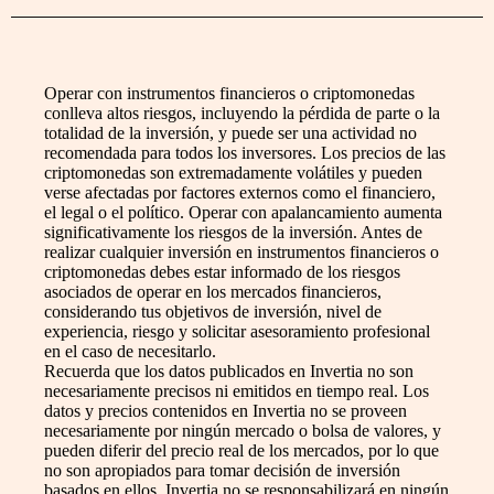
Operar con instrumentos financieros o criptomonedas
conlleva altos riesgos, incluyendo la pérdida de parte o la
totalidad de la inversión, y puede ser una actividad no
recomendada para todos los inversores. Los precios de las
criptomonedas son extremadamente volátiles y pueden
verse afectadas por factores externos como el financiero,
el legal o el político. Operar con apalancamiento aumenta
significativamente los riesgos de la inversión. Antes de
realizar cualquier inversión en instrumentos financieros o
criptomonedas debes estar informado de los riesgos
asociados de operar en los mercados financieros,
considerando tus objetivos de inversión, nivel de
experiencia, riesgo y solicitar asesoramiento profesional
en el caso de necesitarlo.
Recuerda que los datos publicados en Invertia no son
necesariamente precisos ni emitidos en tiempo real. Los
datos y precios contenidos en Invertia no se proveen
necesariamente por ningún mercado o bolsa de valores, y
pueden diferir del precio real de los mercados, por lo que
no son apropiados para tomar decisión de inversión
basados en ellos. Invertia no se responsabilizará en ningún