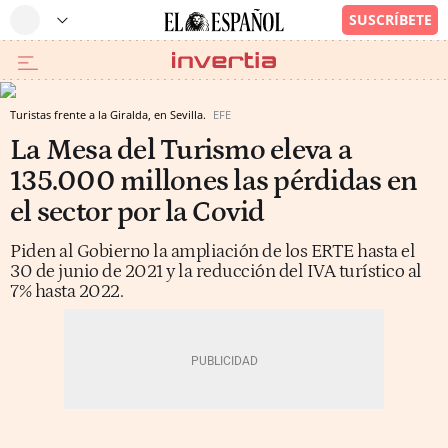
Turistas frente a la Giralda, en Sevilla.
EFE
La Mesa del Turismo eleva a
135.000 millones las pérdidas en
el sector por la Covid
Piden al Gobierno la ampliación de los ERTE hasta el
30 de junio de 2021 y la reducción del IVA turístico al
7% hasta 2022.