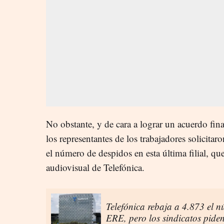
No obstante, y de cara a lograr un acuerdo fin
los representantes de los trabajadores solicitar
el número de despidos en esta última filial, q
audiovisual de Telefónica.
Telefónica rebaja a 4.873 el 
ERE, pero los sindicatos piden