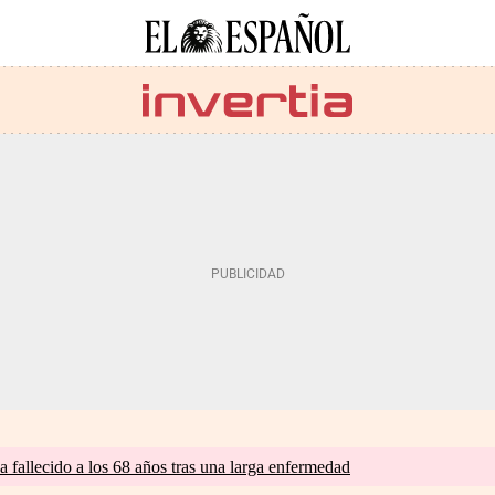
a fallecido a los 68 años tras una larga enfermedad