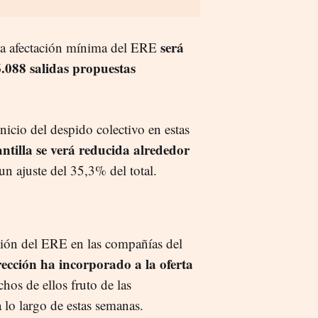
será
, la afectación mínima del ERE
.088 salidas propuestas
nicio del despido colectivo en estas
antilla se verá reducida alrededor
un ajuste del 35,3% del total.
ción del ERE en las compañías del
ección ha incorporado a la oferta
hos de ellos fruto de las
a lo largo de estas semanas.