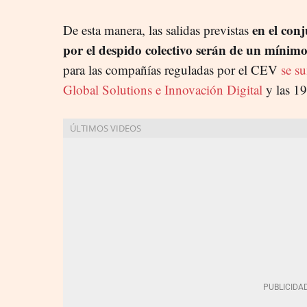
en el conj
De esta manera, las salidas previstas
por el despido colectivo serán de un mínim
para las compañías reguladas por el CEV
se s
Global Solutions e Innovación Digital
y las 19