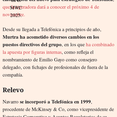
que la operadora dará a conocer el próximo 4 de
noviembre.
Desde su llegada a Telefónica a principios de año,
Murtra ha acometido diversos cambios en los
puestos directivos del grupo
, en los que
ha combinado
la apuesta por figuras internas
, como refleja el
nombramiento de Emilio Gayo como consejero
delegado, con fichajes de profesionales de fuera de la
compañía.
Relevo
se incorporó a Telefónica en 1999
Navarro
,
procedente de McKinsey & Co, como vicepresidente de
Estrategia Corporativa y Asuntos Regulatorios de su