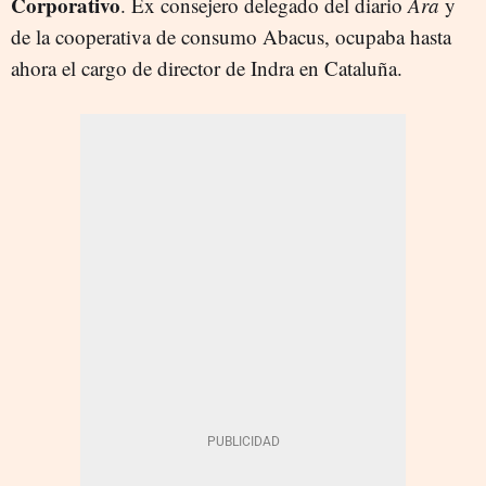
Corporativo
. Ex consejero delegado del diario
Ara
y
de la cooperativa de consumo Abacus, ocupaba hasta
ahora el cargo de director de Indra en Cataluña.