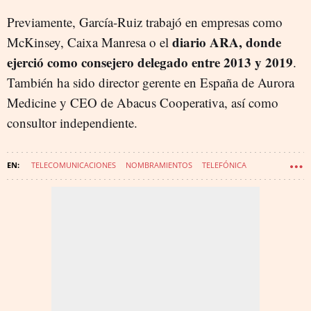
Previamente, García-Ruiz trabajó en empresas como
diario ARA, donde
McKinsey, Caixa Manresa o el
ejerció como consejero delegado entre 2013 y 2019
.
También ha sido director gerente en España de Aurora
Medicine y CEO de Abacus Cooperativa, así como
consultor independiente.
TELECOMUNICACIONES
NOMBRAMIENTOS
TELEFÓNICA