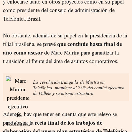
y enfocarse tanto en otros proyectos como en su papel
como presidente del consejo de administración de
Telefónica Brasil.
No obstante, además de su papel en la presidencia de la
se prevé que continúe hasta final de
filial brasileña,
año como asesor
de Marc Murtra para garantizar la
transición al frente del área de asuntos corporativos.
La 'revolución tranquila' de Murtra en
Telefónica: mantiene al 75% del comité ejecutivo
de Pallete y su misma estructura
Además, hay que tener en cuenta que este relevo se
recta final de los trabajos de
produce en la
elaboración del nuevo plan estratégico de Telefónica
,