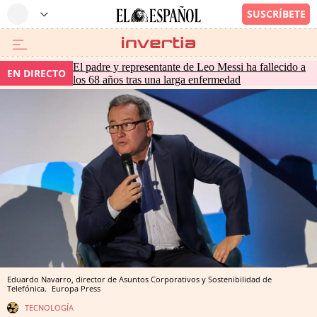
El padre y representante de Leo Messi ha fallecido a
EN DIRECTO
los 68 años tras una larga enfermedad
Eduardo Navarro, director de Asuntos Corporativos y Sostenibilidad de
Telefónica.
Europa Press
TECNOLOGÍA