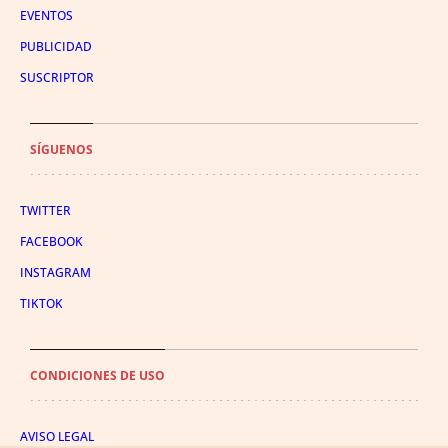
EVENTOS
PUBLICIDAD
SUSCRIPTOR
SÍGUENOS
TWITTER
FACEBOOK
INSTAGRAM
TIKTOK
CONDICIONES DE USO
AVISO LEGAL