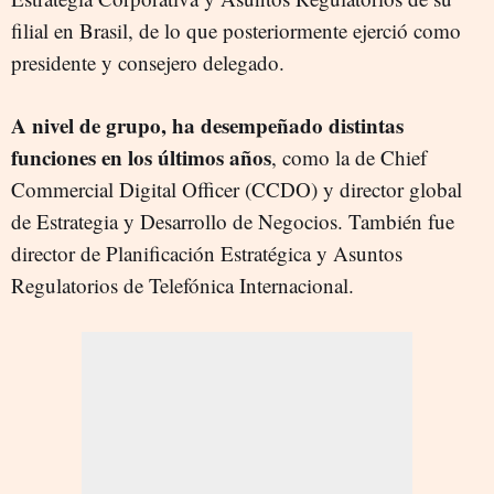
filial en Brasil, de lo que posteriormente ejerció como
presidente y consejero delegado.
A nivel de grupo, ha desempeñado distintas
funciones en los últimos años
, como la de Chief
Commercial Digital Officer (CCDO) y director global
de Estrategia y Desarrollo de Negocios. También fue
director de Planificación Estratégica y Asuntos
Regulatorios de Telefónica Internacional.