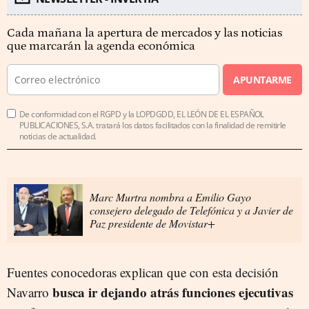
Cada mañana la apertura de mercados y las noticias
que marcarán la agenda económica
APUNTARME
De conformidad con el RGPD y la LOPDGDD, EL LEÓN DE EL ESPAÑOL
PUBLICACIONES, S.A. tratará los datos facilitados con la finalidad de remitirle
noticias de actualidad.
Marc Murtra nombra a Emilio Gayo
consejero delegado de Telefónica y a Javier de
Paz presidente de Movistar+
Fuentes conocedoras explican que con esta decisión
busca ir dejando atrás funciones ejecutivas
Navarro