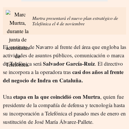
Murtra presentará el nuevo plan estratégico de
Telefónica el 4 de noviembre
El sustituto de Navarro al frente del área que engloba las
actividades de asuntos públicos, comunicación o marca
Salvador García-Ruiz
de Telefónica será
. El directivo
casi dos años al frente
se incorpora a la operadora tras
del negocio de Indra en Cataluña.
etapa en la que coincidió con Murtra
Una
, quien fue
presidente de la compañía de defensa y tecnología hasta
su incorporación a Telefónica el pasado mes de enero en
sustitución de José María Álvarez-Pallete.