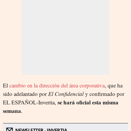
El
cambio en la dirección del área corporativa
, que ha
sido adelantado por
El Confidencial
y confirmado por
se hará oficial esta misma
EL ESPAÑOL-Invertia,
semana
.
NEWSLETTER - INVERTIA