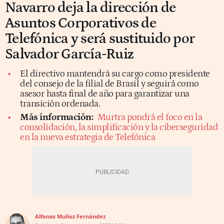
Navarro deja la dirección de
Asuntos Corporativos de
Telefónica y será sustituido por
Salvador García-Ruiz
El directivo mantendrá su cargo como presidente
del consejo de la filial de Brasil y seguirá como
asesor hasta final de año para garantizar una
transición ordenada.
Más información:
Murtra pondrá el foco en la
consolidación, la simplificación y la ciberseguridad
en la nueva estrategia de Telefónica
Alfonso Muñoz Fernández