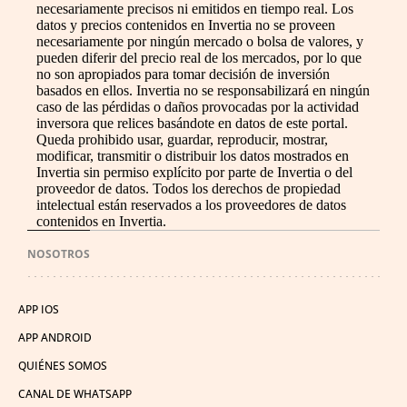
necesariamente precisos ni emitidos en tiempo real. Los
datos y precios contenidos en Invertia no se proveen
necesariamente por ningún mercado o bolsa de valores, y
pueden diferir del precio real de los mercados, por lo que
no son apropiados para tomar decisión de inversión
basados en ellos. Invertia no se responsabilizará en ningún
caso de las pérdidas o daños provocadas por la actividad
inversora que relices basándote en datos de este portal.
Queda prohibido usar, guardar, reproducir, mostrar,
modificar, transmitir o distribuir los datos mostrados en
Invertia sin permiso explícito por parte de Invertia o del
proveedor de datos. Todos los derechos de propiedad
intelectual están reservados a los proveedores de datos
contenidos en Invertia.
NOSOTROS
APP IOS
APP ANDROID
QUIÉNES SOMOS
CANAL DE WHATSAPP