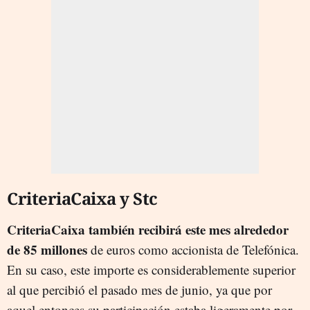
CriteriaCaixa y Stc
CriteriaCaixa también recibirá este mes alrededor
de 85 millones
de euros como accionista de Telefónica.
En su caso, este importe es considerablemente superior
al que percibió el pasado mes de junio, ya que por
aquel entonces su participación estaba ligeramente por