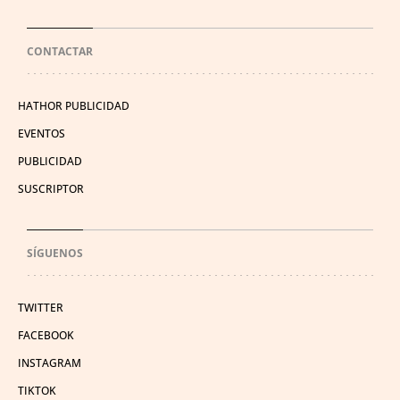
CONTACTAR
HATHOR PUBLICIDAD
EVENTOS
PUBLICIDAD
SUSCRIPTOR
SÍGUENOS
TWITTER
FACEBOOK
INSTAGRAM
TIKTOK