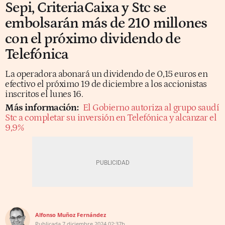
Sepi, CriteriaCaixa y Stc se
embolsarán más de 210 millones
con el próximo dividendo de
Telefónica
La operadora abonará un dividendo de 0,15 euros en
efectivo el próximo 19 de diciembre a los accionistas
inscritos el lunes 16.
Más información:
El Gobierno autoriza al grupo saudí
Stc a completar su inversión en Telefónica y alcanzar el
9,9%
Alfonso Muñoz Fernández
Publicada
7 diciembre 2024
02:37h