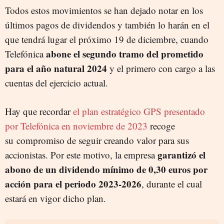
Todos estos movimientos se han dejado notar en los
últimos pagos de dividendos y también lo harán en el
que tendrá lugar el próximo 19 de diciembre, cuando
abone el segundo tramo del prometido
Telefónica
para el año natural 2024
y el primero con cargo a las
cuentas del ejercicio actual.
Hay que recordar
el plan estratégico GPS presentado
por Telefónica en noviembre de 2023
recoge
su compromiso de seguir creando valor para sus
garantizó el
accionistas. Por este motivo, la empresa
abono de un dividendo mínimo de 0,30 euros por
acción para el periodo 2023-2026
, durante el cual
estará en vigor dicho plan.