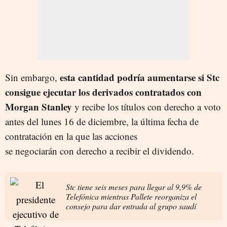
esta cantidad podría aumentarse si Stc
Sin embargo,
consigue ejecutar los derivados contratados con
Morgan Stanley
y recibe los títulos con derecho a voto
antes del lunes 16 de diciembre, la última fecha de
contratación en la que las acciones
se negociarán con derecho a recibir el dividendo.
Stc tiene seis meses para llegar al 9,9% de
Telefónica mientras Pallete reorganiza el
consejo para dar entrada al grupo saudí