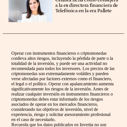
a la ex directora financiera de
Telefónica en la era Pallete
Operar con instrumentos financieros o criptomonedas
conlleva altos riesgos, incluyendo la pérdida de parte o la
totalidad de la inversión, y puede ser una actividad no
recomendada para todos los inversores. Los precios de las
criptomonedas son extremadamente volátiles y pueden
verse afectadas por factores externos como el financiero,
el legal o el político. Operar con apalancamiento aumenta
significativamente los riesgos de la inversión. Antes de
realizar cualquier inversión en instrumentos financieros o
criptomonedas debes estar informado de los riesgos
asociados de operar en los mercados financieros,
considerando tus objetivos de inversión, nivel de
experiencia, riesgo y solicitar asesoramiento profesional
en el caso de necesitarlo.
Recuerda que los datos publicados en Invertia no son