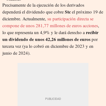
Precisamente de la ejecución de los derivados
Stc
dependerá el dividendo que cobre
el próximo 19 de
diciembre. Actualmente,
su participación directa se
compone de unos 281,77 millones de euros acciones
,
recibir
lo que representa un 4,9% y le dará derecho a
un dividendo de unos 42,26 millones de euros
por
tercera vez (ya lo cobró en diciembre de 2023 y en
junio de 2024).