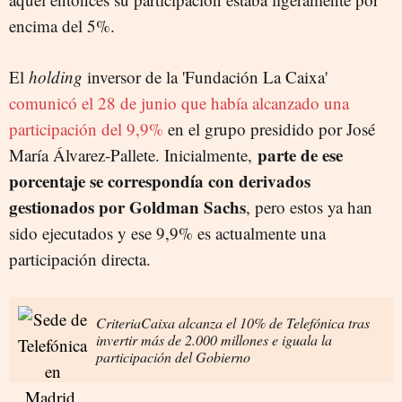
encima del 5%.
El
holding
inversor de la 'Fundación La Caixa'
comunicó el 28 de junio que había alcanzado una
participación del 9,9%
en el grupo presidido por José
parte de ese
María Álvarez-Pallete. Inicialmente,
porcentaje se correspondía con derivados
gestionados por Goldman Sachs
, pero estos ya han
sido ejecutados y ese 9,9% es actualmente una
participación directa.
CriteriaCaixa alcanza el 10% de Telefónica tras
invertir más de 2.000 millones e iguala la
participación del Gobierno