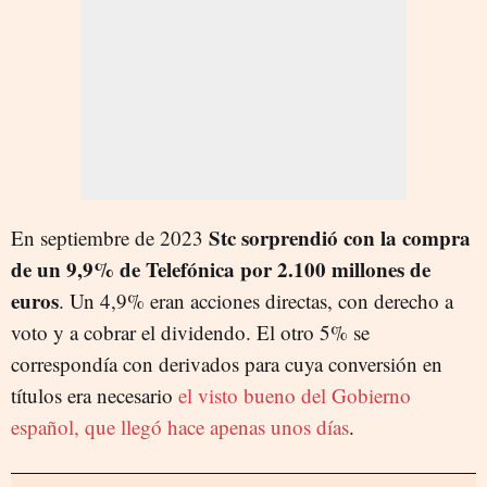
Stc sorprendió con la compra
En septiembre de 2023
de un 9,9% de Telefónica por 2.100 millones de
euros
. Un 4,9% eran acciones directas, con derecho a
voto y a cobrar el dividendo. El otro 5% se
correspondía con derivados para cuya conversión en
títulos era necesario
el visto bueno del Gobierno
español, que llegó hace apenas unos días
.