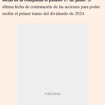
última fecha de contratación de las acciones para poder
recibir el primer tramo del dividendo de 2024.