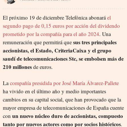
El próximo 19 de diciembre Telefónica abonará
el
segundo pago de 0,15 euros por acción del dividendo
prometido por la compañía para el año 2024
. Una
sus tres principales
remuneración que permitirá que
accionistas, el Estado, CriteriaCaixa y el grupo
saudí de telecomunicaciones Stc, se embolsen más de
210 millones
de euros.
La
compañía presidida por José María Álvarez-Pallete
ha vivido en el último año y medio importantes
cambios en su capital social, que han provocado que la
mayor empresa de telecomunicaciones de España cuente
un nuevo núcleo duro de accionistas, compuesto
con
tanto por nuevos actores como por socios históricos
.