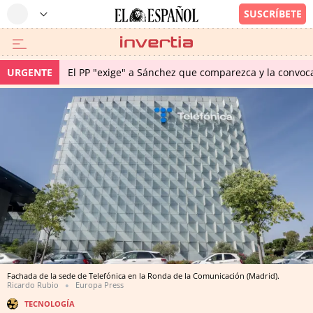
URGENTE
El PP "exige" a Sánchez que comparezca y la convoc
Fachada de la sede de Telefónica en la Ronda de la Comunicación (Madrid).
Ricardo Rubio
Europa Press
TECNOLOGÍA