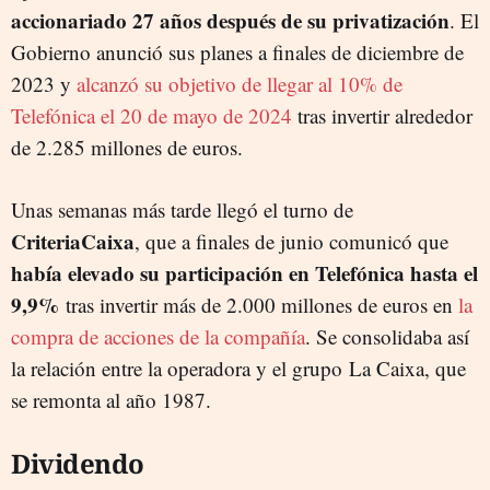
accionariado 27 años después de su privatización
. El
Gobierno anunció sus planes a finales de diciembre de
2023 y
alcanzó su objetivo de llegar al 10% de
Telefónica el 20 de mayo de 2024
tras invertir alrededor
de 2.285 millones de euros.
Unas semanas más tarde llegó el turno de
CriteriaCaixa
, que a finales de junio comunicó que
había elevado su participación en Telefónica hasta el
9,9%
tras invertir más de 2.000 millones de euros en
la
compra de acciones de la compañía
. Se consolidaba así
la relación entre la operadora y el grupo La Caixa, que
se remonta al año 1987.
Dividendo