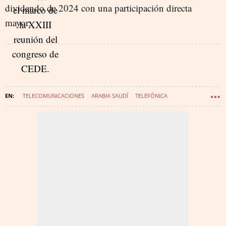
dividendo de 2024 con una participación directa
mayor.
TELECOMUNICACIONES
ARABIA SAUDÍ
TELEFÓNICA
SEPI SOCIEDAD ESTATAL PARTICIPACIONES INDUSTRIALES
CRITERIACAIXA
DIVIDENDOS