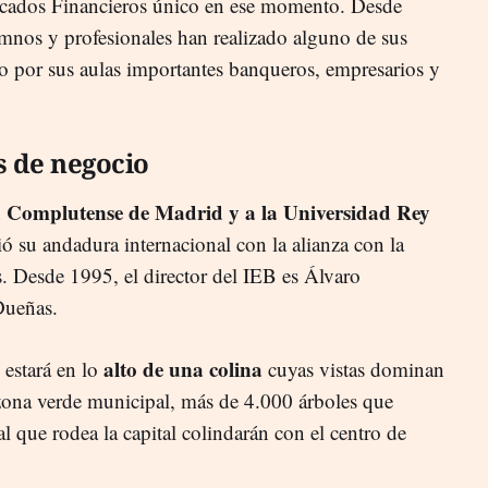
cados Financieros único en ese momento. Desde
mnos y profesionales han realizado alguno de sus
 por sus aulas importantes banqueros, empresarios y
s de negocio
 Complutense de Madrid y a la Universidad Rey
ó su andadura internacional con la alianza con la
Desde 1995, el director del IEB es Álvaro
Dueñas.
alto de una colina
estará en lo
cuyas vistas dominan
zona verde municipal, más de 4.000 árboles que
al que rodea la capital colindarán con el centro de