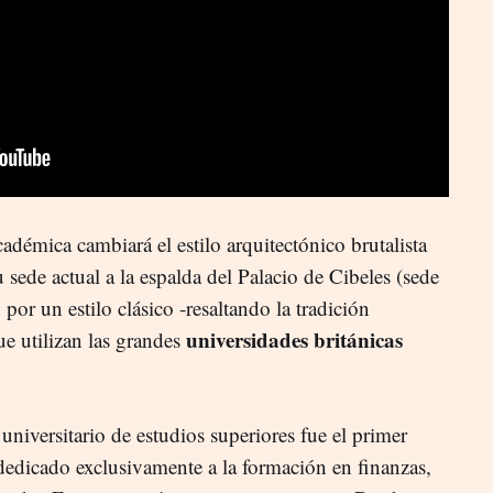
cadémica cambiará el estilo arquitectónico brutalista
sede actual a la espalda del Palacio de Cibeles (sede
, por un estilo clásico -resaltando la tradición
universidades británicas
ue utilizan las grandes
niversitario de estudios superiores fue el primer
dedicado exclusivamente a la formación en finanzas,