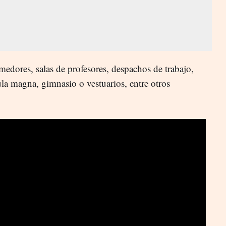
edores, salas de profesores, despachos de trabajo,
aula magna, gimnasio o vestuarios, entre otros