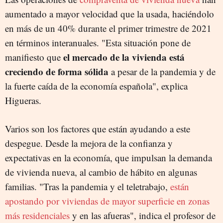
aumentado a mayor velocidad que la usada, haciéndolo
en más de un 40% durante el primer trimestre de 2021
en términos interanuales. "
Esta situación pone de
el mercado de la vivienda está
manifiesto que
creciendo de forma sólida
a pesar de la pandemia y de
la fuerte caída de la economía española",
explica
Higueras.
Varios son los factores que están ayudando a este
despegue. Desde la mejora de la confianza y
expectativas en la economía, que impulsan la demanda
de vivienda nueva, al cambio de hábito en algunas
familias. "Tras la pandemia y el teletrabajo,
están
apostando por viviendas de mayor superficie en zonas
más residenciales
y en las afueras", indica el profesor de