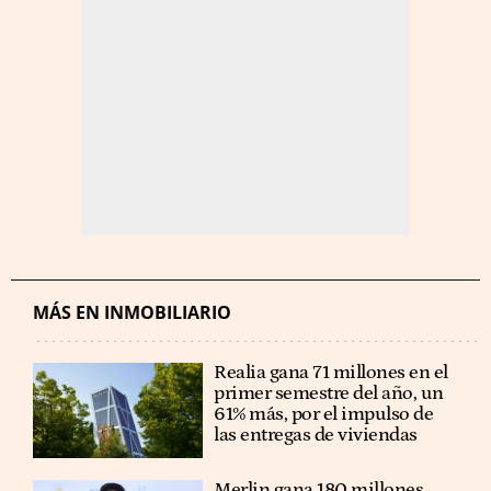
MÁS EN INMOBILIARIO
Realia gana 71 millones en el
primer semestre del año, un
61% más, por el impulso de
las entregas de viviendas
Merlin gana 180 millones