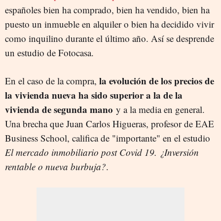
españoles bien ha comprado, bien ha vendido, bien ha
puesto un inmueble en alquiler o bien ha decidido vivir
como inquilino durante el último año. Así se desprende
un estudio de Fotocasa.
la evolución de los precios de
En el caso de la compra,
la vivienda nueva ha sido superior a la de la
vivienda de segunda mano
y a la media en general.
Una brecha que Juan Carlos Higueras, profesor de EAE
Business School, califica de "importante" en el estudio
El mercado inmobiliario post Covid 19. ¿Inversión
rentable o nueva burbuja?
.