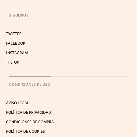
SÍGUENOS
TWITTER
FACEBOOK
INSTAGRAM
TIKTOK
CONDICIONES DE USO
AVISO LEGAL
POLÍTICA DE PRIVACIDAD
CONDICIONES DE COMPRA
POLÍTICA DE COOKIES