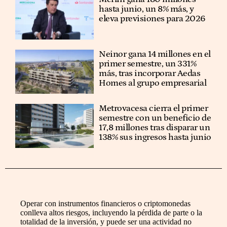
hasta junio, un 8% más, y
eleva previsiones para 2026
Neinor gana 14 millones en el
primer semestre, un 331%
más, tras incorporar Aedas
Homes al grupo empresarial
Metrovacesa cierra el primer
semestre con un beneficio de
17,8 millones tras disparar un
138% sus ingresos hasta junio
Operar con instrumentos financieros o criptomonedas
conlleva altos riesgos, incluyendo la pérdida de parte o la
totalidad de la inversión, y puede ser una actividad no