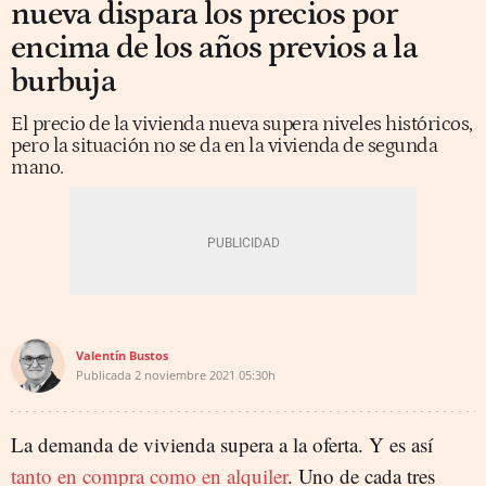
nueva dispara los precios por
encima de los años previos a la
burbuja
El precio de la vivienda nueva supera niveles históricos,
pero la situación no se da en la vivienda de segunda
mano.
Valentín Bustos
Publicada
2 noviembre 2021
05:30h
La demanda de vivienda supera a la oferta. Y es así
tanto en compra como en alquiler
. Uno de cada tres