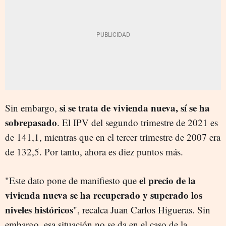
si se trata de vivienda nueva, sí se ha
Sin embargo,
sobrepasado
. El IPV del segundo trimestre de 2021 es
de 141,1, mientras que en el tercer trimestre de 2007 era
de 132,5. Por tanto, ahora es diez puntos más.
el precio de la
"Este dato pone de manifiesto que
vivienda nueva se ha recuperado y superado los
niveles históricos
",
recalca
Juan Carlos Higueras
.
Sin
embargo, esa situación no se da en el caso de la