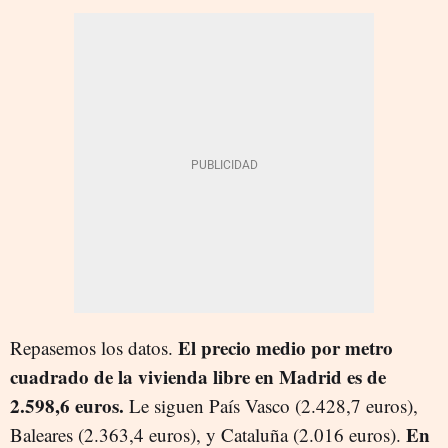
El precio medio por metro
Repasemos los datos.
cuadrado de la vivienda libre en Madrid es de
2.598,6 euros.
Le siguen País Vasco (2.428,7 euros),
En
Baleares (2.363,4 euros), y Cataluña (2.016 euros).