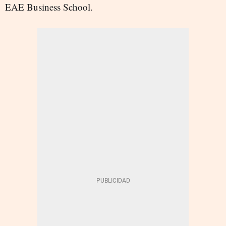
EAE Business School.