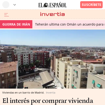
GUERRA DE IRÁN
Teherán ultima con Omán un acuerdo para r
Viviendas en un barrio de Madrid.
Invertia
El interés por comprar vivienda