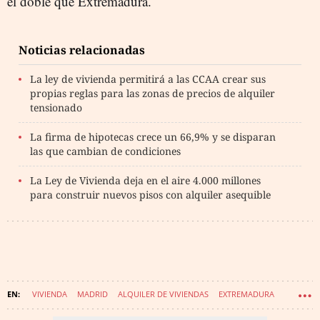
el doble que Extremadura.
Noticias relacionadas
La ley de vivienda permitirá a las CCAA crear sus
propias reglas para las zonas de precios de alquiler
tensionado
La firma de hipotecas crece un 66,9% y se disparan
las que cambian de condiciones
La Ley de Vivienda deja en el aire 4.000 millones
para construir nuevos pisos con alquiler asequible
VIVIENDA
MADRID
ALQUILER DE VIVIENDAS
EXTREMADURA