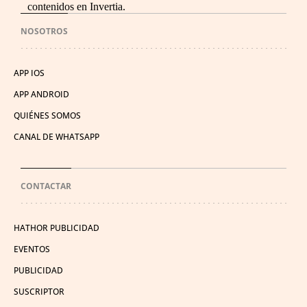
contenidos en Invertia.
NOSOTROS
APP IOS
APP ANDROID
QUIÉNES SOMOS
CANAL DE WHATSAPP
CONTACTAR
HATHOR PUBLICIDAD
EVENTOS
PUBLICIDAD
SUSCRIPTOR