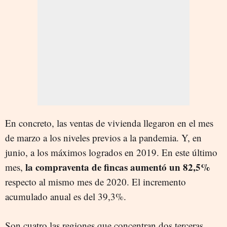
En concreto, las ventas de vivienda llegaron en el mes
de marzo a los niveles previos a la pandemia. Y, en
junio, a los máximos logrados en 2019. En este último
la compraventa de fincas aumentó un 82,5%
mes,
respecto al mismo mes de 2020. El incremento
acumulado anual es del 39,3%.
Son cuatro las regiones que concentran dos terceras