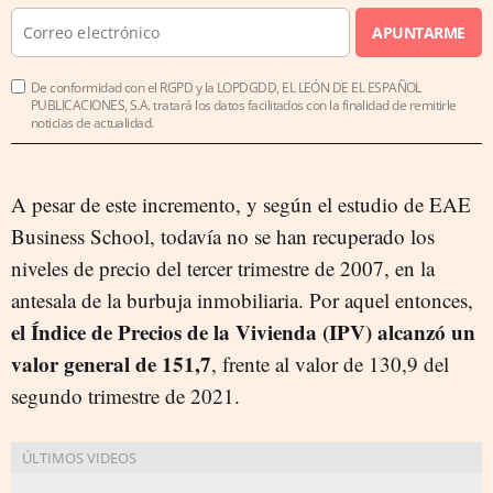
APUNTARME
De conformidad con el RGPD y la LOPDGDD, EL LEÓN DE EL ESPAÑOL
PUBLICACIONES, S.A. tratará los datos facilitados con la finalidad de remitirle
noticias de actualidad.
A pesar de este incremento, y según el estudio de EAE
Business School, todavía no se han recuperado los
niveles de precio del tercer trimestre de 2007, en la
antesala de la burbuja inmobiliaria. Por aquel entonces,
el Índice de Precios de la Vivienda (IPV) alcanzó un
valor general de 151,7
, frente al valor de 130,9 del
segundo trimestre de 2021.