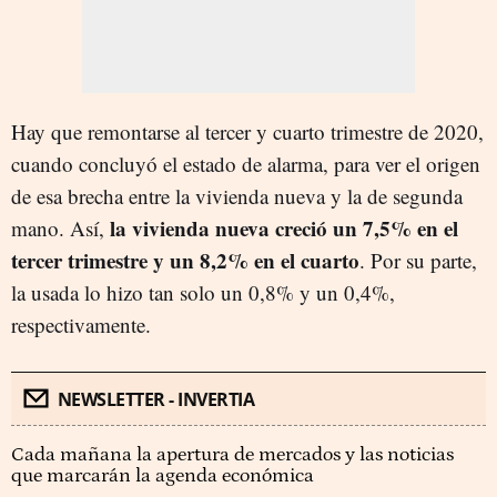
H
ay
que remontarse al tercer y cuarto trimestre de 2020,
cuando concluyó el estado de alarma, para ver el origen
de esa brecha entre la vivienda nueva y la de segunda
la vivienda nueva creció un 7,5% en el
mano. Así,
tercer trimestre y un 8,2% en el cuarto
. Por su parte,
la usada lo hizo tan solo un 0,8% y un 0,4%,
respectivamente.
NEWSLETTER - INVERTIA
Cada mañana la apertura de mercados y las noticias
que marcarán la agenda económica