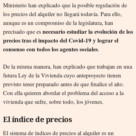
Ministerio han explicado que la posible regulación de
los precios del alquiler no llegará todavía. Para ello,
aunque es un compromiso de la legislatura, han
necesario estudiar la evolución de los
precisado que es
precios tras el impacto del Covid-19 y lograr el
consenso con todos los agentes sociales
.
De la misma manera, han explicado que trabajan en una
futura Ley de la Vivienda cuyo anteproyecto tienen
previsto tener preparado antes de que finalice el año.
Con ella quieren abordar el problema del acceso a la
vivienda que sufre, sobre todo, los jóvenes.
El índice de precios
El sistema de índices de precios al alquiler es un