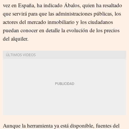
vez en España, ha indicado Ábalos, quien ha resaltado
que servirá para que las administraciones públicas, los
actores del mercado inmobiliario y los ciudadanos
puedan conocer en detalle la evolución de los precios
del alquiler.
Aunque la herramienta ya está disponible, fuentes del