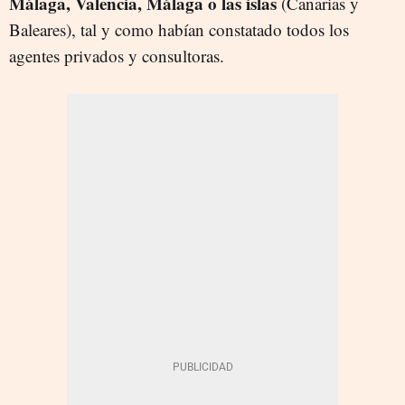
Málaga, Valencia, Málaga o las islas
(Canarias y
Baleares), tal y como habían constatado todos los
agentes privados y consultoras.