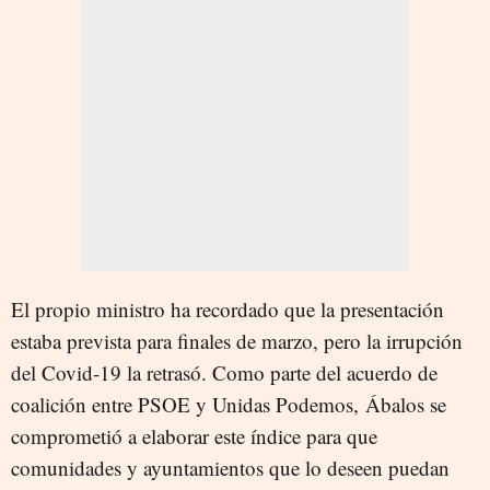
El propio ministro ha recordado que la presentación
estaba prevista para finales de marzo, pero la irrupción
del Covid-19 la retrasó. Como parte del acuerdo de
coalición entre PSOE y Unidas Podemos, Ábalos se
comprometió a elaborar este índice para que
comunidades y ayuntamientos que lo deseen puedan