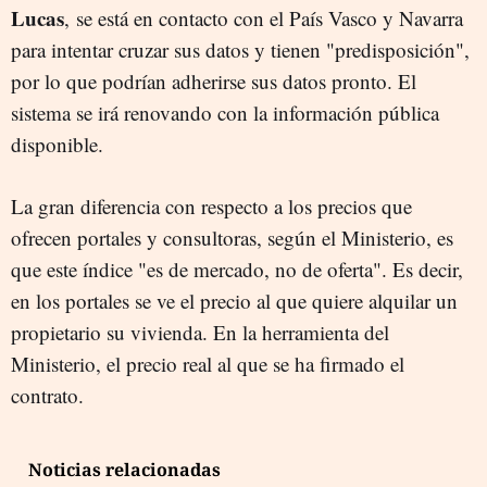
Lucas
, se está en contacto con el País Vasco y Navarra
para intentar cruzar sus datos y tienen "predisposición",
por lo que podrían adherirse sus datos pronto
. El
sistema se irá renovando con la información pública
disponible.
La gran diferencia con respecto a los precios que
ofrecen portales y consultoras, según el Ministerio, es
que este índice "es de mercado, no de oferta". Es decir,
en los portales se ve el precio al que quiere alquilar un
propietario su vivienda. En la herramienta del
Ministerio, el precio real al que se ha firmado el
contrato.
Noticias relacionadas