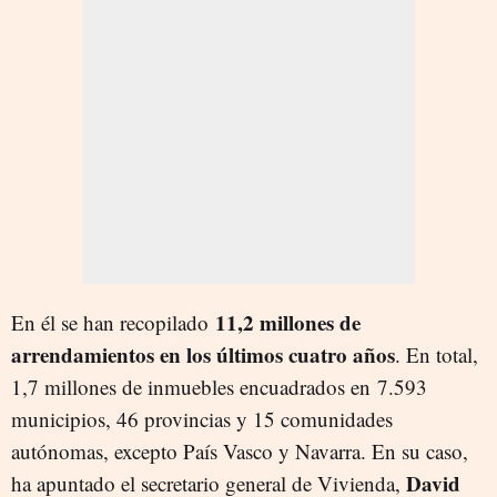
11,2 millones de
En él se han recopilado
arrendamientos en los últimos cuatro años
. En total,
1,7 millones de inmuebles encuadrados en
7.593
municipios, 46 provincias y 15 comunidades
autónomas, excepto País Vasco y Navarra. En su caso,
David
ha apuntado e
l secretario general de Vivienda,