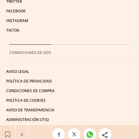
TWITTER
FACEBOOK
INSTAGRAM
TIKTOK
CONDICIONES DE USO
AVISO LEGAL
POLÍTICA DE PRIVACIDAD
CONDICIONES DE COMPRA
POLÍTICA DE COOKIES
AVISO DE TRANSPARENCIA
ADMINISTRACIÓN UTIQ