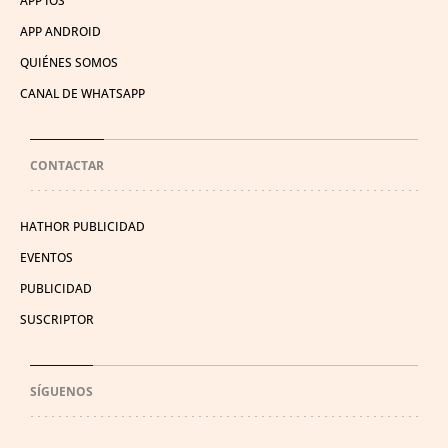
APP IOS
APP ANDROID
QUIÉNES SOMOS
CANAL DE WHATSAPP
CONTACTAR
HATHOR PUBLICIDAD
EVENTOS
PUBLICIDAD
SUSCRIPTOR
SÍGUENOS