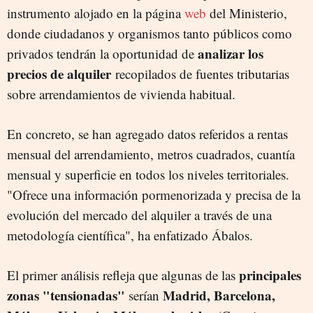
instrumento alojado en la página
web
del Ministerio,
donde ciudadanos y organismos tanto públicos como
analizar los
privados tendrán la oportunidad de
precios de alquiler
recopilados
de fuentes tributarias
sobre arrendamientos de vivienda habitual.
En concreto, se han agregado datos referidos a rentas
mensual del arrendamiento, metros cuadrados, cuantía
mensual y superficie en todos los niveles territoriales.
"Ofrece una información pormenorizada y precisa de la
evolución del mercado del alquiler a través de una
metodología científica", ha enfatizado Ábalos.
principales
El primer análisis refleja que algunas de las
zonas "tensionadas"
Madrid, Barcelona,
serían