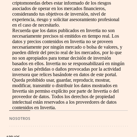
criptomonedas debes estar informado de los riesgos
asociados de operar en los mercados financieros,
considerando tus objetivos de inversión, nivel de
experiencia, riesgo y solicitar asesoramiento profesional
en el caso de necesitarlo.
Recuerda que los datos publicados en Invertia no son
necesariamente precisos ni emitidos en tiempo real. Los
datos y precios contenidos en Invertia no se proveen
necesariamente por ningún mercado o bolsa de valores, y
pueden diferir del precio real de los mercados, por lo que
no son apropiados para tomar decisión de inversión
basados en ellos. Invertia no se responsabilizará en ningún
caso de las pérdidas o daños provocadas por la actividad
inversora que relices basándote en datos de este portal.
Queda prohibido usar, guardar, reproducir, mostrar,
modificar, transmitir o distribuir los datos mostrados en
Invertia sin permiso explícito por parte de Invertia o del
proveedor de datos. Todos los derechos de propiedad
intelectual están reservados a los proveedores de datos
contenidos en Invertia.
NOSOTROS