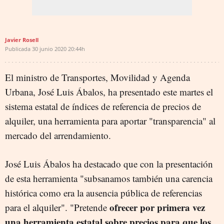
Javier Rosell
Publicada
30 junio 2020
20:44h
El ministro de Transportes, Movilidad y Agenda
Urbana, José Luis Ábalos, ha presentado este martes el
sistema estatal de índices de referencia de precios de
alquiler, una herramienta para aportar "transparencia" al
mercado del arrendamiento.
José Luis Ábalos ha destacado que con la presentación
de esta herramienta "subsanamos también una carencia
histórica como era la ausencia pública de referencias
ofrecer por primera vez
para el alquiler". "Pretende
una herramienta estatal sobre precios para que los