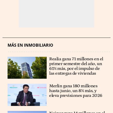
MÁS EN INMOBILIARIO
Realia gana 71 millones en el
primer semestre del año, un
61% más, por el impulso de
las entregas de viviendas
Merlin gana 180 millones
hasta junio, un 8% más, y
eleva previsiones para 2026