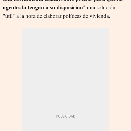
agentes la tengan a su disposición
" una solución
"útil" a la hora de elaborar políticas de vivienda.