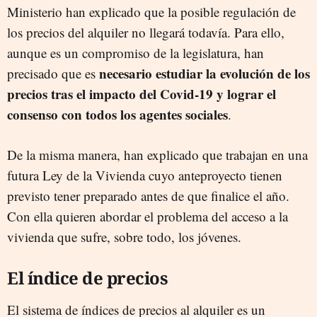
Ministerio han explicado que la posible regulación de
los precios del alquiler no llegará todavía. Para ello,
aunque es un compromiso de la legislatura, han
necesario estudiar la evolución de los
precisado que es
precios tras el impacto del Covid-19 y lograr el
consenso con todos los agentes sociales
.
De la misma manera, han explicado que trabajan en una
futura Ley de la Vivienda cuyo anteproyecto tienen
previsto tener preparado antes de que finalice el año.
Con ella quieren abordar el problema del acceso a la
vivienda que sufre, sobre todo, los jóvenes.
El índice de precios
El sistema de índices de precios al alquiler es un