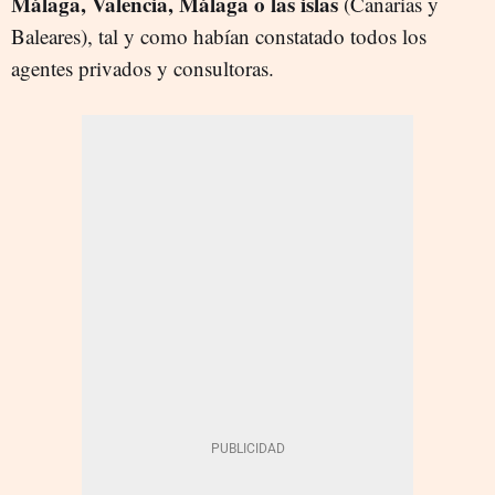
Málaga, Valencia, Málaga o las islas
(Canarias y
Baleares), tal y como habían constatado todos los
agentes privados y consultoras.