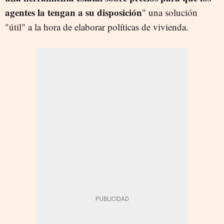
agentes la tengan a su disposición
" una solución
"útil" a la hora de elaborar políticas de vivienda.