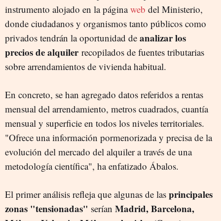
instrumento alojado en la página
web
del Ministerio,
donde ciudadanos y organismos tanto públicos como
analizar los
privados tendrán la oportunidad de
precios de alquiler
recopilados
de fuentes tributarias
sobre arrendamientos de vivienda habitual.
En concreto, se han agregado datos referidos a rentas
mensual del arrendamiento, metros cuadrados, cuantía
mensual y superficie en todos los niveles territoriales.
"Ofrece una información pormenorizada y precisa de la
evolución del mercado del alquiler a través de una
metodología científica", ha enfatizado Ábalos.
principales
El primer análisis refleja que algunas de las
zonas "tensionadas"
Madrid, Barcelona,
serían