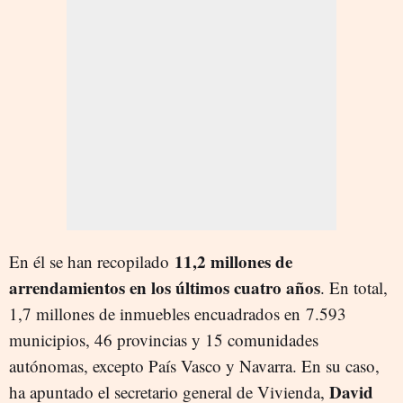
11,2 millones de
En él se han recopilado
arrendamientos en los últimos cuatro años
. En total,
1,7 millones de inmuebles encuadrados en
7.593
municipios, 46 provincias y 15 comunidades
autónomas, excepto País Vasco y Navarra. En su caso,
David
ha apuntado e
l secretario general de Vivienda,