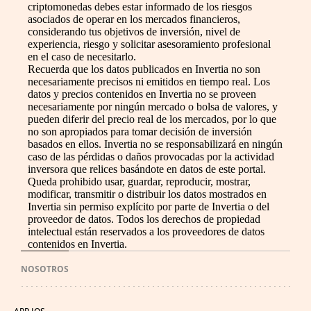
criptomonedas debes estar informado de los riesgos
asociados de operar en los mercados financieros,
considerando tus objetivos de inversión, nivel de
experiencia, riesgo y solicitar asesoramiento profesional
en el caso de necesitarlo.
Recuerda que los datos publicados en Invertia no son
necesariamente precisos ni emitidos en tiempo real. Los
datos y precios contenidos en Invertia no se proveen
necesariamente por ningún mercado o bolsa de valores, y
pueden diferir del precio real de los mercados, por lo que
no son apropiados para tomar decisión de inversión
basados en ellos. Invertia no se responsabilizará en ningún
caso de las pérdidas o daños provocadas por la actividad
inversora que relices basándote en datos de este portal.
Queda prohibido usar, guardar, reproducir, mostrar,
modificar, transmitir o distribuir los datos mostrados en
Invertia sin permiso explícito por parte de Invertia o del
proveedor de datos. Todos los derechos de propiedad
intelectual están reservados a los proveedores de datos
contenidos en Invertia.
NOSOTROS