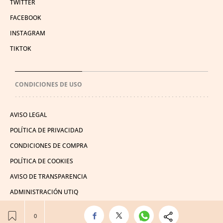
TWITTER
FACEBOOK
INSTAGRAM
TIKTOK
CONDICIONES DE USO
AVISO LEGAL
POLÍTICA DE PRIVACIDAD
CONDICIONES DE COMPRA
POLÍTICA DE COOKIES
AVISO DE TRANSPARENCIA
ADMINISTRACIÓN UTIQ