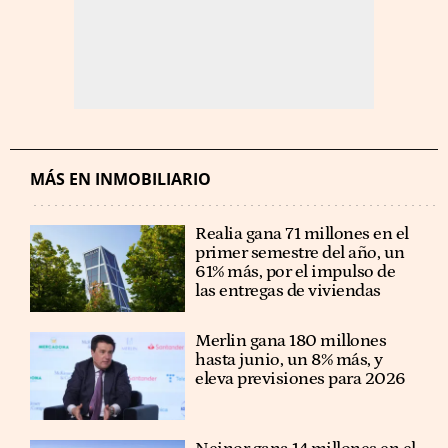
MÁS EN INMOBILIARIO
Realia gana 71 millones en el
primer semestre del año, un
61% más, por el impulso de
las entregas de viviendas
Merlin gana 180 millones
hasta junio, un 8% más, y
eleva previsiones para 2026