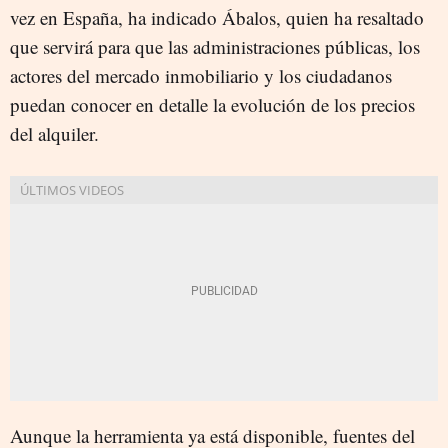
vez en España, ha indicado Ábalos, quien ha resaltado
que servirá para que las administraciones públicas, los
actores del mercado inmobiliario y los ciudadanos
puedan conocer en detalle la evolución de los precios
del alquiler.
Aunque la herramienta ya está disponible, fuentes del