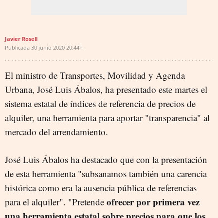
Javier Rosell
Publicada
30 junio 2020
20:44h
El ministro de Transportes, Movilidad y Agenda
Urbana, José Luis Ábalos, ha presentado este martes el
sistema estatal de índices de referencia de precios de
alquiler, una herramienta para aportar "transparencia" al
mercado del arrendamiento.
José Luis Ábalos ha destacado que con la presentación
de esta herramienta "subsanamos también una carencia
histórica como era la ausencia pública de referencias
ofrecer por primera vez
para el alquiler". "Pretende
una herramienta estatal sobre precios para que los