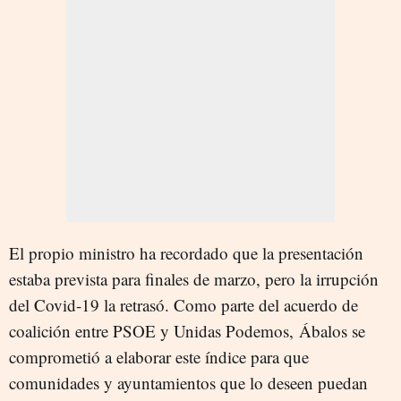
El propio ministro ha recordado que la presentación
estaba prevista para finales de marzo, pero la irrupción
del Covid-19 la retrasó. Como parte del acuerdo de
coalición entre PSOE y Unidas Podemos, Ábalos se
comprometió a elaborar este índice para que
comunidades y ayuntamientos que lo deseen puedan