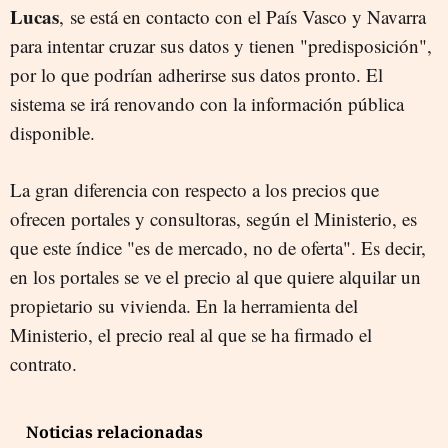
Lucas
, se está en contacto con el País Vasco y Navarra
para intentar cruzar sus datos y tienen "predisposición",
por lo que podrían adherirse sus datos pronto
. El
sistema se irá renovando con la información pública
disponible.
La gran diferencia con respecto a los precios que
ofrecen portales y consultoras, según el Ministerio, es
que este índice "es de mercado, no de oferta". Es decir,
en los portales se ve el precio al que quiere alquilar un
propietario su vivienda. En la herramienta del
Ministerio, el precio real al que se ha firmado el
contrato.
Noticias relacionadas