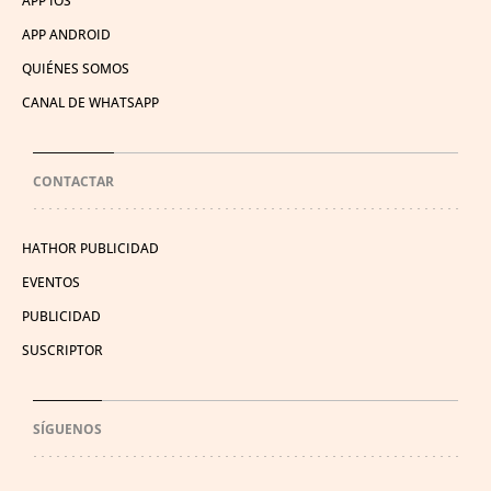
APP IOS
APP ANDROID
QUIÉNES SOMOS
CANAL DE WHATSAPP
CONTACTAR
HATHOR PUBLICIDAD
EVENTOS
PUBLICIDAD
SUSCRIPTOR
SÍGUENOS