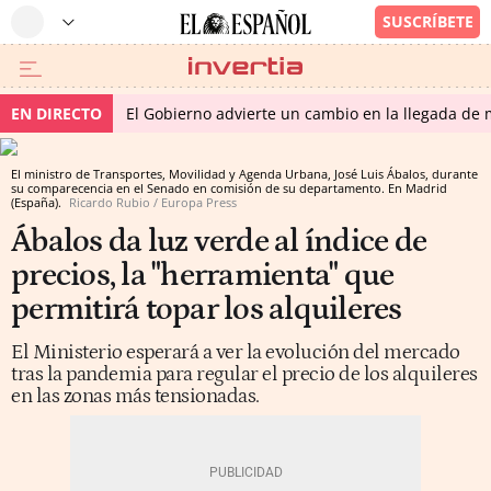
EN DIRECTO
El Gobierno advierte un cambio en la llegada d
El ministro de Transportes, Movilidad y Agenda Urbana, José Luis Ábalos, durante
su comparecencia en el Senado en comisión de su departamento. En Madrid
(España).
Ricardo Rubio / Europa Press
Ábalos da luz verde al índice de
precios, la "herramienta" que
permitirá topar los alquileres
El Ministerio esperará a ver la evolución del mercado
tras la pandemia para regular el precio de los alquileres
en las zonas más tensionadas.