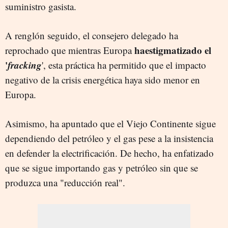
suministro gasista.
A renglón seguido, el consejero delegado ha
haestigmatizado el
reprochado que mientras Europa
'
fracking
', esta práctica ha permitido que el impacto
negativo de la crisis energética haya sido menor en
Europa.
Asimismo, ha apuntado que el Viejo Continente sigue
dependiendo del petróleo y el gas pese a la insistencia
en defender la electrificación. De hecho, ha enfatizado
que se sigue importando gas y petróleo sin que se
produzca una "reducción real".