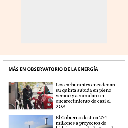
MÁS EN OBSERVATORIO DE LA ENERGÍA
Los carburantes encadenan
su quinta subida en pleno
verano y acumulan un
encarecimiento de casi el
20%
El Gobierno destina 274
millones a proyectos de