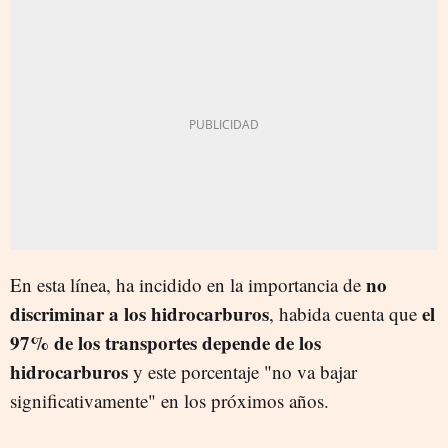
no
En esta línea, ha incidido en la importancia de
discriminar a los hidrocarburos
el
, habida cuenta que
97% de los transportes depende de los
hidrocarburos
y este porcentaje "no va bajar
significativamente" en los próximos años.