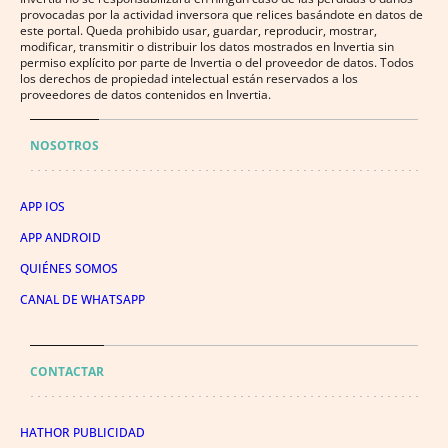
provocadas por la actividad inversora que relices basándote en datos de
este portal. Queda prohibido usar, guardar, reproducir, mostrar,
modificar, transmitir o distribuir los datos mostrados en Invertia sin
permiso explícito por parte de Invertia o del proveedor de datos. Todos
los derechos de propiedad intelectual están reservados a los
proveedores de datos contenidos en Invertia.
NOSOTROS
APP IOS
APP ANDROID
QUIÉNES SOMOS
CANAL DE WHATSAPP
CONTACTAR
HATHOR PUBLICIDAD