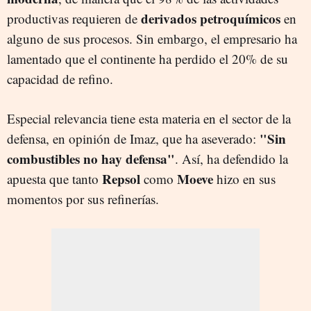
derivados petroquímicos
productivas requieren de
en
alguno de sus procesos. Sin embargo, el empresario ha
lamentado que el continente ha perdido el 20% de su
capacidad de refino.
Especial relevancia tiene esta materia en el sector de la
"Sin
defensa, en opinión de Imaz, que ha aseverado:
combustibles no hay defensa"
. Así, ha defendido la
Repsol
Moeve
apuesta que tanto
como
hizo en sus
momentos por sus refinerías.