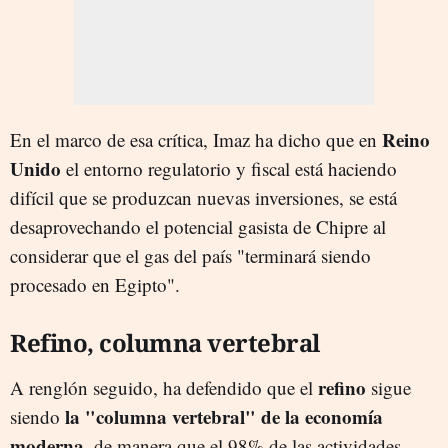
Reino
En el marco de esa crítica, Imaz ha dicho que en
Unido
el entorno regulatorio y fiscal está haciendo
difícil que se produzcan nuevas inversiones, se está
desaprovechando el potencial gasista de Chipre al
considerar que el gas del país "terminará siendo
procesado en Egipto".
Refino, columna vertebral
refino
A renglón seguido, ha defendido que el
sigue
la "columna vertebral" de la economía
siendo
moderna
, de manera que el 98% de las actividades