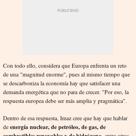
Con todo ello, considera que Europa enfrenta un reto
de una "magnitud enorme", pues al mismo tiempo que
se descarboniza la economía hay que satisfacer una
demanda energética que no para de crecer. "Por eso, la
respuesta europea debe ser más amplia y pragmática".
Dentro de esa respuesta, Imaz cree que hay que hablar
energía nuclear, de petróleo, de gas, de
de
combustibles renovables y de hidrógeno
, entre otros