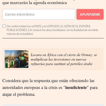
que marcarán la agenda económica
APUNTARME
De conformidad con el RGPD y la LOPDGDD, EL LEÓN DE EL ESPAÑOL
PUBLICACIONES, S.A. tratará los datos facilitados con la finalidad de remitirle
noticias de actualidad.
Locura en África con el cierre de Ormuz: se
multiplican las inversiones en nuevas
refinerías para sustituir al petróleo árabe
Considera que la respuesta que están ofreciendo las
insuficiente
autoridades europeas a la crisis es "
" para
atajar el problema.