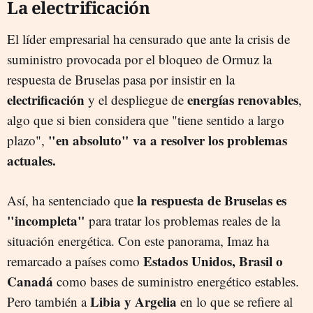
La electrificación
El líder empresarial ha censurado que ante la crisis de
suministro provocada por el bloqueo de Ormuz la
respuesta de Bruselas pasa por insistir en la
electrificación
energías renovables
y el despliegue de
,
algo que si bien considera que "tiene sentido a largo
"en absoluto" va a resolver los problemas
plazo",
actuales.
la respuesta de Bruselas es
Así, ha sentenciado que
"incompleta"
para tratar los problemas reales de la
situación energética. Con este panorama, Imaz ha
Estados Unidos, Brasil o
remarcado a países como
Canadá
como bases de suministro energético estables.
Libia y Argelia
Pero también a
en lo que se refiere al