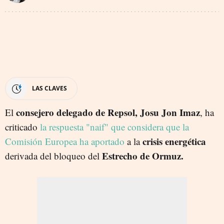
LAS CLAVES
consejero delegado de Repsol, Josu Jon Imaz
El
, ha
criticado
la respuesta "naif" que considera que la
crisis energética
Comisión Europea ha aportado
a la
Estrecho de Ormuz.
derivada del bloqueo del