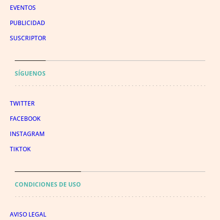
EVENTOS
PUBLICIDAD
SUSCRIPTOR
SÍGUENOS
TWITTER
FACEBOOK
INSTAGRAM
TIKTOK
CONDICIONES DE USO
AVISO LEGAL