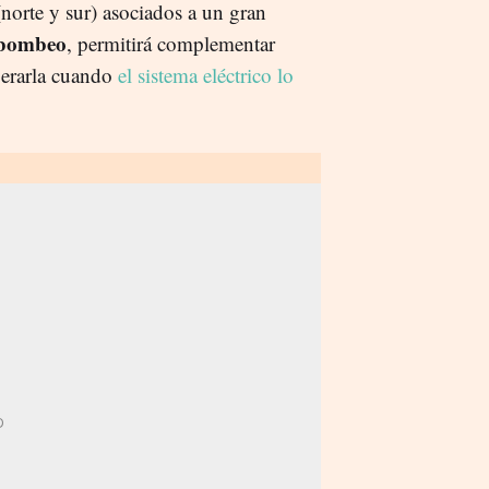
norte y sur) asociados a un gran
bombeo
, permitirá complementar
berarla cuando
el sistema eléctrico lo