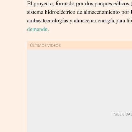
El proyecto, formado por dos parques eólicos (
sistema hidroeléctrico de almacenamiento por
ambas tecnologías y almacenar energía para li
demande
.