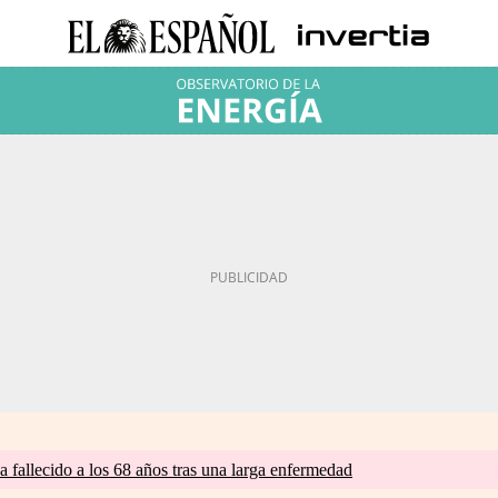
a fallecido a los 68 años tras una larga enfermedad