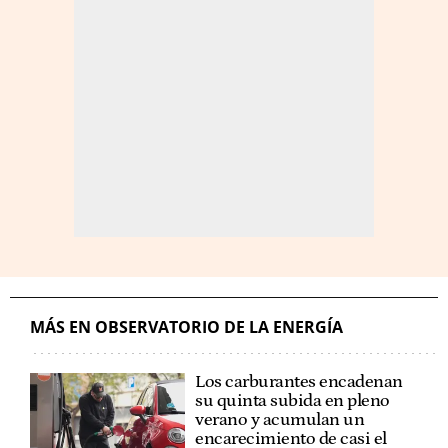
MÁS EN OBSERVATORIO DE LA ENERGÍA
Los carburantes encadenan
su quinta subida en pleno
verano y acumulan un
encarecimiento de casi el