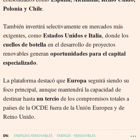
Polonia y Chile
.
También invertirá selectivamente en mercados más
Estados Unidos e Italia
exigentes, como
, donde los
cuellos de botella
en el desarrollo de proyectos
oportunidades para el capital
renovables generan
especializado
.
Europa
La plataforma destacó que
seguirá siendo su
foco principal, aunque mantendrá la capacidad de
un tercio
destinar hasta
de los compromisos totales a
países de la OCDE fuera de la Unión Europea y de
Reino Unido.
ENERGÍAS RENOVABLES
ENERGÍA - RENOVABLES