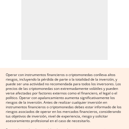
Operar con instrumentos financieros o criptomonedas conlleva altos
riesgos, incluyendo la pérdida de parte o la totalidad de la inversión, y
puede ser una actividad no recomendada para todos los inversores. Los
precios de las criptomonedas son extremadamente volátiles y pueden
verse afectadas por factores externos como el financiero, el legal o el
político. Operar con apalancamiento aumenta significativamente los
riesgos de la inversión. Antes de realizar cualquier inversión en
instrumentos financieros o criptomonedas debes estar informado de los
riesgos asociados de operar en los mercados financieros, considerando
tus objetivos de inversión, nivel de experiencia, riesgo y solicitar
asesoramiento profesional en el caso de necesitarlo.