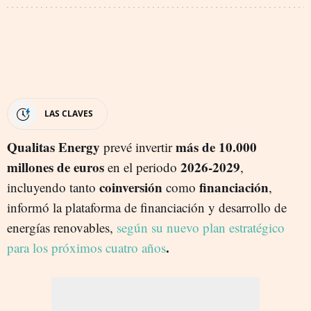
LAS CLAVES
Qualitas Energy
más de 10.000
prevé invertir
millones de euros
2026-2029
en el periodo
,
coinversión
financiación
incluyendo tanto
como
,
informó la plataforma de financiación y desarrollo de
energías renovables,
según su nuevo plan estratégico
.
para los próximos cuatro años