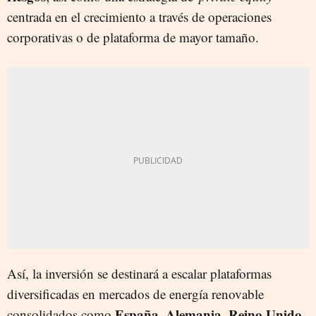
centrada en el crecimiento a través de operaciones
corporativas o de plataforma de mayor tamaño.
Así, la inversión se destinará a escalar plataformas
diversificadas en mercados de energía renovable
España, Alemania, Reino Unido,
consolidados como