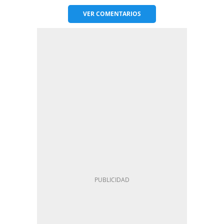
VER
COMENTARIOS