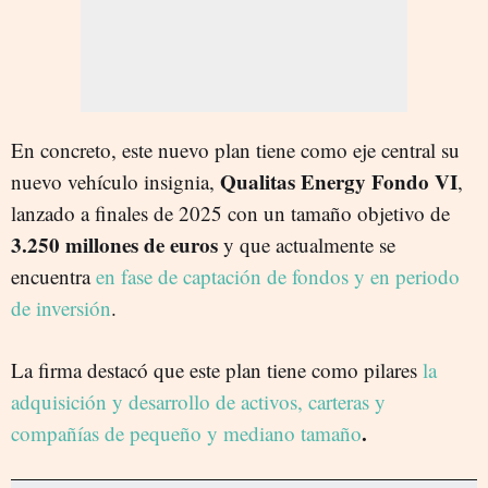
En concreto, este nuevo plan tiene como eje central su
Qualitas Energy Fondo VI
nuevo vehículo insignia,
,
lanzado a finales de 2025 con un tamaño objetivo de
3.250 millones de euros
y que actualmente se
encuentra
en fase de captación de fondos y en periodo
de inversión
.
La firma destacó que este plan tiene como pilares
la
adquisición y desarrollo de activos, carteras y
.
compañías de pequeño y mediano tamaño