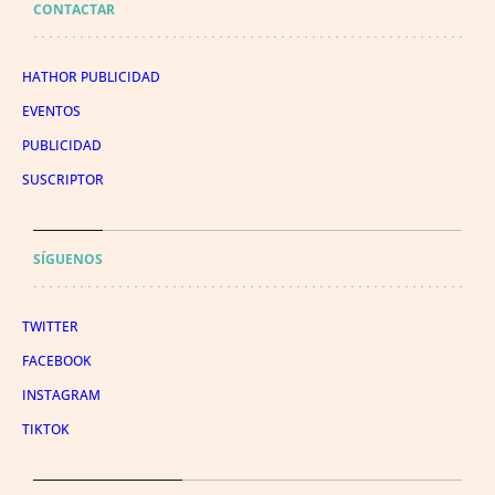
CONTACTAR
HATHOR PUBLICIDAD
EVENTOS
PUBLICIDAD
SUSCRIPTOR
SÍGUENOS
TWITTER
FACEBOOK
INSTAGRAM
TIKTOK