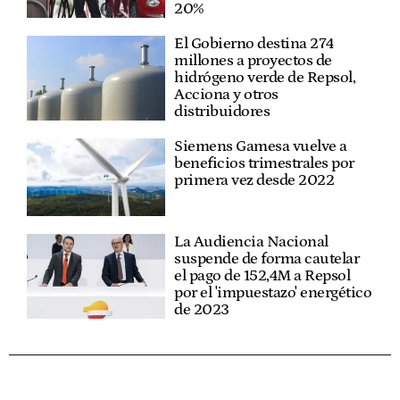
20%
El Gobierno destina 274
millones a proyectos de
hidrógeno verde de Repsol,
Acciona y otros
distribuidores
Siemens Gamesa vuelve a
beneficios trimestrales por
primera vez desde 2022
La Audiencia Nacional
suspende de forma cautelar
el pago de 152,4M a Repsol
por el 'impuestazo' energético
de 2023